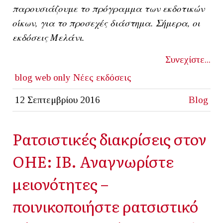
παρουσιάζουμε το πρόγραμμα των εκδοτικών
οίκων, για το προσεχές διάστημα. Σήμερα, οι
εκδόσεις Μελάνι.
Συνεχίστε...
blog
web only
Νέες εκδόσεις
12 Σεπτεμβρίου 2016
Blog
Ρατσιστικές διακρίσεις στον
ΟΗΕ: ΙΒ. Αναγνωρίστε
μειονότητες –
ποινικοποιήστε ρατσιστικό