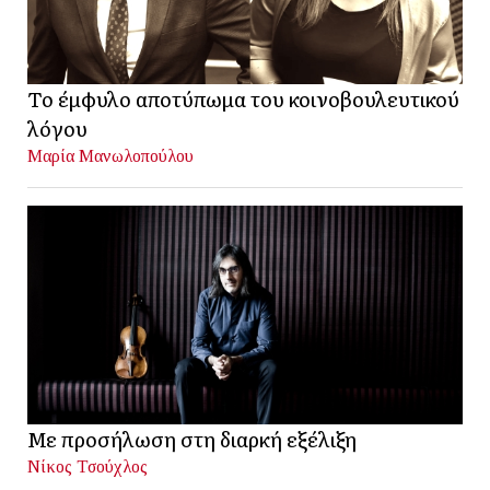
Το έμφυλο αποτύπωμα του κοινοβουλευτικού
λόγου
Μαρία Μανωλοπούλου
Με προσήλωση στη διαρκή εξέλιξη
Νίκος Τσούχλος