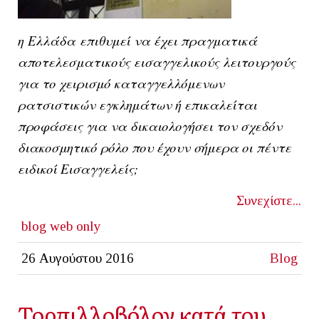
η
Ελλάδα
επιθυμεί να έχει πραγματικά
αποτελεσματικούς εισαγγελικούς λειτουργούς
για το χειρισμό καταγγελλόμενων
ρατσιστικών εγκλημάτων ή επικαλείται
προφάσεις για να δικαιολογήσει τον σχεδόν
διακοσμητικό ρόλο που έχουν σήμερα οι πέντε
ειδικοί Εισαγγελείς;
Συνεχίστε...
blog
web only
26 Αυγούστου 2016
Blog
Τορπιλλοβόλον κατά του