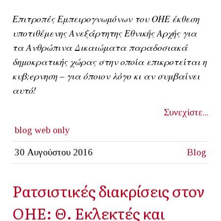
Επιτροπές Εμπειρογνωμόνων του ΟΗΕ έκθεση
υποτιθέμενης Ανεξάρτητης Εθνικής Αρχής για
τα Ανθρώπινα Δικαιώματα παραδοσιακά
δημοκρατικής χώρας στην οποία επικροτείται η
κυβ;eρνηση – για όποιον λόγο κι αν συμβαίνει
αυτό!
Συνεχίστε...
blog
web only
30 Αυγούστου 2016
Blog
Ρατσιστικές διακρίσεις στον
ΟΗΕ: Θ. Εκλεκτές και