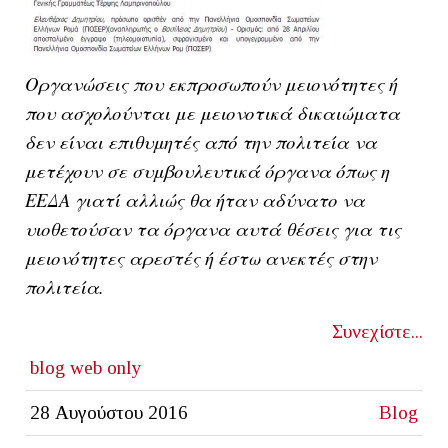
Οργανώσεις που εκπροσωπούν μειονότητες ή
που ασχολούνται με μειονοτικά δικαιώματα
δεν είναι επιθυμητές από την πολιτεία να
μετέχουν σε συμβουλευτικά όργανα όπως η
ΕΕΔΑ γιατί αλλιώς θα ήταν αδύνατο να
υιοθετούσαν τα όργανα αυτά θέσεις για τις
μειονότητες αρεστές ή έστω ανεκτές στην
πολιτεία.
Συνεχίστε...
blog
web only
28 Αυγούστου 2016
Blog