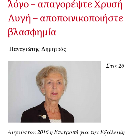
λόγο – απαγορέψτε Χρυσή
Αυγή – αποποινικοποιήστε
βλασφημία
Παναγιώτης Δημητράς
Στις 26
Αυγούστου 2016 η
Επιτροπή για την Εξάλειψη