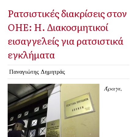
Ρατσιστικές διακρίσεις στον
ΟΗΕ: Η. Διακοσμητικοί
εισαγγελείς για ρατσιστικά
εγκλήματα
Παναγιώτης Δημητράς
Άραγε,