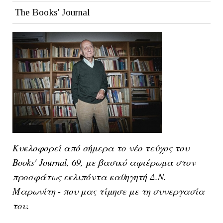
The Books' Journal
Κυκλοφορεί από σήμερα το νέο τεύχος του
Books' Journal, 69, με βασικό αφιέρωμα στον
προσφάτως εκλιπόντα καθηγητή Δ.Ν.
Μαρωνίτη - που μας τίμησε με τη συνεργασία
του.