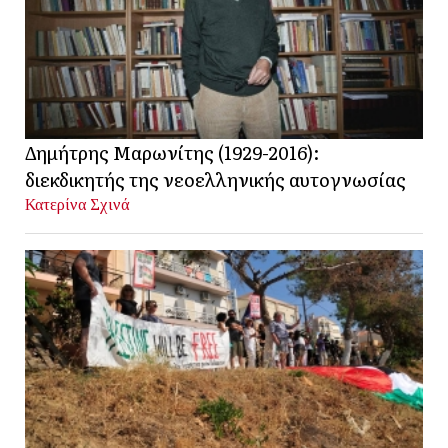
Δημήτρης Μαρωνίτης (1929-2016):
διεκδικητής της νεοελληνικής αυτογνωσίας
Κατερίνα Σχινά