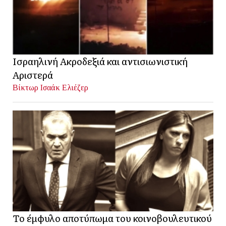
Ισραηλινή Ακροδεξιά και αντισιωνιστική
Αριστερά
Βίκτωρ Ισαάκ Ελιέζερ
Το έμφυλο αποτύπωμα του κοινοβουλευτικού