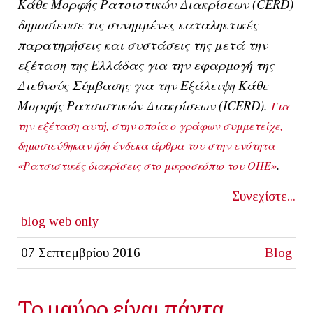
Κάθε Μορφής Ρατσιστικών Διακρίσεων
(
CERD
)
δημοσίευσε τις συνημμένες καταληκτικές
παρατηρήσεις και συστάσεις της μετά την
εξέταση της
Ελλάδας
για την εφαρμογή της
Διεθνούς Σύμβασης για την Εξάλειψη Κάθε
Μορφής Ρατσιστικών Διακρίσεων
(ICERD).
Για
την εξέταση αυτή, στην οποία ο γράφων συμμετείχε,
δημοσιεύθηκαν ήδη ένδεκα άρθρα του στην ενότητα
.
«Ρατσιστικές διακρίσεις στο μικροσκόπιο του ΟΗΕ»
Συνεχίστε...
blog
web only
07 Σεπτεμβρίου 2016
Blog
Το μαύρο είναι πάντα