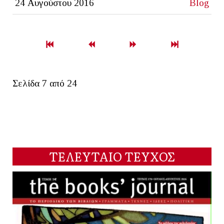
24 Αυγούστου 2016
Blog
Σελίδα 7 από 24
ΤΕΛΕΥΤΑΙΟ ΤΕΥΧΟΣ