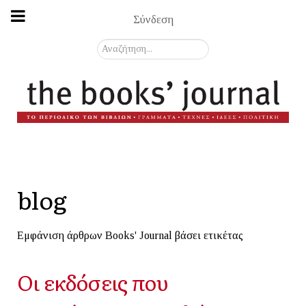
Σύνδεση
Αναζήτηση...
blog
Εμφάνιση άρθρων Books' Journal βάσει ετικέτας
Οι εκδόσεις που