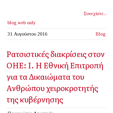
Συνεχίστε...
blog
web only
31 Αυγούστου 2016
Blog
Ρατσιστικές διακρίσεις στον
ΟΗΕ: Ι. Η Εθνική Επιτροπή
για τα Δικαιώματα του
Ανθρώπου χειροκροτητής
της κυβέρνησης