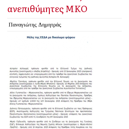
ανεπιθύμητες ΜΚΟ
Παναγιώτης Δημητράς