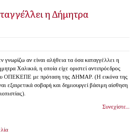
αταγγέλλει η Δήμητρα
ν γνωρίζω αν είναι αλήθεια τα όσα καταγγέλλει η
μητρα Χαλικιά, η οποία είχε οριστεί αντιπρόεδρος
υ ΟΠΕΚΕΠΕ με πρόταση της ΔΗΜΑΡ. (Η εικόνα της
ναι εξαιρετικά σοβαρή και δημιουργεί βάσιμη αίσθηση
ιοπιστίας).
Συνεχίστε...
λία