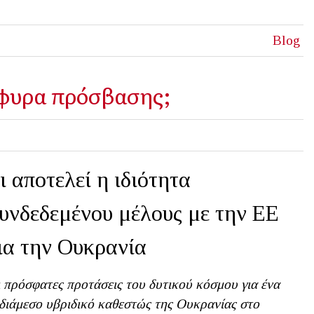
Blog
έφυρα πρόσβασης;
ι αποτελεί η ιδιότητα
υνδεδεμένου μέλους με την ΕΕ
ια την Ουκρανία
 πρόσφατες προτάσεις του δυτικού κόσμου για ένα
διάμεσο υβριδικό καθεστώς της Ουκρανίας στο