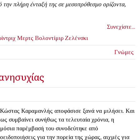
 την πλήρη ένταξή της σε μεσοπρόθεσμο ορίζοντα,
Συνεχίστε...
ίντριχ Μερτς
Βολοντίμιρ Ζελένσκι
Γνώμες
 ανησυχίας
Κώστας Καραμανλής αποφάσισε ξανά να μιλήσει. Και
ως συμβαίνει συνήθως τα τελευταία χρόνια, η
μόσια παρέμβασή του συνοδεύτηκε από
οειδοποιήσεις για την πορεία της χώρας, αιχμές για