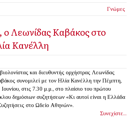
Γνώμες
, ο Λεωνίδας Καβάκος στο
λία Κανέλλη
βιολονίστας και διευθυντής ορχήστρας Λεωνίδας
βάκος συνομιλεί με τον Ηλία Κανέλλη την Πέμπτη,
 Ιουνίου, στις 7.30 μ.μ., στο πλαίσιο του πρώτου
κλου δημόσιων συζητήσεων «Κι αυτοί είναι η Ελλάδα
Συζητήσεις στο Ωδείο Αθηνών».
Συνεχίστε...