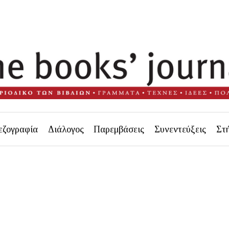
εζογραφία
Διάλογος
Παρεμβάσεις
Συνεντεύξεις
Στ