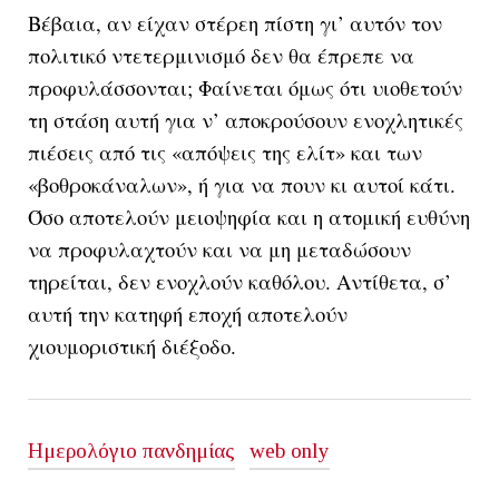
Βέβαια, αν είχαν στέρεη πίστη γι’ αυτόν τον
πολιτικό ντετερμινισμό δεν θα έπρεπε να
προφυλάσσονται; Φαίνεται όμως ότι υιοθετούν
τη στάση αυτή για ν’ αποκρούσουν ενοχλητικές
πιέσεις από τις «απόψεις της ελίτ» και των
«βοθροκάναλων», ή για να πουν κι αυτοί κάτι.
Όσο αποτελούν μειοψηφία και η ατομική ευθύνη
να προφυλαχτούν και να μη μεταδώσουν
τηρείται, δεν ενοχλούν καθόλου. Αντίθετα, σ’
αυτή την κατηφή εποχή αποτελούν
χιουμοριστική διέξοδο.
Ημερολόγιο πανδημίας
web only