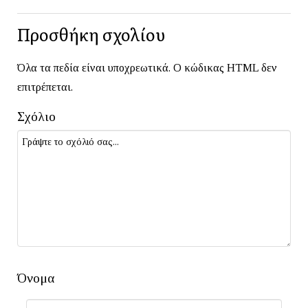
Προσθήκη σχολίου
Όλα τα πεδία είναι υποχρεωτικά. Ο κώδικας HTML δεν
επιτρέπεται.
Σχόλιο
Όνομα