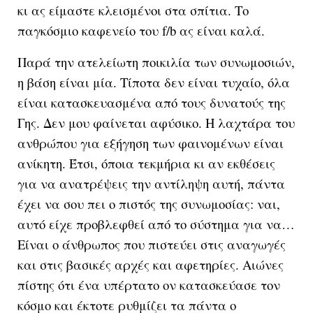
κι ας είμαστε κλεισμένοι στα σπίτια. Το
παγκόσμιο καφενείο του f/b ας είναι καλά.
Παρά την ατελείωτη ποικιλία των συνωμοσιών,
η βάση είναι μία. Τίποτα δεν είναι τυχαίο, όλα
είναι κατασκευασμένα από τους δυνατούς της
Γης. Δεν μου φαίνεται αφύσικο. Η λαχτάρα του
ανθρώπου για εξήγηση των φαινομένων είναι
ανίκητη. Έτσι, όποια τεκμήρια κι αν εκθέσεις
για να ανατρέψεις την αντίληψη αυτή, πάντα
έχει να σου πει ο πιστός της συνωμοσίας: ναι,
αυτό είχε προβλεφθεί από το σύστημα για να…
Είναι ο άνθρωπος που πιστεύει στις αναγωγές
και στις βασικές αρχές και αφετηρίες. Αιώνες
πίστης ότι ένα υπέρτατο ον κατασκεύασε τον
κόσμο και έκτοτε ρυθμίζει τα πάντα ο