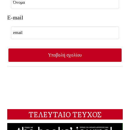
E-mail
ΤΕΛΕΥΤΑΙΟ ΤΕΥΧΟΣ