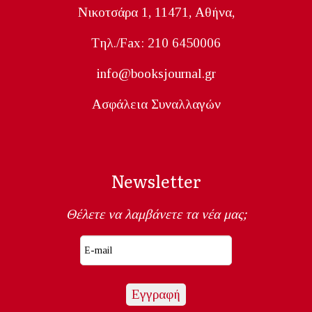
Nικοτσάρα 1, 11471, Aθήνα,
Tηλ./Fax: 210 6450006
info@booksjournal.gr
Ασφάλεια Συναλλαγών
Newsletter
Θέλετε να λαμβάνετε τα νέα μας;