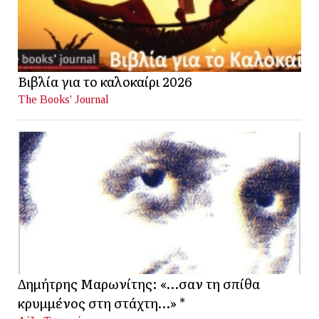
Βιβλία για το καλοκαίρι 2026
The Books' Journal
Δημήτρης Μαρωνίτης: «…σαν τη σπίθα
κρυμμένος στη στάχτη…» *