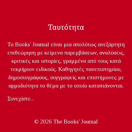
Ταυτότητα
Το Books' Journal είναι μια απολύτως ανεξάρτητη
επιθεώρηση με κείμενα παρεμβάσεων, αναλύσεις,
κριτικές και ιστορίες, γραμμένα από τους κατά
τεκμήριον ειδικούς. Καθηγητές πανεπιστημίου,
δημοσιογράφους, συγγραφείς και επιστήμονες με
αρμοδιότητα το θέμα με το οποίο καταπιάνονται.
Συνεχίστε...
© 2026 The Books' Journal