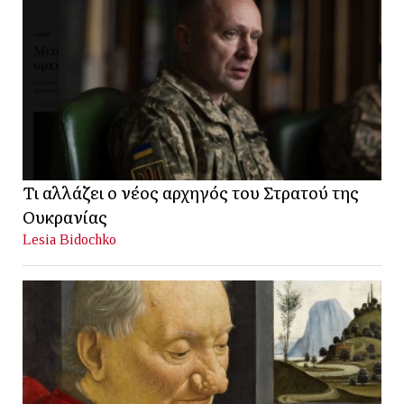
Τι αλλάζει ο νέος αρχηγός του Στρατού της
Ουκρανίας
Lesia Bidochko