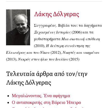
Λάκης Δόλγερας
Συγγραφέας. Βιβλία του: τα διηγήματα
Ξεχασμένες Ιστορίες
(2006) και τα
μυθιστορήματα
Μια σκοτεινή υπόθεση
(2010),
Η δεύτερη συνάντηση της
Ελεωνόρας και του Νίκου
(2012),
Νικητές και νικημένοι
(2013),
Νεκρός στον ήλιο του Ιουλίου
(2015)
Τελευταία άρθρα από τον/την
Λάκης Δόλγερας
Μεγαλώνοντας. Ένα αφήγημα
Ο ανταποκριτής στη Βόρειο Ήπειρο