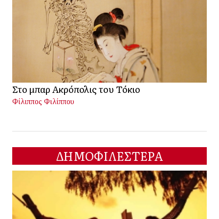
Στο μπαρ Ακρόπολις του Τόκιο
Φίλιππος Φιλίππου
ΔΗΜΟΦΙΛΕΣΤΕΡΑ