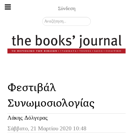
Σύνδεση
Αναζήτηση...
Φεστιβάλ
Συνωμοσιολογίας
Λάκης Δόλγερας
Σάββατο, 21 Μαρτίου 2020 10:48