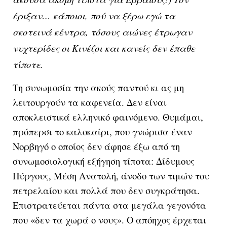
έριξαν… κάποιοι, πού να ξέρω εγώ τα
σκοτεινά κέντρα, τόσους αιώνες έτρωγαν
νυχτερίδες οι Κινέζοι και κανείς δεν έπαθε
τίποτε.
Τη συνωμοσία την ακούς παντού κι ας μη
λειτουργούν τα καφενεία. Δεν είναι
αποκλειστικά ελληνικό φαινόμενο. Θυμάμαι,
πρόπερσι το καλοκαίρι, που γνώρισα έναν
Νορβηγό ο οποίος δεν άφησε έξω από τη
συνωμοσιολογική εξήγηση τίποτα: Δίδυμους
Πύργους, Μέση Ανατολή, άνοδο των τιμών του
πετρελαίου και πολλά που δεν συγκράτησα.
Επιστρατεύεται πάντα στα μεγάλα γεγονότα
που «δεν τα χωρά ο νους». Ο απόηχος έρχεται