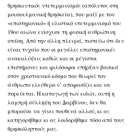
θρησκευτικός ντετερμινισμός (απόλυτος στη
μουσουλμανική θρησκεία), που μαζί με τον
«επιστημονικό» ή υλιστικό ντετερμινισμό του
19ου αιώνα ενίσχυσε τη φυσική ανθρώπινη
στάση. Από την άλλη πλευρά, πιστεύω ότι δεν
είναι τυχαίο που οι μεγάλες επιστημονικές
ανακαλύψεις καθώς και οι μέγιστοι
επιστήμονες και φιλόσοφοι υπήρξαν βασικά
στον χριστιανικό κόσμο που θεωρεί τον
άνθρωπο ελεύθερο ν’ αποφασίζει και να
πορεύεται. Η καταγωγή των ειδών, αυτή η
λαμπρή σύλληψη του Δαρβίνου, δεν θα
μπορούσε να γίνει πουθενά αλλού, κι ας
κατηγορήθηκε κι ας λοιδορήθηκε τόσο από τους
θρησκόληπτούς μας.