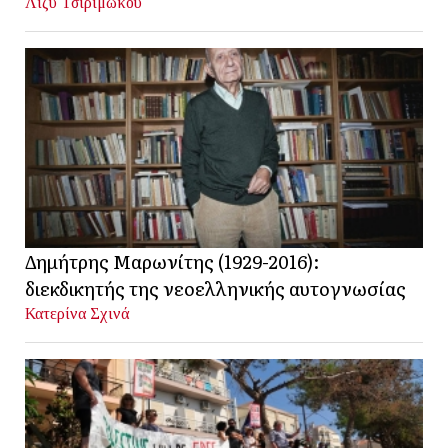
Λίζυ Τσιριμώκου
Δημήτρης Μαρωνίτης (1929-2016):
διεκδικητής της νεοελληνικής αυτογνωσίας
Κατερίνα Σχινά