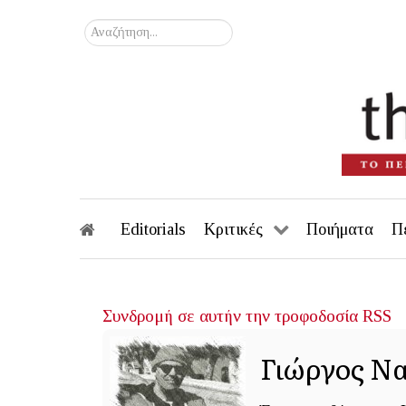
Αναζήτηση...
Editorials
Κριτικές
Ποιήματα
Π
Συνδρομή σε αυτήν την τροφοδοσία RSS
Γιώργος Ν