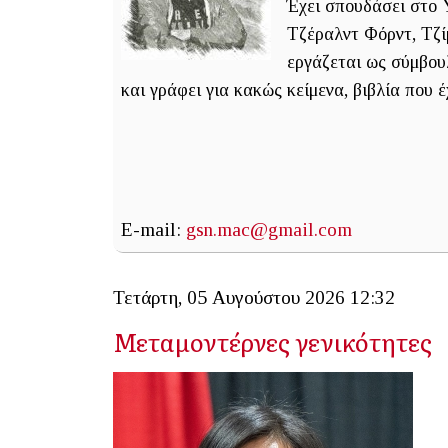
Έχει σπουδάσει στο Y
Τζέραλντ Φόρντ, Τζί
εργάζεται ως σύμβουλ
και γράφει για κακώς κείμενα, βιβλία που έ
E-mail:
gsn.mac@gmail.com
Τετάρτη, 05 Αυγούστου 2026 12:32
Μεταμοντέρνες γενικότητες