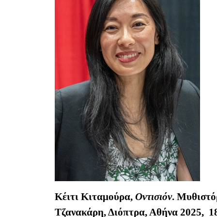
Κέιτι Κιταμούρα,
Οντισιόν
. Μυθιστ
Τζανακάρη, Διόπτρα, Αθήνα 2025, 18