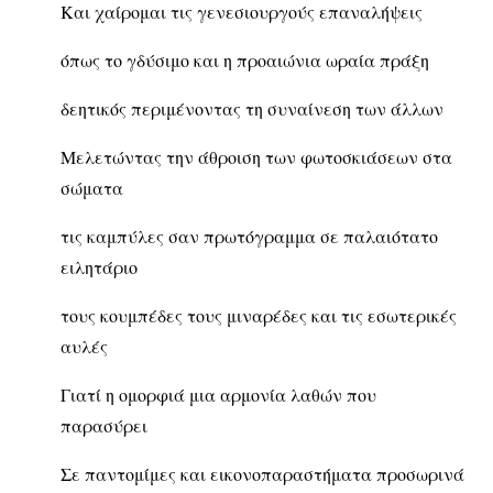
Και χαίρομαι τις γενεσιουργούς επαναλήψεις
όπως το γδύσιμο και η προαιώνια ωραία πράξη
δεητικός περιμένοντας τη συναίνεση των άλλων
Μελετώντας την άθροιση των φωτοσκιάσεων στα
σώματα
τις καμπύλες σαν πρωτόγραμμα σε παλαιότατο
ειλητάριο
τους κουμπέδες τους μιναρέδες και τις εσωτερικές
αυλές
Γιατί η ομορφιά μια αρμονία λαθών που
παρασύρει
Σε παντομίμες και εικονοπαραστήματα προσωρινά