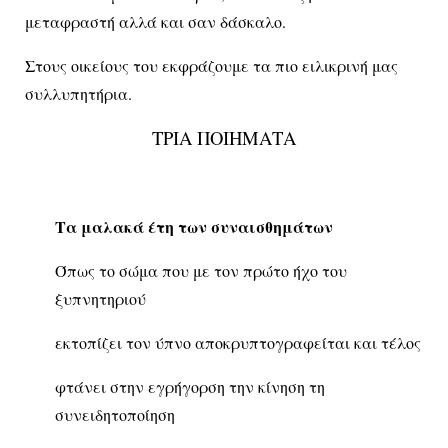
μεταφραστή αλλά και σαν δάσκαλο.
Στους οικείους του εκφράζουμε τα πιο ειλικρινή μας
συλλυπητήρια.
ΤΡΙΑ ΠΟΙΗΜΑΤΑ
Τα μαλακά έτη των συναισθημάτων
Όπως το σώμα που με τον πρώτο ήχο του
ξυπνητηριού
εκτοπίζει τον ύπνο αποκρυπτογραφείται και τέλος
φτάνει στην εγρήγορση την κίνηση τη
συνειδητοποίηση