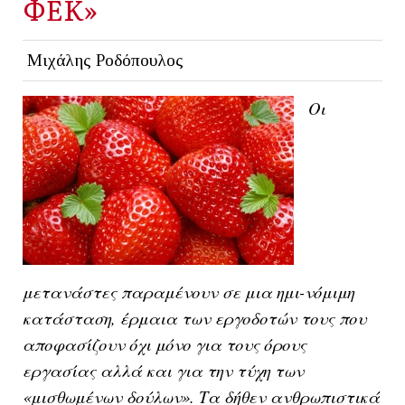
ΦΕΚ»
Μιχάλης Ροδόπουλος
Οι
μετανάστες παραμένουν σε μια ημι-νόμιμη
κατάσταση, έρμαια των εργοδοτών τους που
αποφασίζουν όχι μόνο για τους όρους
εργασίας αλλά και για την τύχη των
«μισθωμένων δούλων». Τα δήθεν ανθρωπιστικά