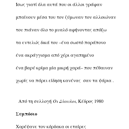
Ίσως γιατί όλα αυτά που οι άλλοι γράφαν
μπαίνουν μέσα του τον ζύμωναν τον αλλοιώναν
του πιάναν όλο το μυαλό αφήνοντας απόξω
τα εντελώς δικά του –ένα σωστό παράπονο
ένα ακράγγισμα από χέρι αγαπημένο
ένα βαρύ κρίμα μία μικρή χαρά– που πέθαιναν
χωρίς να πάρει είδηση κανένας σαν τα ψάρια .
Από τη συλλογή
Οι Δίαυλοι
, Κέδρος 1980
Συμπόσιο
Χορέψανε τον κόρδακα οι εταίρες