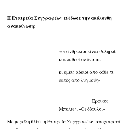
Η Εταιρεία Συγγραφέων εξέδωσε την ακόλουθη
ανακοίνωση:
«οι άνθρωποι είναι σκληροί
και οι θεοί αδύναμοι
κι εμείς άδειοι από κάθε τι
εκτός από λυγμούς»
Ερρίκος
Μπελιές, «Οι δίαυλοι»
Με μεγάλη θλίψη η Εταιρεία Συγγραφέων αποχαιρετά