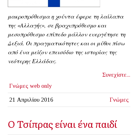
μακροπρόθεσμα η χούντα έφερε τη λαίλαπα
της «Αλλαγής», σε βραχυπρόθεσμο και
μεσοπρόθεσμο επίπεδο μάλλον ευεργέτησε τη
Δεξιά. Οι πραγματικότητες και οι μύθοι πίσω
από ένα μείζον επεισόδιο της ιστορίας της
νεότερης Ελλάδας.
Συνεχίστε...
Γνώμες
web only
21 Απριλίου 2016
Γνώμες
Ο Τσίπρας είναι ένα παιδί