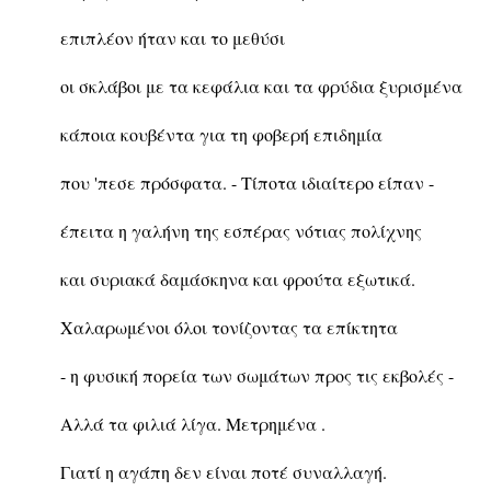
επιπλέον ήταν και το μεθύσι
οι σκλάβοι με τα κεφάλια και τα φρύδια ξυρισμένα
κάποια κουβέντα για τη φοβερή επιδημία
που 'πεσε πρόσφατα. - Τίποτα ιδιαίτερο είπαν -
έπειτα η γαλήνη της εσπέρας νότιας πολίχνης
και συριακά δαμάσκηνα και φρούτα εξωτικά.
Χαλαρωμένοι όλοι τονίζοντας τα επίκτητα
- η φυσική πορεία των σωμάτων προς τις εκβολές -
Αλλά τα φιλιά λίγα. Μετρημένα .
Γιατί η αγάπη δεν είναι ποτέ συναλλαγή.