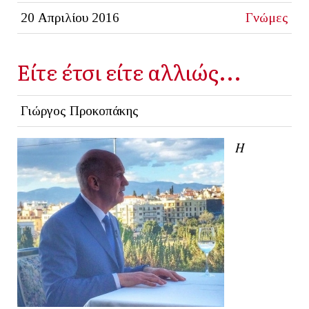
20 Απριλίου 2016
Γνώμες
Είτε έτσι είτε αλλιώς...
Γιώργος Προκοπάκης
Η