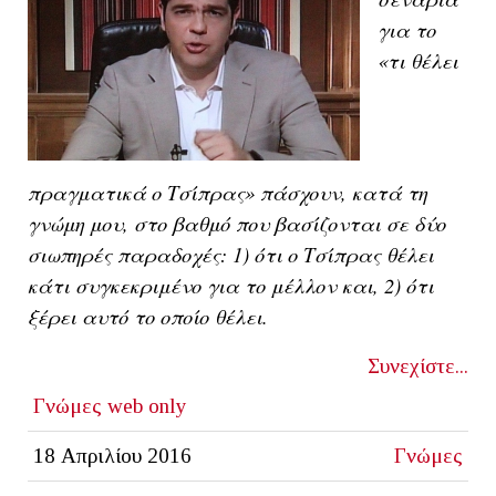
για το
«τι θέλει
πραγματικά ο Τσίπρας» πάσχουν, κατά τη
γνώμη μου, στο βαθμό που βασίζονται σε δύο
σιωπηρές παραδοχές: 1) ότι ο Τσίπρας θέλει
κάτι συγκεκριμένο για το μέλλον και, 2) ότι
ξέρει αυτό το οποίο θέλει.
Συνεχίστε...
Γνώμες
web only
18 Απριλίου 2016
Γνώμες