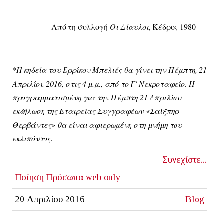
Από τη συλλογή
Οι Δίαυλοι
, Κέδρος 1980
*Η κηδεία του Ερρίκου Μπελιές θα γίνει την Πέμπτη, 21
Απριλίου 2016, στις 4 μ.μ., από το Γ' Νεκροταφείο. Η
προγραμματισμένη για την Πέμπτη 21 Απριλίου
εκδήλωση της Εταιρείας Συγγραφέων «Σαίξπηρ-
Θερβάντες» θα είναι αφιερωμένη στη μνήμη του
εκλιπόντος.
Συνεχίστε...
Ποίηση
Πρόσωπα
web only
20 Απριλίου 2016
Blog