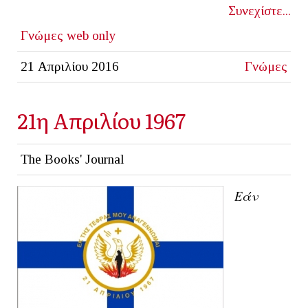
Συνεχίστε...
Γνώμες
web only
21 Απριλίου 2016
Γνώμες
21η Απριλίου 1967
The Books' Journal
Εάν