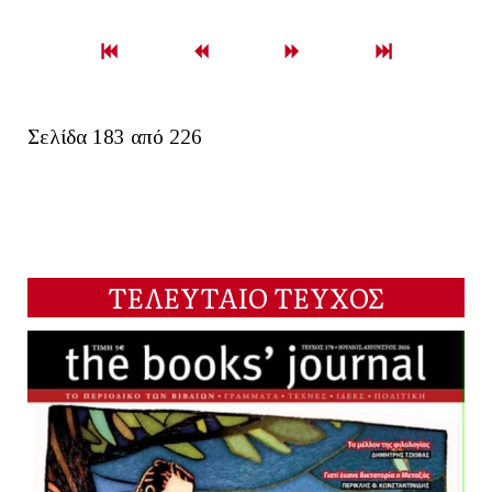
Σελίδα 183 από 226
ΤΕΛΕΥΤΑΙΟ ΤΕΥΧΟΣ