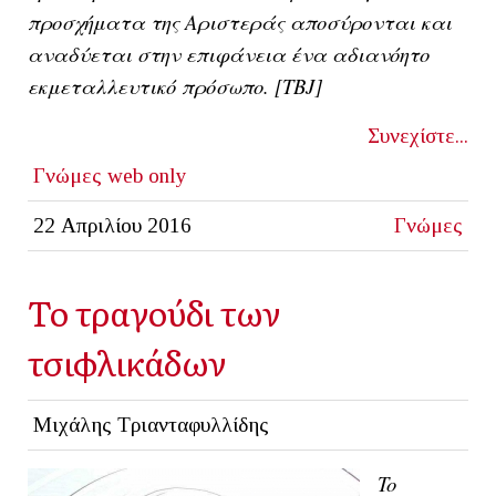
προσχήματα της Αριστεράς αποσύρονται και
αναδύεται στην επιφάνεια ένα αδιανόητο
εκμεταλλευτικό πρόσωπο. [ΤΒJ]
Συνεχίστε...
Γνώμες
web only
22 Απριλίου 2016
Γνώμες
Το τραγούδι των
τσιφλικάδων
Μιχάλης Τριανταφυλλίδης
To