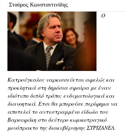
Σταύρος Κωνσταντινίδης
Ο
Κατρούγκαλος ναρκισσεύεται αφελώς και
προκλητικά στη δημόσια σφαίρα με έναν
ιδιότυπο διπλό τρόπο: ενδυματολογικά και
διανοητικά. Ετσι θα μπορούσε περίφημα να
αποτελεί το αντεστραμμένο είδωλο του
Βαρουφάκη στο δεύτερο κωμικοτραγικό
μονόπρακτο της διακυβέρνησης ΣΥΡΙΖΑΝΕΛ.