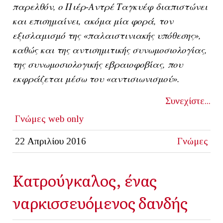
παρελθόν, ο Πιέρ-Αντρέ Ταγκυέφ διαπιστώνει
και επισημαίνει, ακόμα μία φορά, τον
εξισλαμισμό της «παλαιστινιακής υπόθεσης»,
καθώς και της αντισημιτικής συνωμοσιολογίας,
της συνωμοσιολογικής εβραιοφοβίας, που
εκφράζεται μέσω του «αντισιωνισμού».
Συνεχίστε...
Γνώμες
web only
22 Απριλίου 2016
Γνώμες
Κατρούγκαλος, ένας
ναρκισσευόμενος δανδής