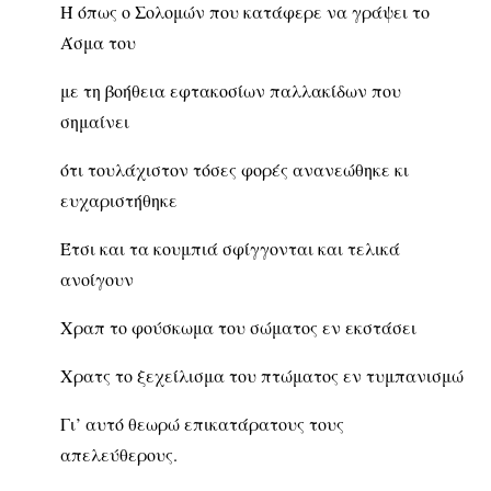
Ή όπως ο Σολομών που κατάφερε να γράψει το
Άσμα του
με τη βοήθεια εφτακοσίων παλλακίδων που
σημαίνει
ότι τουλάχιστον τόσες φορές ανανεώθηκε κι
ευχαριστήθηκε
Έτσι και τα κουμπιά σφίγγονται και τελικά
ανοίγουν
Χραπ το φούσκωμα του σώματος εν εκστάσει
Χρατς το ξεχείλισμα του πτώματος εν τυμπανισμώ
Γι’ αυτό θεωρώ επικατάρατους τους
απελεύθερους.