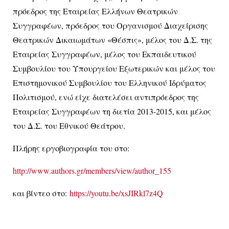
πρόεδρος της Εταιρείας Ελλήνων Θεατρικών
Συγγραφέων, πρόεδρος του Οργανισμού Διαχείρισης
Θεατρικών Δικαιωμάτων «Θέσπις», μέλος του Δ.Σ. της
Εταιρείας Συγγραφέων, μέλος του Εκπαιδευτικού
Συμβουλίου του Υπουργείου Εξωτερικών και μέλος του
Επιστημονικού Συμβουλίου του Ελληνικού Ιδρύματος
Πολιτισμού, ενώ είχε διατελέσει αντιπρόεδρος της
Εταιρείας Συγγραφέων τη διετία 2013-2015, και μέλος
του Δ.Σ. του Εθνικού Θεάτρου.
Πλήρης εργοβιογραφία του στο:
http://www.authors.gr/members/view/author_155
και βίντεο στο:
https://youtu.be/xsJIRkl7z4Q