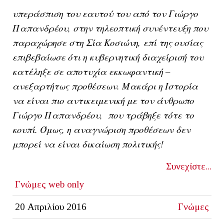
υπεράσπιση του εαυτού του από τον Γιώργο
Παπανδρέου, στην τηλεοπτική συνέντευξη που
παραχώρησε στη Σία Κοσιώνη,
επί της ουσίας
επιβεβαίωσε ότι η κυβερνητική διαχείρισή του
κατέληξε σε αποτυχία εκκωφαντική –
ανεξαρτήτως προθέσεων. Μακάρι η Ιστορία
να είναι πιο αντικειμενική με τον άνθρωπο
Γιώργο Παπανδρέου, που τράβηξε τότε το
κουπί. Όμως, η αναγνώριση προθέσεων δεν
μπορεί να είναι δικαίωση πολιτικής!
Συνεχίστε...
Γνώμες
web only
20 Απριλίου 2016
Γνώμες