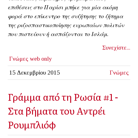
επιθέσεις στο Παρίσι μπήκε για μία ακόμη
φορά στο επίκεντρο της συζήτησης το ζήτημα
της ριζοσπαστικοποίησης ευρωπαίων πολιτών
που πιστεύουν ή ασπάζονται το Ισλάμ.
Συνεχίστε...
Γνώμες
web only
15 Δεκεμβρίου 2015
Γνώμες
Γράμμα από τη Ρωσία #1 -
Στα βήματα του Αντρέι
Ρουμπλιόφ