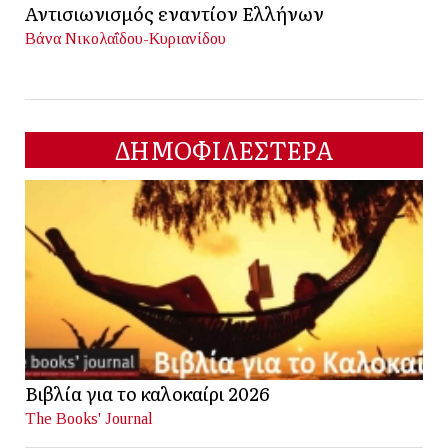
Αντισιωνισμός εναντίον Ελλήνων
Βάνα Νικολαΐδου-Κυριανίδου
ΔΗΜΟΦΙΛΕΣΤΕΡΑ
Βιβλία για το καλοκαίρι 2026
The Books' Journal