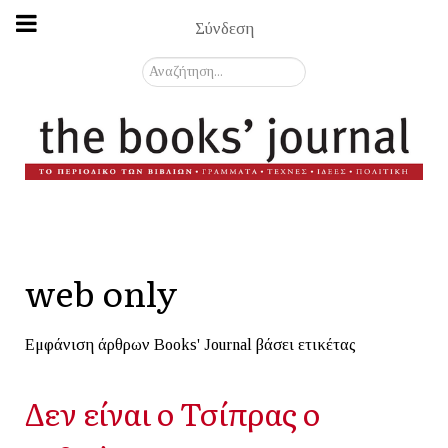
Σύνδεση
Αναζήτηση...
web only
Εμφάνιση άρθρων Books' Journal βάσει ετικέτας
Δεν είναι ο Τσίπρας ο