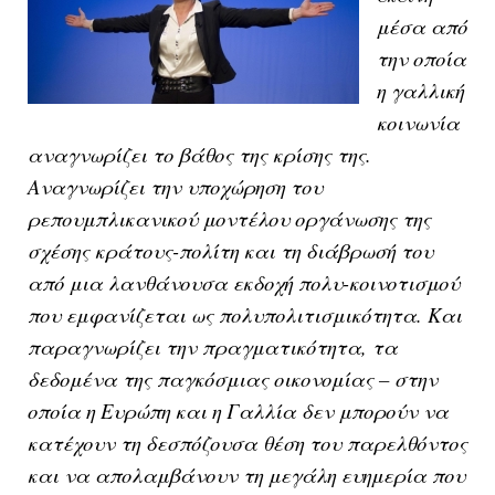
μέσα από
την οποία
η γαλλική
κοινωνία
αναγνωρίζει το βάθος της κρίσης της.
Αναγνωρίζει την υποχώρηση του
ρεπουμπλικανικού μοντέλου οργάνωσης της
σχέσης κράτους-πολίτη και τη διάβρωσή του
από μια λανθάνουσα εκδοχή πολυ-κοινοτισμού
που εμφανίζεται ως πολυπολιτισμικότητα. Και
παραγνωρίζει την πραγματικότητα, τα
δεδομένα της παγκόσμιας οικονομίας – στην
οποία η Ευρώπη και η Γαλλία δεν μπορούν να
κατέχουν τη δεσπόζουσα θέση του παρελθόντος
και να απολαμβάνουν τη μεγάλη ευημερία που