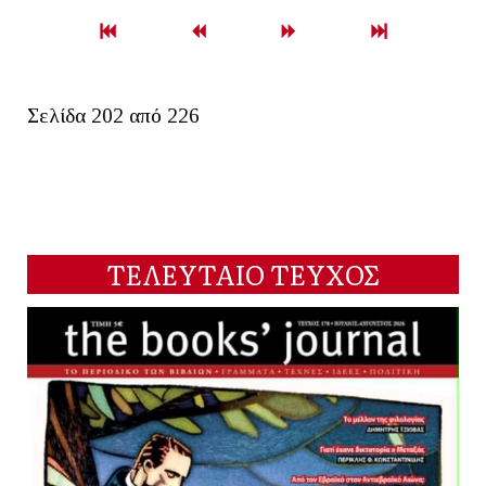
Σελίδα 202 από 226
ΤΕΛΕΥΤΑΙΟ ΤΕΥΧΟΣ