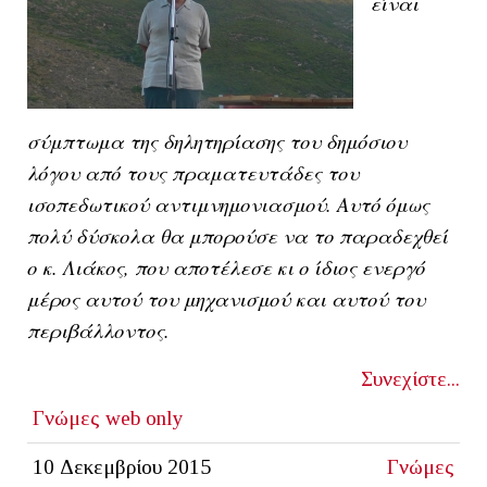
είναι
σύμπτωμα της δηλητηρίασης του δημόσιου
λόγου από τους πραματευτάδες του
ισοπεδωτικού αντιμνημονιασμού. Αυτό όμως
πολύ δύσκολα θα μπορούσε να το παραδεχθεί
ο κ. Λιάκος, που αποτέλεσε κι ο ίδιος ενεργό
μέρος αυτού του μηχανισμού και αυτού του
περιβάλλοντος.
Συνεχίστε...
Γνώμες
web only
10 Δεκεμβρίου 2015
Γνώμες