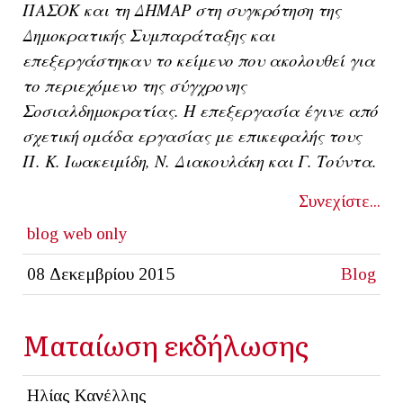
ΠΑΣΟΚ και τη ΔΗΜΑΡ στη συγκρότηση της
Δημοκρατικής Συμπαράταξης και
επεξεργάστηκαν το κείμενο που ακολουθεί για
το περιεχόμενο της σύγχρονης
Σοσιαλδημοκρατίας. Η επεξεργασία έγινε από
σχετική ομάδα εργασίας με επικεφαλής τους
Π. Κ. Ιωακειμίδη, Ν. Διακουλάκη και Γ. Τούντα.
Συνεχίστε...
blog
web only
08 Δεκεμβρίου 2015
Blog
Ματαίωση εκδήλωσης
Ηλίας Κανέλλης