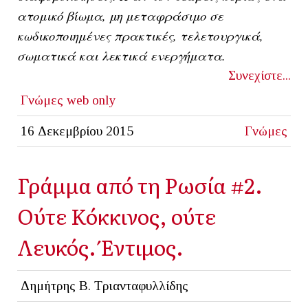
ατομικό βίωμα, μη μεταφράσιμο σε
κωδικοποιημένες πρακτικές, τελετουργικά,
σωματικά και λεκτικά ενεργήματα.
Συνεχίστε...
Γνώμες
web only
16 Δεκεμβρίου 2015
Γνώμες
Γράμμα από τη Ρωσία #2.
Ούτε Κόκκινος, ούτε
Λευκός. Έντιμος.
Δημήτρης Β. Τριανταφυλλίδης