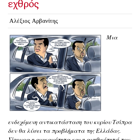
εχθρός
Αλέξιος Αρβανίτης
Μια
ενδεχόμενη αντικατάσταση του κυρίου Τσίπρα
δεν θα λύσει τα προβλήματα της Ελλάδας.
Σίγουρα η ανικανότητα και η ανηθικότητά του