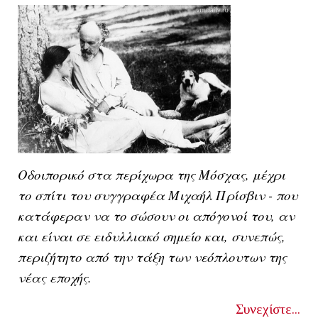
Οδοιπορικό στα περίχωρα της Μόσχας, μέχρι
το σπίτι του συγγραφέα Μιχαήλ Πρίσβιν - που
κατάφεραν να το σώσουν οι απόγονοί του, αν
και είναι σε ειδυλλιακό σημείο και, συνεπώς,
περιζήτητο από την τάξη των νεόπλουτων της
νέας εποχής.
Συνεχίστε...