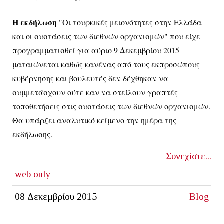
Η εκδήλωση
"Οι τουρκικές μειονότητες στην Ελλάδα
και οι συστάσεις των διεθνών οργανισμών" που είχε
προγραμματισθεί για αύριο 9 Δεκεμβρίου 2015
ματαιώνεται καθώς κανένας από τους εκπροσώπους
κυβέρνησης και βουλευτές δεν δέχθηκαν να
συμμετάσχουν ούτε καν να στείλουν γραπτές
τοποθετήσεις στις συστάσεις των διεθνών οργανισμών.
Θα υπάρξει αναλυτικό κείμενο την ημέρα της
εκδήλωσης.
Συνεχίστε...
web only
08 Δεκεμβρίου 2015
Blog