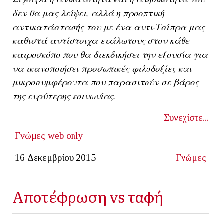
δεν θα μας λείψει, αλλά η προοπτική
αντικατάστασής του με ένα αντι-Τσίπρα μας
καθιστά αντίστοιχα ευάλωτους στον κάθε
καιροσκόπο που θα διεκδικήσει την εξουσία για
να ικανοποιήσει προσωπικές φιλοδοξίες και
μικροσυμφέροντα που παρασιτούν σε βάρος
της ευρύτερης κοινωνίας.
Συνεχίστε...
Γνώμες
web only
16 Δεκεμβρίου 2015
Γνώμες
Αποτέφρωση vs ταφή