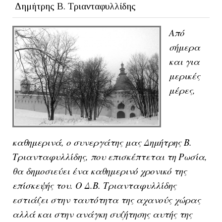
Δημήτρης Β. Τριανταφυλλίδης
Από
σήμερα
και για
μερικές
μέρες,
καθημερινά, ο συνεργάτης μας Δημήτρης Β.
Τριανταφυλλίδης, που επισκέπτεται τη Ρωσία,
θα δημοσιεύει ένα καθημερινό χρονικό της
επίσκεψής του. Ο Δ.Β. Τριανταφυλλίδης
εστιάζει στην ταυτότητα της αχανούς χώρας
αλλά και στην ανάγκη συζήτησης αυτής της