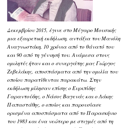
Δεκεμβρίου 2015, έγινε στο Μέγαρο Μουσικής
μια εξαιρετική εκδήλωση, αντάξια του Μανόλη
Αναγνωστάκη, 10 χρόνια από το θάνατό του
και 90 από τη γέννησή του. Ανάμεσα στους
ομιλητές ήταν και ο συνεργάτης μας Γιώργος
Ζεβελάκης, α
ποσπάσματα από την ομιλία του
οποίου παρατίθενται παρακάτω.
Στην
εκδήλωση μίλησαν επίσης ο Ευριπίδης
Γαραντούδης, ο Νάσος Βαγενάς και ο Λάκης
Παπαστάθης, ο οποίος και παρουσίασε
ορισμένα αποσπάσματα από το Παρασκήνιο
του 1983 και ένα νεώτερο με στιγμές από τη