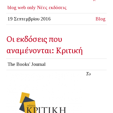
blog
web only
Νέες εκδόσεις
19 Σεπτεμβρίου 2016
Blog
Οι εκδόσεις που
αναμένονται: Κριτική
The Books' Journal
Το