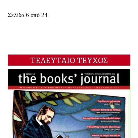
Σελίδα 6 από 24
ΤΕΛΕΥΤΑΙΟ ΤΕΥΧΟΣ