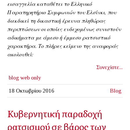
εισαγγελία καταθέτει το Ελληνικό
Παρατηρητήριο Συμφωνιών του Ελσίνκι, που
διεκδικεί τη δικαστική έρευνα πληθώρας
περιπτώσεων oι οποίες ενδεχομένως συνιστούν
αδικήματα με άμεσο ή έμμεσο ρατσιστικό
χαρακτήρα. Το πλήρες κείμενο της αναφοράς
ακολουθεί:
Συνεχίστε...
blog
web only
18 Οκτωβρίου 2016
Blog
Κυβερνητική παραδοχή
ρατσισμού σε βάρος των