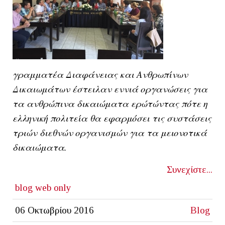
γραμματέα Διαφάνειας και Ανθρωπίνων
Δικαιωμάτων έστειλαν εννιά οργανώσεις για
τα ανθρώπινα δικαιώματα ερώτώντας πότε η
ελληνική πολιτεία θα εφαρμόσει τις συστάσεις
τριών διεθνών οργανισμών για τα μειονοτικά
δικαιώματα.
Συνεχίστε...
blog
web only
06 Οκτωβρίου 2016
Blog