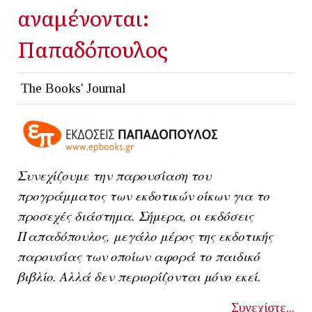
αναμένονται:
Παπαδόπουλος
The Books' Journal
Συνεχίζουμε την παρουσίαση του
προγράμματος των εκδοτικών οίκων για το
προσεχές διάστημα. Σήμερα, οι εκδόσεις
Παπαδόπουλος, μεγάλο μέρος της εκδοτικής
παρουσίας των οποίων αφορά το παιδικό
βιβλίο. Αλλά δεν περιορίζονται μόνο εκεί.
Συνεχίστε...