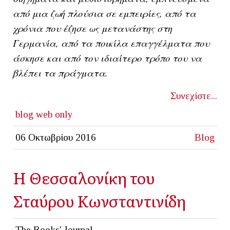
από μια ζωή πλούσια σε εμπειρίες, από τα
χρόνια που έζησε ως μετανάστης στη
Γερμανία, από τα ποικίλα επαγγέλματα που
άσκησε και από τον ιδιαίτερο τρόπο του να
βλέπει τα πράγματα.
Συνεχίστε...
blog
web only
06 Οκτωβρίου 2016
Blog
Η Θεσσαλονίκη του
Σταύρου Κωνσταντινίδη
The Books' Journal