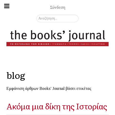
Σύνδεση
Αναζήτηση...
blog
Εμφάνιση άρθρων Books' Journal βάσει ετικέτας
Ακόμα μια δίκη της Ιστορίας