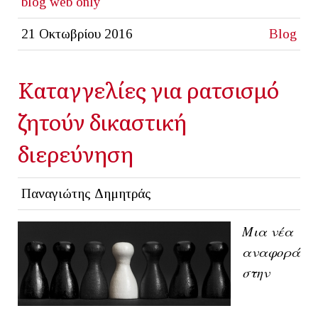
blog
web only
21 Οκτωβρίου 2016
Blog
Καταγγελίες για ρατσισμό
ζητούν δικαστική
διερεύνηση
Παναγιώτης Δημητράς
Μια νέα
αναφορά
στην