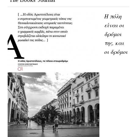
Η πόλη
είναι οι
δρόμοι
της, και
οι δρόμοι