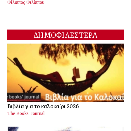
Φίλιππος Φιλίππου
ΔΗΜΟΦΙΛΕΣΤΕΡΑ
Βιβλία για το καλοκαίρι 2026
The Books' Journal