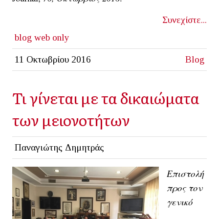
Συνεχίστε...
blog
web only
11 Οκτωβρίου 2016
Blog
Τι γίνεται με τα δικαιώματα
των μειονοτήτων
Παναγιώτης Δημητράς
Επιστολή
προς τον
γενικό