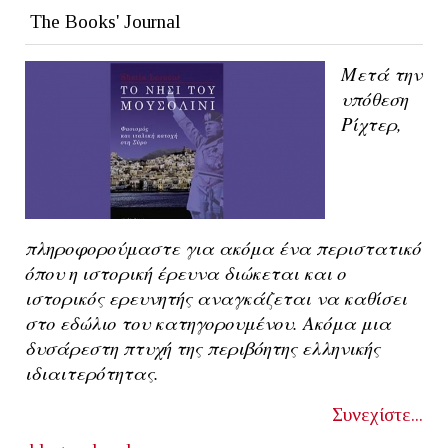
The Books' Journal
Μετά την
υπόθεση
Ρίχτερ,
πληροφορούμαστε για ακόμα ένα περιστατικό
όπου η ιστορική έρευνα διώκεται και ο
ιστορικός ερευνητής αναγκάζεται να καθίσει
στο εδώλιο του κατηγορουμένου. Ακόμα μια
δυσάρεστη πτυχή της περιβόητης ελληνικής
ιδιαιτερότητας.
Συνεχίστε...