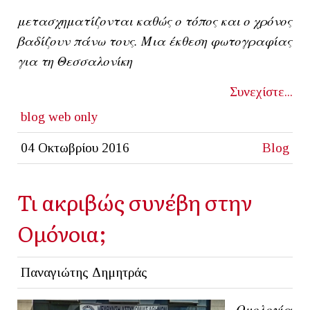
μετασχηματίζονται καθώς ο τόπος και ο χρόνος
βαδίζουν πάνω τους. Μια έκθεση φωτογραφίας
για τη Θεσσαλονίκη
Συνεχίστε...
blog
web only
04 Οκτωβρίου 2016
Blog
Τι ακριβώς συνέβη στην
Ομόνοια;
Παναγιώτης Δημητράς
Ομολογία