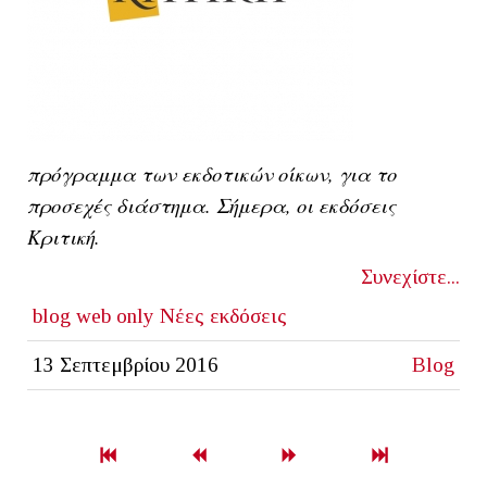
πρόγραμμα των εκδοτικών οίκων, για το
προσεχές διάστημα. Σήμερα, οι εκδόσεις
Κριτική.
Συνεχίστε...
blog
web only
Νέες εκδόσεις
13 Σεπτεμβρίου 2016
Blog