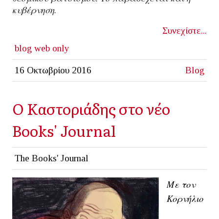
κυβέρνηση.
Συνεχίστε...
blog
web only
16 Οκτωβρίου 2016
Blog
Ο Καστοριάδης στο νέο
Books' Journal
The Books' Journal
Με τον
Κορνήλιο