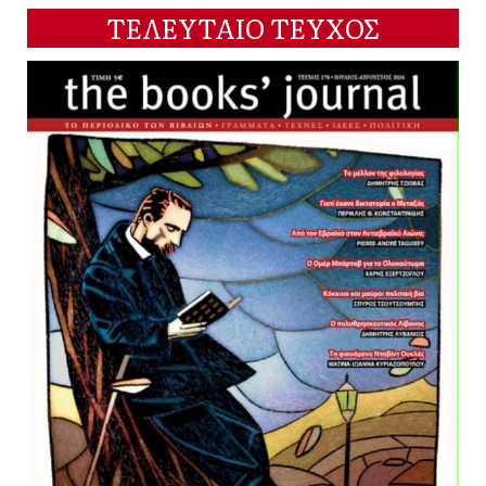
ΤΕΛΕΥΤΑΙΟ ΤΕΥΧΟΣ