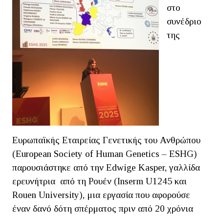
στο
συνέδριο
της
Ευρωπαϊκής Εταιρείας Γενετικής του Ανθρώπου
(European Society of Human Genetics – ESHG)
παρουσιάστηκε από την Edwige Kasper, γαλλίδα
ερευνήτρια από τη Ρουέν (Inserm U1245 και
Rouen University), μια εργασία που αφορούσε
έναν δανό δότη σπέρματος πριν από 20 χρόνια