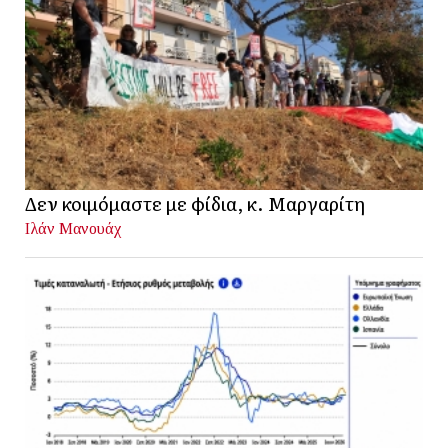
Δεν κοιμόμαστε με φίδια, κ. Μαργαρίτη
Ιλάν Μανουάχ