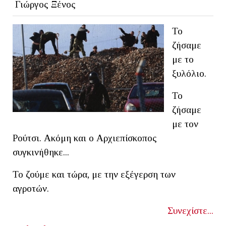
Γιώργος Ξένος
Το
ζήσαμε
με το
ξυλόλιο.
Το
ζήσαμε
με τον
Ρούτσι. Ακόμη και ο Αρχιεπίσκοπος
συγκινήθηκε...
Το ζούμε και τώρα, με την εξέγερση των
αγροτών.
Συνεχίστε...