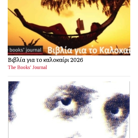
Βιβλία για το καλοκαίρι 2026
The Books' Journal