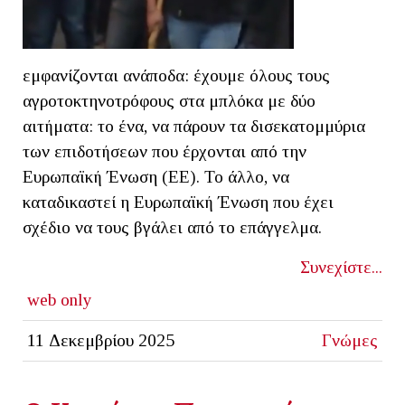
εμφανίζονται ανάποδα: έχουμε όλους τους
αγροτοκτηνοτρόφους στα μπλόκα με δύο
αιτήματα: το ένα, να πάρουν τα δισεκατομμύρια
των επιδοτήσεων που έρχονται από την
Ευρωπαϊκή Ένωση (ΕΕ). Το άλλο, να
καταδικαστεί η Ευρωπαϊκή Ένωση που έχει
σχέδιο να τους βγάλει από το επάγγελμα.
Συνεχίστε...
web only
11 Δεκεμβρίου 2025
Γνώμες