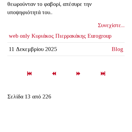
θεωρούνταν το φαβορί, απέσυρε την
υποψηφιότητά του..
Συνεχίστε...
web only
Κυριάκος Πιερρακάκης
Eurogroup
11 Δεκεμβρίου 2025
Blog
Σελίδα 13 από 226