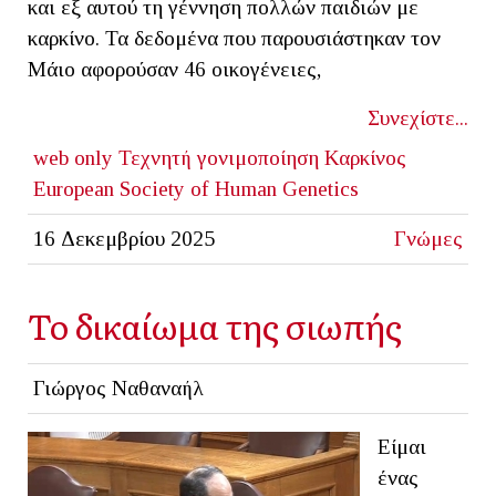
και εξ αυτού τη γέννηση πολλών παιδιών με
καρκίνο. Τα δεδομένα που παρουσιάστηκαν τον
Μάιο αφορούσαν 46 οικογένειες,
Συνεχίστε...
web only
Τεχνητή γονιμοποίηση
Καρκίνος
European Society of Human Genetics
16 Δεκεμβρίου 2025
Γνώμες
Το δικαίωμα της σιωπής
Γιώργος Ναθαναήλ
Είμαι
ένας