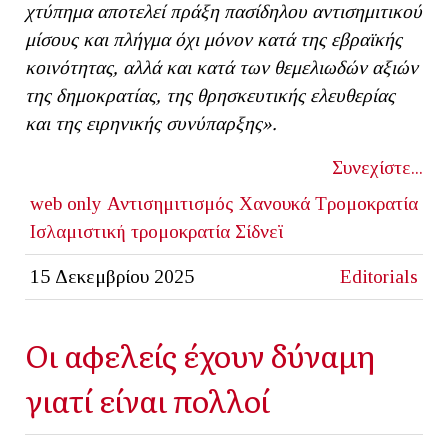
χτύπημα αποτελεί πράξη πασίδηλου αντισημιτικού
μίσους και πλήγμα όχι μόνον κατά της εβραϊκής
κοινότητας, αλλά και κατά των θεμελιωδών αξιών
της δημοκρατίας, της θρησκευτικής ελευθερίας
και της ειρηνικής συνύπαρξης».
Συνεχίστε...
web only
Αντισημιτισμός
Χανουκά
Τρομοκρατία
Ισλαμιστική τρομοκρατία
Σίδνεϊ
15 Δεκεμβρίου 2025
Editorials
Οι αφελείς έχουν δύναμη
γιατί είναι πολλοί