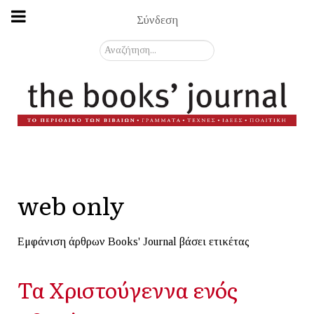
Σύνδεση
Αναζήτηση...
web only
Εμφάνιση άρθρων Books' Journal βάσει ετικέτας
Τα Χριστούγεννα ενός