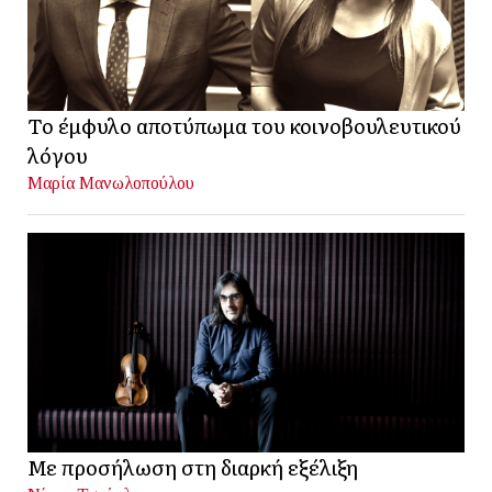
Το έμφυλο αποτύπωμα του κοινοβουλευτικού
λόγου
Μαρία Μανωλοπούλου
Με προσήλωση στη διαρκή εξέλιξη