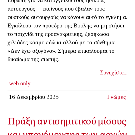
Ευρώπη για να καταγγείλω τους ηθικούς
αυτουργούς —εκείνους που έβαλαν τους
φυσικούς αυτουργούς να κάνουν αυτό το έγκλημα.
Εγκάλεσα τον πρόεδρο της Βουλής να μη στήσει
το παιχνίδι της προανακριτικής, ξεσήκωσα
χιλιάδες κόσμο εδώ κι αλλού με το σύνθημα
«Δεν έχω οξυγόνο». Σήμερα επικαλούμαι το
δικαίωμα της σιωπής.
Συνεχίστε...
web only
16 Δεκεμβρίου 2025
Γνώμες
Πράξη αντισημιτικού μίσους
και υπονόμευσης των αρχών