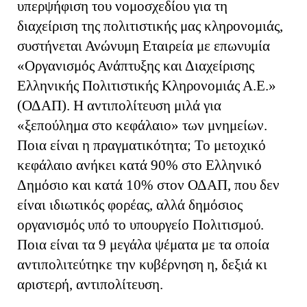
υπερψήφιση του νομοσχεδίου για τη
διαχείριση της πολιτιστικής μας κληρονομιάς,
συστήνεται Ανώνυμη Εταιρεία με επωνυμία
«Οργανισμός Ανάπτυξης και Διαχείρισης
Ελληνικής Πολιτιστικής Κληρονομιάς Α.Ε.»
(ΟΔΑΠ). Η αντιπολίτευση μιλά για
«ξεπούλημα στο κεφάλαιο» των μνημείων.
Ποια είναι η πραγματικότητα; Το μετοχικό
κεφάλαιο ανήκει κατά 90% στο Ελληνικό
Δημόσιο και κατά 10% στον ΟΔΑΠ, που δεν
είναι ιδιωτικός φορέας, αλλά δημόσιος
οργανισμός υπό το υπουργείο Πολιτισμού.
Ποια είναι τα 9 μεγάλα ψέματα με τα οποία
αντιπολιτεύτηκε την κυβέρνηση η, δεξιά κι
αριστερή, αντιπολίτευση.