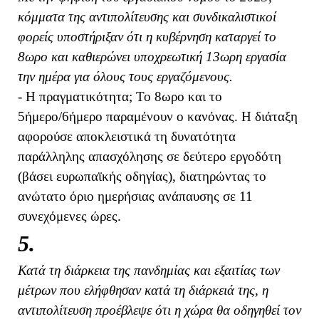
κόμματα της αντιπολίτευσης και συνδικαλιστικοί
φορείς υποστήριξαν ότι η κυβέρνηση καταργεί το
8ωρο και καθιερώνει υποχρεωτική 13ωρη εργασία
την ημέρα για όλους τους εργαζόμενους.
- Η πραγματικότητα; Το 8ωρο και το
5ήμερο/6ήμερο παραμένουν ο κανόνας. Η διάταξη
αφορούσε αποκλειστικά τη δυνατότητα
παράλληλης απασχόλησης σε δεύτερο εργοδότη
(βάσει ευρωπαϊκής οδηγίας), διατηρώντας το
ανώτατο όριο ημερήσιας ανάπαυσης σε 11
συνεχόμενες ώρες.
5.
Κατά τη διάρκεια της πανδημίας και εξαιτίας των
μέτρων που ελήφθησαν κατά τη διάρκειά της, η
αντιπολίτευση προέβλεψε ότι η χώρα θα οδηγηθεί τον