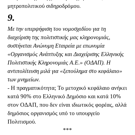
μητροπολιτικού σιδηροδρόμου.
9.
Με την υπερψήφιση του νομοσχεδίου για τη
διαχείριση της πολιτιστικής μας κληρονομιάς,
συστήνεται Ανώνυμη Εταιρεία με επωνυμία
«Οργανισμός Ανάπτυξης και Διαχείρισης Ελληνικής
Πολιτιστικής Κληρονομιάς Α.Ε.» (ΟΔΑΠ). Η
αντιπολίτευση μιλά για «ξεπούλημα στο κεφάλαιο»
των μνημείων.
- Η πραγματικότητα; Το μετοχικό κεφάλαιο ανήκει
κατά 90% στο Ελληνικό Δημόσιο και κατά 10%
στον ΟΔΑΠ, που δεν είναι ιδιωτικός φορέας, αλλά
δημόσιος οργανισμός υπό το υπουργείο
Πολιτισμού.
***