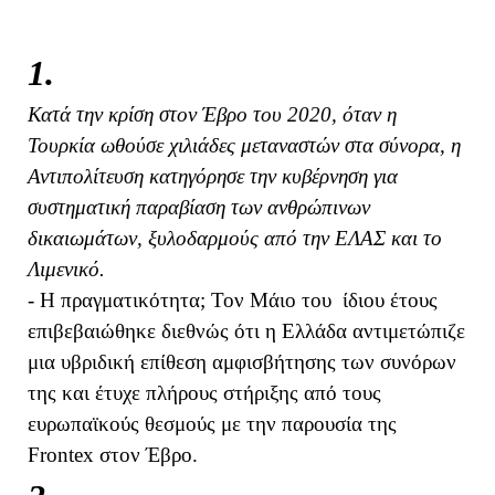
1.
Κατά την κρίση στον Έβρο του 2020, όταν η
Τουρκία ωθούσε χιλιάδες μεταναστών στα σύνορα, η
Αντιπολίτευση κατηγόρησε την κυβέρνηση για
συστηματική παραβίαση των ανθρώπινων
δικαιωμάτων, ξυλοδαρμούς από την ΕΛΑΣ και το
Λιμενικό.
- Η πραγματικότητα; Τον Μάιο του ίδιου έτους
επιβεβαιώθηκε διεθνώς ότι η Ελλάδα αντιμετώπιζε
μια υβριδική επίθεση αμφισβήτησης των συνόρων
της και έτυχε πλήρους στήριξης από τους
ευρωπαϊκούς θεσμούς με την παρουσία της
Frontex στον Έβρο.