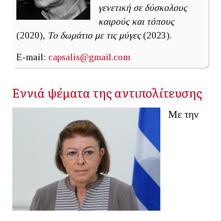
γενετική σε δύσκολους
καιρούς και τόπους
(2020),
Το δωμάτιο με τις μύγες
(2023).
E-mail:
capsalis@gmail.com
Εννιά ψέματα της αντιπολίτευσης
Με την