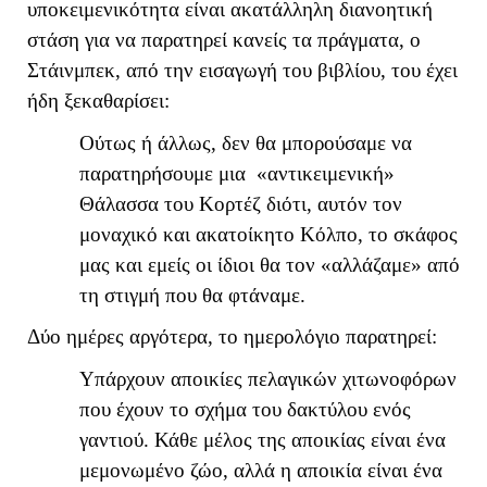
υποκειμενικότητα είναι ακατάλληλη διανοητική
στάση για να παρατηρεί κανείς τα πράγματα, ο
Στάινμπεκ, από την εισαγωγή του βιβλίου, του έχει
ήδη ξεκαθαρίσει:
Ούτως ή άλλως, δεν θα μπορούσαμε να
παρατηρήσουμε μια «αντικειμενική»
Θάλασσα του Κορτέζ διότι, αυτόν τον
μοναχικό και ακατοίκητο Κόλπο, το σκάφος
μας και εμείς οι ίδιοι θα τον «αλλάζαμε» από
τη στιγμή που θα φτάναμε.
Δύο ημέρες αργότερα, το ημερολόγιο παρατηρεί:
Υπάρχουν αποικίες πελαγικών χιτωνοφόρων
που έχουν το σχήμα του δακτύλου ενός
γαντιού. Κάθε μέλος της αποικίας είναι ένα
μεμονωμένο ζώο, αλλά η αποικία είναι ένα