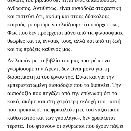
άνθρωπος. Αντιθέτως, είναι αισιόδοξα στοχαστική
και πιστεύει ότι, ακόμη και στους δύσκολους
καιρούς, μπορούμε να ελπίζουμε ότι υπάρχει φως.
Φως που δεν προέρχεται μόνο από τις φιλοσοφικές
θεωρίες και τις έννοιές τους, αλλά και από τη ζωή
και τις πράξεις καθενός μας.
Αν λοιπόν με το βιβλίο του μας προτρέπει να
γνωρίσουμε την Άρεντ, δεν είναι μόνο για τη
διορατικότητα του έργου της. Είναι και για την
εμπεριστατωμένη αισιοδοξία που το διαπνέει. Την
αισιοδοξία που πηγάζει από την επίγνωση ότι το
κακό, ακόμη και στη χειρότερη εκδοχή του –αυτή
που προκάλεσε τις φρικαλεότητες του ναζιστικού
καθεστώτος και των γκουλάγκ–, δεν χρειάζεται
τέρατα. Του φτάνουν οι άνθρωποι που έχουν πάψει