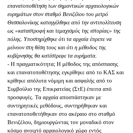
επανατοποθέτηση των σημαντικών αρχαιολογικών
ευρημάτων στον σταθμό Βενιζέλου του μετρό
Θεσσαλονίκης καταγγέλθηκε από την αντιπολίτευση
ως «καταστροφή και τεμαχισμός της ιστορίας» της
πόλης. Υποστηρίχθηκε ότι τα αρχαία έπρεπε να
μείνουν στη θέση τους και ότι η μέθοδος της
κυβέρνησης θα κατέστρεφε τα ευρήματα.
- Η πραγματικότητα; Η μέθοδος της απόσπασης
και επανατοποθέτησης εγκρίθηκε από το ΚΑΣ και
κρίθηκε απόλυτα νόμιμη και ασφαλής από το
Συμβούλιο της Επικρατείας (ΣτΕ) έπειτα από
προσφυγές. Τα αρχαία αποσπάστηκαν με
συντηρητικές μεθόδους, συντηρήθηκαν και
επανατοποθετήθηκαν στο ακέραιο στο σταθμό
Βενιζέλου, δημιουργώντας τον μοναδικό στον
κόσμο ανοιχτό αρχαιολογικό χώρο εντός