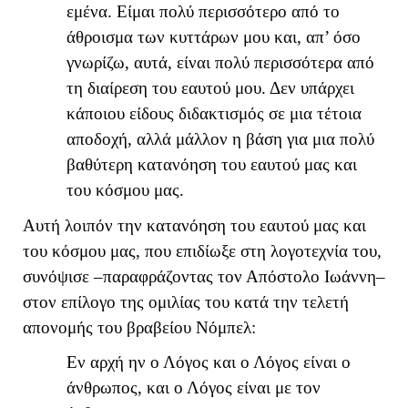
εμένα. Είμαι πολύ περισσότερο από το
άθροισμα των κυττάρων μου και, απ’ όσο
γνωρίζω, αυτά, είναι πολύ περισσότερα από
τη διαίρεση του εαυτού μου. Δεν υπάρχει
κάποιου είδους διδακτισμός σε μια τέτοια
αποδοχή, αλλά μάλλον η βάση για μια πολύ
βαθύτερη κατανόηση του εαυτού μας και
του κόσμου μας.
Αυτή λοιπόν την κατανόηση του εαυτού μας και
του κόσμου μας, που επιδίωξε στη λογοτεχνία του,
συνόψισε –παραφράζοντας τον Απόστολο Ιωάννη–
στον επίλογο της ομιλίας του κατά την τελετή
απονομής του βραβείου Νόμπελ:
Εν αρχή ην ο Λόγος και ο Λόγος είναι ο
άνθρωπος, και ο Λόγος είναι με τον