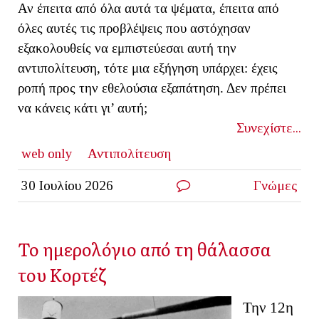
Αν έπειτα από όλα αυτά τα ψέματα, έπειτα από
όλες αυτές τις προβλέψεις που αστόχησαν
εξακολουθείς να εμπιστεύεσαι αυτή την
αντιπολίτευση, τότε μια εξήγηση υπάρχει: έχεις
ροπή προς την εθελούσια εξαπάτηση. Δεν πρέπει
να κάνεις κάτι γι’ αυτή;
Συνεχίστε...
web only
Αντιπολίτευση
30 Ιουλίου 2026
Γνώμες
Το ημερολόγιο από τη θάλασσα
του Κορτέζ
Την 12η