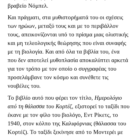
βραβείο Νόμπελ.
Και πράγματι, στα μυθιστορήματά του οι σχέσεις
των ηρώων, μεταξύ τους και με το περιβάλλον
τους, απεικονίζονται υπό το πρίσμα μιας ολιστικής
και μη τελεολογικής θεώρησης που είναι συναφής
με τη βιολογία. Και από όλα τα βιβλία του, ένα
που δεν αποτελεί μυθοπλασία αποκαλύπτει αρκετά
για τον τρόπο με τον οποίο ο συγγραφέας του
προσελάμβανε τον κόσμο και συνέθετε τις
νουβέλες του.
Το βιβλίο αυτό που φέρει τον τίτλο,
Ημερολόγιο
από τη θάλασσα του Κορτέζ
, εξιστορεί το ταξίδι που
έκανε με τον φίλο του βιολόγο, Εντ Ρίκετς, το
1940, στον κόλπο της Καλιφόρνιας (θάλασσα του
Κορτέζ). Το ταξίδι ξεκίνησε από το Μοντερέι με