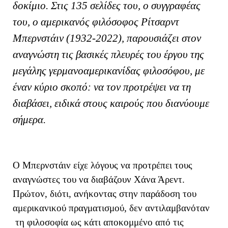
δοκίμιο. Στις 135 σελίδες του, ο συγγραφέας
του, ο αμερικανός φιλόσοφος Ρίτσαρντ
Μπερνστάιν (1932-2022), παρουσιάζει στον
αναγνώστη τις βασικές πλευρές του έργου της
μεγάλης γερμανοαμερικανίδας φιλοσόφου, με
έναν κύριο σκοπό: να τον προτρέψει να τη
διαβάσει, ειδικά στους καιρούς που διανύουμε
σήμερα.
Ο Μπερνστάιν είχε λόγους να προτρέπει τους
αναγνώστες του να διαβάζουν Χάνα Άρεντ.
Πρώτον, διότι, ανήκοντας στην παράδοση του
αμερικανικού πραγματισμού, δεν αντιλαμβανόταν
τη φιλοσοφία ως κάτι αποκομμένο από τις