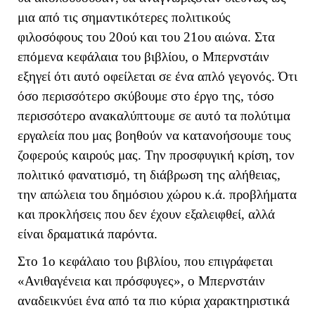
μια από τις σημαντικότερες πολιτικούς
φιλοσόφους του 20ού και του 21ου αιώνα. Στα
επόμενα κεφάλαια του βιβλίου, ο Μπερνστάιν
εξηγεί ότι αυτό οφείλεται σε ένα απλό γεγονός. Ότι
όσο περισσότερο σκύβουμε στο έργο της, τόσο
περισσότερο ανακαλύπτουμε σε αυτό τα πολύτιμα
εργαλεία που μας βοηθούν να κατανοήσουμε τους
ζοφερούς καιρούς μας. Την προσφυγική κρίση, τον
πολιτικό φανατισμό, τη διάβρωση της αλήθειας,
την απώλεια του δημόσιου χώρου κ.ά. προβλήματα
και προκλήσεις που δεν έχουν εξαλειφθεί, αλλά
είναι δραματικά παρόντα.
Στο 1ο κεφάλαιο του βιβλίου, που επιγράφεται
«Ανιθαγένεια και πρόσφυγες», ο Μπερνστάιν
αναδεικνύει ένα από τα πιο κύρια χαρακτηριστικά