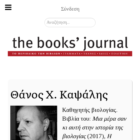
Σύνδεση
Αναζήτηση...
Θάνος Χ. Καψάλης
Καθηγητής βιολογίας.
Βιβλία του:
Μια μέρα σαν
κι αυτή στην ιστορία της
βιολογίας
(2017),
Η