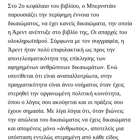
Στο 2ο κεφάλαιο του βιβλίου, ο Μπερνστάιν
παρουσιάζει την περίφημη έννοια του
δικαιώματος, να έχει κανείς δικαιώματα, την οποία
η Άρεντ ανέπτυξε στο βιβλίο της,
Οι απαρχές του
ολοκληρωτισμού
. Σύμφωνα με τον συγγραφέα, η
Άρεντ ήταν πολύ επιφυλακτική ως προς την
αποτελεσματικότητα της επίκλησης των
αφηρημένων ανθρώπινων δικαιωμάτων. Ενώ
υποτίθεται ότι είναι αναπαλλοτρίωτα, στην
πραγματικότητα είναι άνευ νοήματος όταν έχεις
στερηθεί την οργανωμένη πολιτική κοινότητα,
όπου ο λόγος σου ακούγεται και οι πράξεις σου
έχουν σημασία. Με λίγα λόγια ότι, όταν βιώνεις
την απώλεια του δικαιώματος να έχεις δικαιώματα
και απομένεις μόνο «άνθρωπος», αποτελείς μια
υπόσταση εντελώς στερημένη από κάθε είδος