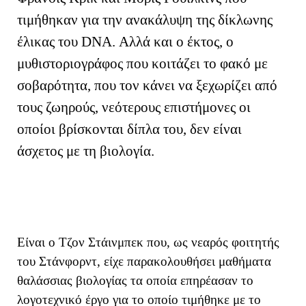
τιμήθηκαν για την ανακάλυψη της δίκλωνης
έλικας του
DNA
. Αλλά και ο έκτος, ο
μυθιστοριογράφος που κοιτάζει το φακό με
σοβαρότητα, που τον κάνει να ξεχωρίζει από
τους ζωηρούς, νεότερους επιστήμονες οι
οποίοι βρίσκονται δίπλα του, δεν είναι
άσχετος με τη βιολογία.
Είναι ο Τζον Στάινμπεκ που, ως νεαρός φοιτητής
του Στάνφορντ, είχε παρακολουθήσει μαθήματα
θαλάσσιας βιολογίας τα οποία επηρέασαν το
λογοτεχνικό έργο για το οποίο τιμήθηκε με το