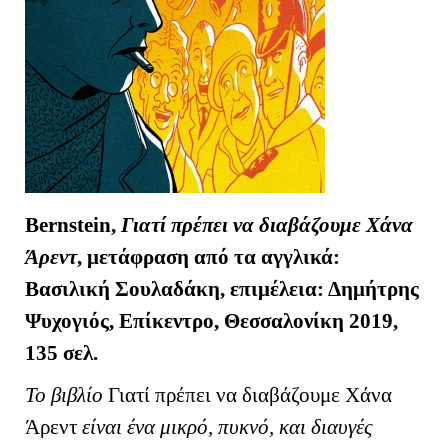
Bernstein,
Γιατί πρέπει να διαβάζουμε Χάνα
Άρεντ
, μετάφραση από τα αγγλικά:
Βασιλική Σουλαδάκη, επιμέλεια: Δημήτρης
Ψυχογιός, Επίκεντρο, Θεσσαλονίκη 2019,
135 σελ.
Το βιβλίο
Γιατί πρέπει να διαβάζουμε Χάνα
Άρεντ
είναι ένα μικρό, πυκνό, και διαυγές