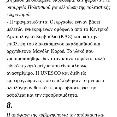
υπουργείο Πολιτισμού για αλλοίωση της πολιτιστικής
κληρονομιάς.
- Η πραγματικότητα; Οι εργασίες έγιναν βάσει
μελετών εγκεκριμένων ομόφωνα από το Κεντρικό
Αρχαιολογικό Συμβούλιο (ΚΑΣ) και υπό την
επίβλεψη του διακεκριμένου ακαδημαϊκού και
αρχιτέκτονα Μανόλη Κορρέ. Το υλικό που
χρησιμοποιήθηκε δεν ήταν κοινό τσιμέντο, αλλά
ειδικό τεχνητό μείγμα που είναι πλήρως
αναστρέψιμο. Η UNESCO και διεθνείς
εμπειρογνώμονες που επισκέφθηκαν το μνημείο
αξιολόγησαν θετικά τις παρεμβάσεις για την
ασφάλεια και την προσβασιμότητα.
8.
Η απόφαση της κυβέρνησης για την απόσπαση και