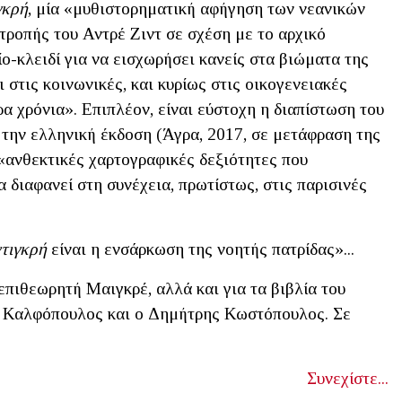
γκρή
, μία «μυθιστορηματική αφήγηση των νεανικών
τροπής του Αντρέ Ζιντ σε σχέση με το αρχικό
ο-κλειδί για να εισχωρήσει κανείς στα βιώματα της
 στις κοινωνικές, και κυρίως στις οικογενειακές
 χρόνια». Επιπλέον, είναι εύστοχη η διαπίστωση του
 την ελληνική έκδοση (Άγρα, 2017, σε μετάφραση της
ανθεκτικές χαρτογραφικές δεξιότητες που
 διαφανεί στη συνέχεια, πρωτίστως, στις παρισινές
τιγκρή
είναι η ενσάρκωση της νοητής πατρίδας»...
επιθεωρητή Μαιγκρέ, αλλά και για τα βιβλία του
. Καλφόπουλος και ο Δημήτρης Κωστόπουλος. Σε
.
Συνεχίστε...