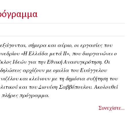
πρόγραμμα
εξάγονται, σήμερα και αύριο, οι εργασίες του
νεδρίου «Η Ελλάδα μετά ΙΙ», που διοργανώνει ο
κλος Ιδεών για την Εθνική Ανασυγκρότηση. Οι
δηλώσεις αρχίζουν με ομιλία του Ευάγγελου
νιζέλου και κλείνουν με τη δημόσια συζήτηση του
λιτικού και του Διονύση Σαββόπουλου. Ακολουθεί
ο πλήρες πρόγραμμα.
Συνεχίστε...