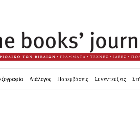
εζογραφία
Διάλογος
Παρεμβάσεις
Συνεντεύξεις
Στ