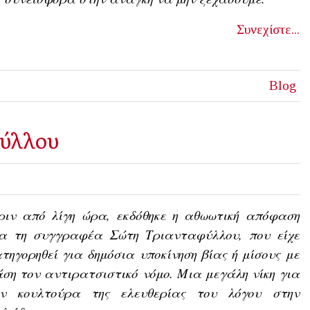
Συνεχίστε...
Blog
φύλλου
ριν από λίγη ώρα, εκδόθηκε η αθωωτική απόφαση
ια τη συγγραφέα Σώτη Τριανταφύλλου, που είχε
τηγορηθεί για δημόσια υποκίνηση βίας ή μίσους με
ση τον αντιρατσιστικό νόμο. Μια μεγάλη νίκη για
ην κουλτούρα της ελευθερίας του λόγου στην