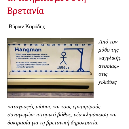
Βρετανία
Βύρων Καρύδης
Από τον
μύθο της
«αγγλικής
ανοσίας»
στις
χιλιάδες
καταγραφές μίσους και τους εμπρησμούς
συναγωγών: ιστορικό βάθος, νέα κλιμάκωση και
δοκιμασία για τη βρετανική δημοκρατία.