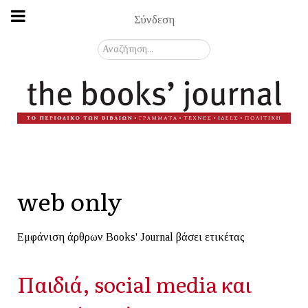
Σύνδεση
Αναζήτηση...
web only
Εμφάνιση άρθρων Books' Journal βάσει ετικέτας
Παιδιά, social media και