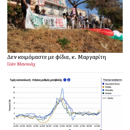
Δεν κοιμόμαστε με φίδια, κ. Μαργαρίτη
Ιλάν Μανουάχ