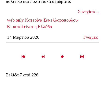
πολιτικά και πολιτειακά αξιώματα.
Συνεχίστε...
web only
Κατερίνα Σακελλαροπούλου
Κι αυτοί είναι η Ελλάδα
14 Μαρτίου 2026
Γνώμες
Σελίδα 7 από 226