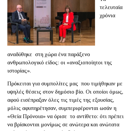
τελευταία
χρόνια
αναδύθηκε στη χώρα ένα παράξενο
ανθρωπολογικό είδος: οι «αναξιοποίητοι της
ιστορίας».
Πρόκειται για συμπολίτες μας που τιμήθηκαν με
υψηλές θέσεις στον δημόσιο βίο. Οι οποίοι όμως,
αφού εισέπραξαν όλες τις τιμές της εξουσίας,
μόλις αφυπηρέτησαν, συμπεριφέρονται ωσάν η
«Θεία Πρόνοια» να όρισε το αντίθετο: ότι πρέπει
να βρίσκονται μονίμως σε ανώτερα και ανώτατα