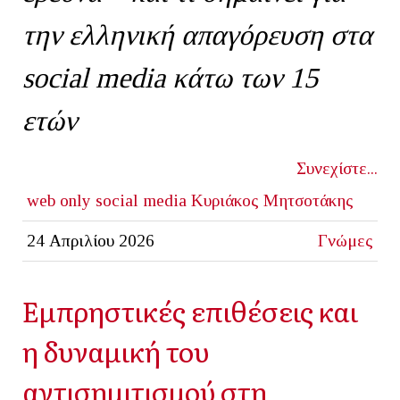
την ελληνική απαγόρευση στα
social
media
κάτω των 15
ετών
Συνεχίστε...
web only
social media
Κυριάκος Μητσοτάκης
24 Απριλίου 2026
Γνώμες
Εμπρηστικές επιθέσεις και
η δυναμική του
αντισημιτισμού στη