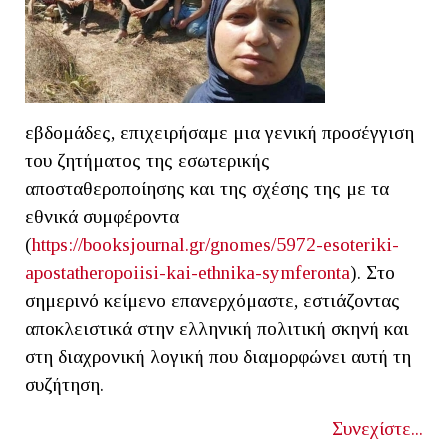
εβδομάδες, επιχειρήσαμε μια γενική προσέγγιση
του ζητήματος της εσωτερικής
αποσταθεροποίησης και της σχέσης της με τα
εθνικά συμφέροντα
(
https://booksjournal.gr/gnomes/5972-esoteriki-
apostatheropoiisi-kai-ethnika-symferonta
). Στο
σημερινό κείμενο επανερχόμαστε, εστιάζοντας
αποκλειστικά στην ελληνική πολιτική σκηνή και
στη διαχρονική λογική που διαμορφώνει αυτή τη
συζήτηση.
Συνεχίστε...