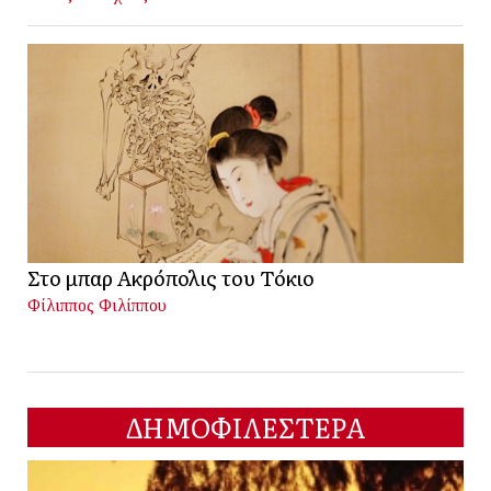
Στο μπαρ Ακρόπολις του Τόκιο
Φίλιππος Φιλίππου
ΔΗΜΟΦΙΛΕΣΤΕΡΑ