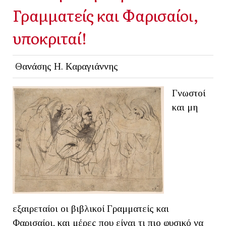
Γραμματείς και Φαρισαίοι,
υποκριταί!
Θανάσης Η. Καραγιάννης
Γνωστοί
και μη
εξαιρεταίοι οι βιβλικοί Γραμματείς και
Φαρισαίοι, και μέρες που είναι τι πιο φυσικό να