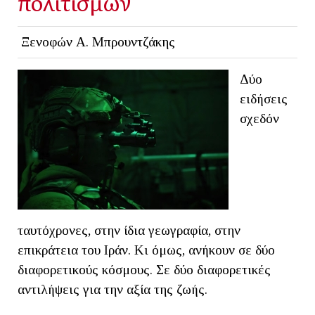
πολιτισμών
Ξενοφών Α. Μπρουντζάκης
Δύο
ειδήσεις
σχεδόν
ταυτόχρονες, στην ίδια γεωγραφία, στην
επικράτεια του Ιράν. Κι όμως, ανήκουν σε δύο
διαφορετικούς κόσμους. Σε δύο διαφορετικές
αντιλήψεις για την αξία της ζωής.