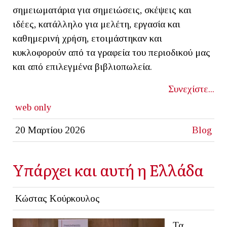
σημειωματάρια για σημειώσεις, σκέψεις και
ιδέες, κατάλληλο για μελέτη, εργασία και
καθημερινή χρήση, ετοιμάστηκαν και
κυκλοφορούν από τα γραφεία του περιοδικού μας
και από επιλεγμένα βιβλιοπωλεία.
Συνεχίστε...
web only
20 Μαρτίου 2026
Blog
Yπάρχει και αυτή η Ελλάδα
Κώστας Κούρκουλος
Τα