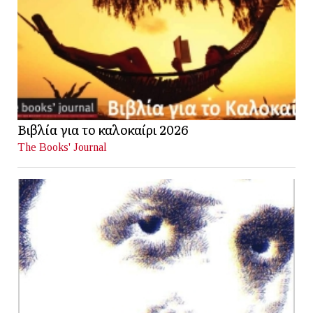
Βιβλία για το καλοκαίρι 2026
The Books' Journal