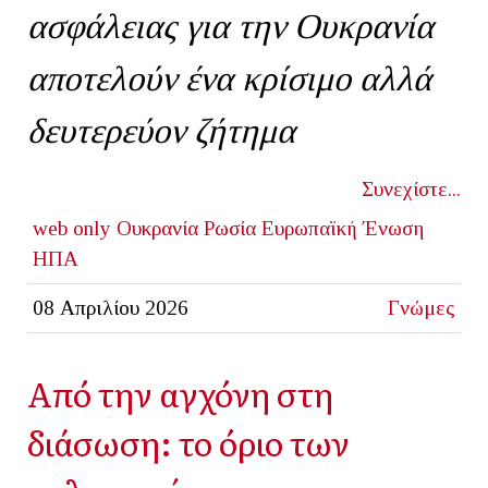
ασφάλειας για την Ουκρανία
αποτελούν ένα κρίσιμο αλλά
δευτερεύον ζήτημα
Συνεχίστε...
web only
Ουκρανία
Ρωσία
Ευρωπαϊκή Ένωση
ΗΠΑ
08 Απριλίου 2026
Γνώμες
Από την αγχόνη στη
διάσωση: το όριο των