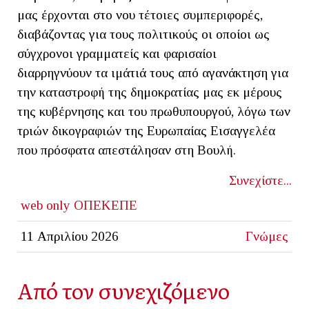
μας έρχονται στο νου τέτοιες συμπεριφορές,
διαβάζοντας για τους πολιτικούς οι οποίοι ως
σύγχρονοι γραμματείς και φαρισαίοι
διαρρηγνύουν τα ιμάτιά τους από αγανάκτηση για
την καταστροφή της δημοκρατίας μας εκ μέρους
της κυβέρνησης και του πρωθυπουργού, λόγω των
τριών δικογραφιών της Ευρωπαίας Εισαγγελέα
που πρόσφατα απεστάλησαν στη Βουλή.
Συνεχίστε...
web only
ΟΠΕΚΕΠΕ
11 Απριλίου 2026
Γνώμες
Από τον συνεχιζόμενο