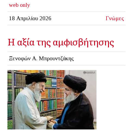
web only
18 Απριλίου 2026
Γνώμες
Η αξία της αμφισβήτησης
Ξενοφών Α. Μπρουντζάκης