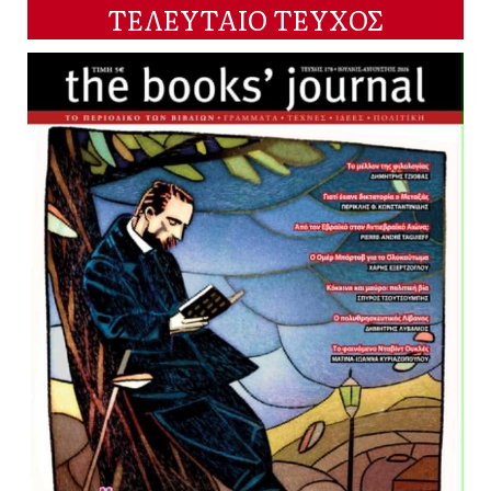
ΤΕΛΕΥΤΑΙΟ ΤΕΥΧΟΣ