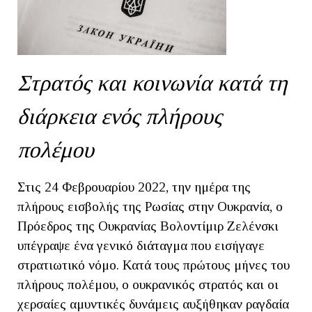
Στρατός και κοινωνία κατά τη
διάρκεια ενός πλήρους
πολέμου
Στις 24 Φεβρουαρίου 2022, την ημέρα της
πλήρους εισβολής της Ρωσίας στην Ουκρανία, ο
Πρόεδρος της Ουκρανίας Βολοντίμιρ Ζελένσκι
υπέγραψε ένα γενικό διάταγμα που εισήγαγε
στρατιωτικό νόμο. Κατά τους πρώτους μήνες του
πλήρους πολέμου, ο ουκρανικός στρατός και οι
χερσαίες αμυντικές δυνάμεις αυξήθηκαν ραγδαία