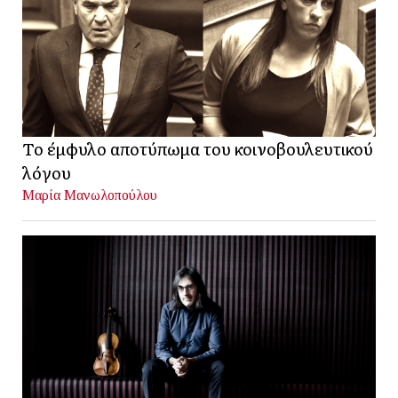
Το έμφυλο αποτύπωμα του κοινοβουλευτικού
λόγου
Μαρία Μανωλοπούλου