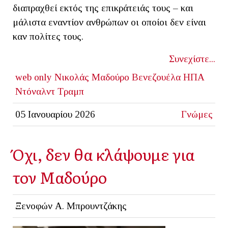
διαπραχθεί εκτός της επικράτειάς τους – και
μάλιστα εναντίον ανθρώπων οι οποίοι δεν είναι
καν πολίτες τους.
Συνεχίστε...
web only
Νικολάς Μαδούρο
Βενεζουέλα
ΗΠΑ
Ντόναλντ Τραμπ
05 Ιανουαρίου 2026
Γνώμες
Όχι, δεν θα κλάψουμε για
τον Μαδούρο
Ξενοφών Α. Μπρουντζάκης