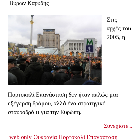
Βύρων Καρύδης
Στις
αρχές του
2005, η
Πορτοκαλί Επανάσταση δεν ήταν απλώς μια
εξέγερση δρόμου, αλλά ένα στρατηγικό
σταυροδρόμι για την Ευρώπη.
Συνεχίστε...
web only
Ουκρανία
Πορτοκαλί Επανάσταση