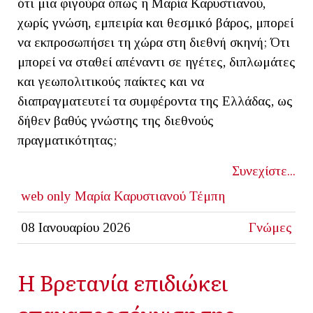
ότι μια φιγούρα όπως η Μαρία Καρυστιανού,
χωρίς γνώση, εμπειρία και θεσμικό βάρος, μπορεί
να εκπροσωπήσει τη χώρα στη διεθνή σκηνή; Ότι
μπορεί να σταθεί απέναντι σε ηγέτες, διπλωμάτες
και γεωπολιτικούς παίκτες και να
διαπραγματευτεί τα συμφέροντα της Ελλάδας, ως
δήθεν βαθύς γνώστης της διεθνούς
πραγματικότητας;
Συνεχίστε...
web only
Μαρία Καρυστιανού
Τέμπη
08 Ιανουαρίου 2026
Γνώμες
Η Βρετανία επιδιώκει