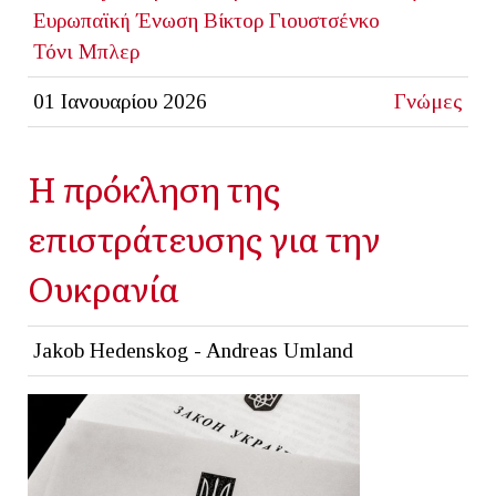
Ευρωπαϊκή Ένωση
Βίκτορ Γιουστσένκο
Τόνι Μπλερ
01 Ιανουαρίου 2026
Γνώμες
Η πρόκληση της
επιστράτευσης για την
Ουκρανία
Jakob Hedenskog - Andreas Umland