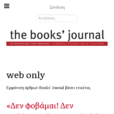
Σύνδεση
Αναζήτηση...
web only
Εμφάνιση άρθρων Books' Journal βάσει ετικέτας
«Δεν φοβάμαι! Δεν