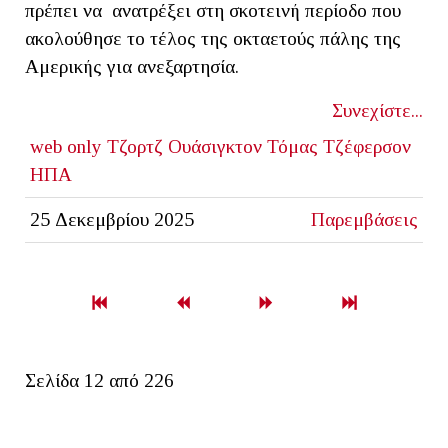
πρέπει να ανατρέξει στη σκοτεινή περίοδο που
ακολούθησε το τέλος της οκταετούς πάλης της
Αμερικής για ανεξαρτησία.
Συνεχίστε...
web only
Τζορτζ Ουάσιγκτον
Τόμας Τζέφερσον
ΗΠΑ
25 Δεκεμβρίου 2025
Παρεμβάσεις
Σελίδα 12 από 226