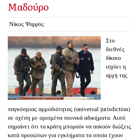
Μαδούρο
Νίκος Ψαρρός
Στο
διεθνές
δίκαιο
ισχύει η
αρχή της
παγκόσμιας αρμοδιότητας (universal jurisdiction)
σε σχέση με ορισμένα ποινικά αδικήματα. Αυτό
σημαίνει ότι τα κράτη μπορούν να ασκούν διώξεις
κατά προσώπων για εγκλήματα τα οποία έχουν