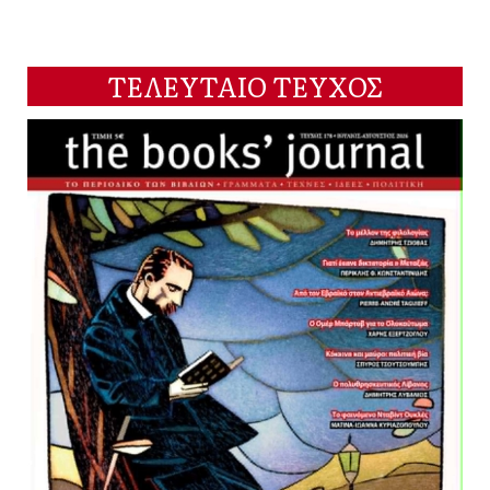
ΤΕΛΕΥΤΑΙΟ ΤΕΥΧΟΣ