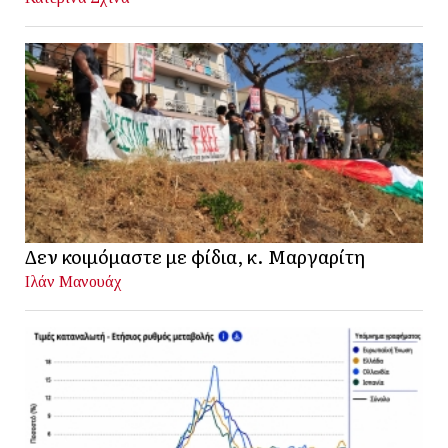
Δεν κοιμόμαστε με φίδια, κ. Μαργαρίτη
Ιλάν Μανουάχ