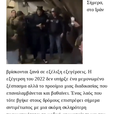
Σήμερα,
στο Ιράν
βρίσκονται ξανά σε εξέλιξη εξεγέρσεις. Η
εξέγερση του 2022 δεν υπήρξε ένα μεμονωμένο
ξέσπασμα αλλά το προοίμιο μιας διαδικασίας που
επαναλαμβάνεται και βαθαίνει. Ένας λαός που
τότε βγήκε στους δρόμους επιστρέφει σήμερα
αντιμέτωπος με μια ακόμη σκληρότερη