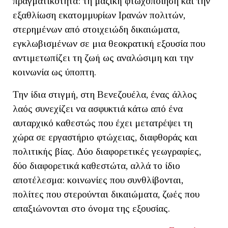
πραγματικότητα: τη μαζική φτωχοποίηση και την
εξαθλίωση εκατομμυρίων Ιρανών πολιτών,
στερημένων από στοιχειώδη δικαιώματα,
εγκλωβισμένων σε μια θεοκρατική εξουσία που
αντιμετωπίζει τη ζωή ως αναλώσιμη και την
κοινωνία ως ύποπτη.
Την ίδια στιγμή, στη Βενεζουέλα, ένας άλλος
λαός συνεχίζει να ασφυκτιά κάτω από ένα
αυταρχικό καθεστώς που έχει μετατρέψει τη
χώρα σε εργαστήριο φτώχειας, διαφθοράς και
πολιτικής βίας. Δύο διαφορετικές γεωγραφίες,
δύο διαφορετικά καθεστώτα, αλλά το ίδιο
αποτέλεσμα: κοινωνίες που συνθλίβονται,
πολίτες που στερούνται δικαιώματα, ζωές που
απαξιώνονται στο όνομα της εξουσίας.