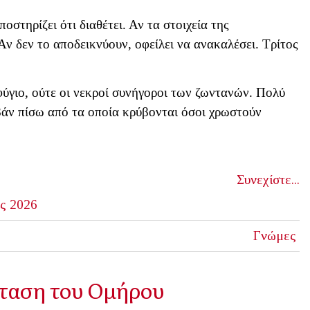
οστηρίζει ότι διαθέτει. Αν τα στοιχεία της
Αν δεν το αποδεικνύουν, οφείλει να ανακαλέσει. Τρίτος
φύγιο, ούτε οι νεκροί συνήγοροι των ζωντανών. Πολύ
αβάν πίσω από τα οποία κρύβονται όσοι χρωστούν
Συνεχίστε...
ς 2026
Γνώμες
σταση του Ομήρου