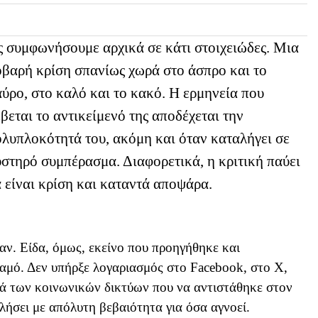
 συμφωνήσουμε αρχικά σε κάτι στοιχειώδες. Μια
βαρή κρίση σπανίως χωρά στο άσπρο και το
ύρο, στο καλό και το κακό. Η ερμηνεία που
βεται το αντικείμενό της αποδέχεται την
λυπλοκότητά του, ακόμη και όταν καταλήγει σε
στηρό συμπέρασμα. Διαφορετικά, η κριτική παύει
 είναι κρίση και καταντά αποψάρα.
ν. Είδα, όμως, εκείνο που προηγήθηκε και
αμό. Δεν υπήρξε λογαριασμός στο Facebook, στο X,
ιά των κοινωνικών δικτύων που να αντιστάθηκε στον
λήσει με απόλυτη βεβαιότητα για όσα αγνοεί.