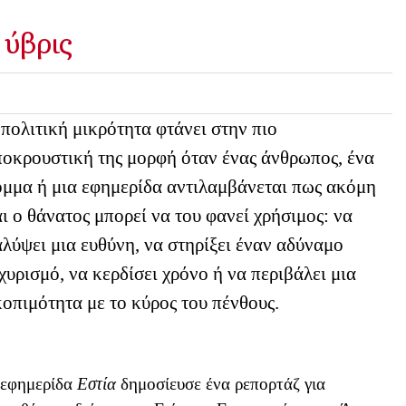
 ύβρις
πολιτική μικρότητα φτάνει στην πιο
οκρουστική της μορφή όταν ένας άνθρωπος, ένα
μμα ή μια εφημερίδα αντιλαμβάνεται πως ακόμη
ι ο θάνατος μπορεί να του φανεί χρήσιμος: να
λύψει μια ευθύνη, να στηρίξει έναν αδύναμο
χυρισμό, να κερδίσει χρόνο ή να περιβάλει μια
οπιμότητα με το κύρος του πένθους.
εφημερίδα
Εστία
δημοσίευσε ένα ρεπορτάζ για