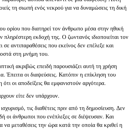
οιείς τη σιωπή ενός νεκρού για να δυναμώσεις τη δική
ου ορίου που διατηρεί τον άνθρωπο μέσα στην ηθική
ν πληρέστερη εκδοχή της. Ο ζωντανός ιδιοποιείται τον
ι σε αντιπαραθέσεις που εκείνος δεν επέλεξε και
ροστά στη μνήμη του.
πτική ακριβώς επειδή παρουσιάζει αυτή τη χρήση
. Έπειτα οι διαψεύσεις. Κατόπιν η επίκληση του
 ότι οι αποδείξεις θα εμφανιστούν αργότερα.
άρχουν είτε δεν υπάρχουν.
σχυρισμό, τις διαθέτεις πριν από τη δημοσίευση. Δεν
ιδή οι άνθρωποι που ενέπλεξες σε διέψευσαν. Και
α να μεταθέσεις την ώρα κατά την οποία θα κριθεί η