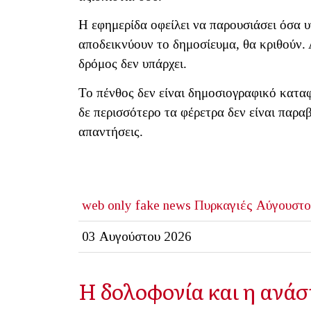
Η εφημερίδα οφείλει να παρουσιάσει όσα υπ
αποδεικνύουν το δημοσίευμα, θα κριθούν. 
δρόμος δεν υπάρχει.
Το πένθος δεν είναι δημοσιογραφικό κατα
δε περισσότερο τα φέρετρα δεν είναι παρ
απαντήσεις.
web only
fake news
Πυρκαγιές Αύγουστο
03 Αυγούστου 2026
Η δολοφονία και η ανά