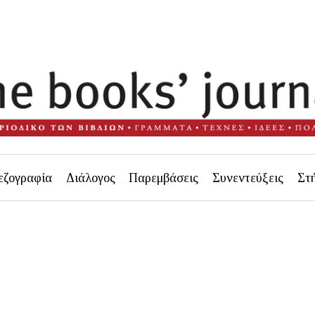
εζογραφία
Διάλογος
Παρεμβάσεις
Συνεντεύξεις
Στ