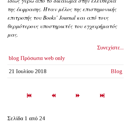
ιδίως γύρω από το δικαίωμα στην ελευθερία
της έκφρασης. Ήταν μέλος της επιστημονικής
επιτροπής του
Books’
Journal και από τους
θερμότερους υποστηρικτές του εγχειρήματός
μας.
Συνεχίστε...
blog
Πρόσωπα
web only
21 Ιουλίου 2018
Blog
Σελίδα 1 από 24