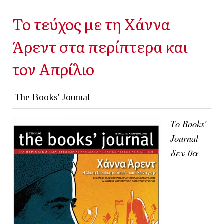
Το τεύχος με τη Χάννα
Άρεντ στα περίπτερα και
τον Απρίλιο
The Books' Journal
Το Books'
Journal
δεν θα