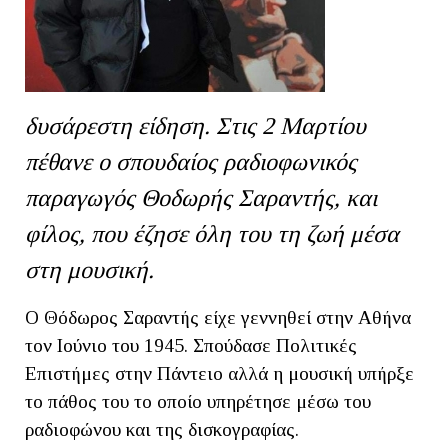
δυσάρεστη είδηση. Στις 2 Mαρτίου
πέθανε ο σπουδαίος ραδιοφωνικός
παραγωγός Θοδωρής Σαραντής, και
φίλος, που έζησε όλη του τη ζωή μέσα
στη μουσική.
Ο Θόδωρος Σαραντής είχε γεννηθεί στην Αθήνα
τον Ιούνιο του 1945. Σπούδασε Πολιτικές
Επιστήμες στην Πάντειο αλλά η μουσική υπήρξε
το πάθος του το οποίο υπηρέτησε μέσω του
ραδιοφώνου και της δισκογραφίας.