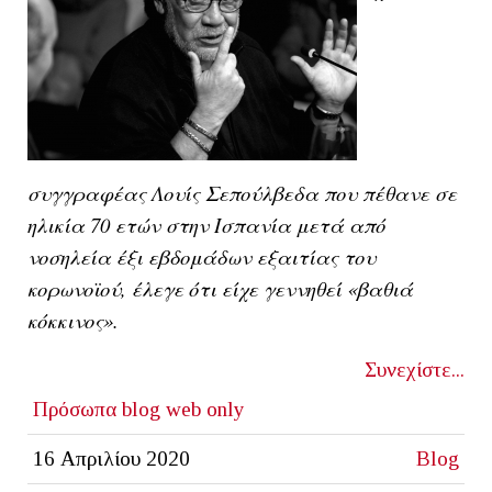
συγγραφέας Λουίς Σεπούλβεδα που πέθανε σε
ηλικία 70 ετών στην Ισπανία μετά από
νοσηλεία έξι εβδομάδων εξαιτίας του
κορωνοϊού, έλεγε ότι είχε γεννηθεί «βαθιά
κόκκινος».
Συνεχίστε...
Πρόσωπα
blog
web only
16 Απριλίου 2020
Blog