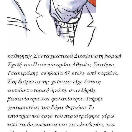
καθηγητής Συνταγματικού Δικαίου στη Νομική
Σχολή του Πανεπιστημίου Αθηνών, Σταύρος
Τσακυράκης, σε ηλικία 67 ετών, από καρκίνο.
Στη διάρκεια της χούντας είχε έντονη
αντιδικτατορική δράση, συνελήφθη,
βασανίστηκε και φυλακίστηκε. Υπήρξε
γραμματέας του Ρήγα Φεραίου. Το
επιστημονικό έργο του περιστράφηκε γύρω
από τα δικαιώματα και τις ελευθερίες, και