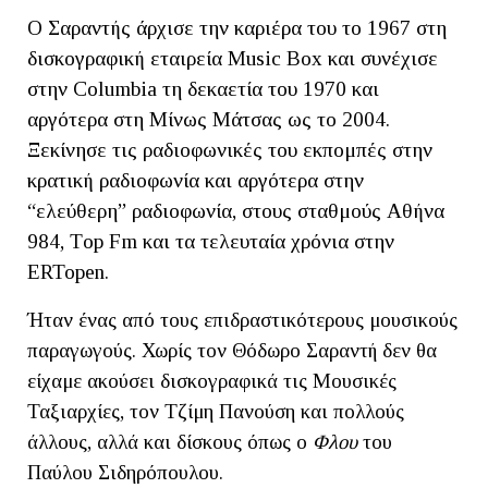
Ο Σαραντής άρχισε την καριέρα του το 1967 στη
δισκογραφική εταιρεία Music Box και συνέχισε
στην Columbia τη δεκαετία του 1970 και
αργότερα στη Μίνως Μάτσας ως το 2004.
Ξεκίνησε τις ραδιοφωνικές του εκπομπές στην
κρατική ραδιοφωνία και αργότερα στην
“ελεύθερη” ραδιοφωνία, στους σταθμούς Αθήνα
984, Τop Fm και τα τελευταία χρόνια στην
ERTopen.
Ήταν ένας από τους επιδραστικότερους μουσικούς
παραγωγούς. Χωρίς τον Θόδωρο Σαραντή δεν θα
είχαμε ακούσει δισκογραφικά τις Μουσικές
Ταξιαρχίες, τον Τζίμη Πανούση και πολλούς
άλλους, αλλά και δίσκους όπως ο
Φλου
του
Παύλου Σιδηρόπουλου.