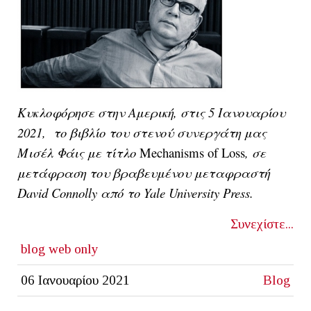
Κυκλοφόρησε στην Αμερική, στις 5 Ιανουαρίου
2021, το βιβλίο του στενού συνεργάτη μας
Μισέλ Φάις με τίτλο
Mechanisms of Loss
, σε
μετάφραση του βραβευμένου μεταφραστή
David Connolly από το Yale University Press.
Συνεχίστε...
blog
web only
06 Ιανουαρίου 2021
Blog