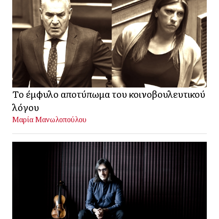
Το έμφυλο αποτύπωμα του κοινοβουλευτικού
λόγου
Μαρία Μανωλοπούλου