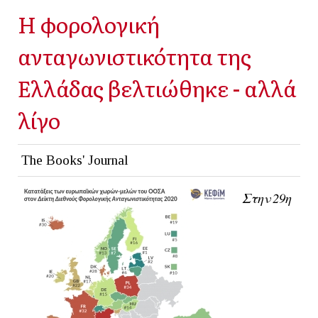
Η φορολογική
ανταγωνιστικότητα της
Ελλάδας βελτιώθηκε - αλλά
λίγο
The Books' Journal
Στην 29η