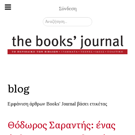
Σύνδεση
Αναζήτηση...
blog
Εμφάνιση άρθρων Books' Journal βάσει ετικέτας
Θόδωρος Σαραντής: ένας