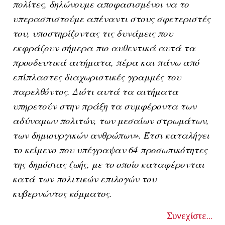
πολίτες, δηλώνουμε αποφασισμένοι να το
υπερασπιστούμε απέναντι στους σφετεριστές
του, υποστηρίζοντας τις δυνάμεις που
εκφράζουν σήμερα πιο αυθεντικά αυτά τα
προοδευτικά αιτήματα, πέρα και πάνω από
επίπλαστες διαχωριστικές γραμμές του
παρελθόντος. Διότι αυτά τα αιτήματα
υπηρετούν στην πράξη τα συμφέροντα των
αδύναμων πολιτών, των μεσαίων στρωμάτων,
των δημιουργικών ανθρώπων». Έτσι καταλήγει
το κείμενο που υπέγραψαν 64 προσωπικότητες
της δημόσιας ζωής, με το οποίο καταφέρονται
κατά των πολιτικών επιλογών του
κυβερνώντος κόμματος.
Συνεχίστε...