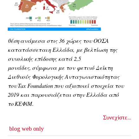
θέση ανάμεσα στις 36 χώρες του ΟΟΣΑ
κατατάσσεται η Ελλάδα, με βελτίωση της
συνολικής επίδοσης κατά 2,5
μονάδες, σύμφωνα με τον φετινό Δείκτη
Διεθνούς Φορολογικής Ανταγωνιστικότητας
του Tax Foundation που αξιοποιεί στοιχεία του
2019 και παρουσιάζεται στην Ελλάδα από
το ΚΕΦίΜ.
Συνεχίστε...
blog
web only