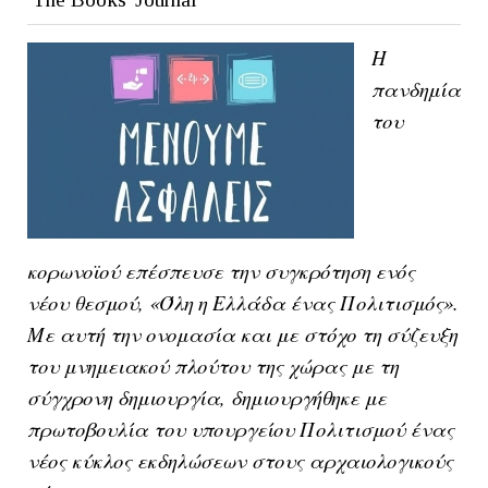
Η
πανδημία
του
κορωνοϊού επέσπευσε την συγκρότηση ενός
νέου θεσμού, «Όλη η Ελλάδα ένας Πολιτισμός».
Με αυτή την ονομασία και με στόχο τη σύζευξη
του μνημειακού πλούτου της χώρας με τη
σύγχρονη δημιουργία, δημιουργήθηκε με
πρωτοβουλία του υπουργείου Πολιτισμού ένας
νέος κύκλος εκδηλώσεων στους αρχαιολογικούς