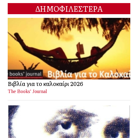
ΔΗΜΟΦΙΛΕΣΤΕΡΑ
Βιβλία για το καλοκαίρι 2026
The Books' Journal