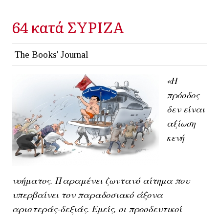
64 κατά ΣΥΡΙΖΑ
The Books' Journal
«Η
πρόοδος
δεν είναι
αξίωση
κενή
νοήματος. Παραμένει ζωντανό αίτημα που
υπερβαίνει τον παραδοσιακό άξονα
αριστεράς-δεξιάς. Εμείς, οι προοδευτικοί