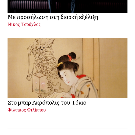
Με προσήλωση στη διαρκή εξέλιξη
Νίκος Τσούχλος
Στο μπαρ Ακρόπολις του Τόκιο
Φίλιππος Φιλίππου