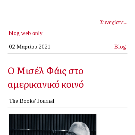
Συνεχίστε...
blog
web only
02 Μαρτίου 2021
Blog
Ο Μισέλ Φάις στο
αμερικανικό κοινό
The Books' Journal