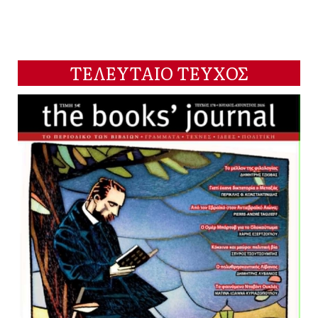
ΤΕΛΕΥΤΑΙΟ ΤΕΥΧΟΣ