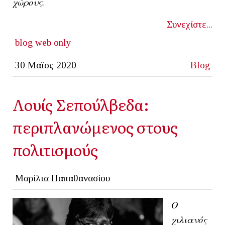
χώρους.
Συνεχίστε...
blog
web only
30 Μαϊος 2020
Blog
Λουίς Σεπούλβεδα:
περιπλανώμενος στους
πολιτισμούς
Μαρίλια Παπαθανασίου
Ο
χιλιανός