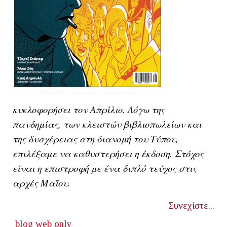
κυκλοφορήσει τον Απρίλιο. Λόγω της
πανδημίας, των κλειστών βιβλιοπωλείων και
της δυσχέρειας στη διανομή του Τύπου,
επιλέξαμε να καθυστερήσει η έκδοση. Στόχος
είναι η επιστροφή με ένα διπλό τεύχος στις
αρχές Μαΐου.
Συνεχίστε...
blog
web only