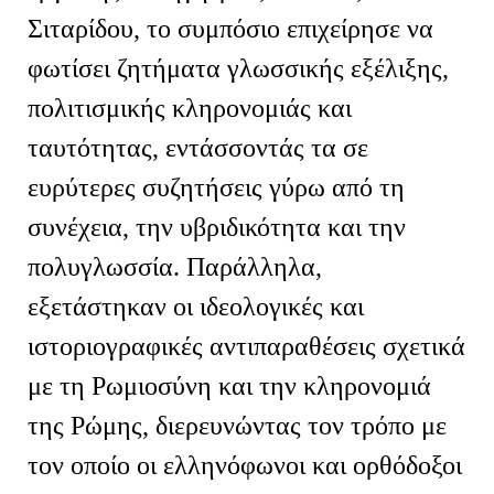
Σιταρίδου, το συμπόσιο επιχείρησε να
φωτίσει ζητήματα γλωσσικής εξέλιξης,
πολιτισμικής κληρονομιάς και
ταυτότητας, εντάσσοντάς τα σε
ευρύτερες συζητήσεις γύρω από τη
συνέχεια, την υβριδικότητα και την
πολυγλωσσία. Παράλληλα,
εξετάστηκαν οι ιδεολογικές και
ιστοριογραφικές αντιπαραθέσεις σχετικά
με τη Ρωμιοσύνη και την κληρονομιά
της Ρώμης, διερευνώντας τον τρόπο με
τον οποίο οι ελληνόφωνοι και ορθόδοξοι