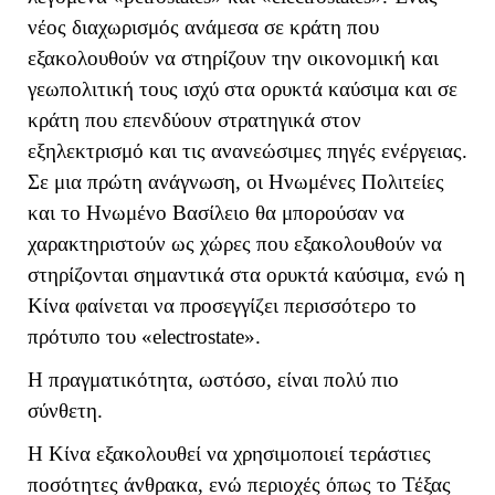
νέος διαχωρισμός ανάμεσα σε κράτη που
εξακολουθούν να στηρίζουν την οικονομική και
γεωπολιτική τους ισχύ στα ορυκτά καύσιμα και σε
κράτη που επενδύουν στρατηγικά στον
εξηλεκτρισμό και τις ανανεώσιμες πηγές ενέργειας.
Σε μια πρώτη ανάγνωση, οι Ηνωμένες Πολιτείες
και το Ηνωμένο Βασίλειο θα μπορούσαν να
χαρακτηριστούν ως χώρες που εξακολουθούν να
στηρίζονται σημαντικά στα ορυκτά καύσιμα, ενώ η
Κίνα φαίνεται να προσεγγίζει περισσότερο το
πρότυπο του «
electrostate
».
Η πραγματικότητα, ωστόσο, είναι πολύ πιο
σύνθετη.
Η Κίνα εξακολουθεί να χρησιμοποιεί τεράστιες
ποσότητες άνθρακα, ενώ περιοχές όπως το Τέξας