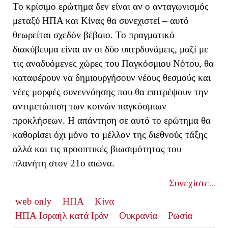
Το κρίσιμο ερώτημα δεν είναι αν ο ανταγωνισμός
μεταξύ ΗΠΑ και Κίνας θα συνεχιστεί – αυτό
θεωρείται σχεδόν βέβαιο. Το πραγματικό
διακύβευμα είναι αν οι δύο υπερδυνάμεις, μαζί με
τις αναδυόμενες χώρες του Παγκόσμιου Νότου, θα
καταφέρουν να δημιουργήσουν νέους θεσμούς και
νέες μορφές συνεννόησης που θα επιτρέψουν την
αντιμετώπιση των κοινών παγκόσμιων
προκλήσεων. Η απάντηση σε αυτό το ερώτημα θα
καθορίσει όχι μόνο το μέλλον της διεθνούς τάξης
αλλά και τις προοπτικές βιωσιμότητας του
πλανήτη στον 21ο αιώνα.
Συνεχίστε...
web only
ΗΠΑ
Κίνα
ΗΠΑ Ισραήλ κατά Ιράν
Ουκρανία
Ρωσία