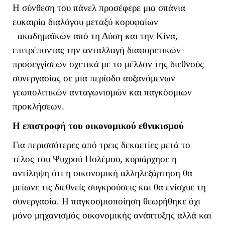
Η σύνθεση του πάνελ προσέφερε μια σπάνια
ευκαιρία διαλόγου μεταξύ κορυφαίων
ακαδημαϊκών από τη Δύση και την Κίνα,
επιτρέποντας την ανταλλαγή διαφορετικών
προσεγγίσεων σχετικά με το μέλλον της διεθνούς
συνεργασίας σε μια περίοδο αυξανόμενων
γεωπολιτικών ανταγωνισμών και παγκόσμιων
προκλήσεων.
Η επιστροφή του οικονομικού εθνικισμού
Για περισσότερες από τρεις δεκαετίες μετά το
τέλος του Ψυχρού Πολέμου, κυριάρχησε η
αντίληψη ότι η οικονομική αλληλεξάρτηση θα
μείωνε τις διεθνείς συγκρούσεις και θα ενίσχυε τη
συνεργασία. Η παγκοσμιοποίηση θεωρήθηκε όχι
μόνο μηχανισμός οικονομικής ανάπτυξης αλλά και