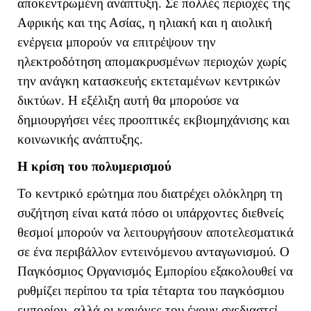
αποκεντρωμένη ανάπτυξη. Σε πολλές περιοχές της
Αφρικής και της Ασίας, η ηλιακή και η αιολική
ενέργεια μπορούν να επιτρέψουν την
ηλεκτροδότηση απομακρυσμένων περιοχών χωρίς
την ανάγκη κατασκευής εκτεταμένων κεντρικών
δικτύων. Η εξέλιξη αυτή θα μπορούσε να
δημιουργήσει νέες προοπτικές εκβιομηχάνισης και
κοινωνικής ανάπτυξης.
Η κρίση του πολυμερισμού
Το κεντρικό ερώτημα που διατρέχει ολόκληρη τη
συζήτηση είναι κατά πόσο οι υπάρχοντες διεθνείς
θεσμοί μπορούν να λειτουργήσουν αποτελεσματικά
σε ένα περιβάλλον εντεινόμενου ανταγωνισμού. Ο
Παγκόσμιος Οργανισμός Εμπορίου εξακολουθεί να
ρυθμίζει περίπου τα τρία τέταρτα του παγκόσμιου
εμπορίου, αλλά οι κανόνες του έχουν σχεδιαστεί