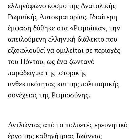
ελληνόφωνο κόσμο της Ανατολικής
Ρωμαϊκής Αυτοκρατορίας. Ιδιαίτερη
έμφαση δόθηκε στα «Ρωμαίικα», την
απειλούμενη ελληνική διάλεκτο που
εξακολουθεί να ομιλείται σε περιοχές
του Πόντου, ως ένα ζωντανό
παράδειγμα της ιστορικής
ανθεκτικότητας και της πολιτισμικής
συνέχειας της Ρωμιοσύνης.
Αντλώντας από το πολυετές ερευνητικό
έργο της καθηγήτριας Ιωάννας