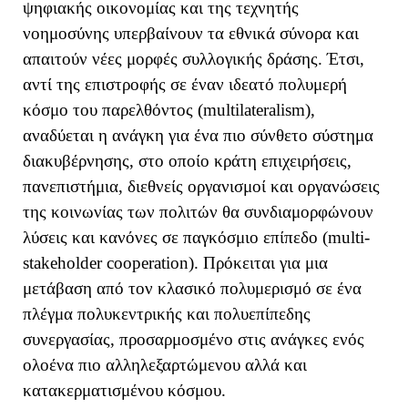
ψηφιακής οικονομίας και της τεχνητής
νοημοσύνης υπερβαίνουν τα εθνικά σύνορα και
απαιτούν νέες μορφές συλλογικής δράσης. Έτσι,
αντί της επιστροφής σε έναν ιδεατό πολυμερή
κόσμο του παρελθόντος (
multilateralism
),
αναδύεται η ανάγκη για ένα πιο σύνθετο σύστημα
διακυβέρνησης, στο οποίο κράτη επιχειρήσεις,
πανεπιστήμια, διεθνείς οργανισμοί και οργανώσεις
της κοινωνίας των πολιτών θα συνδιαμορφώνουν
λύσεις και κανόνες σε παγκόσμιο επίπεδο (
multi
-
stakeholder
cooperation
). Πρόκειται για μια
μετάβαση από τον κλασικό πολυμερισμό σε ένα
πλέγμα πολυκεντρικής και πολυεπίπεδης
συνεργασίας, προσαρμοσμένο στις ανάγκες ενός
ολοένα πιο αλληλεξαρτώμενου αλλά και
κατακερματισμένου κόσμου.