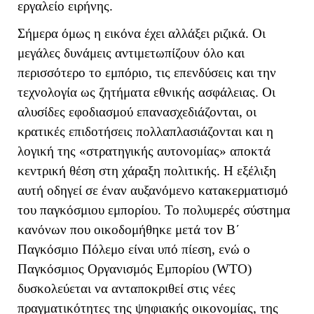
εργαλείο ειρήνης.
Σήμερα όμως η εικόνα έχει αλλάξει ριζικά. Οι
μεγάλες δυνάμεις αντιμετωπίζουν όλο και
περισσότερο το εμπόριο, τις επενδύσεις και την
τεχνολογία ως ζητήματα εθνικής ασφάλειας. Οι
αλυσίδες εφοδιασμού επανασχεδιάζονται, οι
κρατικές επιδοτήσεις πολλαπλασιάζονται και η
λογική της «στρατηγικής αυτονομίας» αποκτά
κεντρική θέση στη χάραξη πολιτικής. Η εξέλιξη
αυτή οδηγεί σε έναν αυξανόμενο κατακερματισμό
του παγκόσμιου εμπορίου. Το πολυμερές σύστημα
κανόνων που οικοδομήθηκε μετά τον Β΄
Παγκόσμιο Πόλεμο είναι υπό πίεση, ενώ ο
Παγκόσμιος Οργανισμός Εμπορίου (
WTO
)
δυσκολεύεται να ανταποκριθεί στις νέες
πραγματικότητες της ψηφιακής οικονομίας, της