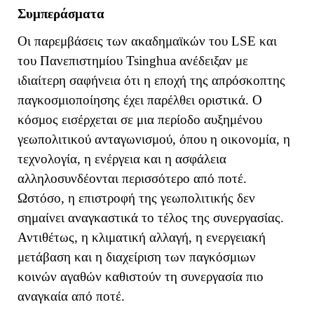
Συμπεράσματα
Οι παρεμβάσεις των ακαδημαϊκών του
LSE
και
του Πανεπιστημίου
Tsinghua
ανέδειξαν με
ιδιαίτερη σαφήνεια ότι η εποχή της απρόσκοπτης
παγκοσμιοποίησης έχει παρέλθει οριστικά. Ο
κόσμος εισέρχεται σε μια περίοδο αυξημένου
γεωπολιτικού ανταγωνισμού, όπου η οικονομία, η
τεχνολογία, η ενέργεια και η ασφάλεια
αλληλοσυνδέονται περισσότερο από ποτέ.
Ωστόσο, η επιστροφή της γεωπολιτικής δεν
σημαίνει αναγκαστικά το τέλος της συνεργασίας.
Αντιθέτως, η κλιματική αλλαγή, η ενεργειακή
μετάβαση και η διαχείριση των παγκόσμιων
κοινών αγαθών καθιστούν τη συνεργασία πιο
αναγκαία από ποτέ.