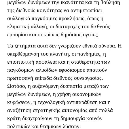
μεγάλων δυνάμεων την ικανότητα και τη βούληση
της διεθνούς κοινότητας να αντιμετωπίσει
συλλογικά παγκόσμιες προκλήσεις, όπως η
κλιματική αλλαγή, οι διαταραχές του διεθνούς
εμπορίου και οι κρίσεις δημόσιας υγείας;
Τα ζητήματα αυτά δεν γνωρίζουν εθνικά σύνορα. Η
υπερθέρμανση του πλανήτη, οι πανδημίες, η
επισιτιστική ασφάλεια και η σταθερότητα των
παγκόσμιων αλυσίδων εφοδιασμού απαιτούν
πρωτοφανή επίπεδα διεθνούς συνεργασίας.
Ωστόσο, η αυξανόμενη δυσπιστία μεταξύ των
μεγάλων δυνάμεων, η χρήση οικονομικών
κυρώσεων, η τεχνολογική αντιπαράθεση και η
αναζήτηση στρατηγικής αυτονομίας από πολλά
κράτη δυσχεραίνουν τη δημιουργία κοινών
πολιτικών και θεσμικών λύσεων.