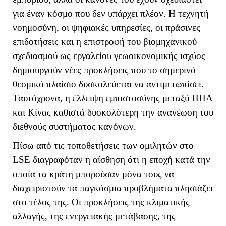
για έναν κόσμο που δεν υπάρχει πλέον. Η τεχνητή
νοημοσύνη, οι ψηφιακές υπηρεσίες, οι πράσινες
επιδοτήσεις και η επιστροφή του βιομηχανικού
σχεδιασμού ως εργαλείου γεωοικονομικής ισχύος
δημιουργούν νέες προκλήσεις που το σημερινό
θεσμικό πλαίσιο δυσκολεύεται να αντιμετωπίσει.
Ταυτόχρονα, η έλλειψη εμπιστοσύνης μεταξύ ΗΠΑ
και Κίνας καθιστά δυσκολότερη την ανανέωση του
διεθνούς συστήματος κανόνων.
Πίσω από τις τοποθετήσεις των ομιλητών στο
LSE
διαγραφόταν η αίσθηση ότι η εποχή κατά την
οποία τα κράτη μπορούσαν μόνα τους να
διαχειριστούν τα παγκόσμια προβλήματα πλησιάζει
στο τέλος της. Οι προκλήσεις της κλιματικής
αλλαγής, της ενεργειακής μετάβασης, της