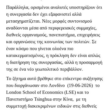
Παράλληλα, ορισμένοι αναλυτές υποστηρίζουν ότι
η συνεργασία δεν έχει εξαφανιστεί αλλά
μετασχηματίζεται. Νέες μορφές συντονισμού
αναδύονται μέσα από περιφερειακές συμμαχίες,
διεθνείς οργανισμούς, πανεπιστήμια, επιχειρήσεις
και οργανώσεις της κοινωνίας των πολιτών. Σε
έναν κόσμο που γίνεται ολοένα πιο
κατακερματισμένος, η πρόκληση δεν είναι απλώς
η διατήρηση της συνεργασίας, αλλά η προσαρμογή
της σε ένα νέο γεωπολιτικό περιβάλλον.
Το ζήτημα αυτό βρέθηκε στο επίκεντρο συζήτησης
που διοργάνωσαν στο Λονδίνο (19-06-2026) το
London School of Economics (
LSE
) και το
Πανεπιστήμιο Tsinghua στην Κίνα, με τη
συμμετοχή διακεκριμένων ειδικών στις διεθνείς