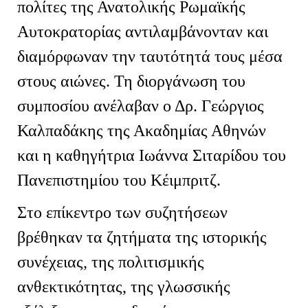
πολίτες της Ανατολικής Ρωμαϊκής
Αυτοκρατορίας αντιλαμβάνονταν και
διαμόρφωναν την ταυτότητά τους μέσα
στους αιώνες. Τη διοργάνωση του
συμποσίου ανέλαβαν ο Δρ. Γεώργιος
Καλπαδάκης της Ακαδημίας Αθηνών
και η καθηγήτρια Ιωάννα Σιταρίδου του
Πανεπιστημίου του Κέιμπριτζ.
Στο επίκεντρο των συζητήσεων
βρέθηκαν τα ζητήματα της ιστορικής
συνέχειας, της πολιτισμικής
ανθεκτικότητας, της γλωσσικής