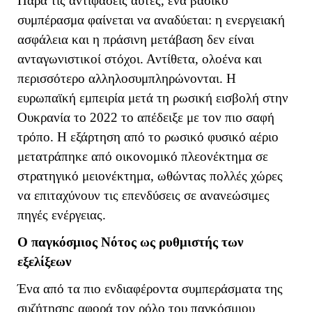
Παρά τις αντιφάσεις αυτές, ένα βασικό
συμπέρασμα φαίνεται να αναδύεται: η ενεργειακή
ασφάλεια και η πράσινη μετάβαση δεν είναι
ανταγωνιστικοί στόχοι. Αντίθετα, ολοένα και
περισσότερο αλληλοσυμπληρώνονται. Η
ευρωπαϊκή εμπειρία μετά τη ρωσική εισβολή στην
Ουκρανία το 2022 το απέδειξε με τον πιο σαφή
τρόπο. Η εξάρτηση από το ρωσικό φυσικό αέριο
μετατράπηκε από οικονομικό πλεονέκτημα σε
στρατηγικό μειονέκτημα, ωθώντας πολλές χώρες
να επιταχύνουν τις επενδύσεις σε ανανεώσιμες
πηγές ενέργειας.
Ο παγκόσμιος Νότος ως ρυθμιστής των
εξελίξεων
Ένα από τα πιο ενδιαφέροντα συμπεράσματα της
συζήτησης αφορά τον ρόλο του παγκόσμιου