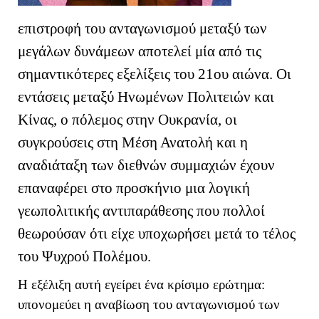
επιστροφή του ανταγωνισμού μεταξύ των
μεγάλων δυνάμεων αποτελεί μία από τις
σημαντικότερες εξελίξεις του 21ου αιώνα. Οι
εντάσεις μεταξύ Ηνωμένων Πολιτειών και
Κίνας, ο πόλεμος στην Ουκρανία, οι
συγκρούσεις στη Μέση Ανατολή και η
αναδιάταξη των διεθνών συμμαχιών έχουν
επαναφέρει στο προσκήνιο μια λογική
γεωπολιτικής αντιπαράθεσης που πολλοί
θεωρούσαν ότι είχε υποχωρήσει μετά το τέλος
του Ψυχρού Πολέμου.
Η εξέλιξη αυτή εγείρει ένα κρίσιμο ερώτημα:
υπονομεύει η αναβίωση του ανταγωνισμού των