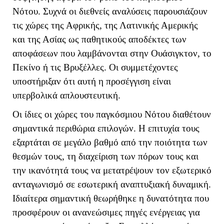
Νότου. Συχνά οι διεθνείς αναλύσεις παρουσιάζουν
τις χώρες της Αφρικής, της Λατινικής Αμερικής
και της Ασίας ως παθητικούς αποδέκτες των
αποφάσεων που λαμβάνονται στην Ουάσιγκτον, το
Πεκίνο ή τις Βρυξέλλες. Οι συμμετέχοντες
υποστήριξαν ότι αυτή η προσέγγιση είναι
υπερβολικά απλουστευτική.
Οι ίδιες οι χώρες του παγκόσμιου Νότου διαθέτουν
σημαντικά περιθώρια επιλογών. Η επιτυχία τους
εξαρτάται σε μεγάλο βαθμό από την ποιότητα των
θεσμών τους, τη διαχείριση των πόρων τους και
την ικανότητά τους να μετατρέψουν τον εξωτερικό
ανταγωνισμό σε εσωτερική αναπτυξιακή δυναμική.
Ιδιαίτερα σημαντική θεωρήθηκε η δυνατότητα που
προσφέρουν οι ανανεώσιμες πηγές ενέργειας για