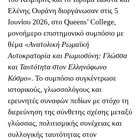
Ελένης Ουράνη διοργάνωσαν στις 5
Ιουνίου 2026, στο
Queens
’
College
,
μονοήμερο επιστημονικό συμπόσιο με
θέμα
«Ανατολική Ρωμαϊκή
Αυτοκρατορία και Ρωμιοσύνη: Γλώσσα
και Ταυτότητα στον Ελληνόφωνο
Κόσμο»
. Το συμπόσιο συγκέντρωσε
ιστορικούς, γλωσσολόγους και
ερευνητές συναφών πεδίων με στόχο τη
διερεύνηση της σύνθετης σχέσης μεταξύ
γλώσσας, πολιτισμικής συνέχειας και
συλλογικής ταυτότητας στον