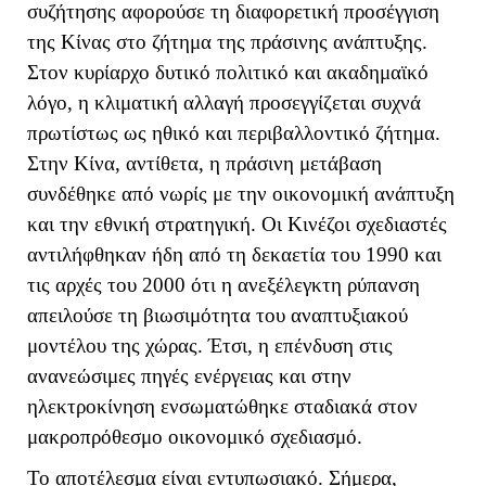
συζήτησης αφορούσε τη διαφορετική προσέγγιση
της Κίνας στο ζήτημα της πράσινης ανάπτυξης.
Στον κυρίαρχο δυτικό πολιτικό και ακαδημαϊκό
λόγο, η κλιματική αλλαγή προσεγγίζεται συχνά
πρωτίστως ως ηθικό και περιβαλλοντικό ζήτημα.
Στην Κίνα, αντίθετα, η πράσινη μετάβαση
συνδέθηκε από νωρίς με την οικονομική ανάπτυξη
και την εθνική στρατηγική. Οι Κινέζοι σχεδιαστές
αντιλήφθηκαν ήδη από τη δεκαετία του 1990 και
τις αρχές του 2000 ότι η ανεξέλεγκτη ρύπανση
απειλούσε τη βιωσιμότητα του αναπτυξιακού
μοντέλου της χώρας. Έτσι, η επένδυση στις
ανανεώσιμες πηγές ενέργειας και στην
ηλεκτροκίνηση ενσωματώθηκε σταδιακά στον
μακροπρόθεσμο οικονομικό σχεδιασμό.
Το αποτέλεσμα είναι εντυπωσιακό. Σήμερα,