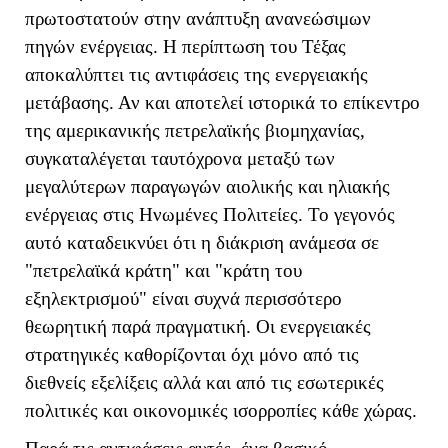
πρωτοστατούν στην ανάπτυξη ανανεώσιμων
πηγών ενέργειας. Η περίπτωση του Τέξας
αποκαλύπτει τις αντιφάσεις της ενεργειακής
μετάβασης. Αν και αποτελεί ιστορικά το επίκεντρο
της αμερικανικής πετρελαϊκής βιομηχανίας,
συγκαταλέγεται ταυτόχρονα μεταξύ των
μεγαλύτερων παραγωγών αιολικής και ηλιακής
ενέργειας στις Ηνωμένες Πολιτείες. Το γεγονός
αυτό καταδεικνύει ότι η διάκριση ανάμεσα σε
"πετρελαϊκά κράτη" και "κράτη του
εξηλεκτρισμού" είναι συχνά περισσότερο
θεωρητική παρά πραγματική. Οι ενεργειακές
στρατηγικές καθορίζονται όχι μόνο από τις
διεθνείς εξελίξεις αλλά και από τις εσωτερικές
πολιτικές και οικονομικές ισορροπίες κάθε χώρας.