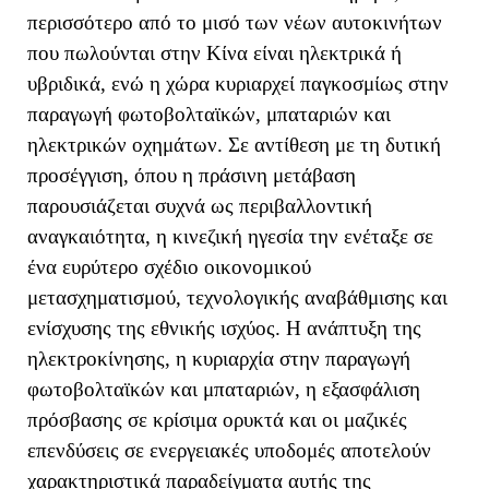
περισσότερο από το μισό των νέων αυτοκινήτων
που πωλούνται στην Κίνα είναι ηλεκτρικά ή
υβριδικά, ενώ η χώρα κυριαρχεί παγκοσμίως στην
παραγωγή φωτοβολταϊκών, μπαταριών και
ηλεκτρικών οχημάτων. Σε αντίθεση με τη δυτική
προσέγγιση, όπου η πράσινη μετάβαση
παρουσιάζεται συχνά ως περιβαλλοντική
αναγκαιότητα, η κινεζική ηγεσία την ενέταξε σε
ένα ευρύτερο σχέδιο οικονομικού
μετασχηματισμού, τεχνολογικής αναβάθμισης και
ενίσχυσης της εθνικής ισχύος. Η ανάπτυξη της
ηλεκτροκίνησης, η κυριαρχία στην παραγωγή
φωτοβολταϊκών και μπαταριών, η εξασφάλιση
πρόσβασης σε κρίσιμα ορυκτά και οι μαζικές
επενδύσεις σε ενεργειακές υποδομές αποτελούν
χαρακτηριστικά παραδείγματα αυτής της