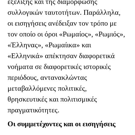
εξέλιξης και της διαμόρφωσης
συλλογικών ταυτοτήτων. Παράλληλα,
οι εισηγήσεις ανέδειξαν τον τρόπο με
τον οποίο οι όροι «Ρωμαίος», «Ρωμιός»,
«Έλληνας», «Ρωμαίικα» και
«Ελληνικά» απέκτησαν διαφορετικά
νοήματα σε διαφορετικές ιστορικές
περιόδους, αντανακλώντας
μεταβαλλόμενες πολιτικές,
θρησκευτικές και πολιτισμικές
πραγματικότητες.
Οι συμμετέχοντες και οι εισηγήσεις