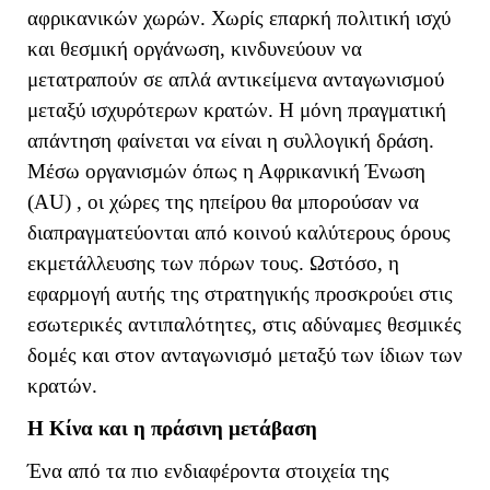
αφρικανικών χωρών. Χωρίς επαρκή πολιτική ισχύ
και θεσμική οργάνωση, κινδυνεύουν να
μετατραπούν σε απλά αντικείμενα ανταγωνισμού
μεταξύ ισχυρότερων κρατών. Η μόνη πραγματική
απάντηση φαίνεται να είναι η συλλογική δράση.
Μέσω οργανισμών όπως η Αφρικανική Ένωση
(
AU
) , οι χώρες της ηπείρου θα μπορούσαν να
διαπραγματεύονται από κοινού καλύτερους όρους
εκμετάλλευσης των πόρων τους. Ωστόσο, η
εφαρμογή αυτής της στρατηγικής προσκρούει στις
εσωτερικές αντιπαλότητες, στις αδύναμες θεσμικές
δομές και στον ανταγωνισμό μεταξύ των ίδιων των
κρατών.
Η Κίνα και η πράσινη μετάβαση
Ένα από τα πιο ενδιαφέροντα στοιχεία της