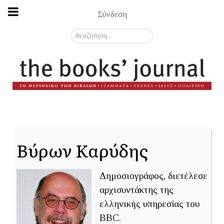
Σύνδεση
Αναζήτηση...
Βύρων Καρύδης
Δημοσιογράφος, διετέλεσε
αρχισυντάκτης της
ελληνικής υπηρεσίας του
BBC.