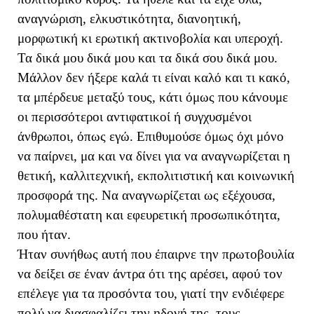
αναγνώριση, ελκυστικότητα, διανοητική,
μορφωτική κι ερωτική ακτινοβολία και υπεροχή.
Τα δικά μου δικά μου και τα δικά σου δικά μου.
Μάλλον δεν ήξερε καλά τι είναι καλό και τι κακό,
τα μπέρδευε μεταξύ τους, κάτι όμως που κάνουμε
οι περισσότεροι αντιφατικοί ή συγχυσμένοι
άνθρωποι, όπως εγώ. Επιθυμούσε όμως όχι μόνο
να παίρνει, μα και να δίνει για να αναγνωρίζεται η
θετική, καλλιτεχνική, εκπολιτιστική και κοινωνική
προσφορά της. Να αναγνωρίζεται ως εξέχουσα,
πολυμαθέστατη και εφευρετική προσωπικότητα,
που ήταν.
Ήταν συνήθως αυτή που έπαιρνε την πρωτοβουλία
να δείξει σε έναν άντρα ότι της αρέσει, αφού τον
επέλεγε για τα προσόντα του, γιατί την ενδιέφερε
πολύ να διασφαλίζει την ηδονή της, τους