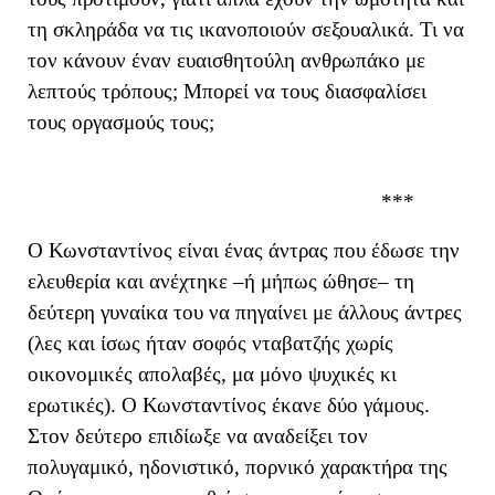
τη σκληράδα να τις ικανοποιούν σεξουαλικά. Τι να
τον κάνουν έναν ευαισθητούλη ανθρωπάκο με
λεπτούς τρόπους; Μπορεί να τους διασφαλίσει
τους οργασμούς τους;
***
Ο Κωνσταντίνος είναι ένας άντρας που έδωσε την
ελευθερία και ανέχτηκε –ή μήπως ώθησε– τη
δεύτερη γυναίκα του να πηγαίνει με άλλους άντρες
(λες και ίσως ήταν σοφός νταβατζής χωρίς
οικονομικές απολαβές, μα μόνο ψυχικές κι
ερωτικές). Ο Κωνσταντίνος έκανε δύο γάμους.
Στον δεύτερο επιδίωξε να αναδείξει τον
πολυγαμικό, ηδονιστικό, πορνικό χαρακτήρα της