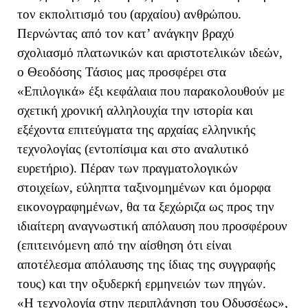
τον εκπολιτισμό του (αρχαίου) ανθρώπου.
Περνώντας από τον κατ’ ανάγκην βραχύ
σχολιασμό πλατωνικών και αριστοτελικών ιδεών,
ο Θεοδόσης Τάσιος μας προσφέρει στα
«Επιλογικά» έξι κεφάλαια που παρακολουθούν με
σχετική χρονική αλληλουχία την ιστορία και
εξέχοντα επιτεύγματα της αρχαίας ελληνικής
τεχνολογίας (εντοπίσιμα και στο αναλυτικό
ευρετήριο). Πέραν των πραγματολογικών
στοιχείων, εύληπτα ταξινομημένων και όμορφα
εικονογραφημένων, θα τα ξεχώριζα ως προς την
ιδιαίτερη αναγνωστική απόλαυση που προσφέρουν
(επιτεινόμενη από την αίσθηση ότι είναι
αποτέλεσμα απόλαυσης της ίδιας της συγγραφής
τους) και την οξυδερκή ερμηνειών των πηγών.
«Η τεχνολογία στην περιπλάνηση του Οδυσσέως»,