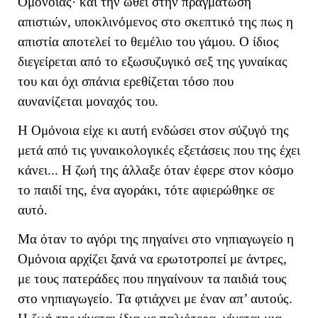
Ομόνοιας· και την ωθεί στην πραγμάτωση
απιστιών, υποκλινόμενος στο σκεπτικό της πως η
απιστία αποτελεί το θεμέλιο του γάμου. Ο ίδιος
διεγείρεται από το εξωσυζυγικό σεξ της γυναίκας
του και όχι σπάνια ερεθίζεται τόσο που
αυνανίζεται μοναχός του.
Η Ομόνοια είχε κι αυτή ενδώσει στον σύζυγό της
μετά από τις γυναικολογικές εξετάσεις που της έχει
κάνει... Η ζωή της άλλαξε όταν έφερε στον κόσμο
το παιδί της, ένα αγοράκι, τότε αφιερώθηκε σε
αυτό.
Μα όταν το αγόρι της πηγαίνει στο νηπιαγωγείο η
Ομόνοια αρχίζει ξανά να ερωτοτροπεί με άντρες,
με τους πατεράδες που πηγαίνουν τα παιδιά τους
στο νηπιαγωγείο. Τα φτιάχνει με έναν απ’ αυτούς.