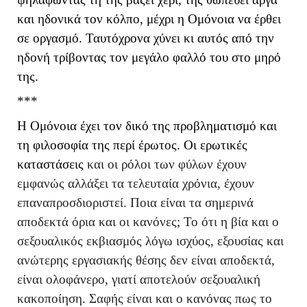
και ηδονικά τον κόλπο, μέχρι η Ομόνοια να έρθει
σε οργασμό. Ταυτόχρονα χύνει κι αυτός από την
ηδονή τρίβοντας τον μεγάλο φαλλό του στο μηρό
της.
***
Η Ομόνοια έχει τον δικό της προβληματισμό και
τη φιλοσοφία της περί έρωτος. Οι ερωτικές
καταστάσεις
και οι ρόλοι των φύλων έχουν
εμφανώς αλλάξει τα τελευταία χρόνια, έχουν
επαναπροσδιοριστεί. Ποια είναι τα σημερινά
αποδεκτά όρια και οι κανόνες; Το ότι η βία και ο
σεξουαλικός εκβιασμός λόγω ισχύος, εξουσίας και
ανώτερης εργασιακής θέσης δεν είναι αποδεκτά,
είναι ολοφάνερο, γιατί αποτελούν σεξουαλική
κακοποίηση. Σαφής είναι και ο κανόνας πως το