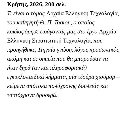
Κρήτης, 2026, 200 σελ.
Τι είναι ο τόμος
Αρχαία Ελληνική Τεχνολογία
,
του καθηγητή Θ. Π. Τάσιου, ο οποίος
κυκλοφόρησε εισάγοντάς μας στο έργο
Αρχαία
Ελληνική Στρατιωτική Τεχνολογία
, που
προηγήθηκε; Πηγαία γνώση, λόγος προσωπικός
ακόμη και σε σημεία που θα μπορούσαν να
ήταν ξηρά (αν και πληροφοριακά)
εγκυκλοπαιδικά λήμματα, μία τζούρα χιούμορ –
κείμενα απότοκα πολύχρονης δουλειάς και
ταυτόχρονα δροσερά.