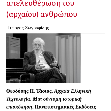
απελευθέρωση του
(αρχαίου) ανθρώπου
Γιώργος Ζωγραφίδης
Θεοδόσης Π. Τάσιος,
Αρχαία Ελληνική
Τεχνολογία. Μια σύντομη ιστορική
επισκόπηση
, Πανεπιστημιακές Εκδόσεις