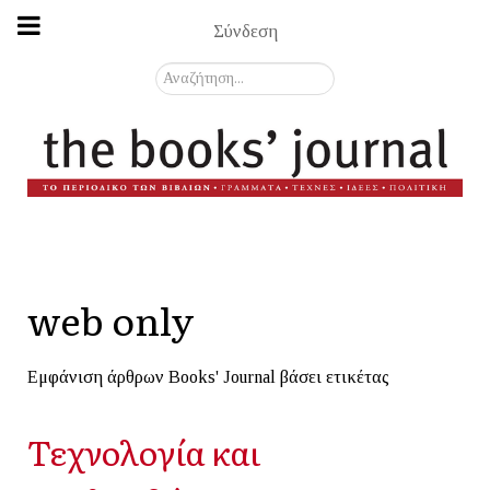
Σύνδεση
Αναζήτηση...
web only
Εμφάνιση άρθρων Books' Journal βάσει ετικέτας
Τεχνολογία και