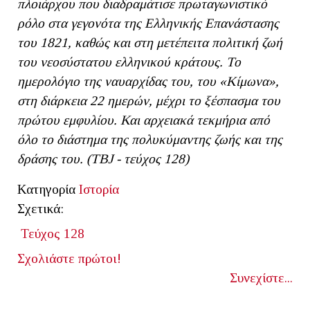
πλοιάρχου που διαδραμάτισε πρωταγωνιστικό
ρόλο στα γεγονότα της Ελληνικής Επανάστασης
του 1821, καθώς και στη μετέπειτα πολιτική ζωή
του νεοσύστατου ελληνικού κράτους. Το
ημερολόγιο της ναυαρχίδας του, του «Κίμωνα»,
στη διάρκεια 22 ημερών, μέχρι το ξέσπασμα του
πρώτου εμφυλίου. Και αρχειακά τεκμήρια από
όλο το διάστημα της πολυκύμαντης ζωής και της
δράσης του. (ΤΒ
J - τεύχος 128)
Κατηγορία
Ιστορία
Σχετικά:
Τεύχος 128
Σχολιάστε πρώτοι!
Συνεχίστε...