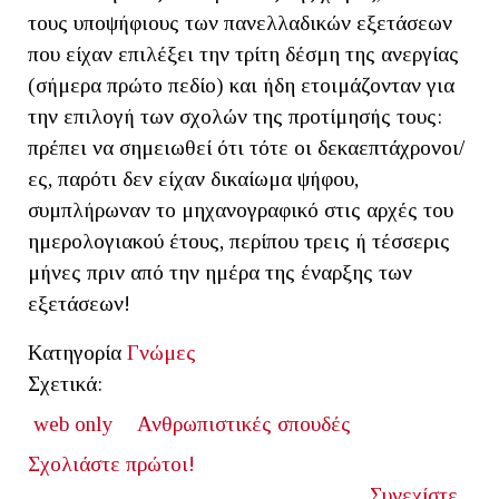
τους υποψήφιους των πανελλαδικών εξετάσεων
που είχαν επιλέξει την τρίτη δέσμη της ανεργίας
(σήμερα πρώτο πεδίο) και ήδη ετοιμάζονταν για
την επιλογή των σχολών της προτίμησής τους:
πρέπει να σημειωθεί ότι τότε οι δεκαεπτάχρονοι/
ες, παρότι δεν είχαν δικαίωμα ψήφου,
συμπλήρωναν το μηχανογραφικό στις αρχές του
ημερολογιακού έτους, περίπου τρεις ή τέσσερις
μήνες πριν από την ημέρα της έναρξης των
εξετάσεων!
Κατηγορία
Γνώμες
Σχετικά:
web only
Ανθρωπιστικές σπουδές
Σχολιάστε πρώτοι!
Συνεχίστε...