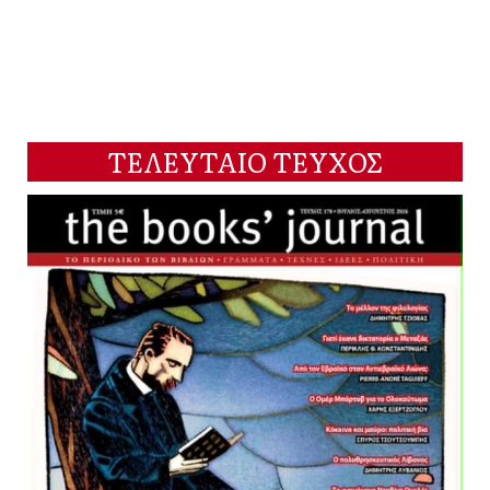
ΤΕΛΕΥΤΑΙΟ ΤΕΥΧΟΣ