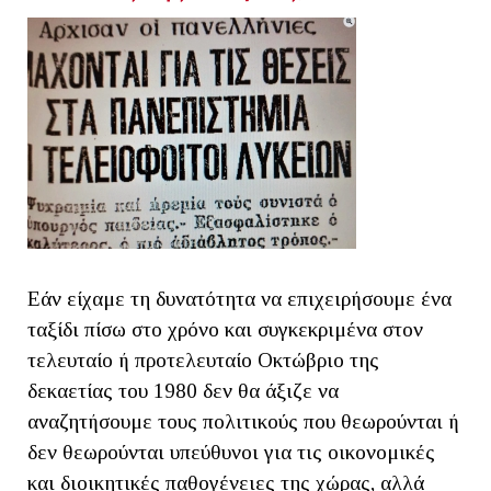
Εάν είχαμε τη δυνατότητα να επιχειρήσουμε ένα
ταξίδι πίσω στο χρόνο και συγκεκριμένα στον
τελευταίο ή προτελευταίο Οκτώβριο της
δεκαετίας του 1980 δεν θα άξιζε να
αναζητήσουμε τους πολιτικούς που θεωρούνται ή
δεν θεωρούνται υπεύθυνοι για τις οικονομικές
και διοικητικές παθογένειες της χώρας, αλλά