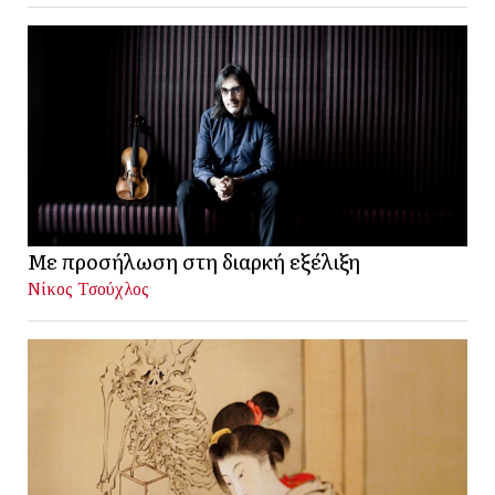
Με προσήλωση στη διαρκή εξέλιξη
Νίκος Τσούχλος