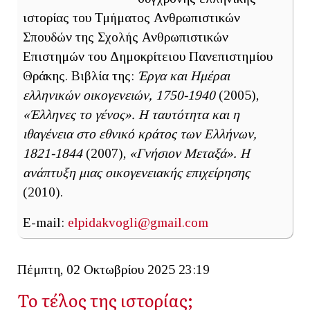
ιστορίας του Τμήματος Ανθρωπιστικών
Σπουδών της Σχολής Ανθρωπιστικών
Επιστημών του Δημοκρίτειου Πανεπιστημίου
Θράκης.
Βιβλία της:
Έργα και Ημέραι
ελληνικών οικογενειών, 1750-1940
(2005),
«Έλληνες το γένος». Η ταυτότητα και η
ιθαγένεια στο εθνικό κράτος των Ελλήνων,
1821-1844
(2007),
«Γνήσιον Μεταξά». Η
ανάπτυξη μιας οικογενειακής επιχείρησης
(2010).
E-mail:
elpidakvogli@gmail.com
Πέμπτη, 02 Οκτωβρίου 2025 23:19
Το τέλος της ιστορίας;