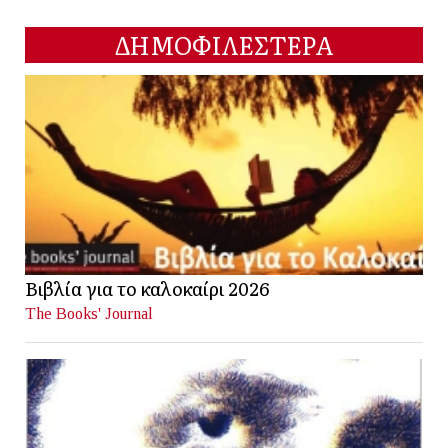
ΔΗΜΟΦΙΛΕΣΤΕΡΑ
Βιβλία για το καλοκαίρι 2026
The Books' Journal