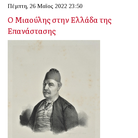
Πέμπτη, 26 Μαϊος 2022 23:50
Ο Μιαούλης στην Ελλάδα της
Επανάστασης