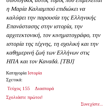
η Μαρία Καλιαμπού επιδιώκει να
καλύψει την παρουσία της Ελληνικής
Επανάστασης στην ιστορία, την
αρχιτεκτονική, τον κινηματογράφο, την
ιστορία της τέχνης, τη σχολική και την
καθημερινή ζωή των Ελλήνων στις
ΗΠΑ και τον Καναδά. [ΤΒJ
]
Κατηγορία
Ιστορία
Σχετικά:
Τεύχος 155
Διασπορά
Σχολιάστε πρώτοι!
Συνεχίστε...