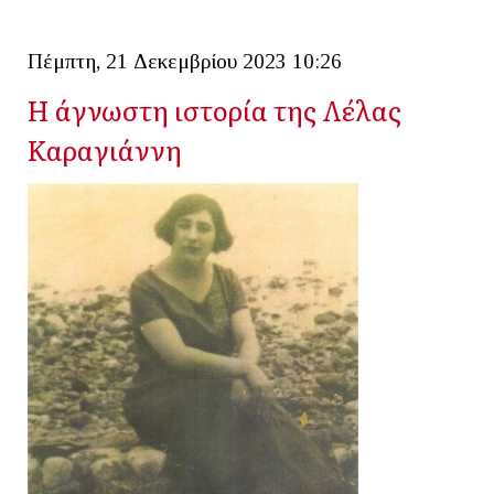
Πέμπτη, 21 Δεκεμβρίου 2023 10:26
Η άγνωστη ιστορία της Λέλας
Καραγιάννη