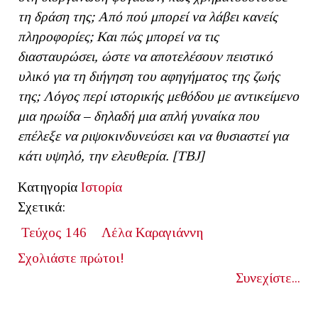
τη δράση της; Από πού μπορεί να λάβει κανείς
πληροφορίες; Και πώς μπορεί να τις
διασταυρώσει, ώστε να αποτελέσουν πειστικό
υλικό για τη διήγηση του αφηγήματος της ζωής
της; Λόγος περί ιστορικής μεθόδου με αντικείμενο
μια ηρωίδα – δηλαδή μια απλή γυναίκα που
επέλεξε να ριψοκινδυνεύσει και να θυσιαστεί για
κάτι υψηλό, την ελευθερία. [ΤΒ
J]
Κατηγορία
Ιστορία
Σχετικά:
Τεύχος 146
Λέλα Καραγιάννη
Σχολιάστε πρώτοι!
Συνεχίστε...