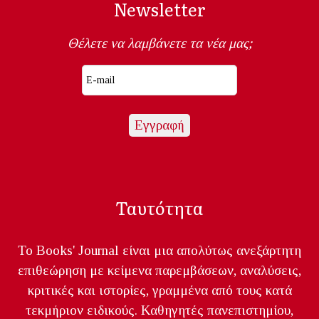
Newsletter
Θέλετε να λαμβάνετε τα νέα μας;
Ταυτότητα
Το Books' Journal είναι μια απολύτως ανεξάρτητη
επιθεώρηση με κείμενα παρεμβάσεων, αναλύσεις,
κριτικές και ιστορίες, γραμμένα από τους κατά
τεκμήριον ειδικούς. Καθηγητές πανεπιστημίου,