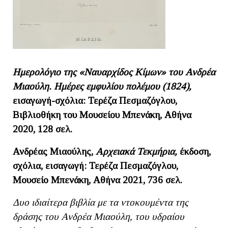
Ημερολόγιο της «Ναυαρχίδος Κίμων» του Ανδρέα
Μιαούλη. Ημέρες εμφυλίου πολέμου (1824),
εισαγωγή-σχόλια: Τερέζα Πεσμαζόγλου,
Βιβλιοθήκη του Μουσείου Μπενάκη, Αθήνα
2020, 128 σελ.
Ανδρέας Μιαούλης,
Αρχειακά Τεκμήρια,
έκδοση,
σχόλια, εισαγωγή: Τερέζα Πεσμαζόγλου,
Μουσείο Μπενάκη, Αθήνα 2021, 736 σελ.
Δυο ιδιαίτερα βιβλία με τα ντοκουμέντα της
δράσης του Ανδρέα Μιαούλη, του υδραίου