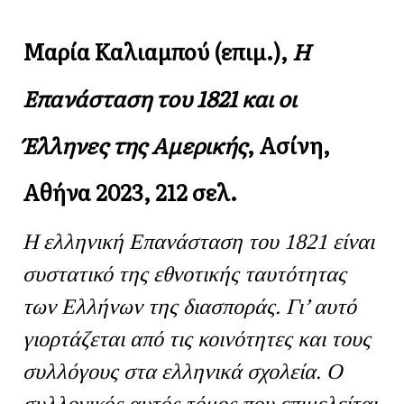
Μαρία Καλιαμπού (επιμ.),
Η
Επανάσταση του 1821 και οι
Έλληνες της Αμερικής
, Ασίνη,
Αθήνα 2023, 212 σελ.
Η ελληνική Επανάσταση του 1821 είναι
συστατικό της εθνοτικής ταυτότητας
των Ελλήνων της διασποράς. Γι’ αυτό
γιορτάζεται από τις κοινότητες και τους
συλλόγους στα ελληνικά σχολεία. Ο
συλλογικός αυτός τόμος που επιμελείται