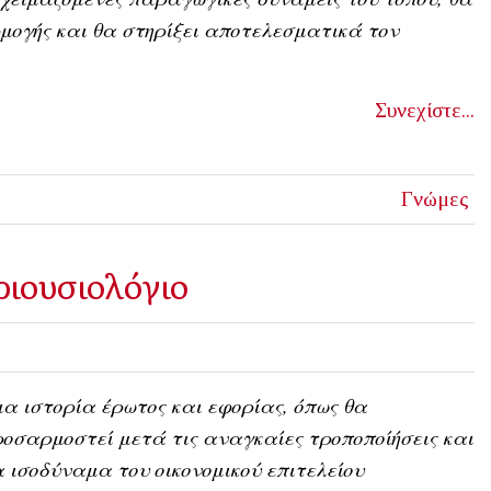
μογής και θα στηρίξει αποτελεσματικά τον
Συνεχίστε...
Γνώμες
ριουσιολόγιο
α ιστορία έρωτος και εφορίας, όπως θα
οσαρμοστεί μετά τις αναγκαίες τροποποίήσεις και
 ισοδύναμα του οικονομικού επιτελείου