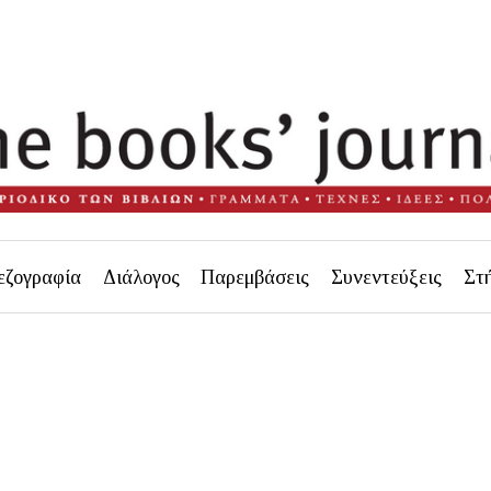
εζογραφία
Διάλογος
Παρεμβάσεις
Συνεντεύξεις
Στ