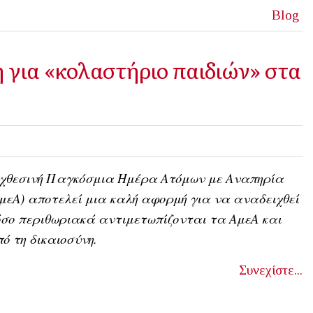
Blog
 για «κολαστήριο παιδιών» στα
 χθεσινή Παγκόσμια Ημέρα Ατόμων με Αναπηρία
μεΑ) αποτελεί μια καλή αφορμή για να αναδειχθεί
σο περιθωριακά αντιμετωπίζονται τα ΑμεΑ και
ό τη δικαιοσύνη.
Συνεχίστε...