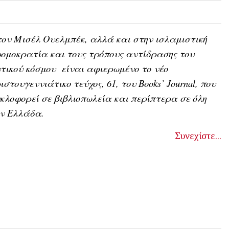
ον Μισέλ Ουελμπέκ, αλλά και στην ισλαμιστική
ομοκρατία και τους τρόπους αντίδρασης του
τικού κόσμου είναι αφιερωμένο το νέο
ιστουγεννιάτικο τεύχος, 61, του Books’ Journal, που
κλοφορεί σε βιβλιοπωλεία και περίπτερα σε όλη
ην Ελλάδα.
Συνεχίστε...