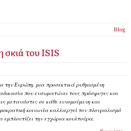
Blog
 σκιά του ISIS
α την Ευρώπη, μια προσεκτικά ρυθμισμένη
αδικασία που ενσωματώνει τους πρόσφυγες και
υς μετανάστες σε κάθε ευνομούμενη και
μοκρατική κοινωνία καλλιεργεί τον πλουραλισμό
ι εμπλουτίζει την εγχώρια κουλτούρα.