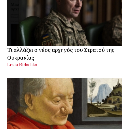
Τι αλλάζει ο νέος αρχηγός του Στρατού της
Ουκρανίας
Lesia Bidochko