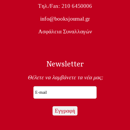
Tηλ./Fax: 210 6450006
info@booksjournal.gr
Ασφάλεια Συναλλαγών
Newsletter
Θέλετε να λαμβάνετε τα νέα μας;