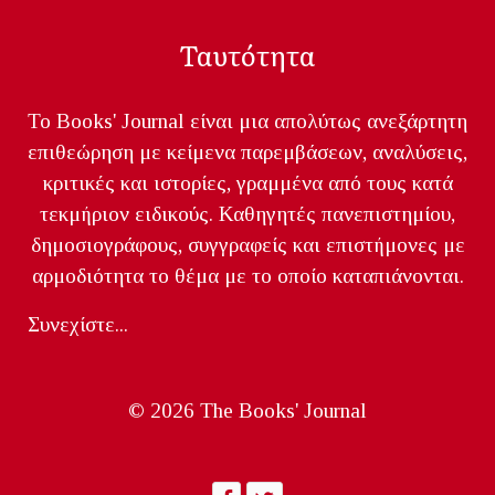
Ταυτότητα
Το Books' Journal είναι μια απολύτως ανεξάρτητη
επιθεώρηση με κείμενα παρεμβάσεων, αναλύσεις,
κριτικές και ιστορίες, γραμμένα από τους κατά
τεκμήριον ειδικούς. Καθηγητές πανεπιστημίου,
δημοσιογράφους, συγγραφείς και επιστήμονες με
αρμοδιότητα το θέμα με το οποίο καταπιάνονται.
Συνεχίστε...
© 2026 The Books' Journal