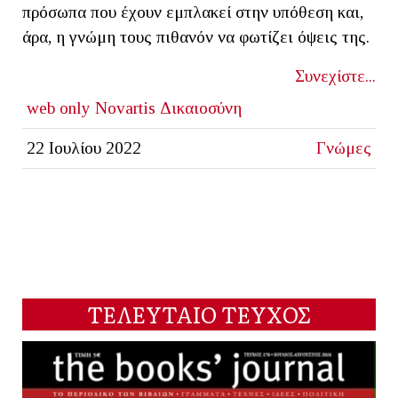
πρόσωπα που έχουν εμπλακεί στην υπόθεση και,
άρα, η γνώμη τους πιθανόν να φωτίζει όψεις της.
Συνεχίστε...
web only
Novartis
Δικαιοσύνη
22 Ιουλίου 2022
Γνώμες
ΤΕΛΕΥΤΑΙΟ ΤΕΥΧΟΣ