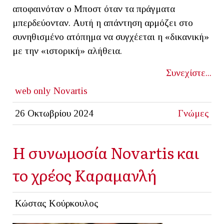
αποφαινόταν ο Μποστ όταν τα πράγματα
μπερδεύονταν. Αυτή η απάντηση αρμόζει στο
συνηθισμένο ατόπημα να συγχέεται η «δικανική»
με την «ιστορική» αλήθεια.
Συνεχίστε...
web only
Novartis
26 Οκτωβρίου 2024
Γνώμες
Η συνωμοσία Novartis και
το χρέος Καραμανλή
Κώστας Κούρκουλος