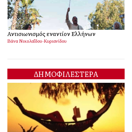
Αντισιωνισμός εναντίον Ελλήνων
Βάνα Νικολαΐδου-Κυριανίδου
ΔΗΜΟΦΙΛΕΣΤΕΡΑ