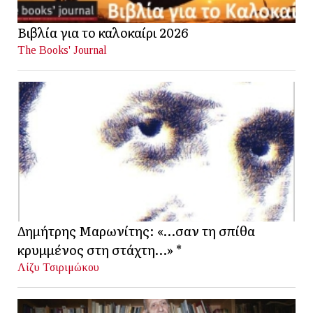
Βιβλία για το καλοκαίρι 2026
The Books' Journal
Δημήτρης Μαρωνίτης: «…σαν τη σπίθα
κρυμμένος στη στάχτη…» *
Λίζυ Τσιριμώκου