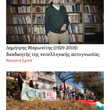
Δημήτρης Μαρωνίτης (1929-2016):
διεκδικητής της νεοελληνικής αυτογνωσίας
Κατερίνα Σχινά