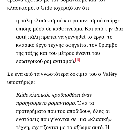
κλασικισμό, ο Gide ισχυριζόταν ότι
η πάλη κλασικισμού και ρομαντισμού υπάρχει
επίσης μέσα σε κάθε πνεύμα. Και από την ίδια
αυτή πάλη πρέπει να γεννηθεί το έργο· το
κλασικό έργο τέχνης αφηγείται τον θρίαμβο
της τάξης και του μέτρου έναντι του
[6]
εσωτερικού ρομαντισμού.
Σε ένα από τα γνωστότερα δοκίμιά του o Valéry
υποστήριζε:
Κάθε κλασικός προϋποθέτει έναν
προηγούμενο ρομαντισμό.
Όλα τα
προτερήματα που του αποδίδουν, όλες οι
ενστάσεις που γίνονται σε μια «κλασική»
τέχνη, σχετίζονται με το αξίωμα αυτό. Η