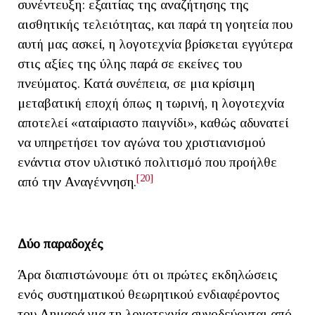
συνέντευξη: εξαιτίας της αναζήτησης της
αισθητικής τελειότητας, και παρά τη γοητεία που
αυτή μας ασκεί, η λογοτεχνία βρίσκεται εγγύτερα
στις αξίες της ύλης παρά σε εκείνες του
πνεύματος. Κατά συνέπεια, σε μια κρίσιμη
μεταβατική εποχή όπως η τωρινή, η λογοτεχνία
αποτελεί «αταίριαστο παιγνίδι», καθώς αδυνατεί
να υπηρετήσει τον αγώνα του χριστιανισμού
ενάντια στον υλιστικό πολιτισμό που προήλθε
[20]
από την Αναγέννηση.
Δύο παραδοχές
Άρα διαπιστώνουμε ότι οι πρώτες εκδηλώσεις
ενός συστηματικού θεωρητικού ενδιαφέροντος
του Δημαρά για τη λογοτεχνία συνοδεύονται από