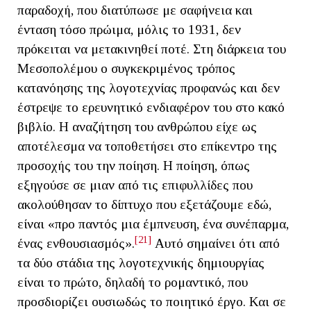
παραδοχή, που διατύπωσε με σαφήνεια και
ένταση τόσο πρώιμα, μόλις το 1931, δεν
πρόκειται να μετακινηθεί ποτέ. Στη διάρκεια του
Μεσοπολέμου ο συγκεκριμένος τρόπος
κατανόησης της λογοτεχνίας προφανώς και δεν
έστρεψε το ερευνητικό ενδιαφέρον του στο κακό
βιβλίο. Η αναζήτηση του ανθρώπου είχε ως
αποτέλεσμα να τοποθετήσει στο επίκεντρο της
προσοχής του την ποίηση. Η ποίηση, όπως
εξηγούσε σε μιαν από τις επιφυλλίδες που
ακολούθησαν το δίπτυχο που εξετάζουμε εδώ,
είναι «προ παντός μια έμπνευση, ένα συνέπαρμα,
[21]
ένας ενθουσιασμός».
Αυτό σημαίνει ότι από
τα δύο στάδια της λογοτεχνικής δημιουργίας
είναι το πρώτο, δηλαδή το ρομαντικό, που
προσδιορίζει ουσιωδώς το ποιητικό έργο. Και σε