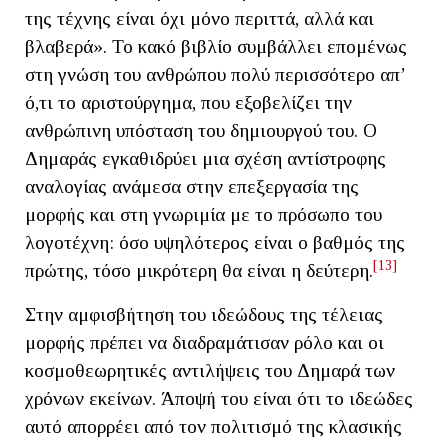
της τέχνης είναι όχι μόνο περιττά, αλλά και
βλαβερά». Το κακό βιβλίο συμβάλλει επομένως
στη γνώση του ανθρώπου πολύ περισσότερο απ’
ό,τι το αριστούργημα, που εξοβελίζει την
ανθρώπινη υπόσταση του δημιουργού του. Ο
Δημαράς εγκαθιδρύει μια σχέση αντίστροφης
αναλογίας ανάμεσα στην επεξεργασία της
μορφής και στη γνωριμία με το πρόσωπο του
λογοτέχνη: όσο υψηλότερος είναι ο βαθμός της
[13]
πρώτης, τόσο μικρότερη θα είναι η δεύτερη.
Στην αμφισβήτηση του ιδεώδους της τέλειας
μορφής πρέπει να διαδραμάτισαν ρόλο και οι
κοσμοθεωρητικές αντιλήψεις του Δημαρά των
χρόνων εκείνων. Άποψή του είναι ότι το ιδεώδες
αυτό απορρέει από τον πολιτισμό της κλασικής