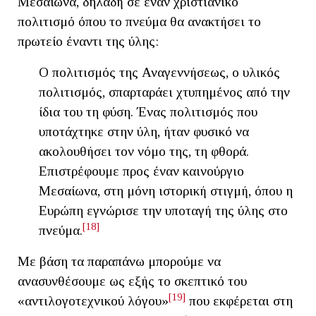
Μεσαίωνα, δηλαδή σε έναν χριστιανικό
πολιτισμό όπου το πνεύμα θα ανακτήσει το
πρωτείο έναντι της ύλης:
Ο πολιτισμός της Αναγεννήσεως, ο υλικός
πολιτισμός, σπαρταράει χτυπημένος από την
ίδια του τη φύση. Ένας πολιτισμός που
υποτάχτηκε στην ύλη, ήταν φυσικό να
ακολουθήσει τον νόμο της, τη φθορά.
Επιστρέφουμε προς έναν καινούργιο
Μεσαίωνα, στη μόνη ιστορική στιγμή, όπου η
Ευρώπη εγνώρισε την υποταγή της ύλης στο
[18]
πνεύμα.
Με βάση τα παραπάνω μπορούμε να
ανασυνθέσουμε ως εξής το σκεπτικό του
[19]
«αντιλογοτεχνικού λόγου»
που εκφέρεται στη