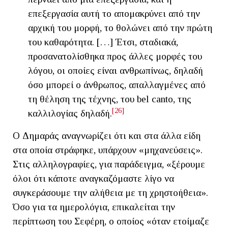
επεξεργασία αυτή το απομακρύνει από την
αρχική του μορφή, το θολώνει από την πρώτη
του καθαρότητα. […] Έτσι, σταδιακά,
προσανατολίσθηκα προς άλλες μορφές του
λόγου, οι οποίες είναι ανθρωπίνως, δηλαδή
όσο μπορεί ο άνθρωπος, απαλλαγμένες από
τη θέληση της τέχνης, του bel canto, της
[26]
καλλιλογίας δηλαδή.
Ο Δημαράς αναγνωρίζει ότι και στα άλλα είδη
στα οποία στράφηκε, υπάρχουν «μηχανεύσεις».
Στις αλληλογραφίες, για παράδειγμα, «ξέρουμε
όλοι ότι κάποτε αναγκαζόμαστε λίγο να
συγκεράσουμε την αλήθεια με τη χρηστοήθεια».
Όσο για τα ημερολόγια, επικαλείται την
περίπτωση του Σεφέρη, ο οποίος «όταν ετοίμαζε