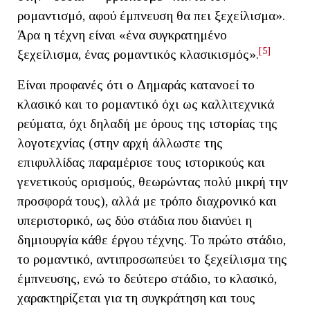
ρομαντισμό, αφού έμπνευση θα πει ξεχείλισμα».
Άρα η τέχνη είναι «ένα συγκρατημένο
[5]
ξεχείλισμα, ένας ρομαντικός κλασικισμός».
Είναι προφανές ότι ο Δημαράς κατανοεί το
κλασικό και το ρομαντικό όχι ως καλλιτεχνικά
ρεύματα, όχι δηλαδή με όρους της ιστορίας της
λογοτεχνίας (στην αρχή άλλωστε της
επιφυλλίδας παραμέρισε τους ιστορικούς και
γενετικούς ορισμούς, θεωρώντας πολύ μικρή την
προσφορά τους), αλλά με τρόπο διαχρονικό και
υπεριστορικό, ως δύο στάδια που διανύει η
δημιουργία κάθε έργου τέχνης. Το πρώτο στάδιο,
το ρομαντικό, αντιπροσωπεύει το ξεχείλισμα της
έμπνευσης, ενώ το δεύτερο στάδιο, το κλασικό,
χαρακτηρίζεται για τη συγκράτηση και τους