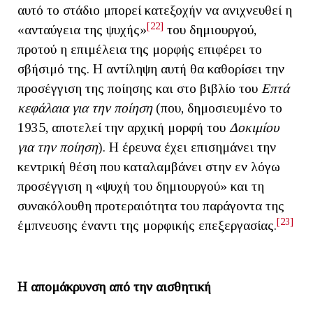
αυτό το στάδιο μπορεί κατεξοχήν να ανιχνευθεί η
[22]
«ανταύγεια της ψυχής»
του δημιουργού,
προτού η επιμέλεια της μορφής επιφέρει το
σβήσιμό της. Η αντίληψη αυτή θα καθορίσει την
προσέγγιση της ποίησης και στο βιβλίο του
Επτά
κεφάλαια για την ποίηση
(που, δημοσιευμένο το
1935, αποτελεί την αρχική μορφή του
Δοκιμίου
για την ποίηση
). Η έρευνα έχει επισημάνει την
κεντρική θέση που καταλαμβάνει στην εν λόγω
προσέγγιση η «ψυχή του δημιουργού» και τη
συνακόλουθη προτεραιότητα του παράγοντα της
[23]
έμπνευσης έναντι της μορφικής επεξεργασίας.
Η απομάκρυνση από την αισθητική