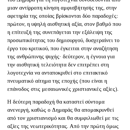
μιαν αντίρροπη κίνηση αμφισβήτησής της, στην
αφετηρία της οποίας βρίσκονται δύο παραδοχές:
πρώτον, η υψηλή αισθητική αξία, στον βαθμό που
η επίτευξή της συνεπάγεται την εξάλειψη της
προσωπικότητας του δημιουργού, δυσχεραίνει το
έργο του κριτικού, που έγκειται στην αναζήτηση
της ανθρώπινης ψυχής· δεύτερον, η έγνοια για
την αισθητική τελειότητα δεν επιτρέπει στη
λογοτεχνία να ανταποκριθεί στο επιτακτικό
πνευματικό αίτημα της εποχής (που είναι η
επάνοδος στις μεσαιωνικές χριστιανικές αξίες).
Η δεύτερη παραδοχή θα καταστεί σύντομα
ανενεργή, καθώς ο Δημαράς θα απομακρυνθεί
από τον χριστιανισμό και θα συμφιλιωθεί με τις
αξίες της νεωτερικότητας. Από την πρώτη όμως