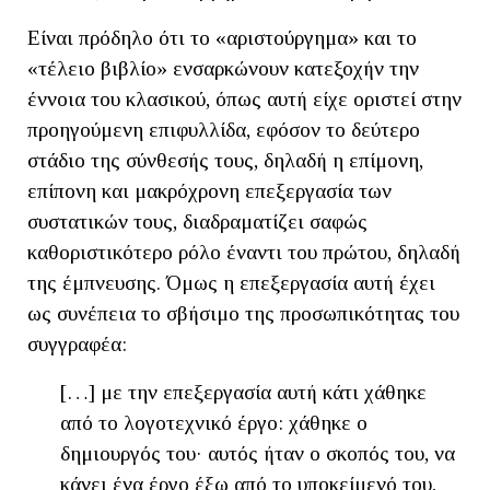
Είναι πρόδηλο ότι το «αριστούργημα» και το
«τέλειο βιβλίο» ενσαρκώνουν κατεξοχήν την
έννοια του κλασικού, όπως αυτή είχε οριστεί στην
προηγούμενη επιφυλλίδα, εφόσον το δεύτερο
στάδιο της σύνθεσής τους, δηλαδή η επίμονη,
επίπονη και μακρόχρονη επεξεργασία των
συστατικών τους, διαδραματίζει σαφώς
καθοριστικότερο ρόλο έναντι του πρώτου, δηλαδή
της έμπνευσης. Όμως η επεξεργασία αυτή έχει
ως συνέπεια το σβήσιμο της προσωπικότητας του
συγγραφέα:
[…] με την επεξεργασία αυτή κάτι χάθηκε
από το λογοτεχνικό έργο: χάθηκε ο
δημιουργός του· αυτός ήταν ο σκοπός του, να
κάνει ένα έργο έξω από το υποκείμενό του,