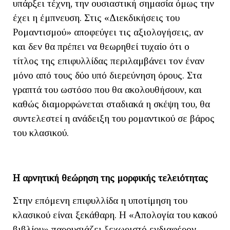
υπάρξει τέχνη, την ουσιαστική σημασία όμως την
έχει η έμπνευση. Στις «Διεκδικήσεις του
Ρομαντισμού» αποφεύγει τις αξιολογήσεις, αν
και δεν θα πρέπει να θεωρηθεί τυχαίο ότι ο
τίτλος της επιφυλλίδας περιλαμβάνει τον έναν
μόνο από τους δύο υπό διερεύνηση όρους. Στα
γραπτά του ωστόσο που θα ακολουθήσουν, και
καθώς διαμορφώνεται σταδιακά η σκέψη του, θα
συντελεστεί η ανάδειξη του ρομαντικού σε βάρος
του κλασικού.
Η αρνητική θεώρηση της μορφικής τελειότητας
Στην επόμενη επιφυλλίδα η υποτίμηση του
κλασικού είναι ξεκάθαρη. Η «Απολογία του κακού
βιβλίου» παρουσιάζει ξεχωριστό ενδιαφέρον,