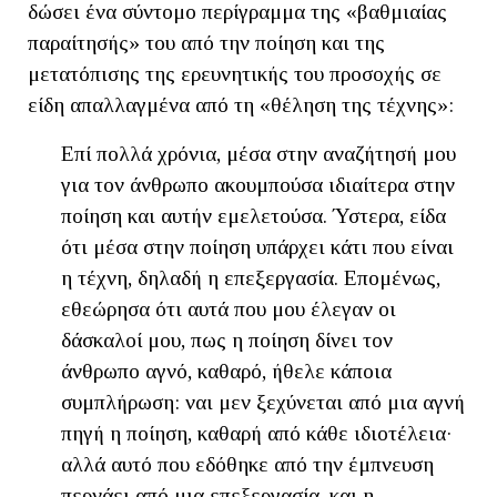
δώσει ένα σύντομο περίγραμμα της «βαθμιαίας
παραίτησής» του από την ποίηση και της
μετατόπισης της ερευνητικής του προσοχής σε
είδη απαλλαγμένα από τη «θέληση της τέχνης»:
Επί πολλά χρόνια, μέσα στην αναζήτησή μου
για τον άνθρωπο ακουμπούσα ιδιαίτερα στην
ποίηση και αυτήν εμελετούσα. Ύστερα, είδα
ότι μέσα στην ποίηση υπάρχει κάτι που είναι
η τέχνη, δηλαδή η επεξεργασία. Επομένως,
εθεώρησα ότι αυτά που μου έλεγαν οι
δάσκαλοί μου, πως η ποίηση δίνει τον
άνθρωπο αγνό, καθαρό, ήθελε κάποια
συμπλήρωση: ναι μεν ξεχύνεται από μια αγνή
πηγή η ποίηση, καθαρή από κάθε ιδιοτέλεια·
αλλά αυτό που εδόθηκε από την έμπνευση
περνάει από μια επεξεργασία, και η