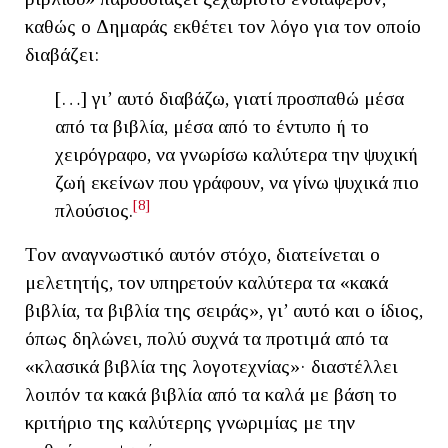
καθώς ο Δημαράς εκθέτει τον λόγο για τον οποίο
διαβάζει:
[…] γι’ αυτό διαβάζω, γιατί προσπαθώ μέσα
από τα βιβλία, μέσα από το έντυπο ή το
χειρόγραφο, να γνωρίσω καλύτερα την ψυχική
ζωή εκείνων που γράφουν, να γίνω ψυχικά πιο
[8]
πλούσιος.
Tον αναγνωστικό αυτόν στόχο, διατείνεται ο
μελετητής, τον υπηρετούν καλύτερα τα «κακά
βιβλία, τα βιβλία της σειράς», γι’ αυτό και ο ίδιος,
όπως δηλώνει, πολύ συχνά τα προτιμά από τα
«κλασικά βιβλία της λογοτεχνίας»· διαστέλλει
λοιπόν τα κακά βιβλία από τα καλά με βάση το
κριτήριο της καλύτερης γνωριμίας με την