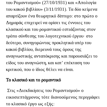
του Ρομαντισμού» (27/10/1931) και «Απολογία
του κακού βιβλίου» (3/11/1931). Τα δύο κείμενα
απαρτίζουν ένα θεωρητικό δίπτυχο: στο πρώτο ο
Δημαράς επιχειρεί να ορίσει τις έννοιες του
κλασικού και του ρομαντικού εστιάζοντας στον
τρόπο σύνθεσης του λογοτεχνικού έργου· στο
δεύτερο, συνηγορώντας προκλητικά υπέρ του
κακού βιβλίου, διερευνά τους όρους της
αναγνωστικής ανταπόκρισης και παρουσιάζει το
είδος του αναγνώστη, και κατ’ επέκταση του
κριτικού, που ο ίδιος θέλει να είναι.
Το κλασικό και το ρομαντικό
Στις «Διεκδικήσεις του Ρομαντισμού» ο
εικοσιεπτάχρονος τότε διανοούμενος περιγράφει
το κλασικό έργο ως εξής: