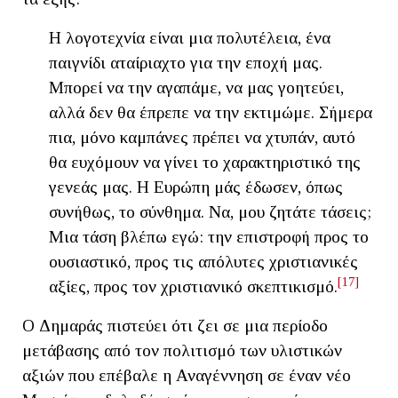
Η λογοτεχνία είναι μια πολυτέλεια, ένα
παιγνίδι αταίριαχτο για την εποχή μας.
Μπορεί να την αγαπάμε, να μας γοητεύει,
αλλά δεν θα έπρεπε να την εκτιμώμε. Σήμερα
πια, μόνο καμπάνες πρέπει να χτυπάν, αυτό
θα ευχόμουν να γίνει το χαρακτηριστικό της
γενεάς μας. Η Ευρώπη μάς έδωσεν, όπως
συνήθως, το σύνθημα. Να, μου ζητάτε τάσεις;
Μια τάση βλέπω εγώ: την επιστροφή προς το
ουσιαστικό, προς τις απόλυτες χριστιανικές
[17]
αξίες, προς τον χριστιανικό σκεπτικισμό.
Ο Δημαράς πιστεύει ότι ζει σε μια περίοδο
μετάβασης από τον πολιτισμό των υλιστικών
αξιών που επέβαλε η Αναγέννηση σε έναν νέο