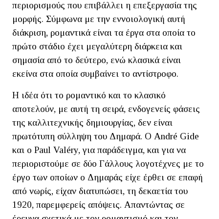
περιορισμούς που επιβάλλει η επεξεργασία της
μορφής. Σύμφωνα με την εννοιολογική αυτή
διάκριση, ρομαντικά είναι τα έργα στα οποία το
πρώτο στάδιο έχει μεγαλύτερη διάρκεια και
σημασία από το δεύτερο, ενώ κλασικά είναι
εκείνα στα οποία συμβαίνει το αντίστροφο.
Η ιδέα ότι το ρομαντικό και το κλασικό
αποτελούν, με αυτή τη σειρά, ενδογενείς φάσεις
της καλλιτεχνικής δημιουργίας, δεν είναι
πρωτότυπη σύλληψη του Δημαρά. Ο André Gide
και ο Paul Valéry, για παράδειγμα, και για να
περιοριστούμε σε δύο Γάλλους λογοτέχνες με το
έργο των οποίων ο Δημαράς είχε έρθει σε επαφή
από νωρίς, είχαν διατυπώσει, τη δεκαετία του
1920, παρεμφερείς απόψεις. Απαντώντας σε
έρευνα σχετικά με τον ρομαντισμό και τον