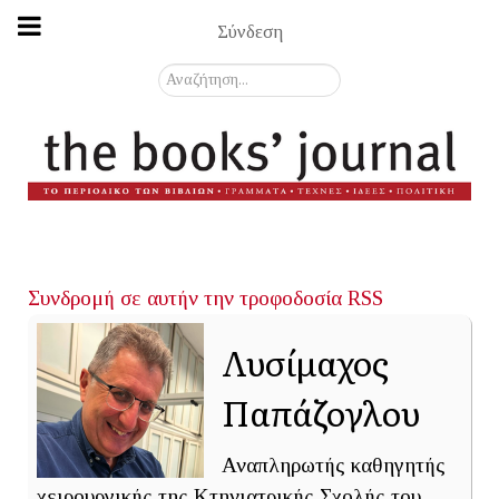
Σύνδεση
Αναζήτηση...
Συνδρομή σε αυτήν την τροφοδοσία RSS
Λυσίμαχος
Παπάζογλου
Αναπληρωτής καθηγητής
χειρουργικής της Κτηνιατρικής Σχολής του