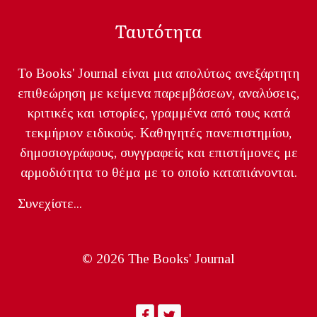
Ταυτότητα
Το Books' Journal είναι μια απολύτως ανεξάρτητη
επιθεώρηση με κείμενα παρεμβάσεων, αναλύσεις,
κριτικές και ιστορίες, γραμμένα από τους κατά
τεκμήριον ειδικούς. Καθηγητές πανεπιστημίου,
δημοσιογράφους, συγγραφείς και επιστήμονες με
αρμοδιότητα το θέμα με το οποίο καταπιάνονται.
Συνεχίστε...
© 2026 The Books' Journal