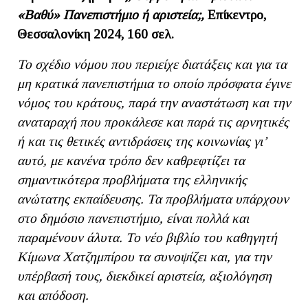
«Βαθύ» Πανεπιστήμιο ή αριστεία;,
Επίκεντρο,
Θεσσαλονίκη 2024, 160 σελ.
Το σχέδιο νόμου που περιείχε διατάξεις και για τα
μη κρατικά πανεπιστήμια το οποίο πρόσφατα έγινε
νόμος του κράτους, παρά την αναστάτωση και την
αναταραχή που προκάλεσε και παρά τις αρνητικές
ή και τις θετικές αντιδράσεις της κοινωνίας γι’
αυτό, με κανένα τρόπο δεν καθρεφτίζει τα
σημαντικότερα προβλήματα της ελληνικής
ανώτατης εκπαίδευσης. Τα προβλήματα υπάρχουν
στο δημόσιο πανεπιστήμιο, είναι πολλά και
παραμένουν άλυτα. Το νέο βιβλίο του καθηγητή
Κίμωνα Χατζημπίρου τα συνοψίζει και, για την
υπέρβασή τους, διεκδικεί αριστεία, αξιολόγηση
και απόδοση.