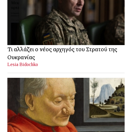
Τι αλλάζει ο νέος αρχηγός του Στρατού της
Ουκρανίας
Lesia Bidochko