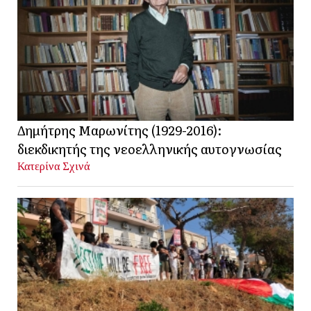
Δημήτρης Μαρωνίτης (1929-2016):
διεκδικητής της νεοελληνικής αυτογνωσίας
Κατερίνα Σχινά