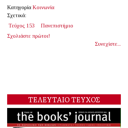
Κατηγορία
Κοινωνία
Σχετικά:
Τεύχος 153
Πανεπιστήμιο
Σχολιάστε πρώτοι!
Συνεχίστε...
ΤΕΛΕΥΤΑΙΟ ΤΕΥΧΟΣ