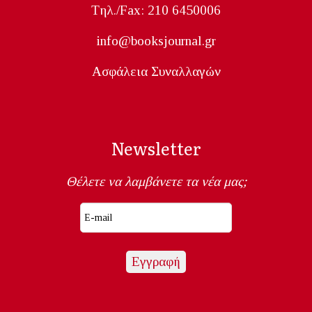
Tηλ./Fax: 210 6450006
info@booksjournal.gr
Ασφάλεια Συναλλαγών
Newsletter
Θέλετε να λαμβάνετε τα νέα μας;