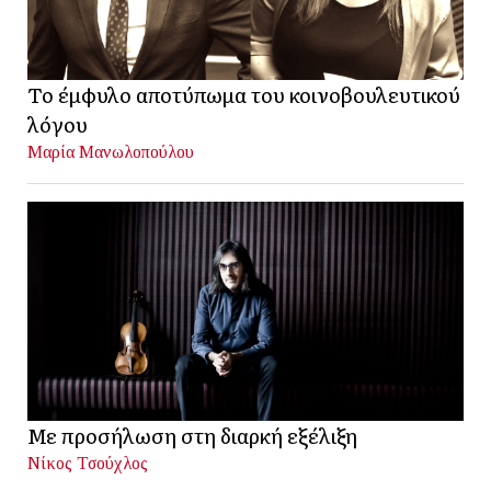
Το έμφυλο αποτύπωμα του κοινοβουλευτικού
λόγου
Μαρία Μανωλοπούλου
Με προσήλωση στη διαρκή εξέλιξη
Νίκος Τσούχλος