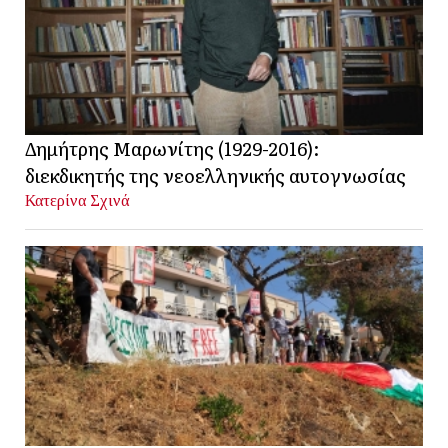
Δημήτρης Μαρωνίτης (1929-2016):
διεκδικητής της νεοελληνικής αυτογνωσίας
Κατερίνα Σχινά