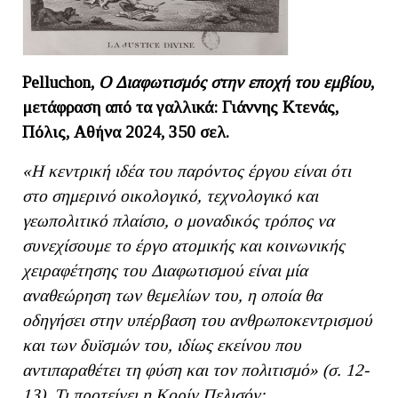
Pelluchon,
O Διαφωτισμός στην εποχή του εμβίου
,
μετάφραση από τα γαλλικά: Γιάννης Κτενάς,
Πόλις, Αθήνα 2024, 350 σελ.
«Η κεντρική ιδέα του παρόντος έργου είναι ότι
στο σημερινό οικολογικό, τεχνολογικό και
γεωπολιτικό πλαίσιο, ο μοναδικός τρόπος να
συνεχίσουμε το έργο ατομικής και κοινωνικής
χειραφέτησης του Διαφωτισμού είναι μία
αναθεώρηση των θεμελίων του, η οποία θα
οδηγήσει στην υπέρβαση του ανθρωποκεντρισμού
και των δυϊσμών του, ιδίως εκείνου που
αντιπαραθέτει τη φύση και τον πολιτισμό» (σ. 12-
13). Τι προτείνει η Κορίν Πελισόν;