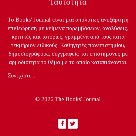
Ταυτότητα
Το Books' Journal είναι μια απολύτως ανεξάρτητη
επιθεώρηση με κείμενα παρεμβάσεων, αναλύσεις,
κριτικές και ιστορίες, γραμμένα από τους κατά
τεκμήριον ειδικούς. Καθηγητές πανεπιστημίου,
δημοσιογράφους, συγγραφείς και επιστήμονες με
αρμοδιότητα το θέμα με το οποίο καταπιάνονται.
Συνεχίστε...
© 2026 The Books' Journal