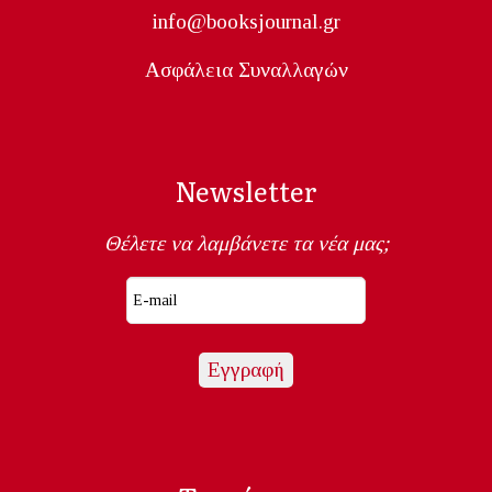
info@booksjournal.gr
Ασφάλεια Συναλλαγών
Newsletter
Θέλετε να λαμβάνετε τα νέα μας;