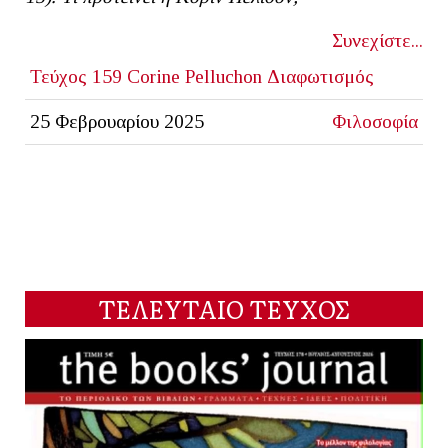
Συνεχίστε...
Τεύχος 159
Corine Pelluchon
Διαφωτισμός
25 Φεβρουαρίου 2025
Φιλοσοφία
ΤΕΛΕΥΤΑΙΟ ΤΕΥΧΟΣ