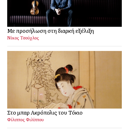
Με προσήλωση στη διαρκή εξέλιξη
Νίκος Τσούχλος
Στο μπαρ Ακρόπολις του Τόκιο
Φίλιππος Φιλίππου