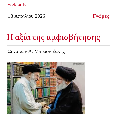
web only
18 Απριλίου 2026
Γνώμες
Η αξία της αμφισβήτησης
Ξενοφών Α. Μπρουντζάκης