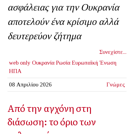
ασφάλειας για την Ουκρανία
αποτελούν ένα κρίσιμο αλλά
δευτερεύον ζήτημα
Συνεχίστε...
web only
Ουκρανία
Ρωσία
Ευρωπαϊκή Ένωση
ΗΠΑ
08 Απριλίου 2026
Γνώμες
Από την αγχόνη στη
διάσωση: το όριο των