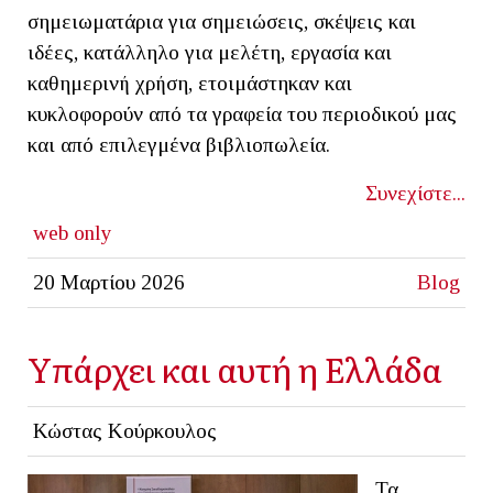
σημειωματάρια για σημειώσεις, σκέψεις και
ιδέες, κατάλληλο για μελέτη, εργασία και
καθημερινή χρήση, ετοιμάστηκαν και
κυκλοφορούν από τα γραφεία του περιοδικού μας
και από επιλεγμένα βιβλιοπωλεία.
Συνεχίστε...
web only
20 Μαρτίου 2026
Blog
Yπάρχει και αυτή η Ελλάδα
Κώστας Κούρκουλος
Τα