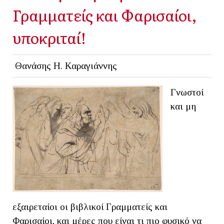
Γραμματείς και Φαρισαίοι,
υποκριταί!
Θανάσης Η. Καραγιάννης
Γνωστοί
και μη
εξαιρεταίοι οι βιβλικοί Γραμματείς και
Φαρισαίοι, και μέρες που είναι τι πιο φυσικό να