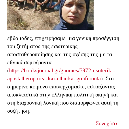
εβδομάδες, επιχειρήσαμε μια γενική προσέγγιση
του ζητήματος της εσωτερικής
αποσταθεροποίησης και της σχέσης της με τα
εθνικά συμφέροντα
(
https://booksjournal.gr/gnomes/5972-esoteriki-
apostatheropoiisi-kai-ethnika-symferonta
). Στο
σημερινό κείμενο επανερχόμαστε, εστιάζοντας
αποκλειστικά στην ελληνική πολιτική σκηνή και
στη διαχρονική λογική που διαμορφώνει αυτή τη
συζήτηση.
Συνεχίστε...