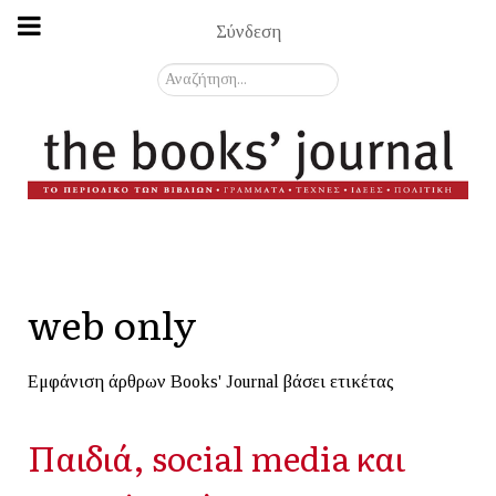
Σύνδεση
Αναζήτηση...
web only
Εμφάνιση άρθρων Books' Journal βάσει ετικέτας
Παιδιά, social media και