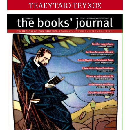
ΤΕΛΕΥΤΑΙΟ ΤΕΥΧΟΣ