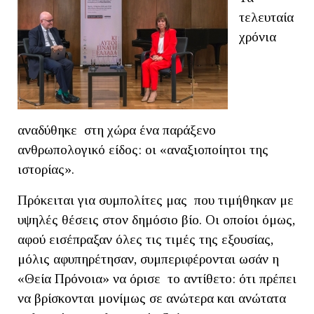
τελευταία
χρόνια
αναδύθηκε στη χώρα ένα παράξενο
ανθρωπολογικό είδος: οι «αναξιοποίητοι της
ιστορίας».
Πρόκειται για συμπολίτες μας που τιμήθηκαν με
υψηλές θέσεις στον δημόσιο βίο. Οι οποίοι όμως,
αφού εισέπραξαν όλες τις τιμές της εξουσίας,
μόλις αφυπηρέτησαν, συμπεριφέρονται ωσάν η
«Θεία Πρόνοια» να όρισε το αντίθετο: ότι πρέπει
να βρίσκονται μονίμως σε ανώτερα και ανώτατα