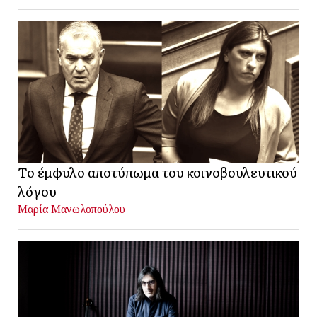
Το έμφυλο αποτύπωμα του κοινοβουλευτικού
λόγου
Μαρία Μανωλοπούλου