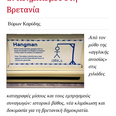
Βρετανία
Βύρων Καρύδης
Από τον
μύθο της
«αγγλικής
ανοσίας»
στις
χιλιάδες
καταγραφές μίσους και τους εμπρησμούς
συναγωγών: ιστορικό βάθος, νέα κλιμάκωση και
δοκιμασία για τη βρετανική δημοκρατία.