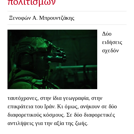
πολιτισμών
Ξενοφών Α. Μπρουντζάκης
Δύο
ειδήσεις
σχεδόν
ταυτόχρονες, στην ίδια γεωγραφία, στην
επικράτεια του Ιράν. Κι όμως, ανήκουν σε δύο
διαφορετικούς κόσμους. Σε δύο διαφορετικές
αντιλήψεις για την αξία της ζωής.