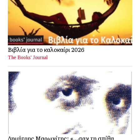
Βιβλία για το καλοκαίρι 2026
The Books' Journal
Δημήτρης Μαρωνίτης: «…σαν τη σπίθα