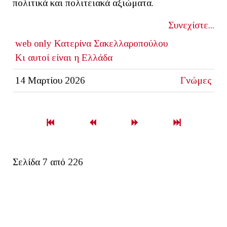
πολιτικά και πολιτειακά αξιώματα.
Συνεχίστε...
web only
Κατερίνα Σακελλαροπούλου
Κι αυτοί είναι η Ελλάδα
14 Μαρτίου 2026
Γνώμες
Σελίδα 7 από 226