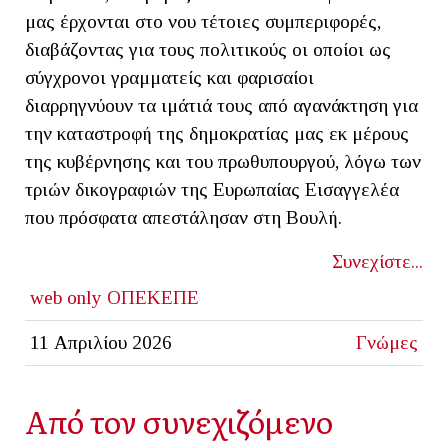
μας έρχονται στο νου τέτοιες συμπεριφορές,
διαβάζοντας για τους πολιτικούς οι οποίοι ως
σύγχρονοι γραμματείς και φαρισαίοι
διαρρηγνύουν τα ιμάτιά τους από αγανάκτηση για
την καταστροφή της δημοκρατίας μας εκ μέρους
της κυβέρνησης και του πρωθυπουργού, λόγω των
τριών δικογραφιών της Ευρωπαίας Εισαγγελέα
που πρόσφατα απεστάλησαν στη Βουλή.
Συνεχίστε...
web only
ΟΠΕΚΕΠΕ
11 Απριλίου 2026
Γνώμες
Από τον συνεχιζόμενο