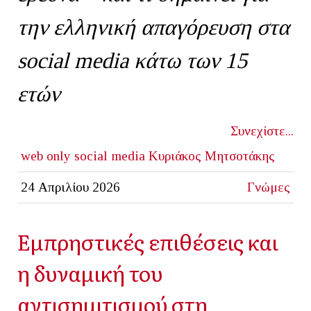
την ελληνική απαγόρευση στα
social
media
κάτω των 15
ετών
Συνεχίστε...
web only
social media
Κυριάκος Μητσοτάκης
24 Απριλίου 2026
Γνώμες
Εμπρηστικές επιθέσεις και
η δυναμική του
αντισημιτισμού στη