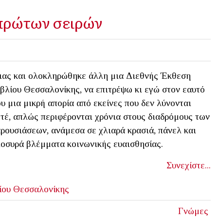
 πρώτων σειρών
ας και ολοκληρώθηκε άλλη μια Διεθνής Έκθεση
βλίου Θεσσαλονίκης, να επιτρέψω κι εγώ στον εαυτό
υ μια μικρή απορία από εκείνες που δεν λύνονται
τέ, απλώς περιφέρονται χρόνια στους διαδρόμους των
ρουσιάσεων, ανάμεσα σε χλιαρά κρασιά, πάνελ και
οσυρά βλέμματα κοινωνικής ευαισθησίας.
Συνεχίστε...
ίου Θεσσαλονίκης
Γνώμες