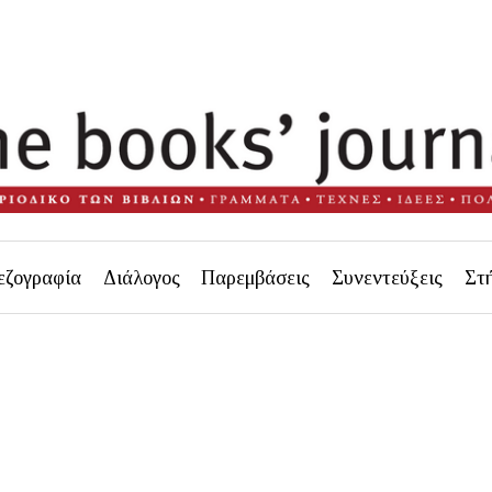
εζογραφία
Διάλογος
Παρεμβάσεις
Συνεντεύξεις
Στ