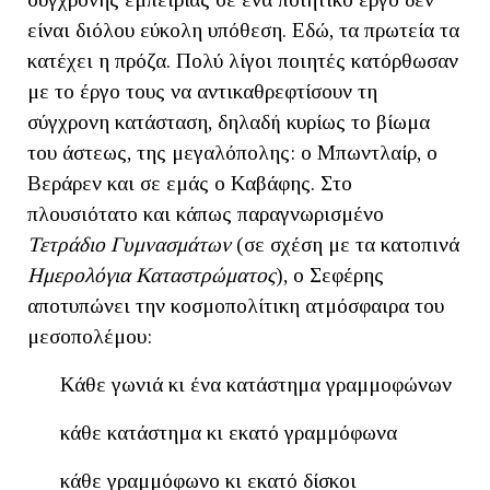
είναι διόλου εύκολη υπόθεση. Εδώ, τα πρωτεία τα
κατέχει η πρόζα. Πολύ λίγοι ποιητές κατόρθωσαν
με το έργο τους να αντικαθρεφτίσουν τη
σύγχρονη κατάσταση, δηλαδή κυρίως το βίωμα
του άστεως, της μεγαλόπολης: ο Μπωντλαίρ, ο
Βεράρεν και σε εμάς ο Καβάφης. Στο
πλουσιότατο και κάπως παραγνωρισμένο
Τετράδιο Γυμνασμάτων
(σε σχέση με τα κατοπινά
Ημερολόγια Καταστρώματος
), ο Σεφέρης
αποτυπώνει την κοσμοπολίτικη ατμόσφαιρα του
μεσοπολέμου:
Κάθε γωνιά κι ένα κατάστημα γραμμοφώνων
κάθε κατάστημα κι εκατό γραμμόφωνα
κάθε γραμμόφωνο κι εκατό δίσκοι