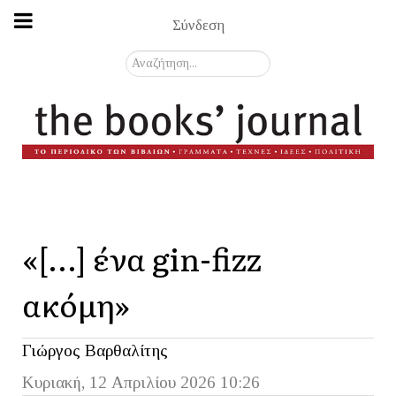
Σύνδεση
Αναζήτηση...
«[…] ένα gin-fizz
ακόμη»
Γιώργος Βαρθαλίτης
Κυριακή, 12 Απριλίου 2026 10:26