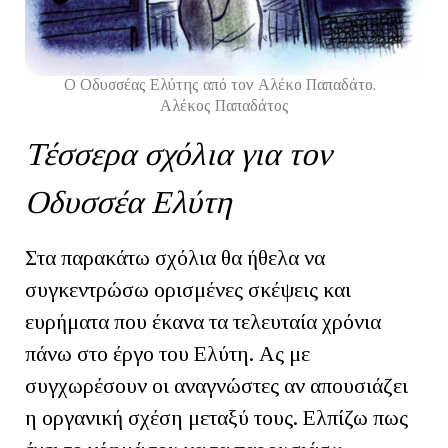
Ο Οδυσσέας Ελύτης από τον Αλέκο Παπαδάτο.
Αλέκος Παπαδάτος
Τέσσερα σχόλια για τον
Οδυσσέα Ελύτη
Στα παρακάτω σχόλια θα ήθελα να
συγκεντρώσω ορισμένες σκέψεις και
ευρήματα που έκανα τα τελευταία χρόνια
πάνω στο έργο του Ελύτη. Ας με
συγχωρέσουν οι αναγνώστες αν απουσιάζει
η οργανική σχέση μεταξύ τους. Ελπίζω πως