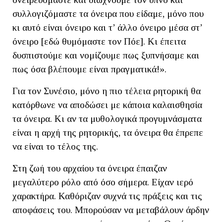
συλλογιζόμαστε τα όνειρα που είδαμε, μόνο που
κι αυτό είναι όνειρο και τ’ άλλο όνειρο μέσα στ’
όνειρο [εδώ θυμόμαστε τον Πόε]. Κι έπειτα
δυσπιστούμε και νομίζουμε πως ξυπνήσαμε και
πως όσα βλέπουμε είναι πραγματικά!».
Για τον Συνέσιο, μόνο η πιο τέλεια ρητορική θα
κατόρθωνε να αποδώσει με κάποια καλαισθησία
τα όνειρα. Κι αν τα μυθολογικά προγυμνάσματα
είναι η αρχή της ρητορικής, τα όνειρα θα έπρεπε
να είναι το τέλος της.
Στη ζωή του αρχαίου τα όνειρα έπαιζαν
μεγαλύτερο ρόλο από όσο σήμερα. Είχαν ιερό
χαρακτήρα. Καθόριζαν συχνά τις πράξεις και τις
αποφάσεις του. Μπορούσαν να μεταβάλουν άρδην