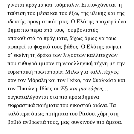
γίνεται πράγμα και τούμπαλιν. Επιτυγχάνεται η
ταύτιση του μέσα και του έξω, της υλικής και της
ιδεατής πραγματικότητας. Ο Ελύτης προχωρά ένα
βήμα πιο πέρα από τους συμβολιστές:
αποκαθιστά τα πράγματα, δίχως όμως να τους
αφαιρεί το ψυχικό τους βάθος. Ο Ελύτης ανήκει
σ’ εκείνη τη δράκα των λιγοστών καλλιτεχνών
που ευθυγράμμισαν τη νεοελληνική τέχνη με την
ευρωπαϊκή πρωτοπορία. Μιλώ για καλλιτέχνες
σαν τον Μόραλη και τον Γκίκα, τον Σκαλκώτα και
τον Πικιώνη. Ιδίως οι
Έξι και μια τύψεις…
συγκαταλέγονται στα πιο προωθημένα
εκφραστικά ποιήματα του εικοστού αιώνα. Τα
καλύτερα όμως ποιήματα του Ρίτσου, χάρη στη
βαθιά ανθρωπιά τους, μας συγκινούν πιο άμεσα.