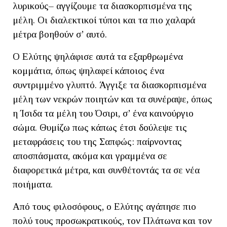
λυρικούς– αγγίζουμε τα διασκορπισμένα της
μέλη. Οι διαλεκτικοί τύποι και τα πιο χαλαρά
μέτρα βοηθούν σ’ αυτό.
Ο Ελύτης ψηλάφισε αυτά τα εξαρθρωμένα
κομμάτια, όπως ψηλαφεί κάποιος ένα
συντριμμένο γλυπτό. Άγγιξε τα διασκορπισμένα
μέλη των νεκρών ποιητών και τα συνέραψε, όπως
η Ίσιδα τα μέλη του Όσιρι, σ’ ένα καινούργιο
σώμα. Θυμίζω πως κάπως έτσι δούλεψε τις
μεταφράσεις του της Σαπφώς: παίρνοντας
αποσπάσματα, ακόμα και γραμμένα σε
διαφορετικά μέτρα, και συνθέτοντάς τα σε νέα
ποιήματα.
Από τους φιλοσόφους, ο Ελύτης αγάπησε πιο
πολύ τους προσωκρατικούς, τον Πλάτωνα και τον