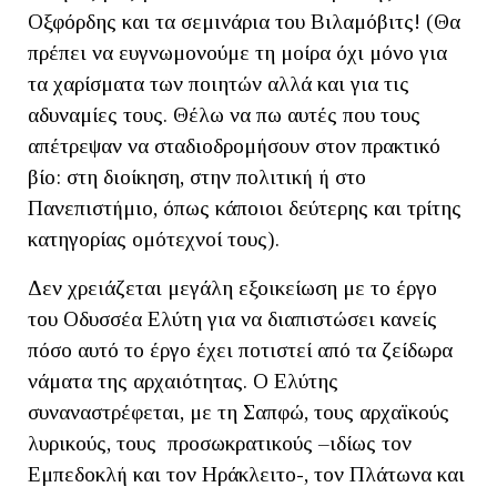
Οξφόρδης και τα σεμινάρια του Βιλαμόβιτς! (Θα
πρέπει να ευγνωμονούμε τη μοίρα όχι μόνο για
τα χαρίσματα των ποιητών αλλά και για τις
αδυναμίες τους. Θέλω να πω αυτές που τους
απέτρεψαν να σταδιοδρομήσουν στον πρακτικό
βίο: στη διοίκηση, στην πολιτική ή στο
Πανεπιστήμιο, όπως κάποιοι δεύτερης και τρίτης
κατηγορίας ομότεχνοί τους).
Δεν χρειάζεται μεγάλη εξοικείωση με το έργο
του Οδυσσέα Ελύτη για να διαπιστώσει κανείς
πόσο αυτό το έργο έχει ποτιστεί από τα ζείδωρα
νάματα της αρχαιότητας. Ο Ελύτης
συναναστρέφεται, με τη Σαπφώ, τους αρχαϊκούς
λυρικούς, τους προσωκρατικούς –ιδίως τον
Εμπεδοκλή και τον Ηράκλειτο-, τον Πλάτωνα και