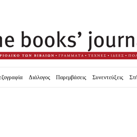
εζογραφία
Διάλογος
Παρεμβάσεις
Συνεντεύξεις
Στ