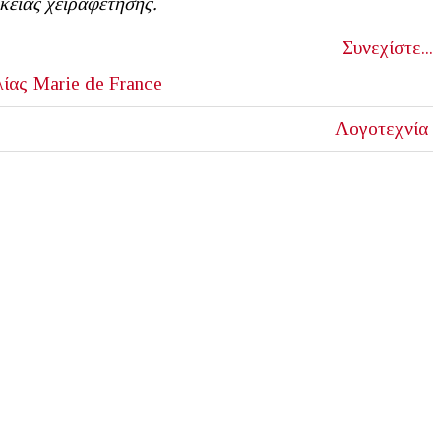
κείας χειραφέτησης.
Συνεχίστε...
λίας
Marie de France
Λογοτεχνία