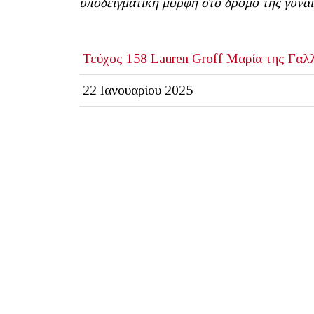
υποδειγματική μορφή στο δρόμο της γυναι
Τεύχος 158
Lauren Groff
Μαρία της Γαλ
22 Ιανουαρίου 2025