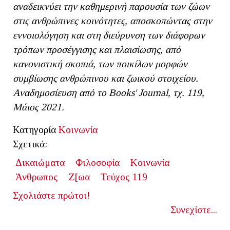
αναδεικνύει την καθημερινή παρουσία των ζώων
στις ανθρώπινες κοινότητες, αποσκοπώντας στην
εννοιολόγηση και στη διεύρυνση των διάφορων
τρόπων προσέγγισης και πλαισίωσης, από
κανονιστική σκοπιά, των ποικίλων μορφών
συμβίωσης ανθρώπινου και ζωικού στοιχείου.
Αναδημοσίευση από το Books' Journal, τχ. 119,
Μάιος 2021.
Κατηγορία
Κοινωνία
Σχετικά:
Δικαιώματα
Φιλοσοφία
Κοινωνία
Άνθρωπος
Ζ[ωα
Τεύχος 119
Σχολιάστε πρώτοι!
Συνεχίστε...