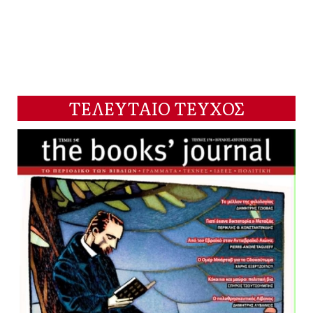
ΤΕΛΕΥΤΑΙΟ ΤΕΥΧΟΣ