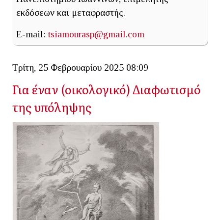
εκδόσεων και μεταφραστής.
E-mail:
tsiamourasp@gmail.com
Τρίτη, 25 Φεβρουαρίου 2025 08:09
Για έναν (οικολογικό) Διαφωτισμό
της υπόληψης