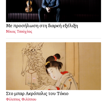
Με προσήλωση στη διαρκή εξέλιξη
Νίκος Τσούχλος
Στο μπαρ Ακρόπολις του Τόκιο
Φίλιππος Φιλίππου