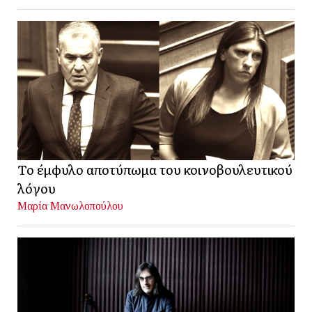
Το έμφυλο αποτύπωμα του κοινοβουλευτικού
λόγου
Μαρία Μανωλοπούλου