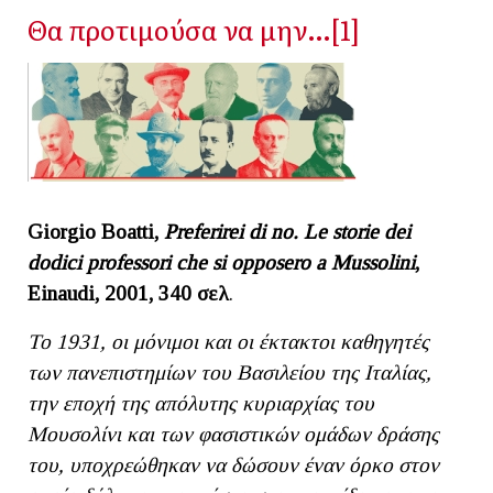
Θα προτιμούσα να μην…[1]
Giorgio Boatti,
Preferirei di no. Le storie dei
dodici professori che si opposero a Mussolini
,
Einaudi, 2001, 340
σελ
.
Το 1931, οι μόνιμοι και οι έκτακτοι καθηγητές
των πανεπιστημίων του Βασιλείου της Ιταλίας,
την εποχή της απόλυτης κυριαρχίας του
Μουσολίνι και των φασιστικών ομάδων δράσης
του, υποχρεώθηκαν να δώσουν έναν όρκο στον