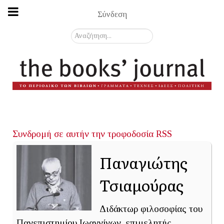
Σύνδεση
Αναζήτηση...
Συνδρομή σε αυτήν την τροφοδοσία RSS
Παναγιώτης
Τσιαμούρας
Διδάκτωρ φιλοσοφίας του
Πανεπιστημίου Ιωαννίνων, επιμελητής