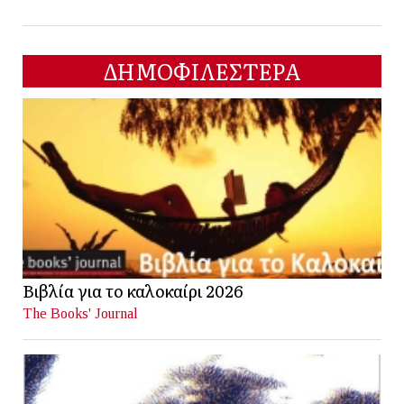
ΔΗΜΟΦΙΛΕΣΤΕΡΑ
Βιβλία για το καλοκαίρι 2026
The Books' Journal