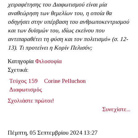
χειραφέτησης του Διαφωτισμού είναι μία
αναθεώρηση των θεμελίων του, η οποία θα
οδηγήσει στην υπέρβαση του ανθρωποκεντρισμού
και των δυϊσμών του, ιδίως εκείνου που
αντιπαραθέτει τη φύση και τον πολιτισμό» (σ. 12-
13). Τι προτείνει η Κορίν Πελισόν;
Κατηγορία
Φιλοσοφία
Σχετικά:
Τεύχος 159
Corine Pelluchon
Διαφωτισμός
Σχολιάστε πρώτοι!
Συνεχίστε...
Πέμπτη, 05 Σεπτεμβρίου 2024 13:27