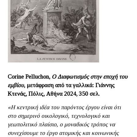
Corine Pelluchon,
O Διαφωτισμός στην εποχή του
εμβίου
, μετάφραση από τα γαλλικά: Γιάννης
Κτενάς, Πόλις, Αθήνα 2024, 350 σελ.
«Η κεντρική ιδέα του παρόντος έργου είναι ότι
στο σημερινό οικολογικό, τεχνολογικό και
γεωπολιτικό πλαίσιο, ο μοναδικός τρόπος να
συνεχίσουμε το έργο ατομικής και κοινωνικής