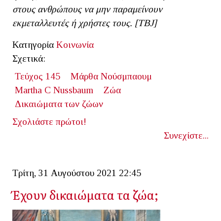
στους ανθρώπους να μην παραμείνουν
εκμεταλλευτές ή χρήστες τους. [ΤΒ
J]
Κατηγορία
Κοινωνία
Σχετικά:
Τεύχος 145
Μάρθα Νούσμπαουμ
Martha C Nussbaum
Ζώα
Δικαιώματα των ζώων
Σχολιάστε πρώτοι!
Συνεχίστε...
Τρίτη, 31 Αυγούστου 2021 22:45
Έχουν δικαιώματα τα ζώα;