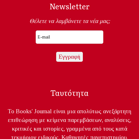
Newsletter
Θέλετε να λαμβάνετε τα νέα μας;
Ταυτότητα
Το Books' Journal είναι μια απολύτως ανεξάρτητη
επιθεώρηση με κείμενα παρεμβάσεων, αναλύσεις,
κριτικές και ιστορίες, γραμμένα από τους κατά
τεκμήριον ειδικούς. Καθηγητές πανεπιστημίου,