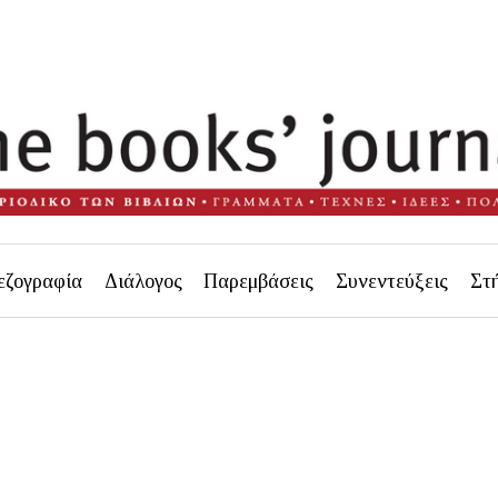
εζογραφία
Διάλογος
Παρεμβάσεις
Συνεντεύξεις
Στ