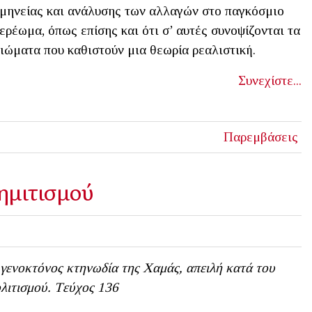
μηνείας και ανάλυσης των αλλαγών στο παγκόσμιο
ερέωμα, όπως επίσης και ότι σ’ αυτές συνοψίζονται τα
ιώματα που καθιστούν μια θεωρία ρεαλιστική.
Συνεχίστε...
Παρεμβάσεις
ημιτισμού
γενοκτόνος κτηνωδία της Χαμάς, απειλή κατά του
λιτισμού. Tεύχος 136