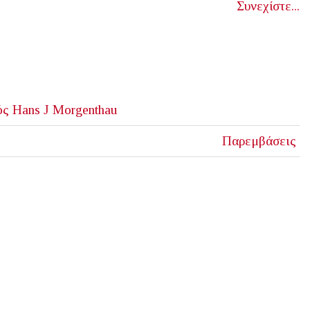
Συνεχίστε...
ός
Hans J Morgenthau
Παρεμβάσεις