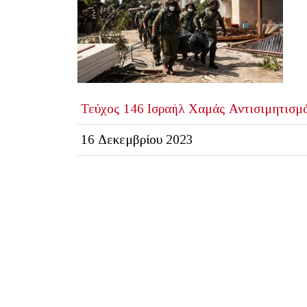
Τεύχος 146
Ισραήλ
Χαμάς
Αντισιμητισμ
16 Δεκεμβρίου 2023