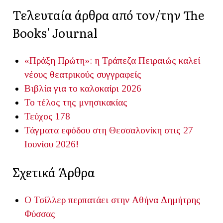
Τελευταία άρθρα από τον/την The
Books' Journal
«Πράξη Πρώτη»: η Τράπεζα Πειραιώς καλεί
νέους θεατρικούς συγγραφείς
Βιβλία για το καλοκαίρι 2026
Το τέλος της μνησικακίας
Τεύχος 178
Τάγματα εφόδου στη Θεσσαλονίκη στις 27
Ιουνίου 2026!
Σχετικά Άρθρα
Ο Τσίλλερ περπατάει στην Αθήνα
Δημήτρης
Φύσσας