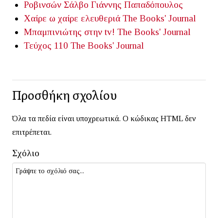
Ροβινσών Σάλβο
Γιάννης Παπαδόπουλος
Χαίρε ω χαίρε ελευθεριά
The Books' Journal
Μπαμπινιώτης στην tv!
The Books' Journal
Τεύχος 110
The Books' Journal
Προσθήκη σχολίου
Όλα τα πεδία είναι υποχρεωτικά. Ο κώδικας HTML δεν
επιτρέπεται.
Σχόλιο