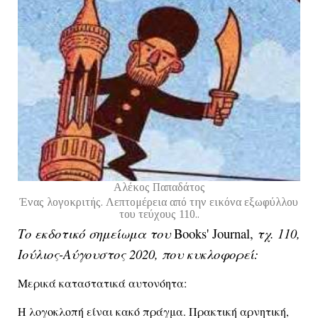
Αλέκος Παπαδάτος
Ένας λογοκριτής. Λεπτομέρεια από την εικόνα εξωφύλλου
του τεύχους 110..
Το εκδοτικό σημείωμα του 
Books' Journal,
 τχ. 110, 
Ιούλιος-Αύγουστος 2020, που κυκλοφορεί:
Μερικά καταστατικά αυτονόητα: 
Η λογοκλοπή είναι κακό πράγμα. Πρακτική αρνητική, 