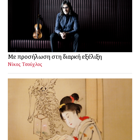
Με προσήλωση στη διαρκή εξέλιξη
Νίκος Τσούχλος