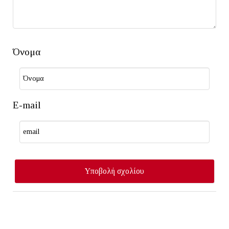
Όνομα
E-mail