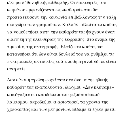
κίνημα δήθεν ηθικής κάθαρσης. Οι διακινητές του 
κειμένου εμφανίζονται ως «καθαροί» που θα 
προστατεύσουν την κοινωνία επιβάλλοντας την τάξη 
στο χώρο των γραμμάτων. Καλούν μάλιστα το κράτος 
να νομοθετήσει αυτή την καθαρότητα: ψάχνουν έναν 
διαιτητή της ελευθερίας της έκφρασης, στο όνομα της 
τιμωρίας της αντιγραφής. Ελπίζω το κράτος να 
κατανοήσει ότι δεν είναι δουλειά του να ρυθμίζει τις 
πνευματικές αντιδικίες κι ότι οι σημερινοί νόμοι είναι 
επαρκείς. 
Δεν είναι η πρώτη φορά που στο όνομα της ηθικής 
καθαρότητας εξαπολύονται διωγμοί. «Δεν κλέψαμε» 
κραύγαζαν οι εκπρόσωποι του ριζοσπαστικού 
λαϊκισμού, ακροδεξιοί κι αριστεροί, τα χρόνια της 
χρεοκοπίας και των μνημονίων. Είδαμε τι έγινε μετά.