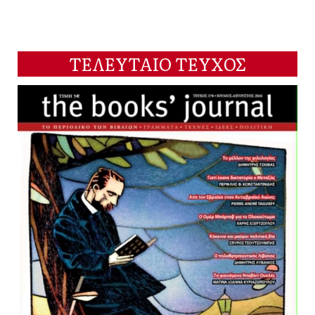
ΤΕΛΕΥΤΑΙΟ ΤΕΥΧΟΣ