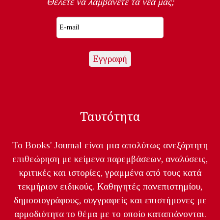
Θέλετε να λαμβάνετε τα νέα μας;
Ταυτότητα
Το Books' Journal είναι μια απολύτως ανεξάρτητη
επιθεώρηση με κείμενα παρεμβάσεων, αναλύσεις,
κριτικές και ιστορίες, γραμμένα από τους κατά
τεκμήριον ειδικούς. Καθηγητές πανεπιστημίου,
δημοσιογράφους, συγγραφείς και επιστήμονες με
αρμοδιότητα το θέμα με το οποίο καταπιάνονται.