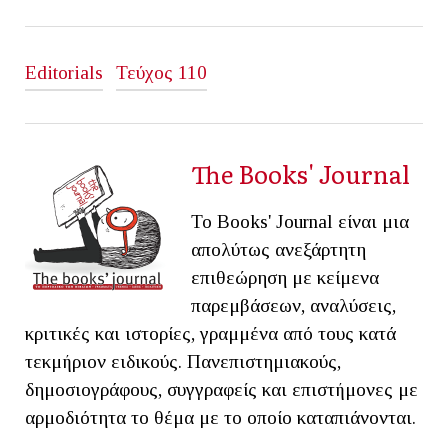
Editorials
Τεύχος 110
The Books' Journal
Το Books' Journal είναι μια
απολύτως ανεξάρτητη
επιθεώρηση με κείμενα
παρεμβάσεων, αναλύσεις,
κριτικές και ιστορίες, γραμμένα από τους κατά
τεκμήριον ειδικούς. Πανεπιστημιακούς,
δημοσιογράφους, συγγραφείς και επιστήμονες με
αρμοδιότητα το θέμα με το οποίο καταπιάνονται.