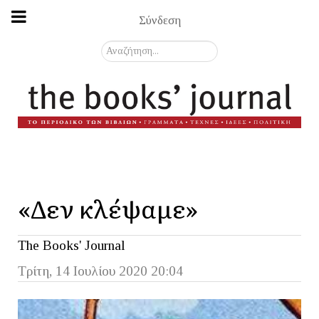
Σύνδεση
Αναζήτηση...
«Δεν κλέψαμε»
The Books' Journal
Τρίτη, 14 Ιουλίου 2020 20:04