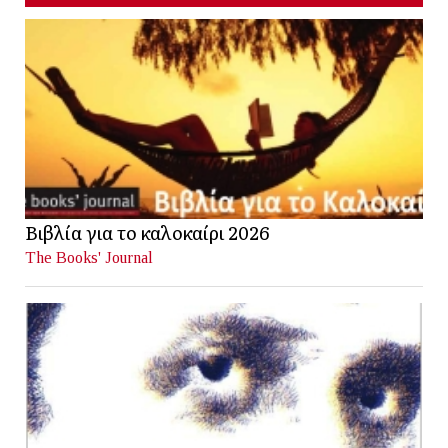
Βιβλία για το καλοκαίρι 2026
The Books' Journal