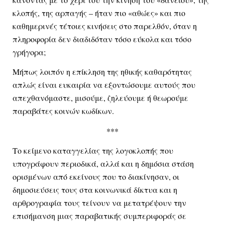
κλοπής, της αρπαγής – ήταν πιο «αθώες» και πιο 
καθημερινές τέτοιες κινήσεις στο παρελθόν, όταν η 
πληροφορία δεν διαδιδόταν τόσο εύκολα και τόσο 
γρήγορα; 
Μήπως λοιπόν η επίκληση της ηθικής καθαρότητας 
απλώς είναι ευκαιρία να εξοντώσουμε αυτούς που 
απεχθανόμαστε, μισούμε, ζηλεύουμε ή θεωρούμε 
παραβάτες κοινών κωδίκων.
***
Το κείμενο καταγγελίας της λογοκλοπής που 
υπογράφουν περιοδικά, αλλά και η δημόσια στάση 
ορισμένων από εκείνους που το διακίνησαν, οι 
δημοσιεύσεις τους στα κοινωνικά δίκτυα και η 
αρθρογραφία τους τείνουν να μετατρέψουν την 
επισήμανση μιας παραβατικής συμπεριφοράς σε 