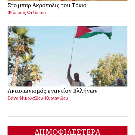
Στο μπαρ Ακρόπολις του Τόκιο
Φίλιππος Φιλίππου
Αντισιωνισμός εναντίον Ελλήνων
Βάνα Νικολαΐδου-Κυριανίδου
ΔΗΜΟΦΙΛΕΣΤΕΡΑ