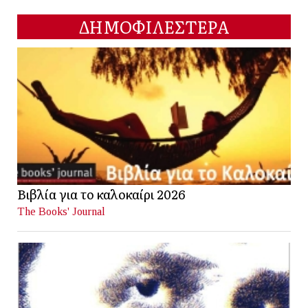
ΔΗΜΟΦΙΛΕΣΤΕΡΑ
Βιβλία για το καλοκαίρι 2026
The Books' Journal