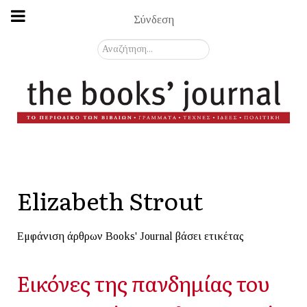
Σύνδεση
Αναζήτηση...
Elizabeth Strout
Εμφάνιση άρθρων Books' Journal βάσει ετικέτας
Εικόνες της πανδημίας του