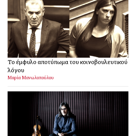
Το έμφυλο αποτύπωμα του κοινοβουλευτικού
λόγου
Μαρία Μανωλοπούλου