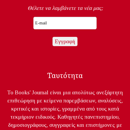
Θέλετε να λαμβάνετε τα νέα μας;
Ταυτότητα
Το Books' Journal είναι μια απολύτως ανεξάρτητη
επιθεώρηση με κείμενα παρεμβάσεων, αναλύσεις,
κριτικές και ιστορίες, γραμμένα από τους κατά
τεκμήριον ειδικούς. Καθηγητές πανεπιστημίου,
δημοσιογράφους, συγγραφείς και επιστήμονες με