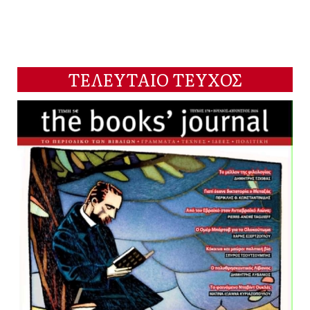
ΤΕΛΕΥΤΑΙΟ ΤΕΥΧΟΣ