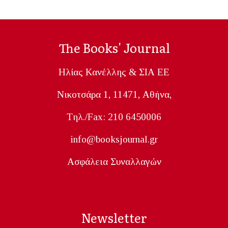
The Books' Journal
Ηλίας Κανέλλης & ΣΙΑ ΕΕ
Nικοτσάρα 1, 11471, Aθήνα,
Tηλ./Fax: 210 6450006
info@booksjournal.gr
Ασφάλεια Συναλλαγών
Newsletter