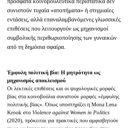
πρόσφατα κοινοβουλευτικά περιστατικά δεν
συνιστούν τυχαία «ατοπήματα» ή στιγμιαίες
εντάσεις, αλλά επαναλαμβανόμενες γλωσσικές
επιθέσεις που λειτουργούν ως μηχανισμοί
συμβολικής περιθωριοποίησης των γυναικών
από τη δημόσια σφαίρα.
Έμφυλη πολιτική βία: Η μητρότητα ως
μηχανισμός αποκλεισμού
Οι λεκτικές επιθέσεις και οι ψυχολογικές μορφές
βίας στα κοινοβούλια συνιστούν μορφές «έμφυλης
πολιτικής βίας». Όπως υποστηρίζει η Mona Lena
Krook στο
Violence against Women in Politics
(2020), πρόκειται για πρακτικές που αμφισβητούν