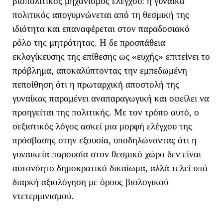
βιοπολιτικός μηχανισμός ελέγχου: η γυναίκα
πολιτικός απογυμνώνεται από τη θεσμική της
ιδιότητα και επαναφέρεται στον παραδοσιακό
ρόλο της μητρότητας. Η δε προσπάθεια
εκλογίκευσης της επίθεσης ως «ευχής» επιτείνει το
πρόβλημα, αποκαλύπτοντας την εμπεδωμένη
πεποίθηση ότι η πρωταρχική αποστολή της
γυναίκας παραμένει αναπαραγωγική και οφείλει να
προηγείται της πολιτικής. Με τον τρόπο αυτό, ο
σεξιστικός λόγος ασκεί μια μορφή ελέγχου της
πρόσβασης στην εξουσία, υποδηλώνοντας ότι η
γυναικεία παρουσία στον θεσμικό χώρο δεν είναι
αυτονόητο δημοκρατικό δικαίωμα, αλλά τελεί υπό
διαρκή αξιολόγηση με όρους βιολογικού
ντετερμινισμού.