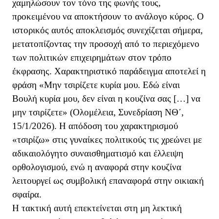
χαμηλώσουν τον τόνο της φωνής τους,
προκειμένου να αποκτήσουν το ανάλογο κύρος. Ο
ιστορικός αυτός αποκλεισμός συνεχίζεται σήμερα,
μετατοπίζοντας την προσοχή από το περιεχόμενο
των πολιτικών επιχειρημάτων στον τρόπο
έκφρασης. Χαρακτηριστικό παράδειγμα αποτελεί η
φράση «Μην τσιρίζετε κυρία μου. Εδώ είναι
Βουλή κυρία μου, δεν είναι η κουζίνα σας […] να
μην τσιρίζετε» (Ολομέλεια, Συνεδρίαση ΝΘ΄,
15/1/2026). Η απόδοση του χαρακτηρισμού
«τσιρίζω» στις γυναίκες πολιτικούς τις χρεώνει με
αδικαιολόγητο συναισθηματισμό και έλλειψη
ορθολογισμού, ενώ η αναφορά στην κουζίνα
λειτουργεί ως συμβολική επαναφορά στην οικιακή
σφαίρα.
Η τακτική αυτή επεκτείνεται στη μη λεκτική