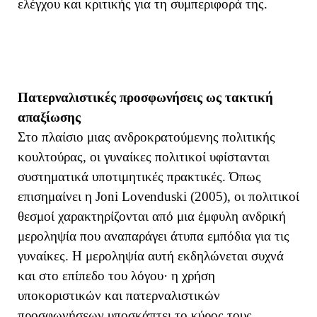
ελέγχου και κριτικής για τη συμπεριφορά της.
Πατερναλιστικές προσφωνήσεις ως τακτική
απαξίωσης
Στο πλαίσιο μιας ανδροκρατούμενης πολιτικής
κουλτούρας, οι γυναίκες πολιτικοί υφίστανται
συστηματικά υποτιμητικές πρακτικές. Όπως
επισημαίνει η Joni Lovenduski (2005), οι πολιτικοί
θεσμοί χαρακτηρίζονται από μια έμφυλη ανδρική
μεροληψία που αναπαράγει άτυπα εμπόδια για τις
γυναίκες. Η μεροληψία αυτή εκδηλώνεται συχνά
και στο επίπεδο του λόγου
· η χρήση
υποκοριστικών και πατερναλιστικών
προσφωνήσεων υποσκάπτει το κύρος τους,