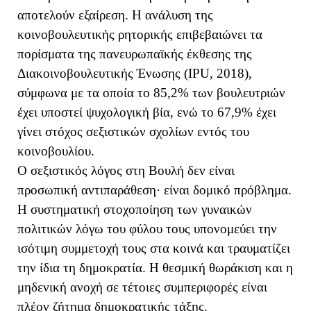
αποτελούν εξαίρεση. Η ανάλυση της
κοινοβουλευτικής ρητορικής επιβεβαιώνει τα
πορίσματα της πανευρωπαϊκής έκθεσης της
Διακοινοβουλευτικής Ένωσης (IPU, 2018),
σύμφωνα με τα οποία το 85,2% των βουλευτριών
έχει υποστεί ψυχολογική βία, ενώ το 67,9% έχει
γίνει στόχος σεξιστικών σχολίων εντός του
κοινοβουλίου.
Ο σεξιστικός λόγος στη Βουλή δεν είναι
προσωπική αντιπαράθεση· είναι δομικό πρόβλημα.
Η συστηματική στοχοποίηση των γυναικών
πολιτικών λόγω του φύλου τους υπονομεύει την
ισότιμη συμμετοχή τους στα κοινά και τραυματίζει
την ίδια τη δημοκρατία. Η θεσμική θωράκιση και η
μηδενική ανοχή σε τέτοιες συμπεριφορές είναι
πλέον ζήτημα δημοκρατικής τάξης.