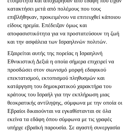
ετοιμότητα και αποχώρησαν από εδάφη που είχαν
κατακτήσει μετά από πολέμους που τους
επιβλήθηκαν, προκειμένου να επιτευχθεί κάποιου
είδους ηρεμία. Επέδειξαν όμως και
αποφασιστικότητα για να προστατεύσουν τη ζωή
και την ασφάλεια των Ισραηλινών πολιτών.
Εξαιρείται αυτής της πορείας η Ισραηλινή
Εθνικιστική Δεξιά η οποία σήμερα επιχειρεί να
προσδώσει στον σιωνισμό μορφή εδαφικού
επεκτατισμού, εκτοπισμού πληθυσμών και
κατάργηση του δημοκρατικού χαρακτήρα του
κράτους του Ισραήλ για την εκπλήρωση μιας
θεοκρατικής αντίληψης, σύμφωνα με την οποία οι
Εβραίοι δικαιούνται να εγκαθίστανται σε όλα
εκείνα τα εδάφη όπου σύμφωνα με τις γραφές
υπήρχε εβραϊκή παρουσία. Σε αγαστή συνεργασία