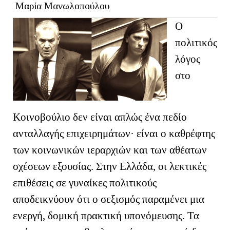
Μαρία Μανωλοπούλου
Ο
πολιτικός
λόγος
στο
Κοινοβούλιο δεν είναι απλώς ένα πεδίο
ανταλλαγής επιχειρημάτων· είναι ο καθρέφτης
των κοινωνικών ιεραρχιών και των αθέατων
σχέσεων εξουσίας. Στην Ελλάδα, οι λεκτικές
επιθέσεις σε γυναίκες πολιτικούς
αποδεικνύουν ότι ο σεξισμός παραμένει μια
ενεργή, δομική πρακτική υπονόμευσης. Τα