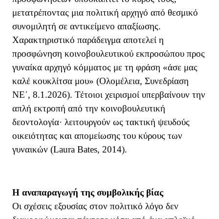
μετατρέποντας μια πολιτική αρχηγό από θεσμικό
συνομιλητή σε αντικείμενο απαξίωσης.
Χαρακτηριστικό παράδειγμα αποτελεί η
προσφώνηση κοινοβουλευτικού εκπροσώπου προς
γυναίκα αρχηγό κόμματος με τη φράση
«άσε μας
καλέ κουκλίτσα μου» (Ολομέλεια, Συνεδρίαση
ΝΕ΄, 8.1.2026). Τέτοιοι χειρισμοί υπερβαίνουν την
απλή εκτροπή από την κοινοβουλευτική
δεοντολογία· λειτουργούν ως τακτική ψευδούς
οικειότητας και απομείωσης του κύρους των
γυναικών (Laura Bates, 2014).
Η αναπαραγωγή της συμβολικής βίας
Οι σχέσεις εξουσίας στον πολιτικό λόγο δεν