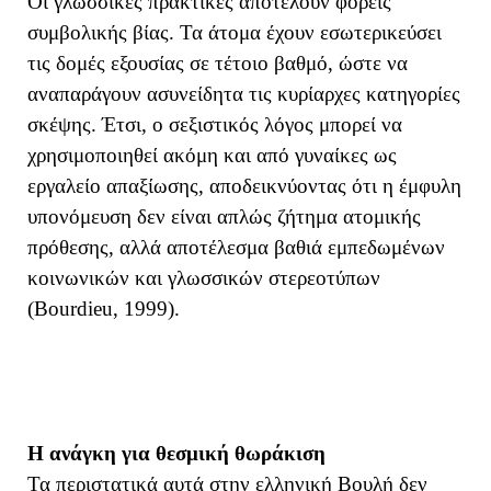
Οι γλωσσικές πρακτικές αποτελούν φορείς
συμβολικής βίας. Τα άτομα έχουν εσωτερικεύσει
τις δομές εξουσίας σε τέτοιο βαθμό, ώστε να
αναπαράγουν ασυνείδητα τις κυρίαρχες κατηγορίες
σκέψης. Έτσι, ο σεξιστικός λόγος μπορεί να
χρησιμοποιηθεί ακόμη και από γυναίκες ως
εργαλείο απαξίωσης, αποδεικνύοντας ότι η έμφυλη
υπονόμευση δεν είναι απλώς ζήτημα ατομικής
πρόθεσης, αλλά αποτέλεσμα βαθιά εμπεδωμένων
κοινωνικών και γλωσσικών στερεοτύπων
(Bourdieu, 1999).
Η ανάγκη για θεσμική θωράκιση
Τα περιστατικά αυτά στην ελληνική Βουλή δεν