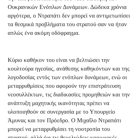
Ουκρανικών Ενόπλων Δυνάμεων. Δώδεκα χρόνια
αργότερα, ο Ντραπάτι δεν μπορεί να αντιμετωπίσει
τα θεσμικά προβλήματα του στρατού σαν να ήταν
απλώς ένα ακόμη οδόφραγμα.
Κύριο καθήκον του είναι να βελτιώσει την
κουλτούρα ηγεσίας, ανάθεσης καθηκόντων και της
λογοδοσίας εντός των ενόπλων δυνάμεων, ενώ οι
μεταρρυθμίσεις που αφορούν την επιστράτευση
νεοσυλλέκτων, τις διαδικασίες προμηθειών και την
ανάπτυξη μαχητικής ικανότητας πρέπει να
υλοποιηθούν σε συνεργασία με το Υπουργείο
Άμυνας και τον Πρόεδρο. Ο Μιχαΐλο Ντραπάτι
μπορεί να μεταρρυθμίσει τη νοοτροπία του
στρατού, αλλά όχι τις θεμελιώδεις κοινωνικές