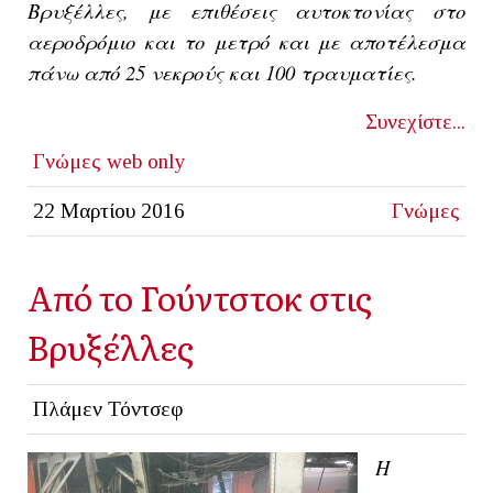
Βρυξέλλες, με επιθέσεις αυτοκτονίας στο
αεροδρόμιο και το μετρό και με αποτέλεσμα
πάνω από 25 νεκρούς και 100 τραυματίες.
Συνεχίστε...
Γνώμες
web only
22 Μαρτίου 2016
Γνώμες
Από το Γούντστοκ στις
Βρυξέλλες
Πλάμεν Τόντσεφ
H