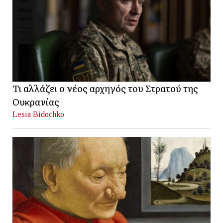
Τι αλλάζει ο νέος αρχηγός του Στρατού της
Ουκρανίας
Lesia Bidochko