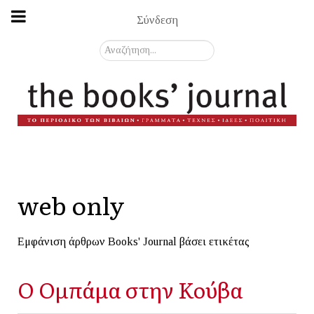
Σύνδεση
Αναζήτηση...
web only
Εμφάνιση άρθρων Books' Journal βάσει ετικέτας
Ο Ομπάμα στην Κούβα