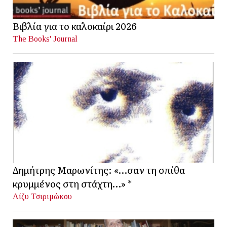
Βιβλία για το καλοκαίρι 2026
The Books' Journal
Δημήτρης Μαρωνίτης: «…σαν τη σπίθα
κρυμμένος στη στάχτη…» *
Λίζυ Τσιριμώκου