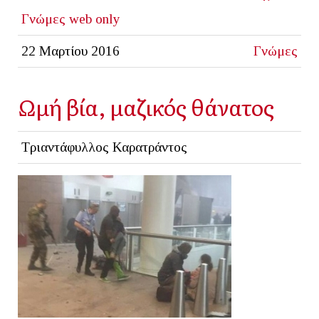
Γνώμες
web only
22 Μαρτίου 2016
Γνώμες
Ωμή βία, μαζικός θάνατος
Τριαντάφυλλος Καρατράντος