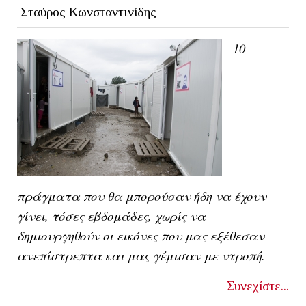
Σταύρος Κωνσταντινίδης
10
πράγματα που θα μπορούσαν ήδη να έχουν
γίνει, τόσες εβδομάδες, χωρίς να
δημιουργηθούν οι εικόνες που μας εξέθεσαν
ανεπίστρεπτα και μας γέμισαν με ντροπή.
Συνεχίστε...