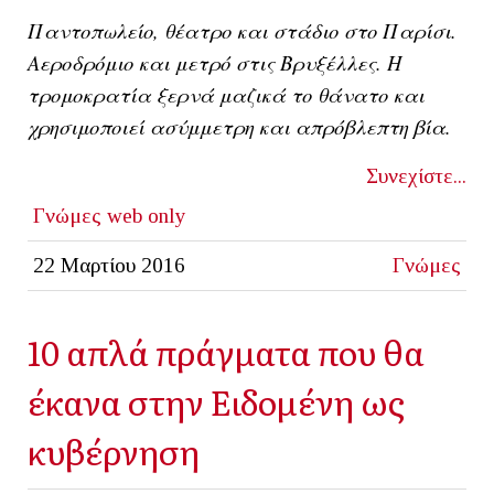
Παντοπωλείο, θέατρο και στάδιο στο Παρίσι.
Αεροδρόμιο και μετρό στις Βρυξέλλες. Η
τρομοκρατία ξερνά μαζικά το θάνατο και
χρησιμοποιεί ασύμμετρη και απρόβλεπτη βία.
Συνεχίστε...
Γνώμες
web only
22 Μαρτίου 2016
Γνώμες
10 απλά πράγματα που θα
έκανα στην Ειδομένη ως
κυβέρνηση