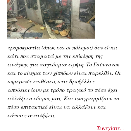
τρομοκρατία (όπως και οι πόλεμοι) δεν είναι
κάτι που σταματά με την επίκληση της
ανάγκης για παγκόσμια ειρήνη. Το Γούντστοκ
και το κίνημα των χίπηδων είναι παρελθόν. Ο
ι
σημερινές επιθέσεις στις Βρυξέλλες
αποδεικνύουν με τρόπο τραγικό το πόσο έχει
αλλάξει ο κόσμος μας. Και υπογραμμίζουν το
πόσο επιτακτικό είναι να αλλάξουν και
κάποιες αντιλήψεις.
Συνεχίστε...