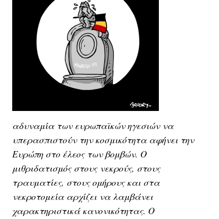
αδυναμία των ευρωπαϊκών ηγεσιών να
υπερασπιστούν την κοσμικότητα αφήνει την
Ευρώπη στο έλεος των βομβών. Ο
μιθριδατισμός στους νεκρούς, στους
τραυματίες, στους ομήρους και στα
νεκροτομεία αρχίζει να λαμβάνει
χαρακτηριστικά κανονικότητας. Ο