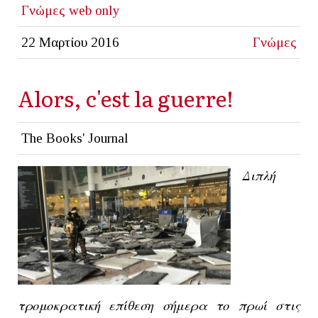
Γνώμες
web only
22 Μαρτίου 2016
Γνώμες
Alors, c'est la guerre!
The Books' Journal
Διπλή
τρομοκρατική επίθεση σήμερα το πρωί στις