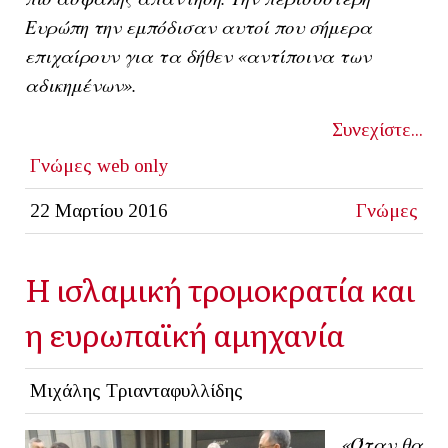
Ευρώπη την εμπόδισαν αυτοί που σήμερα
επιχαίρουν για τα δήθεν «αντίποινα των
αδικημένων».
Συνεχίστε...
Γνώμες
web only
22 Μαρτίου 2016
Γνώμες
Η ισλαμική τρομοκρατία και
η ευρωπαϊκή αμηχανία
Μιχάλης Τριανταφυλλίδης
«Όταν θα