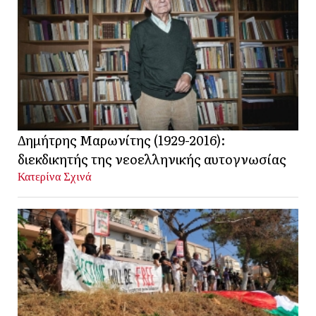
Δημήτρης Μαρωνίτης (1929-2016):
διεκδικητής της νεοελληνικής αυτογνωσίας
Κατερίνα Σχινά