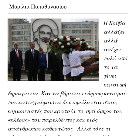
Μαρίλια Παπαθανασίου
Η Κούβα
αλλάζει
αλλά
απέχει
πολύ από
το να
γίνει
κανονική
δημοκρατία. Και τα βήματα εκδημοκρατισμού
που καταγράφονται δεν οφείλονται στους
κομμουνιστές που κρατούν το νησί όμηρο του
«κλέους» του παρελθόντος και ενός
απάνθρωπου καθεστώτος. Αλλά τότε τι