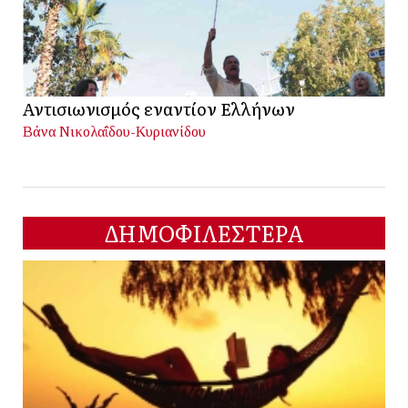
Αντισιωνισμός εναντίον Ελλήνων
Βάνα Νικολαΐδου-Κυριανίδου
ΔΗΜΟΦΙΛΕΣΤΕΡΑ