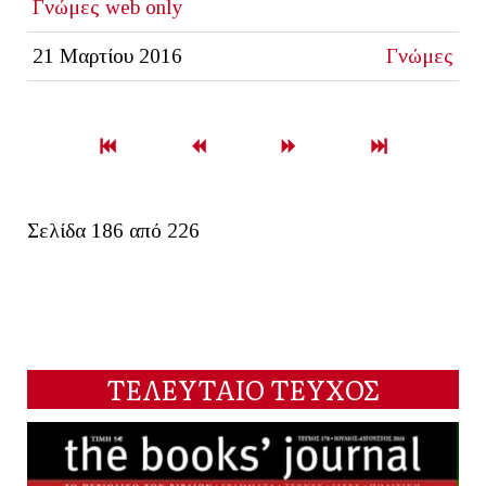
Γνώμες
web only
21 Μαρτίου 2016
Γνώμες
Σελίδα 186 από 226
ΤΕΛΕΥΤΑΙΟ ΤΕΥΧΟΣ