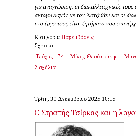
για αναγνώριση, οι διακαλλιτεχνικές τους
ανταγωνισμός με τον Χατζιδάκι και οι δι
στο έργο τους είναι ζητήματα που επανέρχο
Κατηγορία
Παρεμβάσεις
Σχετικά:
Τεύχος 174
Μίκης Θεοδωράκης
Μάνο
2 σχόλια
Τρίτη, 30 Δεκεμβρίου 2025 10:15
Ο Στρατής Τσίρκας και η λογ