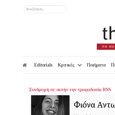
Αναζήτηση...
Editorials
Κριτικές
Ποιήματα
Π
Συνδρομή σε αυτήν την τροφοδοσία RSS
Φιόνα Αντ