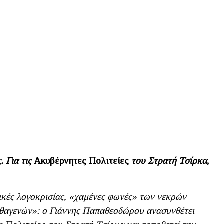
. Για τις
Ακυβέρνητες Πολιτείες
του Στρατή Τσίρκα
,
κές λογοκρισίας,
«χαμένες φωνές» των νεκρών
θαγενών»: ο Γιάννης Παπαθεοδώρου ανασυνθέτει