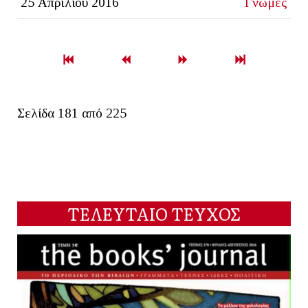
25 Απριλίου 2016
Γνώμες
Σελίδα 181 από 225
ΤΕΛΕΥΤΑΙΟ ΤΕΥΧΟΣ