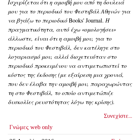
Ισχυρίζεται ότι η αμοιβή μου από τη δουλειά
μου για το περιοδικό του Φεστιβάλ Αθηνών για
να βγάζω το περιοδικό
Books' Journal.
Η
πραγματικότητα, αυτό έχω «ομολογήσει»
άλλωστε, είναι ότι η αμοιβή μου, για το
περιοδικό του Φεστιβάλ, δεν κατέληγε στο
λογαριασμό μου, αλλά διοχετευόταν στο
περιοδικό προκειμένου να αντιμετωπιστεί το
κόστος της έκδοσης (με εξαίρεση μια χρονιά,
που δεν έλαβα την αμοιβή μου, παραχωρώντας
τη στο Φεστιβάλ, το οποίο αντιμετώπιζε
δυσκολίες ρευστότητας λόγω της κρίσης).
Συνεχίστε...
Γνώμες
web only