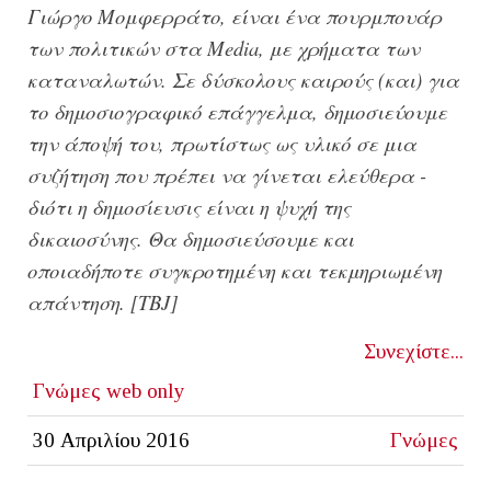
Γιώργο Μομφερράτο, είναι ένα πουρμπουάρ
των πολιτικών στα
Media
, με χρήματα των
καταναλωτών. Σε δύσκολους καιρούς (και) για
το δημοσιογραφικό επάγγελμα, δημοσιεύουμε
την άποψή του, πρωτίστως ως υλικό σε μια
συζήτηση που πρέπει να γίνεται ελεύθερα -
διότι η δημοσίευσις είναι η ψυχή της
δικαιοσύνης. Θα δημοσιεύσουμε και
οποιαδήποτε συγκροτημένη και τεκμηριωμένη
απάντηση. [ΤΒJ]
Συνεχίστε...
Γνώμες
web only
30 Απριλίου 2016
Γνώμες