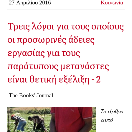
27 Απριλίου 2016
Κοινωνία
Τρεις λόγοι για τους οποίους
οι προσωρινές άδειες
εργασίας για τους
παράτυπους μετανάστες
είναι θετική εξέλιξη - 2
The Books' Journal
Το άρθρο
αυτό