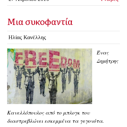
Μια συκοφαντία
Ηλίας Κανέλλης
Ένας
Δημήτρης
Κανελλόπουλος από το μπλογκ του
διαστρεβλώνει εσκεμμένα τα γεγονότα.