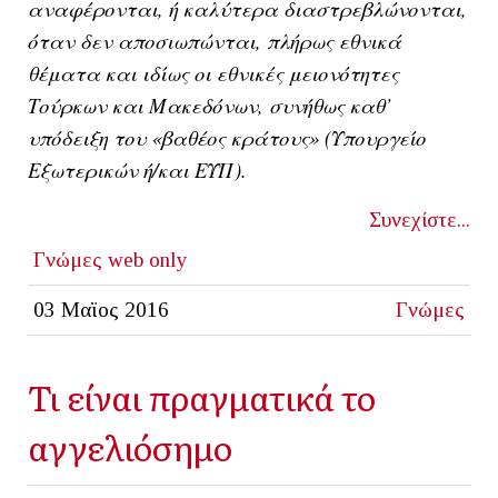
αναφέρονται, ή καλύτερα διαστρεβλώνονται,
όταν δεν αποσιωπώνται, πλήρως εθνικά
θέματα και ιδίως οι εθνικές μειονότητες
Τούρκων και Μακεδόνων, συνήθως καθ’
υπόδειξη του «βαθέος κράτους» (Υπουργείο
Εξωτερικών ή/και ΕΥΠ).
Συνεχίστε...
Γνώμες
web only
03 Μαϊος 2016
Γνώμες
Τι είναι πραγματικά το
αγγελιόσημο