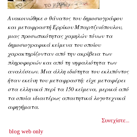
Ανακοινώθηκε ο θάνατος του δημοσιογράφου
και μεταφραστή Ερρίκου Μπαρτζινόπουλου,
μιας προσωπικότητας χαμηλών τόνων τα
δημοσιογραφικά κείμενα του οποίου
χαρακτηρίζονταν από την ακρίβεια των
πληροφοριών και από τη νηφαλιότητα των
αναλύσεων. Μια άλλη ιδιότητα του εκλιπόντος
ήταν εκείνη του μεταφραστή: είχε μεταφέρει
στα ελληνικά περί τα 150 κείμενα, μερικά από
τα οποία ιδιαιτέρως απαιτητικά λογοτεχνικά
αφηγήματα.
Συνεχίστε...
blog
web only