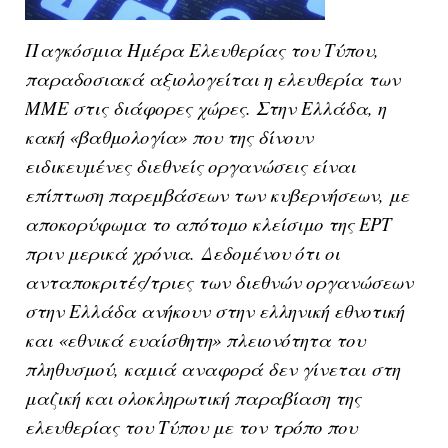
Παγκόσμια Ημέρα Ελευθερίας του Τύπου,
παραδοσιακά αξιολογείται η ελευθερία των
ΜΜΕ στις διάφορες χώρες. Στην Ελλάδα, η
κακή «βαθμολογία» που της δίνουν
ειδικευμένες διεθνείς οργανώσεις είναι
επίπτωση παρεμβάσεων των κυβερνήσεων, με
αποκορύφωμα το απότομο κλείσιμο της ΕΡΤ
πριν μερικά χρόνια.
Δεδομένου ότι οι
ανταποκριτές/τριες των διεθνών οργανώσεων
στην Ελλάδα ανήκουν στην ελληνική εθνοτική
και «εθνικά ευαίσθητη» πλειονότητα του
πληθυσμού, καμιά αναφορά δεν γίνεται στη
μαζική και ολοκληρωτική παραβίαση της
ελευθερίας του Τύπου με τον τρόπο που