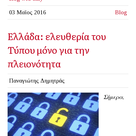
03 Μαϊος 2016
Blog
Ελλάδα: ελευθερία του
Τύπου μόνο για την
πλειονότητα
Παναγιώτης Δημητράς
Σήμερα,