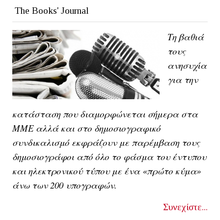
The Books' Journal
Τη βαθιά
τους
ανησυχία
για την
κατάσταση που διαμορφώνεται σήμερα στα
ΜΜΕ αλλά και στο δημοσιογραφικό
συνδικαλισμό εκφράζουν με παρέμβαση τους
δημοσιογράφοι από όλο το φάσμα του έντυπου
και ηλεκτρονικού τύπου με ένα «πρώτο κύμα»
άνω των 200 υπογραφών.
Συνεχίστε...