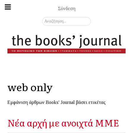
Σύνδεση
Αναζήτηση...
web only
Εμφάνιση άρθρων Books' Journal βάσει ετικέτας
Νέα αρχή με ανοιχτά ΜΜΕ