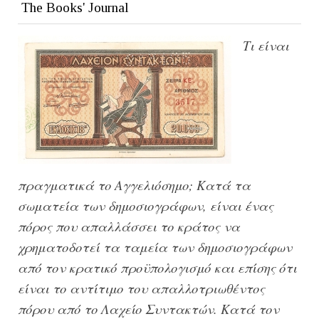
The Books' Journal
Τι είναι
πραγματικά το Αγγελιόσημο; Κατά τα
σωματεία των δημοσιογράφων, είναι ένας
πόρος που απαλλάσσει το κράτος να
χρηματοδοτεί τα ταμεία των δημοσιογράφων
από τον κρατικό προϋπολογισμό και επίσης ότι
είναι το αντίτιμο του απαλλοτριωθέντος
πόρου από το Λαχείο Συντακτών. Κατά τον