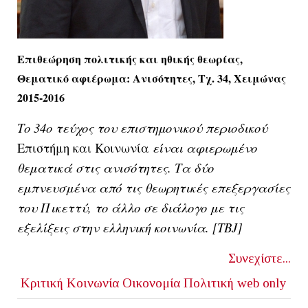
Επιθεώρηση πολιτικής και ηθικής θεωρίας,
Θεματικό αφιέρωμα: Ανισότητες, Τχ. 34, Χειμώνας
2015-2016
Το 34ο τεύχος του επιστημονικού περιοδικού
Επιστήμη και Κοινωνία
είναι αφιερωμένο
θεματικά στις ανισότητες. Τα δύο
εμπνευσμένα από τις θεωρητικές επεξεργασίες
του Πικεττύ, το άλλο σε διάλογο με τις
εξελίξεις στην ελληνική κοινωνία. [ΤΒJ]
Συνεχίστε...
Κριτική
Κοινωνία
Οικονομία
Πολιτική
web only