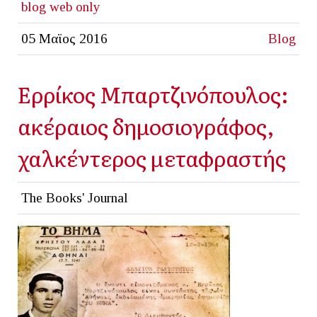
blog
web only
05 Μαϊος 2016
Blog
Ερρίκος Μπαρτζινόπουλος:
ακέραιος δημοσιογράφος,
χαλκέντερος μεταφραστής
The Books' Journal