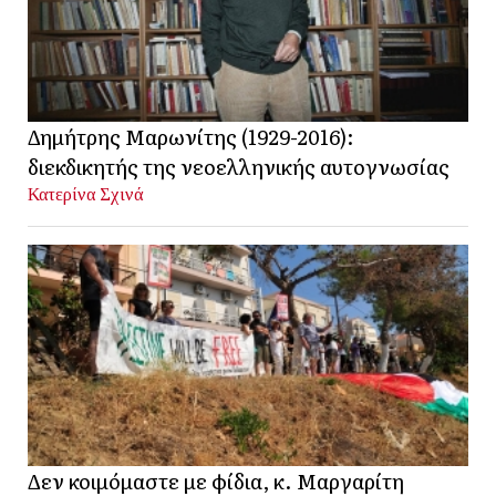
Δημήτρης Μαρωνίτης (1929-2016):
διεκδικητής της νεοελληνικής αυτογνωσίας
Κατερίνα Σχινά
Δεν κοιμόμαστε με φίδια, κ. Μαργαρίτη