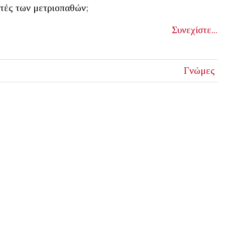
τές των μετριοπαθών;
Συνεχίστε...
Γνώμες