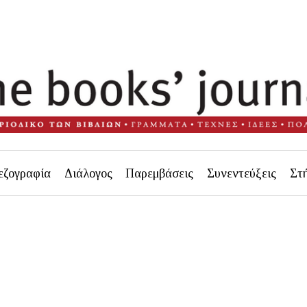
εζογραφία
Διάλογος
Παρεμβάσεις
Συνεντεύξεις
Στ