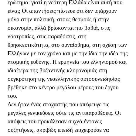
ερώτημα: γιατί η νεότερη Ελλάδα είναι αυτή που
είναι; Οι απαντήσεις πίστευε ότι δεν υπάρχουν
μόνο στην πολιτική, στους θεσμούς ή στην
οικονομία, αλλά βρίσκονται πιο βαθιά, στις
νοοτροπίες, στις παραδόσεις, στη
θρησκευτικότητα, στο συναίσθημα, στη σχέση των
Ελλήνων με τον χρόνο και με την ίδια την ιδέα της
ατομικής ευθύνης. Η ερμηνεία του ελληνισμού και
ιδιαίτερα της βυζαντινής κληρονομιάς στη
συγκρότηση της νεοελληνικής αυτοσυνειδησίας
βρέθηκε στο κέντρο μεγάλου μέρους του έργου
του.
Δεν ήταν ένας στοχαστής που απέφευγε τις
μεγάλες γενικεύσεις ούτε τις αντιπαραθέσεις. Οι
απόψεις του προκάλεσαν συχνά έντονες
συζητήσεις, ακριβώς επειδή επιχειρούσε να