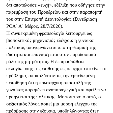
ότι αποτελούσε «ευχή», εξέλιξη που οδήγησε στην
παρέμβαση του Προεδρείου και στην παραπομπή
του στην Επιτροπή Δεοντολογίας (Συνεδρίαση
ΡΟΑ΄ Α΄ Μέρος, 28/7/2026).
Η συγκεκριμένη φρασεολογία λειτουργεί ως
βιοπολιτικός μηχανισμός ελέγχου: η γυναίκα
πολιτικός απογυμνώνεται από τη θεσμική της
ιδιότητα και επαναφέρεται στον παραδοσιακό
ρόλο της μητρότητας. Η δε προσπάθεια
εκλογίκευσης της επίθεσης ως «ευχής» επιτείνει το
πρόβλημα, αποκαλύπτοντας την εμπεδωμένη
πεποίθηση ότι η πρωταρχική αποστολή της
γυναίκας παραμένει αναπαραγωγική και οφείλει να
προηγείται της πολιτικής. Με τον τρόπο αυτό, ο
σεξιστικός λόγος ασκεί μια μορφή ελέγχου της
πρόσβασης στην εξουσία, υποδηλώνοντας ότι η