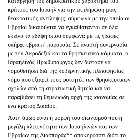
κατάργηση του δημοκρατικού χαρακτήρα του
κράτους του Ισραήλ για την εκπλήρωση μιας
θεοκρατικής αντίληψης, σύμφωνα με την οποία οι
Εβραίοι δικαιούνται να εγκαθίστανται σε όλα
εκείνα τα εδάφη όπου σύμφωνα με τις γραφές
υπήρχε εβραϊκή παρουσία. Σε αγαστή συνεργασία
με την Ακροδεξιά και τα θρησκευτικά κόμματα, ο
Ισραηλινός Πρωθυπουργός δεν δίστασε να
νομοθετήσει διά της κυβερνητικής πλειοψηφίας
νόμο που εξαιρεί τους φοιτητές των θρησκευτικών
σχολών από τη στρατιωτική θητεία και να
παραβιάσει τη θεμελιώδη αρχή της ισονομίας σε
ένα κράτος Δικαίου.
Αυτή όμως είναι η μορφή του σιωνισμού που η
μεγάλη πλειονότητα των Ισραηλινών και των
Εβραίων της Διασποράς** αποκηρύσσει διότι το