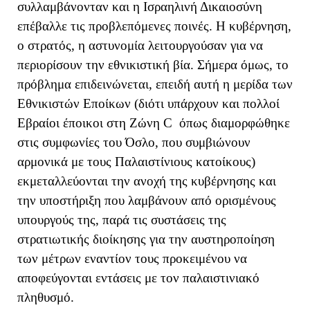
συλλαμβάνονταν και η Ισραηλινή Δικαιοσύνη
επέβαλλε τις προβλεπόμενες ποινές. Η κυβέρνηση,
ο στρατός, η αστυνομία λειτουργούσαν για να
περιορίσουν την εθνικιστική βία. Σήμερα όμως, το
πρόβλημα επιδεινώνεται, επειδή αυτή η μερίδα των
Εθνικιστών Εποίκων (διότι υπάρχουν και πολλοί
Εβραίοι έποικοι στη Ζώνη
C
όπως διαμορφώθηκε
στις συμφωνίες του Όσλο,
που συμβιώνουν
αρμονικά με τους Παλαιστίνιους κατοίκους)
εκμεταλλεύονται την ανοχή της κυβέρνησης και
την υποστήριξη που λαμβάνουν από ορισμένους
υπουργούς της, παρά τις συστάσεις της
στρατιωτικής διοίκησης για την αυστηροποίηση
των μέτρων εναντίον τους προκειμένου να
αποφεύγονται εντάσεις με τον παλαιστινιακό
πληθυσμό.