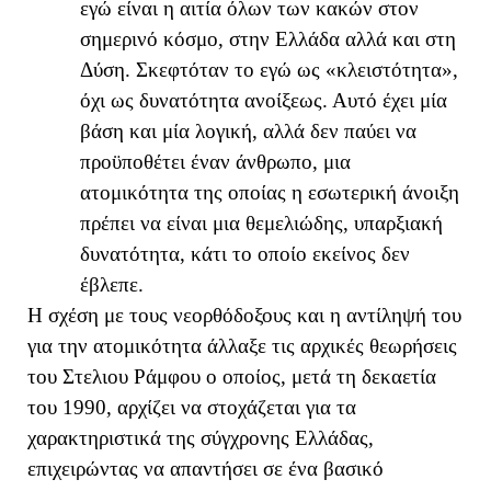
εγώ είναι η αιτία όλων των κακών στον
σημερινό κόσμο, στην Ελλάδα αλλά και στη
Δύση. Σκεφτόταν το εγώ ως «κλειστότητα»,
όχι ως δυνατότητα ανοίξεως. Αυτό έχει μία
βάση και μία λογική, αλλά δεν παύει να
προϋποθέτει έναν άνθρωπο, μια
ατομικότητα της οποίας η εσωτερική άνοιξη
πρέπει να είναι μια θεμελιώδης, υπαρξιακή
δυνατότητα, κάτι το οποίο εκείνος δεν
έβλεπε.
Η σχέση με τους νεορθόδοξους και η αντίληψή του
για την ατομικότητα άλλαξε τις αρχικές θεωρήσεις
του Στελιου Ράμφου ο οποίος, μετά τη δεκαετία
του 1990, αρχίζει να στοχάζεται για τα
χαρακτηριστικά της σύγχρονης Ελλάδας,
επιχειρώντας να απαντήσει σε ένα βασικό