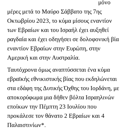
μόνο
μέρες μετά το Μαύρο Σάββατο της 7ης
Οκτωβρίου 2023, το κύμα μίσους εναντίον
των Εβραίων και του Ισραήλ έχει αυξηθεί
ραγδαία και έχει οδηγήσει σε δολοφονική βία
εναντίον Εβραίων στην Ευρώπη, στην
Αμερική και στην Αυστραλία.
Ταυτόχρονα όμως αναπτύσσεται ένα κύμα
εβραϊκής εθνικιστικής βίας που εκδηλώνεται
στα εδάφη της Δυτικής Όχθης του Ιορδάνη, με
αποκορύφωμα μια δήθεν βόλτα Ισραηλινών
εποίκων την Πέμπτη 23 Ιουλίου που
προκάλεσε τον θάνατο 2 Εβραίων και 4
Παλαιστινίων*.