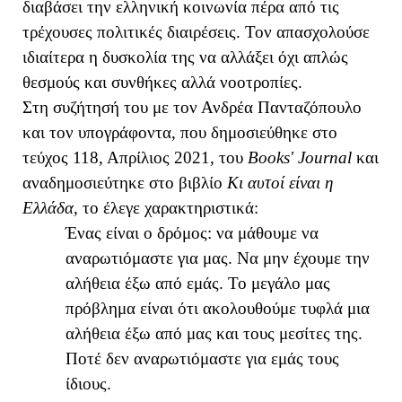
διαβάσει την ελληνική κοινωνία πέρα από τις
τρέχουσες πολιτικές διαιρέσεις. Τον απασχολούσε
ιδιαίτερα η δυσκολία της να αλλάξει όχι απλώς
θεσμούς και συνθήκες αλλά νοοτροπίες.
Στη συζήτησή του με τον Ανδρέα Πανταζόπουλο
και τον υπογράφοντα, που δημοσιεύθηκε στο
τεύχος 118, Απρίλιος 2021, του
Books' Journal
και
αναδημοσιεύτηκε στο βιβλίο
Κι αυτοί είναι η
Ελλάδα
, το έλεγε χαρακτηριστικά:
Ένας είναι ο δρόμος: να μάθουμε να
αναρωτιόμαστε για μας. Να μην έχουμε την
αλήθεια έξω από εμάς. Το μεγάλο μας
πρόβλημα είναι ότι ακολουθούμε τυφλά μια
αλήθεια έξω από μας και τους μεσίτες της.
Ποτέ δεν αναρωτιόμαστε για εμάς τους
ίδιους.