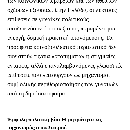
των κοινωνικών ιεραρχιών και των αθέατων
σχέσεων εξουσίας. Στην Ελλάδα, οι λεκτικές
επιθέσεις σε γυναίκες πολιτικούς
αποδεικνύουν ότι ο σεξισμός παραμένει μια
ενεργή, δομική πρακτική υπονόμευσης. Τα
πρόσφατα κοινοβουλευτικά περιστατικά δεν
συνιστούν τυχαία «ατοπήματα» ή στιγμιαίες
εντάσεις, αλλά επαναλαμβανόμενες γλωσσικές
επιθέσεις που λειτουργούν ως μηχανισμοί
συμβολικής περιθωριοποίησης των γυναικών
από τη δημόσια σφαίρα.
Έμφυλη πολιτική βία: Η μητρότητα ως
μηχανισμός αποκλεισμού