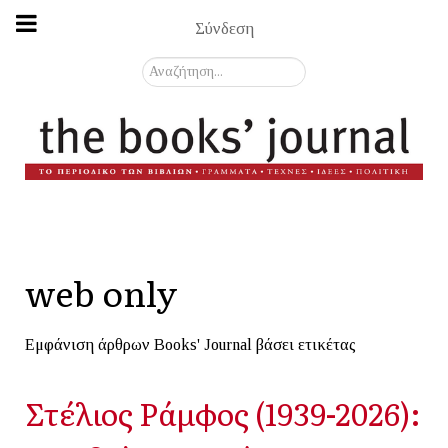
Σύνδεση
Αναζήτηση...
web only
Εμφάνιση άρθρων Books' Journal βάσει ετικέτας
Στέλιος Ράμφος (1939-2026):