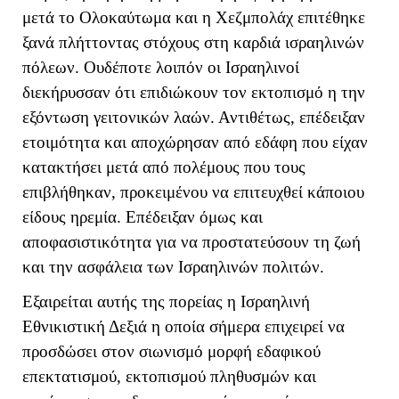
μετά το Ολοκαύτωμα και η Χεζμπολάχ επιτέθηκε
ξανά πλήττοντας στόχους στη καρδιά ισραηλινών
πόλεων. Ουδέποτε λοιπόν οι Ισραηλινοί
διεκήρυσσαν ότι επιδιώκουν τον εκτοπισμό η την
εξόντωση γειτονικών λαών. Αντιθέτως, επέδειξαν
ετοιμότητα και αποχώρησαν από εδάφη που είχαν
κατακτήσει μετά από πολέμους που τους
επιβλήθηκαν, προκειμένου να επιτευχθεί κάποιου
είδους ηρεμία. Επέδειξαν όμως και
αποφασιστικότητα για να προστατεύσουν τη ζωή
και την ασφάλεια των Ισραηλινών πολιτών.
Εξαιρείται αυτής της πορείας η Ισραηλινή
Εθνικιστική Δεξιά η οποία σήμερα επιχειρεί να
προσδώσει στον σιωνισμό μορφή εδαφικού
επεκτατισμού, εκτοπισμού πληθυσμών και