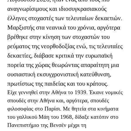
αναγνωρίσιμους και ιδιοσυγκρασιακούς
έλληνες στοχαστές των τελευταίων δεκαετιών.
Μαρξιστής στα νεανικά του χρόνια, αργότερα
βρέθηκε στην κίνηση των στοχαστών του
ρεύματος της νεορθοδοξίας ενώ, τις τελευταίες
δεκαετίες, διάβασε κριτικά την ευρωπαϊκή
πορεία της χώρας θεωρώντας απαραίτητη μια
ουσιαστική εκσυγχρονιστική κατεύθυνση,
πρωτίστως της παιδείας και του κράτους.
Είχε γεννηθεί στην Αθήνα το 1939. Έκανε νομικές
σπουδές στην Αθήνα και, αργότερα, σπουδές
φιλοσοφίας στο Παρίσι. Με θητεία στα κινήματα
του γαλλικού Μάη του 1968, δίδαξε κατόπιν στο
Πανεπιστήμιο της Βενσέν μέχρι τη