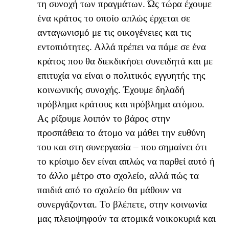
τη συνοχή των πραγμάτων. Ώς τώρα έχουμε
ένα κράτος το οποίο απλώς έρχεται σε
ανταγωνισμό με τις οικογένειες και τις
εντοπιότητες. Αλλά πρέπει να πάμε σε ένα
κράτος που θα διεκδικήσει συνειδητά και με
επιτυχία να είναι ο πολιτικός εγγυητής της
κοινωνικής συνοχής. Έχουμε δηλαδή
πρόβλημα κράτους και πρόβλημα ατόμου.
Ας ρίξουμε λοιπόν το βάρος στην
προσπάθεια το άτομο να μάθει την ευθύνη
του και στη συνεργασία – που σημαίνει ότι
το κρίσιμο δεν είναι απλώς να παρθεί αυτό ή
το άλλο μέτρο στο σχολείο, αλλά πώς τα
παιδιά από το σχολείο θα μάθουν να
συνεργάζονται. Το βλέπετε, στην κοινωνία
μας πλειοψηφούν τα ατομικά νοικοκυριά και