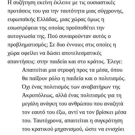
Η συζήτηση εκείνη έκλεινε με τις ουσιαστικές
προτάσεις του για την ταυτότητα μιας σύγχρονης,
ευρωπαϊκής Ελλάδας, μιας χώρας όμως η
εσωστρέφεια της οποίας προϋποθέτει την
αυτογνωσία της. Πού συναιρούνταν αυτός ο
προβληματισμός; Σε δυο έννοιες στις οποίες η
χώρα οφείλει να δώσει αποτελεσματικές
απαντήσεις: στην παιδεία και στο κράτος. Έλεγε:
Απαιτείται μια στροφή προς τα μέσα, όπου
θα παίξουν ρόλο η παιδεία και ο πολιτισμός.
Όχι ένας πολιτισμός των αναβατήρων της
Ακροπόλεως, αλλά ένας πολιτισμός για τη
μεγάλη ανάγκη του ανθρώπου που αναζητά
τον εαυτό του έξω, αντί να τον βρίσκει μέσα
του. Ταυτόχρονα, απαιτείται η συγκρότηση
του κρατικού μηχανισμού, ώστε να ενισχύει