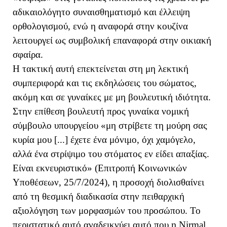
αδικαιολόγητο συναισθηματισμό και έλλειψη
ορθολογισμού, ενώ η αναφορά στην κουζίνα
λειτουργεί ως συμβολική επαναφορά στην οικιακή
σφαίρα.
Η τακτική αυτή επεκτείνεται στη μη λεκτική
συμπεριφορά και τις εκδηλώσεις του σώματος,
ακόμη και σε γυναίκες με μη βουλευτική ιδιότητα.
Στην επίθεση βουλευτή προς γυναίκα νομική
σύμβουλο υπουργείου «μη στρίβετε τη μούρη σας
κυρία μου [...] έχετε ένα μόνιμο, όχι χαμόγελο,
αλλά ένα στρίψιμο του στόματος εν είδει απαξίας.
Είναι εκνευριστικό» (Επιτροπή Κοινωνικών
Υποθέσεων, 25/7/2024), η προσοχή διολισθαίνει
από τη θεσμική διαδικασία στην πειθαρχική
αξιολόγηση των μορφασμών του προσώπου. Το
περιστατικό αυτό αναδεικνύει
αυτό που η Nirmal