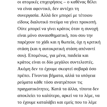
οι ατομικές επιχειρήσεις – ο καθένας θέλει
να είναι αφεντικό, δεν αντέχει τη
συνεργασία. Αλλά δεν μπορεί με τέτοιου
είδους διαλυτικό πνεύμα να γίνει προκοπή.
Ούτε μπορεί να γίνει κράτος όταν η συνοχή
είναι μόνο συναισθηματική, που σου την
παρέχουν το χάδι και η θωπεία, όχι η κριτική
στάση (και η αυτοκριτική στάση απέναντί
σου). Επομένως, για μένα, παιδεία και
κράτος είναι οι δύο μεγάλοι συντελεστές.
Ακόμη δεν το έχουμε σκεφτεί σοβαρά όσο
πρέπει. Γίνονται βήματα, αλλά τα υπόγεια
ρεύματα κάθε τόσο ανατρέπουν τις
πραγματικότητες. Κατά τα άλλα, τίποτα δεν
αποκλείει το καλύτερο, αρκεί να το λέμε, να
το έχουμε καταλάβει και εμείς που το λέμε