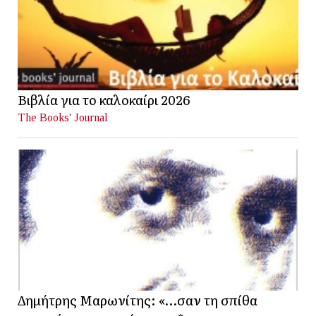
Βιβλία για το καλοκαίρι 2026
The Books' Journal
Δημήτρης Μαρωνίτης: «…σαν τη σπίθα