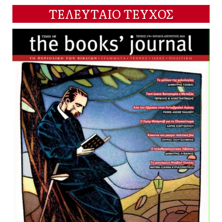
ΤΕΛΕΥΤΑΙΟ ΤΕΥΧΟΣ