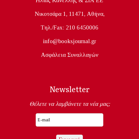
Ηλίας Κανέλλης & ΣΙΑ ΕΕ
Nικοτσάρα 1, 11471, Aθήνα,
Tηλ./Fax: 210 6450006
info@booksjournal.gr
Ασφάλεια Συναλλαγών
Newsletter
Θέλετε να λαμβάνετε τα νέα μας;