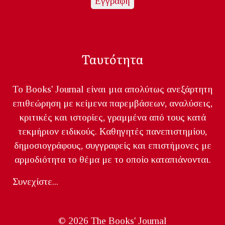
Ταυτότητα
Το Books' Journal είναι μια απολύτως ανεξάρτητη
επιθεώρηση με κείμενα παρεμβάσεων, αναλύσεις,
κριτικές και ιστορίες, γραμμένα από τους κατά
τεκμήριον ειδικούς. Καθηγητές πανεπιστημίου,
δημοσιογράφους, συγγραφείς και επιστήμονες με
αρμοδιότητα το θέμα με το οποίο καταπιάνονται.
Συνεχίστε...
© 2026 The Books' Journal