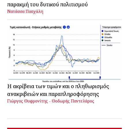
παρακμή του δυτικού πολιτισμού
Νατάσσα Πασχάλη
Η ακρίβεια των τιμών και ο πληθωρισμός
ανακριβειών και παραπληροφόρησης
Γιώργος Θυφρονίτης - Θοδωρής Παντελάρος