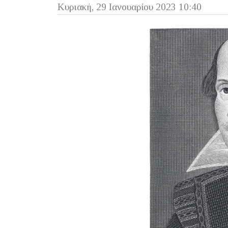
Κυριακή, 29 Ιανουαρίου 2023 10:40