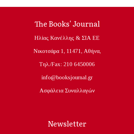
The Books' Journal
Ηλίας Κανέλλης & ΣΙΑ ΕΕ
Nικοτσάρα 1, 11471, Aθήνα,
Tηλ./Fax: 210 6450006
info@booksjournal.gr
Ασφάλεια Συναλλαγών
Newsletter