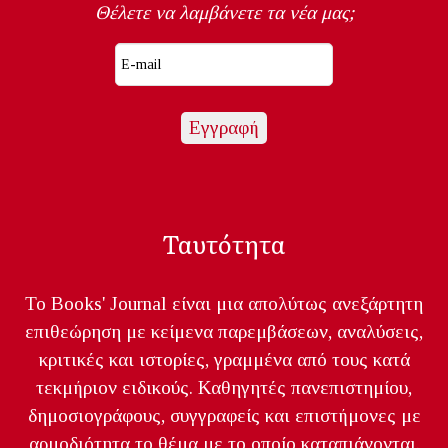
Θέλετε να λαμβάνετε τα νέα μας;
Ταυτότητα
Το Books' Journal είναι μια απολύτως ανεξάρτητη
επιθεώρηση με κείμενα παρεμβάσεων, αναλύσεις,
κριτικές και ιστορίες, γραμμένα από τους κατά
τεκμήριον ειδικούς. Καθηγητές πανεπιστημίου,
δημοσιογράφους, συγγραφείς και επιστήμονες με
αρμοδιότητα το θέμα με το οποίο καταπιάνονται.