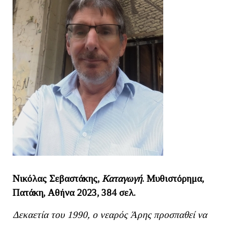
Νικόλας Σεβαστάκης,
Καταγωγή
. Μυθιστόρημα,
Πατάκη, Αθήνα 2023, 384 σελ.
Δεκαετία του 1990, ο νεαρός Άρης προσπαθεί να