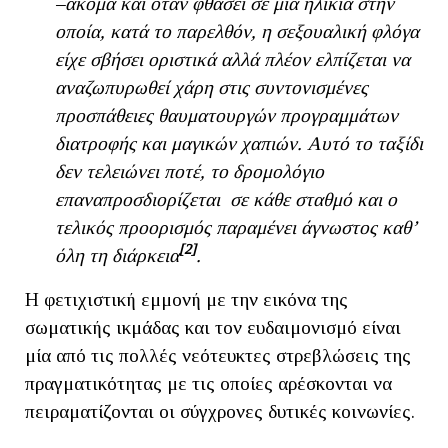
–ακόμα και όταν φθάσει σε μια ηλικία στην
οποία, κατά το παρελθόν, η σεξουαλική φλόγα
είχε σβήσει οριστικά αλλά πλέον ελπίζεται να
αναζωπυρωθεί χάρη στις συντονισμένες
προσπάθειες θαυματουργών προγραμμάτων
διατροφής και μαγικών χαπιών. Αυτό το ταξίδι
δεν τελειώνει ποτέ, το δρομολόγιο
επαναπροσδιορίζεται σε κάθε σταθμό και ο
τελικός προορισμός παραμένει άγνωστος καθ’
[2]
όλη τη διάρκεια
.
Η φετιχιστική εμμονή με την εικόνα της
σωματικής ικμάδας και τον ευδαιμονισμό είναι
μία από τις πολλές νεότευκτες στρεβλώσεις της
πραγματικότητας με τις οποίες αρέσκονται να
πειραματίζονται οι σύγχρονες δυτικές κοινωνίες.