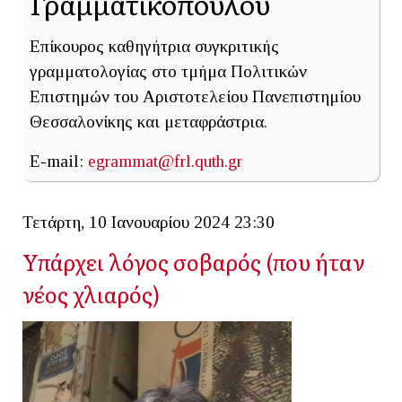
Γραμματικοπούλου
Επίκουρoς καθηγήτρια συγκριτικής
γραμματολογίας στο τμήμα Πολιτικών
Επιστημών του Αριστοτελείου Πανεπιστημίου
Θεσσαλονίκης και μεταφράστρια.
E-mail:
egrammat@frl.quth.gr
Τετάρτη, 10 Ιανουαρίου 2024 23:30
Υπάρχει λόγος σοβαρός (που ήταν
νέος χλιαρός)