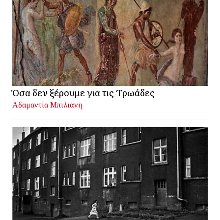
Όσα δεν ξέρουμε για τις Τρωάδες
Αδαμαντία Μπιλιάνη