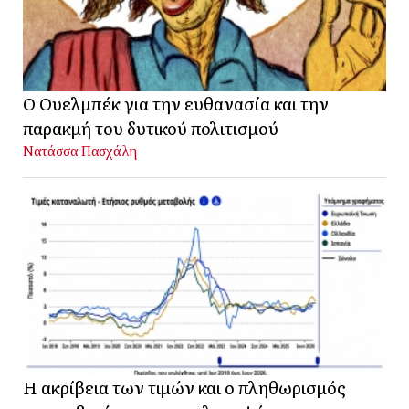
Ο Ουελμπέκ για την ευθανασία και την
παρακμή του δυτικού πολιτισμού
Νατάσσα Πασχάλη
Η ακρίβεια των τιμών και ο πληθωρισμός