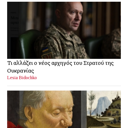
Τι αλλάζει ο νέος αρχηγός του Στρατού της
Ουκρανίας
Lesia Bidochko