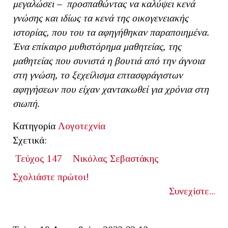
μεγαλώσει – προσπαθώντας να καλύψει κενά
γνώσης και ιδίως τα κενά της οικογενειακής
ιστορίας, που του τα αφηγήθηκαν παραποιημένα.
Ένα επίκαιρο μυθιστόρημα μαθητείας, της
μαθητείας που συνιστά η βουτιά από την άγνοια
στη γνώση, το ξεχείλισμα επτασφράγιστων
αφηγήσεων που είχαν χαντακωθεί για χρόνια στη
σιωπή.
Κατηγορία
Λογοτεχνία
Σχετικά:
Τεύχος 147
Νικόλας Σεβαστάκης
Σχολιάστε πρώτοι!
Συνεχίστε...