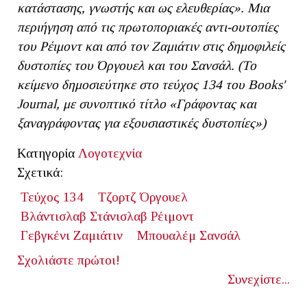
κατάστασης, γνωστής και ως ελευθερίας». Μια
περιήγηση από τις πρωτοποριακές αντι-ουτοπίες
του Ρέιμοντ και από τον Ζαμιάτιν στις δημοφιλείς
δυστοπίες του Όργουελ και του Σανσάλ. (Το
κείμενο δημοσιεύτηκε στο τεύχος 134 του Books'
Journal, με συνοπτικό τίτλο «Γράφοντας και
ξαναγράφοντας για εξουσιαστικές δυστοπίες»)
Κατηγορία
Λογοτεχνία
Σχετικά:
Τεύχος 134
Τζορτζ Όργουελ
Βλάντισλαβ Στάνισλαβ Ρέιμοντ
Γεβγκένι Ζαμιάτιν
Μπουαλέμ Σανσάλ
Σχολιάστε πρώτοι!
Συνεχίστε...