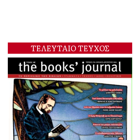
ΤΕΛΕΥΤΑΙΟ ΤΕΥΧΟΣ