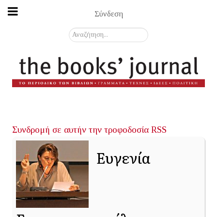
Σύνδεση
Αναζήτηση...
Συνδρομή σε αυτήν την τροφοδοσία RSS
Ευγενία