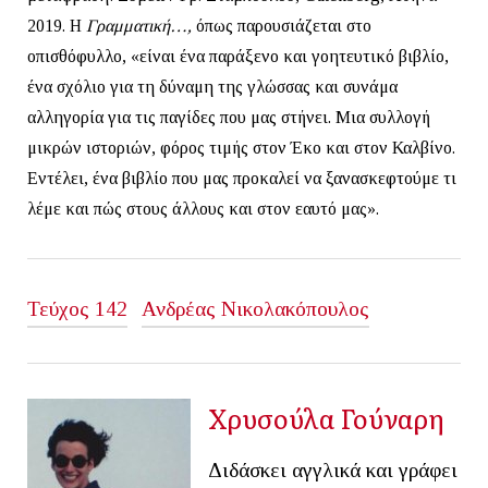
2019. Η
Γραμματική…,
όπως παρουσιάζεται στο
οπισθόφυλλο, «είναι ένα παράξενο και γοητευτικό βιβλίο,
ένα σχόλιο για τη δύναμη της γλώσσας και συνάμα
αλληγορία για τις παγίδες που μας στήνει. Μια συλλογή
μικρών ιστοριών, φόρος τιμής στον Έκο και στον Καλβίνο.
Εντέλει, ένα βιβλίο που μας προκαλεί να ξανασκεφτούμε τι
λέμε και πώς στους άλλους και στον εαυτό μας».
Τεύχος 142
Ανδρέας Νικολακόπουλος
Χρυσούλα Γούναρη
Διδάσκει αγγλικά και γράφει