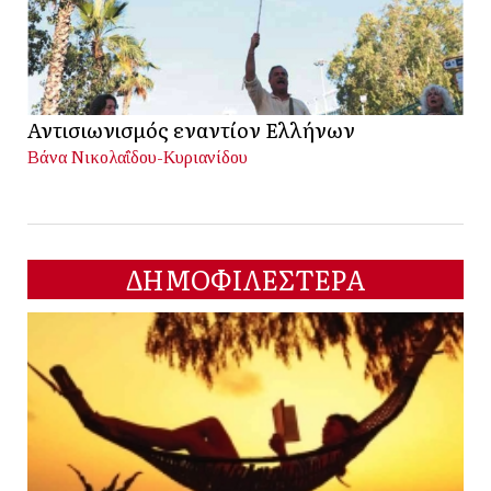
Αντισιωνισμός εναντίον Ελλήνων
Βάνα Νικολαΐδου-Κυριανίδου
ΔΗΜΟΦΙΛΕΣΤΕΡΑ