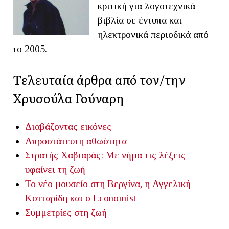
κριτική για λογοτεχνικά
βιβλία σε έντυπα και
ηλεκτρονικά περιοδικά από
το 2005.
Τελευταία άρθρα από τον/την
Χρυσούλα Γούναρη
Διαβάζοντας εικόνες
Απροστάτευτη αθωότητα
Στρατής Χαβιαράς: Mε νήμα τις λέξεις
υφαίνει τη ζωή
Το νέο μουσείο στη Βεργίνα, η Αγγελική
Κοτταρίδη και ο Economist
Συμμετρίες στη ζωή