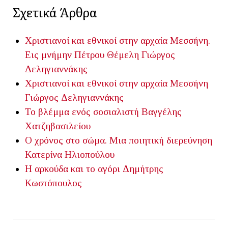
Σχετικά Άρθρα
Χριστιανοί και εθνικοί στην αρχαία Μεσσήνη.
Εις μνήμην Πέτρου Θέμελη
Γιώργος
Δεληγιαννάκης
Χριστιανοί και εθνικοί στην αρχαία Μεσσήνη
Γιώργος Δεληγιαννάκης
To βλέμμα ενός σοσιαλιστή
Βαγγέλης
Χατζηβασιλείου
Ο χρόνος στο σώμα. Μια ποιητική διερεύνηση
Κατερίνα Ηλιοπούλου
Η αρκούδα και το αγόρι
Δημήτρης
Κωστόπουλος