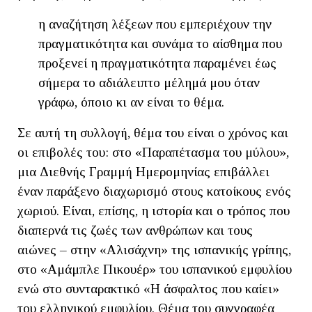
η αναζήτηση λέξεων που εμπεριέχουν την
πραγματικότητα και συνάμα το αίσθημα που
προξενεί η πραγματικότητα παραμένει έως
σήμερα το αδιάλειπτο μέλημά μου όταν
γράφω, όποιο κι αν είναι το θέμα.
Σε αυτή τη συλλογή, θέμα του είναι ο χρόνος και
οι επιβολές του: στο «Παραπέτασμα του μύλου»,
μια Διεθνής Γραμμή Ημερομηνίας επιβάλλει
έναν παράξενο διαχωρισμό στους κατοίκους ενός
χωριού. Είναι, επίσης, η ιστορία και ο τρόπος που
διαπερνά τις ζωές των ανθρώπων και τους
αιώνες – στην «Αλισάχνη» της ισπανικής γρίπης,
στο «Αμάμπλε Πικουέρ» του ισπανικού εμφυλίου
ενώ στο συνταρακτικό «Η άσφαλτος που καίει»
του ελληνικού εμφυλίου. Θέμα του συγγραφέα