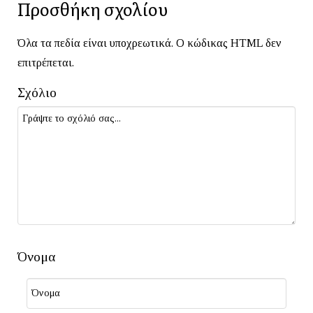
Προσθήκη σχολίου
Όλα τα πεδία είναι υποχρεωτικά. Ο κώδικας HTML δεν
επιτρέπεται.
Σχόλιο
Όνομα