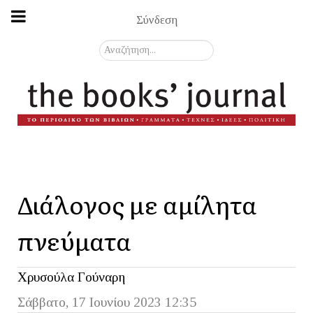
Σύνδεση
Αναζήτηση...
Διάλογος με αμίλητα
πνεύματα
Χρυσούλα Γούναρη
Σάββατο, 17 Ιουνίου 2023 12:35