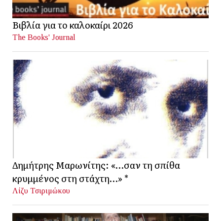
Βιβλία για το καλοκαίρι 2026
The Books' Journal
Δημήτρης Μαρωνίτης: «…σαν τη σπίθα
κρυμμένος στη στάχτη…» *
Λίζυ Τσιριμώκου