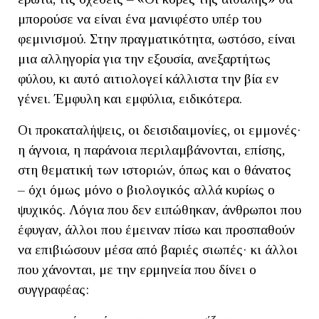
μπορούσε να είναι ένα μανιφέστο υπέρ του
φεμινισμού. Στην πραγματικότητα, ωστόσο, είναι
μια αλληγορία για την εξουσία, ανεξαρτήτως
φύλου, κι αυτό αιτιολογεί κάλλιστα την βία εν
γένει. Έμφυλη και εμφύλια, ειδικότερα.
Οι προκαταλήψεις, οι δεισιδαιμονίες, οι εμμονές·
η άγνοια, η παράνοια περιλαμβάνονται, επίσης,
στη θεματική των ιστοριών, όπως και ο θάνατος
– όχι όμως μόνο ο βιολογικός αλλά κυρίως ο
ψυχικός. Λόγια που δεν ειπώθηκαν, άνθρωποι που
έφυγαν, άλλοι που έμειναν πίσω και προσπαθούν
να επιβιώσουν μέσα από βαριές σιωπές· κι άλλοι
που χάνονται, με την ερμηνεία που δίνει ο
συγγραφέας: