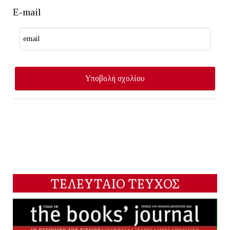
E-mail
ΤΕΛΕΥΤΑΙΟ ΤΕΥΧΟΣ