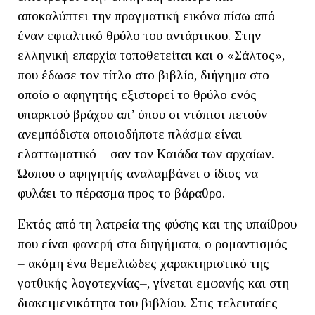
αποκαλύπτει την πραγματική εικόνα πίσω από
έναν εφιαλτικό θρύλο του αντάρτικου. Στην
ελληνική επαρχία τοποθετείται και ο «Σάλτος»,
που έδωσε τον τίτλο στο βιβλίο, διήγημα στο
οποίο ο αφηγητής εξιστορεί το θρύλο ενός
υπαρκτού βράχου απ’ όπου οι ντόπιοι πετούν
ανεμπόδιστα οποιοδήποτε πλάσμα είναι
ελαττωματικό – σαν τον Καιάδα των αρχαίων.
Ώσπου ο αφηγητής αναλαμβάνει ο ίδιος να
φυλάει το πέρασμα προς το βάραθρο.
Εκτός από τη λατρεία της φύσης και της υπαίθρου
που είναι φανερή στα διηγήματα, ο ρομαντισμός
– ακόμη ένα θεμελιώδες χαρακτηριστικό της
γοτθικής λογοτεχνίας–, γίνεται εμφανής και στη
διακειμενικότητα του βιβλίου. Στις τελευταίες