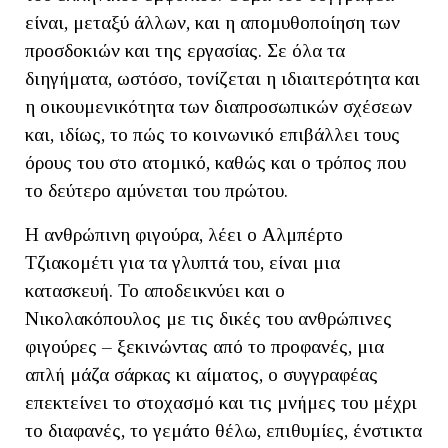
είναι, μεταξύ άλλων, και η απομυθοποίηση των
προσδοκιών και της εργασίας. Σε όλα τα
διηγήματα, ωστόσο, τονίζεται η ιδιαιτερότητα και
η οικουμενικότητα των διαπροσωπικών σχέσεων
και, ιδίως, το πώς το κοινωνικό επιβάλλει τους
όρους του στο ατομικό, καθώς και ο τρόπος που
το δεύτερο αμύνεται του πρώτου.
Η ανθρώπινη φιγούρα, λέει ο Αλμπέρτο
Τζιακομέτι για τα γλυπτά του, είναι μια
κατασκευή. Το αποδεικνύει και ο
Νικολακόπουλος με τις δικές του ανθρώπινες
φιγούρες – ξεκινώντας από το προφανές, μια
απλή μάζα σάρκας κι αίματος, ο συγγραφέας
επεκτείνει το στοχασμό και τις μνήμες του μέχρι
το διαφανές, το γεμάτο θέλω, επιθυμίες, ένστικτα