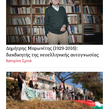
Δημήτρης Μαρωνίτης (1929-2016):
διεκδικητής της νεοελληνικής αυτογνωσίας
Κατερίνα Σχινά