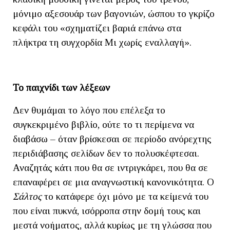
μόνιμο αξεσουάρ των βαγονιών, ώσπου το γκρίζο
κεφάλι του «σχηματίζει βαριά επάνω στα
πλήκτρα τη συγχορδία Μι χωρίς εναλλαγή».
Το παιχνίδι των λέξεων
Δεν θυμάμαι το λόγο που επέλεξα το
συγκεκριμένο βιβλίο, ούτε το τι περίμενα να
διαβάσω – όταν βρίσκεσαι σε περίοδο ανόρεχτης
περιδιάβασης σελίδων δεν το πολυσκέφτεσαι.
Αναζητάς κάτι που θα σε ιντριγκάρει, που θα σε
επαναφέρει σε μια αναγνωστική κανονικότητα. Ο
Σάλτος
το κατάφερε όχι μόνο με τα κείμενά του
που είναι πυκνά, ισόρροπα στην δομή τους και
μεστά νοήματος, αλλά κυρίως με τη γλώσσα που