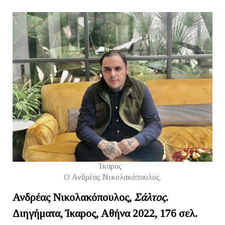
Ίκαρος
Ο Ανδρέας Νικολακόπουλος.
Ανδρέας Νικολακόπουλος,
Σάλτος
.
Διηγήματα, Ίκαρος, Αθήνα 2022, 176 σελ.