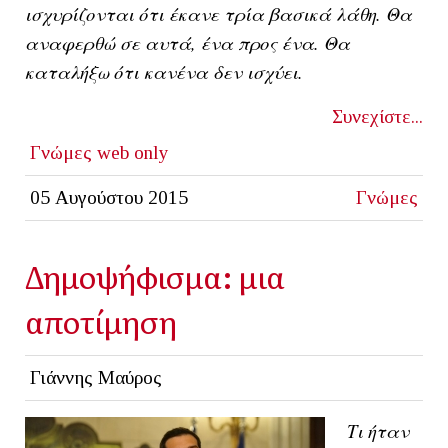
ισχυρίζονται ότι έκανε τρία βασικά λάθη. Θα
αναφερθώ σε αυτά, ένα προς ένα. Θα
καταλήξω ότι κανένα δεν ισχύει.
Συνεχίστε...
Γνώμες
web only
05 Αυγούστου 2015
Γνώμες
Δημοψήφισμα: μια
αποτίμηση
Γιάννης Μαύρος
Τι ήταν