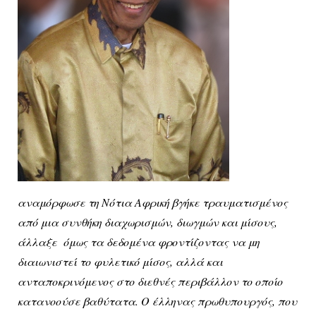
αναμόρφωσε τη Νότια Αφρική βγήκε τραυματισμένος
από μια συνθήκη διαχωρισμών, διωγμών και μίσους,
άλλαξε όμως τα δεδομένα φροντίζοντας να μη
διαιωνιστεί το φυλετικό μίσος, αλλά και
ανταποκρινόμενος στο διεθνές περιβάλλον το οποίο
κατανοούσε βαθύτατα. Ο έλληνας πρωθυπουργός, που