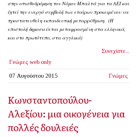
στην οπισθοδρόμηση του Νόμου Μπαλτά για τα ΑΕΙ και
ζητεί την ενεργό συμβολή των εταίρων προκειμένου να
προστατευθεί η εκπαιδευτική μεταρρύθμιση. (Η
επιστολή δημοσιεύεται μεταφρασμένη στα ελληνικά,
και στο πρωτότυπο, στα αγγλικά)
Συνεχίστε...
Γνώμες
web only
07 Αυγούστου 2015
Γνώμες
Κωνσταντοπούλου-
Αλεξίου: μια οικογένεια για
πολλές δουλειές