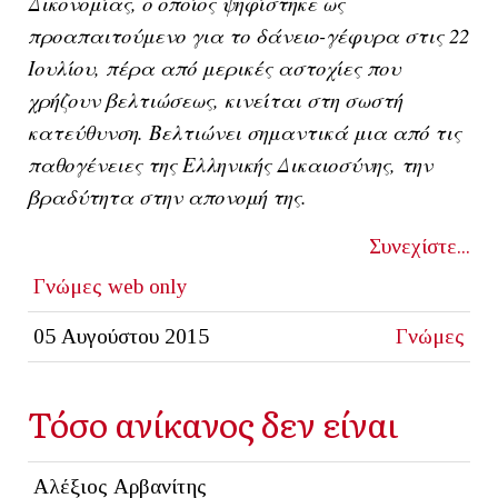
Δικονομίας, ο οποίος ψηφίστηκε ως
προαπαιτούμενο για το δάνειο-γέφυρα στις 22
Ιουλίου, πέρα από μερικές αστοχίες που
χρήζουν βελτιώσεως, κινείται στη σωστή
κατεύθυνση. Βελτιώνει σημαντικά μια από τις
παθογένειες της Ελληνικής Δικαιοσύνης, την
βραδύτητα στην απονομή της.
Συνεχίστε...
Γνώμες
web only
05 Αυγούστου 2015
Γνώμες
Τόσο ανίκανος δεν είναι
Αλέξιος Αρβανίτης