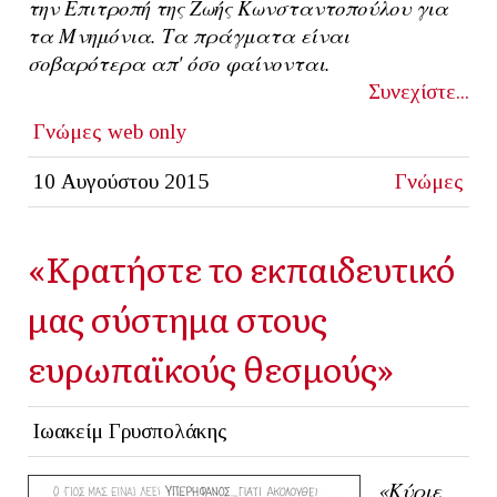
την Επιτροπή της Ζωής Κωνσταντοπούλου για
τα Μνημόνια. Τα πράγματα είναι
σοβαρότερα απ' όσο φαίνονται.
Συνεχίστε...
Γνώμες
web only
10 Αυγούστου 2015
Γνώμες
«Κρατήστε το εκπαιδευτικό
μας σύστημα στους
ευρωπαϊκούς θεσμούς»
Ιωακείμ Γρυσπολάκης
«Κύριε