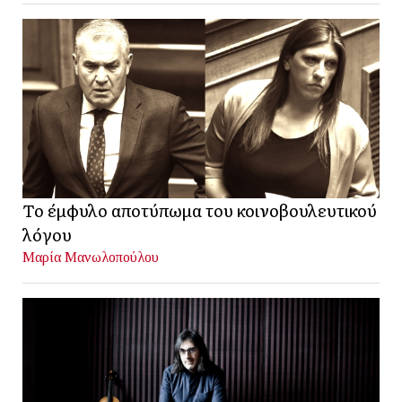
Το έμφυλο αποτύπωμα του κοινοβουλευτικού
λόγου
Μαρία Μανωλοπούλου