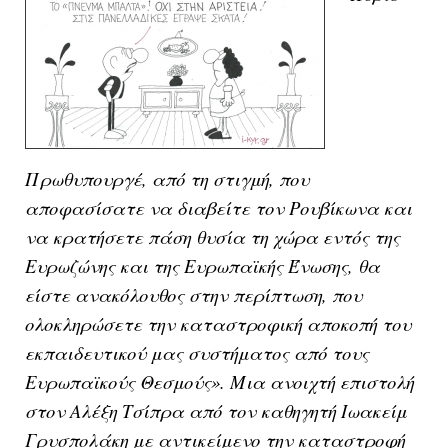
Πρωθυπουργέ, από τη στιγμή, που
αποφασίσατε να διαβείτε τον Ρουβίκωνα και
να κρατήσετε πάση θυσία τη χώρα εντός της
Ευρωζώνης και της Ευρωπαϊκής Ένωσης, θα
είστε ανακόλουθος στην περίπτωση, που
ολοκληρώσετε την καταστροφική αποκοπή του
εκπαιδευτικού μας συστήματος από τους
Ευρωπαϊκούς Θεσμούς». Μια ανοιχτή επιστολή
στον Αλέξη Τσίπρα από τον καθηγητή Ιωακείμ
Γρυσπολάκη με αντικείμενο την καταστροφή