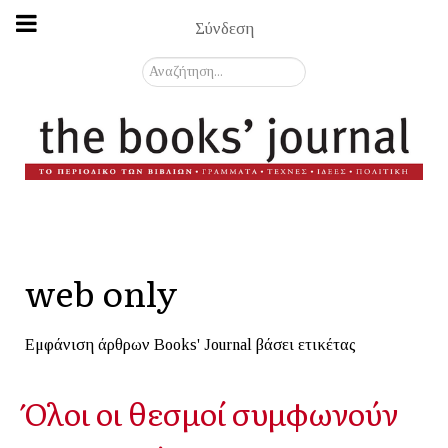
Σύνδεση
Αναζήτηση...
web only
Εμφάνιση άρθρων Books' Journal βάσει ετικέτας
Όλοι οι θεσμοί συμφωνούν