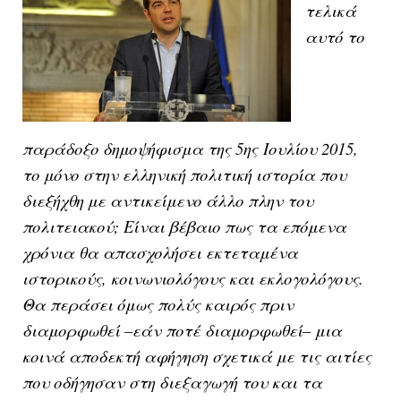
τελικά
αυτό το
παράδοξο δημοψήφισμα της 5ης Ιουλίου 2015,
το μόνο στην ελληνική πολιτική ιστορία που
διεξήχθη με αντικείμενο άλλο πλην του
πολιτειακού; Είναι βέβαιο πως τα επόμενα
χρόνια θα απασχολήσει εκτεταμένα
ιστορικούς, κοινωνιολόγους και εκλογολόγους.
Θα περάσει όμως πολύς καιρός πριν
διαμορφωθεί –εάν ποτέ διαμορφωθεί– μια
κοινά αποδεκτή αφήγηση σχετικά με τις αιτίες
που οδήγησαν στη διεξαγωγή του και τα