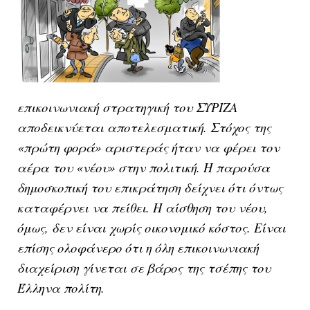
επικοινωνιακή στρατηγική του ΣΥΡΙΖΑ
αποδεικνύεται αποτελεσματική. Στόχος της
«πρώτη φορά» αριστεράς ήταν να φέρει τον
αέρα του «νέου» στην πολιτική. Η παρούσα
δημοσκοπική του επικράτηση δείχνει ότι όντως
καταφέρνει να πείθει. Η αίσθηση του νέου,
όμως, δεν είναι χωρίς οικονομικό κόστος. Είναι
επίσης ολοφάνερο ότι η όλη επικοινωνιακή
διαχείριση γίνεται σε βάρος της τσέπης του
Έλληνα πολίτη.