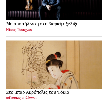
Με προσήλωση στη διαρκή εξέλιξη
Νίκος Τσούχλος
Στο μπαρ Ακρόπολις του Τόκιο
Φίλιππος Φιλίππου