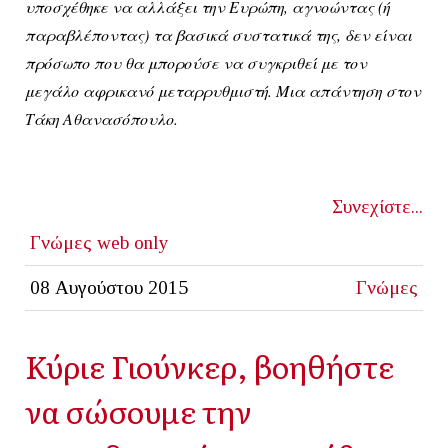
υποσχέθηκε να αλλάξει την Ευρώπη, αγνοώντας (ή
παραβλέποντας) τα βασικά συστατικά της, δεν είναι
πρόσωπο που θα μπορούσε να συγκριθεί με τον
μεγάλο αφρικανό μεταρρυθμιστή. Μια απάντηση στον
Τάκη Αθανασόπουλο.
Συνεχίστε...
Γνώμες
web only
08 Αυγούστου 2015
Γνώμες
Κύριε Γιούνκερ, βοηθήστε
να σώσουμε την