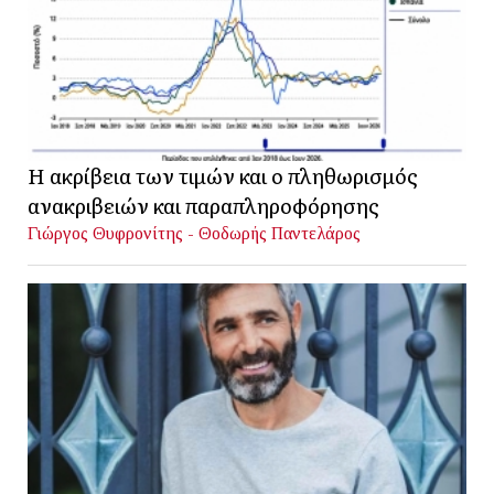
Η ακρίβεια των τιμών και ο πληθωρισμός
ανακριβειών και παραπληροφόρησης
Γιώργος Θυφρονίτης - Θοδωρής Παντελάρος