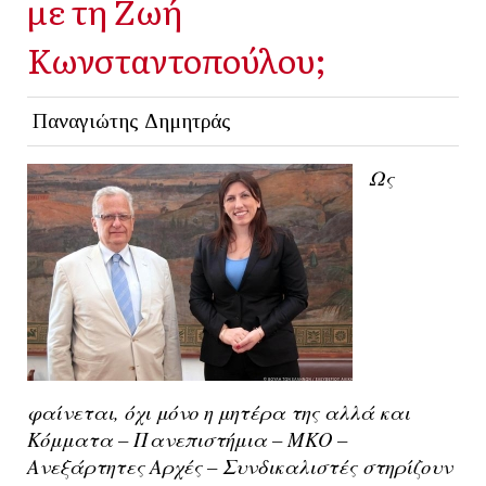
με τη Ζωή
Κωνσταντοπούλου;
Παναγιώτης Δημητράς
Ως
φαίνεται, όχι μόνο η μητέρα της αλλά και
Κόμματα – Πανεπιστήμια – ΜΚΟ –
Ανεξάρτητες Αρχές – Συνδικαλιστές στηρίζουν