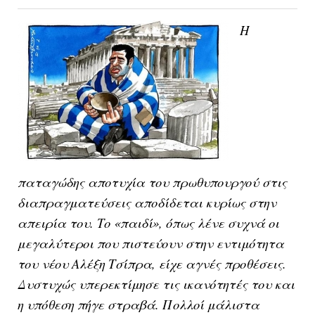
Η
παταγώδης αποτυχία του πρωθυπουργού στις
διαπραγματεύσεις αποδίδεται κυρίως στην
απειρία του. Το «παιδί», όπως λένε συχνά οι
μεγαλύτεροι που πιστεύουν στην εντιμότητα
του νέου Αλέξη Τσίπρα, είχε αγνές προθέσεις.
Δυστυχώς υπερεκτίμησε τις ικανότητές του και
η υπόθεση πήγε στραβά. Πολλοί μάλιστα