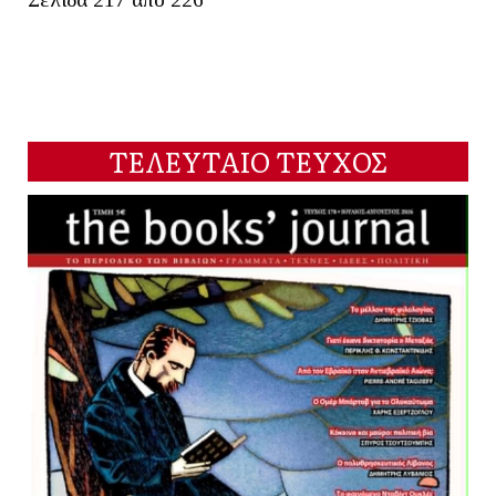
ΤΕΛΕΥΤΑΙΟ ΤΕΥΧΟΣ