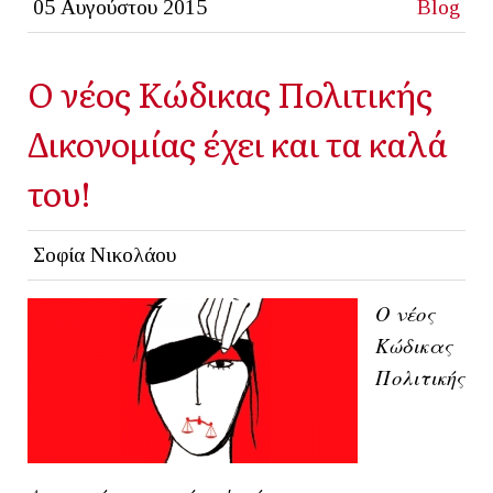
05 Αυγούστου 2015
Blog
Ο νέος Κώδικας Πολιτικής
Δικονομίας έχει και τα καλά
του!
Σοφία Νικολάου
Ο νέος
Κώδικας
Πολιτικής