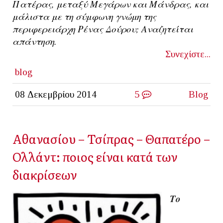
Πατέρας, μεταξύ Μεγάρων και Μάνδρας, και
μάλιστα με τη σύμφωνη γνώμη της
περιφερειάρχη Ρένας Δούρου; Αναζητείται
απάντηση.
Συνεχίστε...
blog
08 Δεκεμβρίου 2014
5
Blog
Αθανασίου – Τσίπρας – Θαπατέρο –
Ολλάντ: ποιος είναι κατά των
διακρίσεων
Το