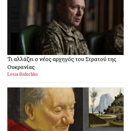
Τι αλλάζει ο νέος αρχηγός του Στρατού της
Ουκρανίας
Lesia Bidochko