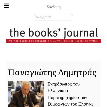
Σύνδεση
Αναζήτηση...
Παναγιώτης Δημητράς
Εκπρόσωπος του
Ελληνικού
Παρατηρητηρίου των
Συμφωνιών του Ελσίνκι