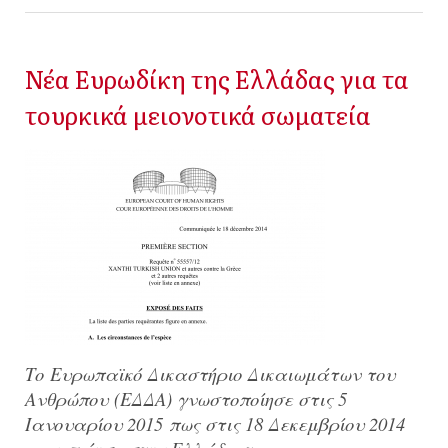
Νέα Ευρωδίκη της Ελλάδας για τα
τουρκικά μειονοτικά σωματεία
Το Ευρωπαϊκό Δικαστήριο Δικαιωμάτων του
Ανθρώπου (ΕΔΔΑ) γνωστοποίησε στις 5
Ιανουαρίου 2015 πως στις 18 Δεκεμβρίου 2014