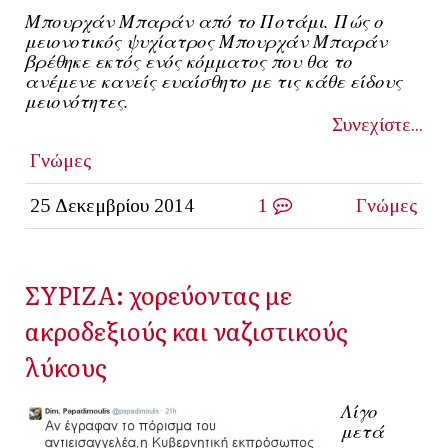
Μπουρχάν Μπαράν από το Ποτάμι. Πώς ο
μειονοτικός ψυχίατρος Μπουρχάν Μπαράν
βρέθηκε εκτός ενός κόμματος που θα το
ανέμενε κανείς ευαίσθητο με τις κάθε είδους
μειονότητες.
Συνεχίστε...
Γνώμες
25 Δεκεμβρίου 2014
1
Γνώμες
ΣΥΡΙΖΑ: χορεύοντας με
ακροδεξιούς και ναζιστικούς
λύκους
Λίγο
μετά