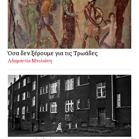
Όσα δεν ξέρουμε για τις Τρωάδες
Αδαμαντία Μπιλιάνη