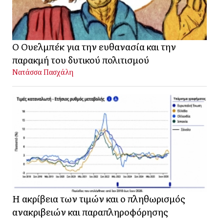
Ο Ουελμπέκ για την ευθανασία και την
παρακμή του δυτικού πολιτισμού
Νατάσσα Πασχάλη
Η ακρίβεια των τιμών και ο πληθωρισμός
ανακριβειών και παραπληροφόρησης