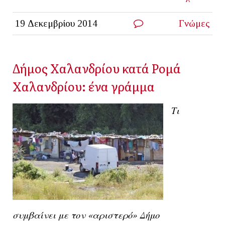
19 Δεκεμβρίου 2014
Γνώμες
Δήμος Χαλανδρίου κατά Ρομά
Χαλανδρίου: ένα γράμμα
Τι
συμβαίνει με τον «αριστερό» Δήμο