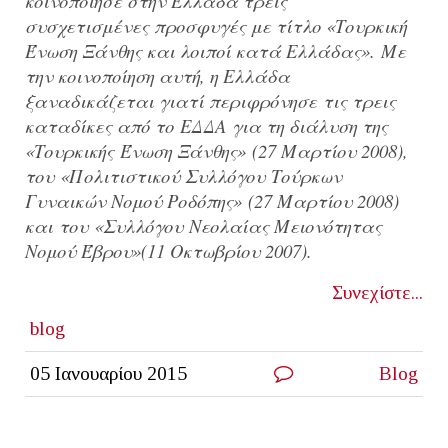
κοινοποίησε στην Ελλάδα τρεις
συσχετισμένες προσφυγές με τίτλο «Τουρκική
Ένωση Ξάνθης και λοιποί κατά Ελλάδας». Με
την κοινοποίηση αυτή, η Ελλάδα
ξαναδικάζεται γιατί περιφρόνησε τις τρεις
καταδίκες από το ΕΔΔΑ για τη διάλυση της
«Τουρκικής Ένωση Ξάνθης» (27 Μαρτίου 2008),
του «Πολιτιστικού Συλλόγου Τούρκων
Γυναικών Νομού Ροδόπης» (27 Μαρτίου 2008)
και του «Συλλόγου Νεολαίας Μειονότητας
Νομού Έβρου»(11 Οκτωβρίου 2007).
Συνεχίστε...
blog
05 Ιανουαρίου 2015
Blog