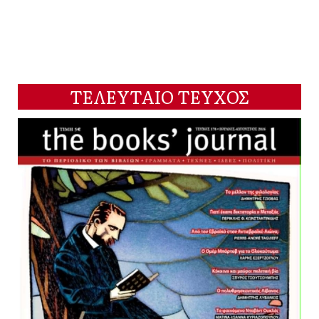
ΤΕΛΕΥΤΑΙΟ ΤΕΥΧΟΣ