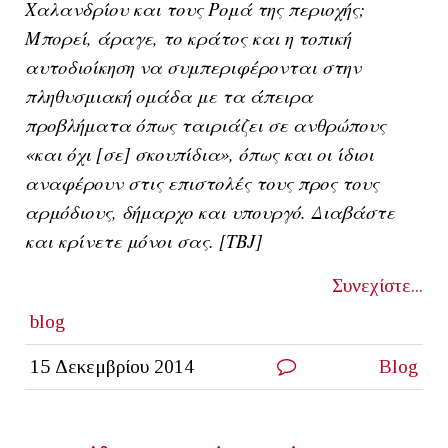
Χαλανδρίου και τους Ρομά της περιοχής;
Μπορεί, άραγε, το κράτος και η τοπική
αυτοδιοίκηση να συμπεριφέρονται στην
πληθυσμιακή ομάδα με τα άπειρα
προβλήματα όπως ταιριάζει σε ανθρώπους
«και όχι [σε] σκουπίδια», όπως και οι ίδιοι
αναφέρουν στις επιστολές τους προς τους
αρμόδιους, δήμαρχο και υπουργό. Διαβάστε
και κρίνετε μόνοι σας. [ΤΒJ]
Συνεχίστε...
blog
15 Δεκεμβρίου 2014
Blog