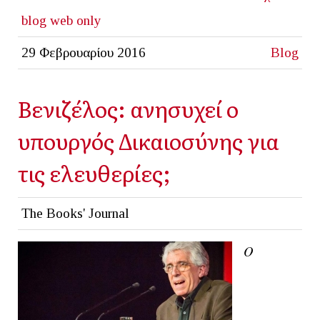
blog
web only
29 Φεβρουαρίου 2016
Blog
Βενιζέλος: ανησυχεί ο
υπουργός Δικαιοσύνης για
τις ελευθερίες;
The Books' Journal
Ο