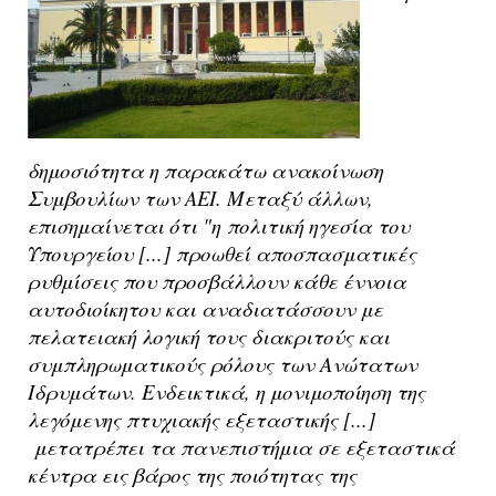
δημοσιότητα η παρακάτω ανακοίνωση
Συμβουλίων των ΑΕΙ. Μεταξύ άλλων,
επισημαίνεται ότι "η
πολιτική ηγεσία του
Υπουργείου [...] προωθεί αποσπασματικές
ρυθμίσεις που προσβάλλουν κάθε έννοια
αυτοδιοίκητου και αναδιατάσσουν με
πελατειακή λογική τους διακριτούς και
συμπληρωματικούς ρόλους των Ανώτατων
Ιδρυμάτων. Ενδεικτικά, η μονιμοποίηση της
λεγόμενης πτυχιακής εξεταστικής [...]
μετατρέπει τα πανεπιστήμια σε εξεταστικά
κέντρα εις βάρος της ποιότητας της