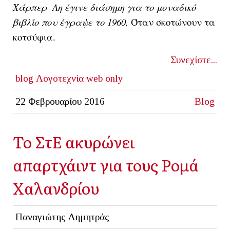
Χάρπερ Λη έγινε διάσημη για το μοναδικό
βιβλίο που έγραψε το 1960,
Όταν σκοτώνουν τα
κοτσύφια.
Συνεχίστε...
blog
Λογοτεχνία
web only
22 Φεβρουαρίου 2016
Blog
Το ΣτΕ ακυρώνει
απαρτχάιντ για τους Ρομά
Χαλανδρίου
Παναγιώτης Δημητράς