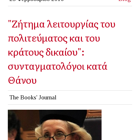
"Ζήτημα λειτουργίας του
πολιτεύματος και του
κράτους δικαίου":
συνταγματολόγοι κατά
Θάνου
The Books' Journal