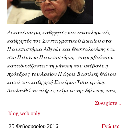
Δεκατέσσερις καθηγητές και αναπληρωτές
καθηγητές του Συνταγματικού Δικαίου στα
Πανεπιστήμια Αθηνών και Θεσσαλονίκης και
στο Πάντειο Πανεπιστήμιο, παρεμβαίνουν
καταδικάζοντας τη μήνυση που υπέβαλε η
πρόεδρος του Αρείου Πάγου, Βασιλική Θάνου,
κατά του καθηγητή Σταύρου Τσακυράκη.
Ακολουθεί το πλήρες κείμενο της δήλωσης τους.
Συνεχίστε...
blog
web only
25 Φεβρουαρίου 2016
Γνώμες