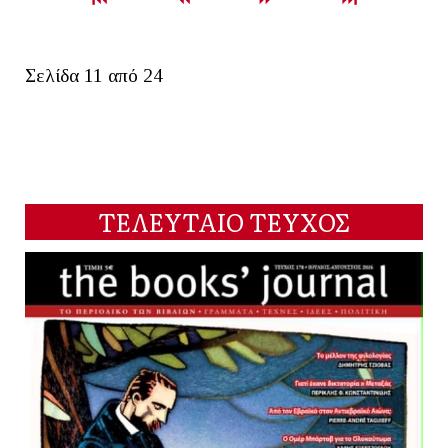
Σελίδα 11 από 24
ΤΕΛΕΥΤΑΙΟ ΤΕΥΧΟΣ