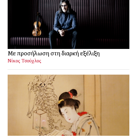
Με προσήλωση στη διαρκή εξέλιξη
Νίκος Τσούχλος