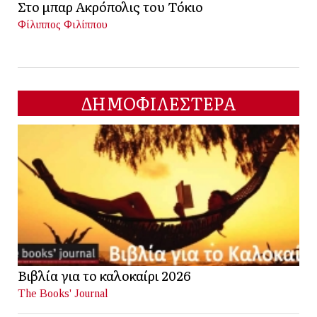
Στο μπαρ Ακρόπολις του Τόκιο
Φίλιππος Φιλίππου
ΔΗΜΟΦΙΛΕΣΤΕΡΑ
Βιβλία για το καλοκαίρι 2026
The Books' Journal