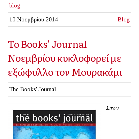
blog
10 Νοεμβρίου 2014
Blog
Το Books' Journal
Νοεμβρίου κυκλοφορεί με
εξώφυλλο τον Μουρακάμι
The Books' Journal
Στον