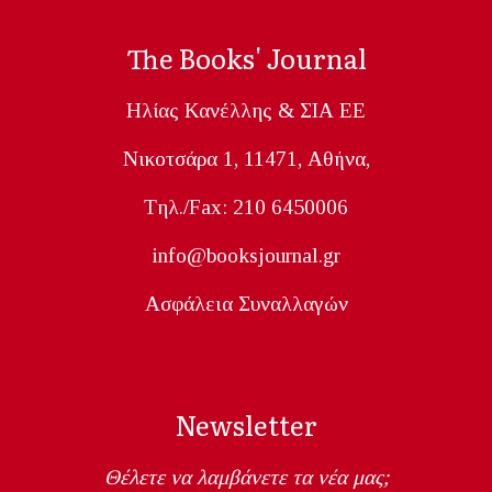
The Books' Journal
Ηλίας Κανέλλης & ΣΙΑ ΕΕ
Nικοτσάρα 1, 11471, Aθήνα,
Tηλ./Fax: 210 6450006
info@booksjournal.gr
Ασφάλεια Συναλλαγών
Newsletter
Θέλετε να λαμβάνετε τα νέα μας;