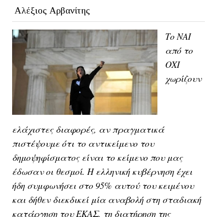
Αλέξιος Αρβανίτης
Το ΝΑΙ
από το
ΟΧΙ
χωρίζουν
ελάχιστες διαφορές, αν πραγματικά
πιστέψουμε ότι το αντικείμενο του
δημοψηφίσματος είναι το κείμενο που μας
έδωσαν οι θεσμοί. Η ελληνική κυβέρνηση έχει
ήδη συμφωνήσει στο 95% αυτού του κειμένου
και δήθεν διεκδικεί μία αναβολή στη σταδιακή
κατάργηση του ΕΚΑΣ, τη διατήρηση της