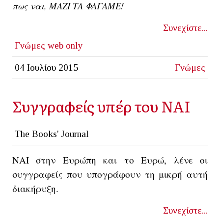
πως ναι, ΜΑΖΙ ΤΑ ΦΑΓΑΜΕ!
Συνεχίστε...
Γνώμες
web only
04 Ιουλίου 2015
Γνώμες
Συγγραφείς υπέρ του ΝΑΙ
The Books' Journal
ΝΑΙ στην Ευρώπη και το Ευρώ, λένε οι
συγγραφείς που υπογράφουν τη μικρή αυτή
διακήρυξη.
Συνεχίστε...