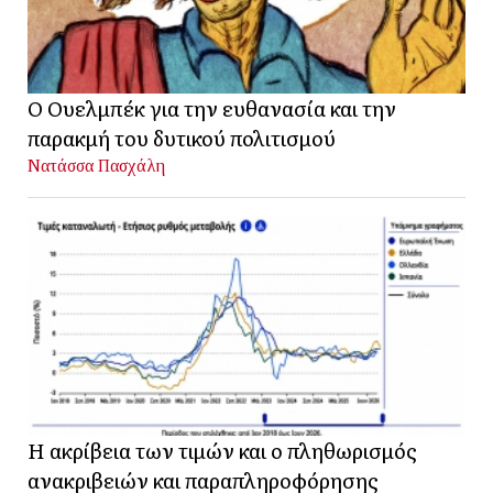
Ο Ουελμπέκ για την ευθανασία και την
παρακμή του δυτικού πολιτισμού
Νατάσσα Πασχάλη
Η ακρίβεια των τιμών και ο πληθωρισμός
ανακριβειών και παραπληροφόρησης