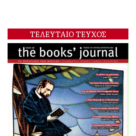
ΤΕΛΕΥΤΑΙΟ ΤΕΥΧΟΣ