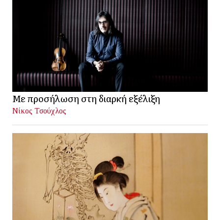
Με προσήλωση στη διαρκή εξέλιξη
Νίκος Τσούχλος