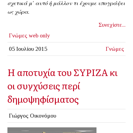
σχετικά μ’ αυτό ή μάλλον τι έχουμε υπογράψει
ως χώρα.
Συνεχίστε...
Γνώμες
web only
05 Ιουλίου 2015
Γνώμες
H αποτυχία του ΣΥΡΙΖΑ κι
οι συγχύσεις περί
δημοψηφίσματος
Γιώργος Οικονόμου