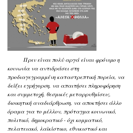
Πριν είναι πολύ αργά είναι φρόνιμο η
κοινωνία να αντιδράσει στη
προδιαγεγραμμένη καταστρεπτική πορεία, να
δείξει εγρήγορση, να απαιτήσει πληροφόρηση
και συμμετοχή, θεσμικές μεταρρυθμίσεις,
διοικητική αναδιάρθρωση, να αποκτήσει άλλο
όραμα για το μέλλον, πρόταγμα κοινωνικό,
πολιτικό, δημοκρατικό - όχι κομματικό,
πελατειακό, λαϊκίστικο, εθνικιστικό και