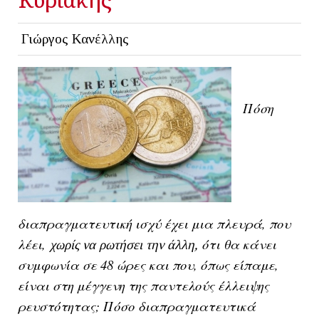
Γιώργος Κανέλλης
Πόση
διαπραγματευτική ισχύ έχει μια πλευρά, που
λέει,
ότι θα κάνει
χωρίς να ρωτήσει την άλλη,
συμφωνία σε 48 ώρες και που, όπως είπαμε,
είναι στη μέγγενη της παντελούς έλλειψης
ρευστότητας; Πόσο διαπραγματευτικά