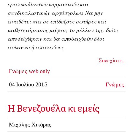
κρατικοδίαιτων κομματικών και
συνδικαλιστικών αργόσχολων. Να μην
αναθέτει πια σε επίδοξους σωτήρες και
μαθητευόμενους μάγους το μέλλον της, διότι
αποδείχθηκαν και θα αποδειχθούν όλοι
ανίκανοι ή απατεώνες.
Συνεχίστε...
Γνώμες
web only
04 Ιουλίου 2015
Γνώμες
Η Βενεζουέλα κι εμείς
Μιχάλης Χικάρας