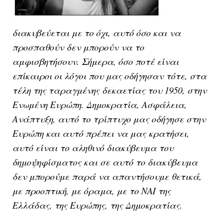
διακυβεύεται με το όχι, αυτό όσο και να
προσπαθούν δεν μπορούν να το
αμφισβητήσουν. Σήμερα, όσο ποτέ είναι
επίκαιροι οι λόγοι που μας οδήγησαν τότε, στα
τέλη της ταραγμένης δεκαετίας του 1950, στην
Ενωμένη Ευρώπη. Δημοκρατία, Ασφάλεια,
Ανάπτυξη, αυτό το τρίπτυχο μας οδήγησε στην
Ευρώπη και αυτό πρέπει να μας κρατήσει,
αυτό είναι το αληθινό διακύβευμα του
δημοψηφίσματος και σε αυτό το διακύβευμα
δεν μπορούμε παρά να απαντήσουμε θετικά,
με προοπτική, με όραμα, με το ΝΑΙ της
Ελλάδας, της Ευρώπης, της Δημοκρατίας.