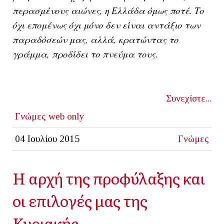
περασμένους αιώνες, η Ελλάδα όμως ποτέ. Το
όχι επομένως όχι μόνο δεν είναι αντάξιο των
παραδόσεών μας, αλλά, κρατώντας το
γράμμα, προδίδει το πνεύμα τους.
Συνεχίστε...
Γνώμες
web only
04 Ιουλίου 2015
Γνώμες
Η αρχή της προφύλαξης και
οι επιλογές μας της
Κυριακής