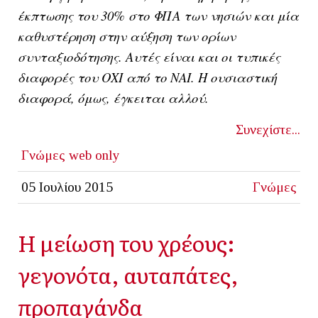
έκπτωσης του 30% στο ΦΠΑ των νησιών και μία
καθυστέρηση στην αύξηση των ορίων
συνταξιοδότησης. Αυτές είναι και οι τυπικές
διαφορές του ΟΧΙ από το ΝΑΙ. Η ουσιαστική
διαφορά, όμως, έγκειται αλλού.
Συνεχίστε...
Γνώμες
web only
05 Ιουλίου 2015
Γνώμες
Η μείωση του χρέους:
γεγονότα, αυταπάτες,
προπαγάνδα