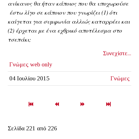
ανίκανος θα ήταν κάποιος που θα υποχωρούσε
έστω λίγο σε κάποιον που γνωρίζει (1) ότι
καίγεται για συμφωνία αλλιώς καταρρέει και
(2) έρχεται με ένα εχθρικό αποτέλεσμα στο
τσεπάκι;
Συνεχίστε...
Γνώμες
web only
04 Ιουλίου 2015
Γνώμες
Σελίδα 221 από 226