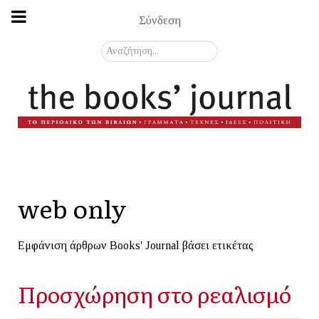
Σύνδεση
Αναζήτηση...
web only
Εμφάνιση άρθρων Books' Journal βάσει ετικέτας
Προσχώρηση στο ρεαλισμό