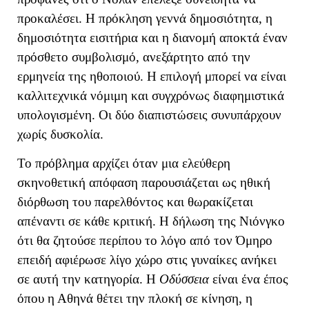
προκαλέσει. Η πρόκληση γεννά δημοσιότητα, η
δημοσιότητα εισιτήρια και η διανομή αποκτά έναν
πρόσθετο συμβολισμό, ανεξάρτητο από την
ερμηνεία της ηθοποιού. Η επιλογή μπορεί να είναι
καλλιτεχνικά νόμιμη και συγχρόνως διαφημιστικά
υπολογισμένη. Οι δύο διαπιστώσεις συνυπάρχουν
χωρίς δυσκολία.
Το πρόβλημα αρχίζει όταν μια ελεύθερη
σκηνοθετική απόφαση παρουσιάζεται ως ηθική
διόρθωση του παρελθόντος και θωρακίζεται
απέναντι σε κάθε κριτική. Η δήλωση της Νιόνγκο
ότι θα ζητούσε περίπου το λόγο από τον Όμηρο
επειδή αφιέρωσε λίγο χώρο στις γυναίκες ανήκει
σε αυτή την κατηγορία. Η
Οδύσσεια
είναι ένα έπος
όπου η Αθηνά θέτει την πλοκή σε κίνηση, η