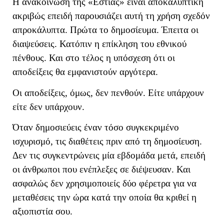
Η ανακοίνωση της «Εστίας» είναι αποκαλυπτική
ακριβώς επειδή παρουσιάζει αυτή τη χρήση σχεδόν
απροκάλυπτα. Πρώτα το δημοσίευμα. Έπειτα οι
διαψεύσεις. Κατόπιν η επίκληση του εθνικού
πένθους. Και στο τέλος η υπόσχεση ότι οι
αποδείξεις θα εμφανιστούν αργότερα.
Οι αποδείξεις, όμως, δεν πενθούν. Είτε υπάρχουν
είτε δεν υπάρχουν.
Όταν δημοσιεύεις έναν τόσο συγκεκριμένο
ισχυρισμό, τις διαθέτεις πριν από τη δημοσίευση.
Δεν τις συγκεντρώνεις μία εβδομάδα μετά, επειδή
οι άνθρωποι που ενέπλεξες σε διέψευσαν. Και
ασφαλώς δεν χρησιμοποιείς δύο φέρετρα για να
μεταθέσεις την ώρα κατά την οποία θα κριθεί η
αξιοπιστία σου.