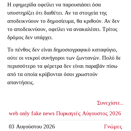
Η εφημερίδα οφείλει να παρουσιάσει όσα
υποστηρίζει ότι διαθέτει. Αν τα στοιχεία της
αποδεικνύουν το δημοσίευμα, θα κριθούν. Αν δεν
το αποδεικνύουν, οφείλει να ανακαλέσει. Τρίτος
δρόμος δεν υπάρχει.
Το πένθος δεν είναι δημοσιογραφικό καταφύγιο,
ούτε οι νεκροί συνήγοροι των ζωντανών. Πολύ δε
περισσότερο τα φέρετρα δεν είναι παραβάν πίσω
από τα οποία κρύβονται όσοι χρωστούν
απαντήσεις.
Συνεχίστε...
web only
fake news
Πυρκαγιές Αύγουστος 2026
03 Αυγούστου 2026
Γνώμες