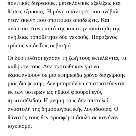
πολιτικές διεργασίες, μετεκλογικές εξελίξεις και
θέσεις εξουσίας. Η μόνη απάντηση που ανέβαλε
ήταν εκείνη που απαιτούσε αποδείξεις. Και
ανάμεσα στον εαυτό της και στην απαίτηση της
αλήθειας τοποθέτησε δύο νεκρούς. Παράξενος
τρόπος να δείξεις σεβασμό.
Οι δύο πιλότοι έχασαν τη ζωή τους εκτελώντας το
καθήκον τους. Δεν σκοτώθηκαν για να
εξασφαλίσουν σε μια εφημερίδα χρόνο διαχείρισης
μιας διάψευσης. Δεν μπορούν να επιστρατεύονται
εκ των υστέρων ως ηθικοί φρουροί ενός
πρωτοσέλιδου.
Η μνήμη τους δεν αποτελεί
αναστολή της δημοσιογραφικής λογοδοσίας. Ο
θάνατός τους δεν προσφέρει άσυλο σε κανέναν
ισχυρισμό.