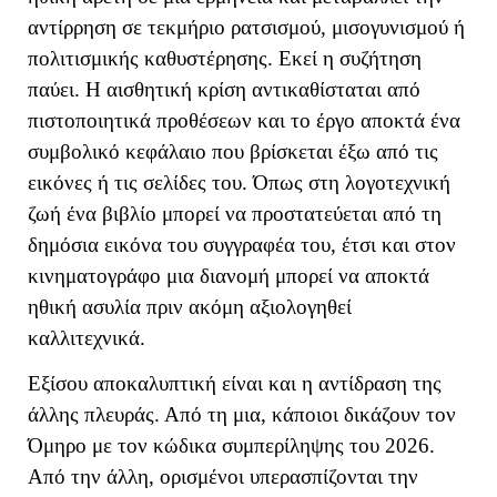
αντίρρηση σε τεκμήριο ρατσισμού, μισογυνισμού ή
πολιτισμικής καθυστέρησης. Εκεί η συζήτηση
παύει. Η αισθητική κρίση αντικαθίσταται από
πιστοποιητικά προθέσεων και το έργο αποκτά ένα
συμβολικό κεφάλαιο που βρίσκεται έξω από τις
εικόνες ή τις σελίδες του. Όπως στη λογοτεχνική
ζωή ένα βιβλίο μπορεί να προστατεύεται από τη
δημόσια εικόνα του συγγραφέα του, έτσι και στον
κινηματογράφο μια διανομή μπορεί να αποκτά
ηθική ασυλία πριν ακόμη αξιολογηθεί
καλλιτεχνικά.
Εξίσου αποκαλυπτική είναι και η αντίδραση της
άλλης πλευράς. Από τη μια, κάποιοι δικάζουν τον
Όμηρο με τον κώδικα συμπερίληψης του 2026.
Από την άλλη, ορισμένοι υπερασπίζονται την