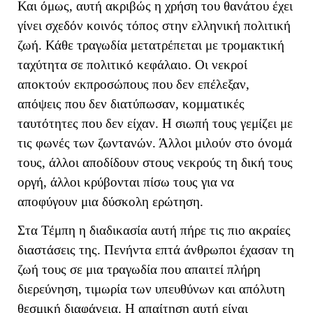
Και όμως, αυτή ακριβώς η χρήση του θανάτου έχει
γίνει σχεδόν κοινός τόπος στην ελληνική πολιτική
ζωή. Κάθε τραγωδία μετατρέπεται με τρομακτική
ταχύτητα σε πολιτικό κεφάλαιο. Οι νεκροί
αποκτούν εκπροσώπους που δεν επέλεξαν,
απόψεις που δεν διατύπωσαν, κομματικές
ταυτότητες που δεν είχαν. Η σιωπή τους γεμίζει με
τις φωνές των ζωντανών. Άλλοι μιλούν στο όνομά
τους, άλλοι αποδίδουν στους νεκρούς τη δική τους
οργή, άλλοι κρύβονται πίσω τους για να
αποφύγουν μια δύσκολη ερώτηση.
Στα Τέμπη η διαδικασία αυτή πήρε τις πιο ακραίες
διαστάσεις της. Πενήντα επτά άνθρωποι έχασαν τη
ζωή τους σε μια τραγωδία που απαιτεί πλήρη
διερεύνηση, τιμωρία των υπευθύνων και απόλυτη
θεσμική διαφάνεια. Η απαίτηση αυτή είναι