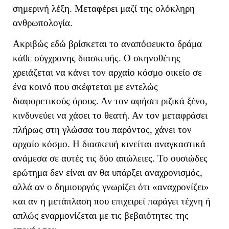
σημερινή λέξη. Μεταφέρει μαζί της ολόκληρη
ανθρωπολογία.
Ακριβώς εδώ βρίσκεται το αναπόφευκτο δράμα
κάθε σύγχρονης διασκευής. Ο σκηνοθέτης
χρειάζεται να κάνει τον αρχαίο κόσμο οικείο σε
ένα κοινό που σκέφτεται με εντελώς
διαφορετικούς όρους. Αν τον αφήσει ριζικά ξένο,
κινδυνεύει να χάσει το θεατή. Αν τον μεταφράσει
πλήρως στη γλώσσα του παρόντος, χάνει τον
αρχαίο κόσμο. Η διασκευή κινείται αναγκαστικά
ανάμεσα σε αυτές τις δύο απώλειες. Το ουσιώδες
ερώτημα δεν είναι αν θα υπάρξει αναχρονισμός,
αλλά αν ο δημιουργός γνωρίζει ότι «αναχρονίζει»
και αν η μετάπλαση που επιχειρεί παράγει τέχνη ή
απλώς εναρμονίζεται με τις βεβαιότητες της