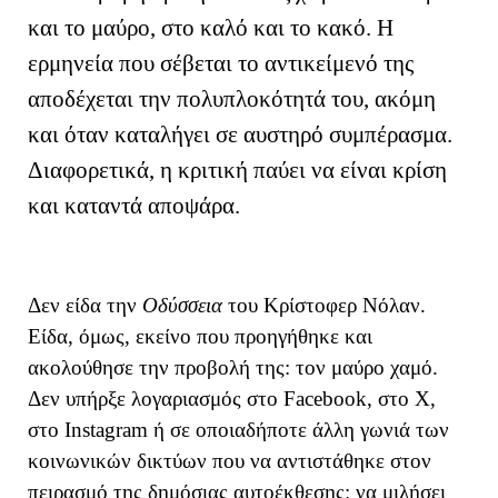
και το μαύρο, στο καλό και το κακό. Η
ερμηνεία που σέβεται το αντικείμενό της
αποδέχεται την πολυπλοκότητά του, ακόμη
και όταν καταλήγει σε αυστηρό συμπέρασμα.
Διαφορετικά, η κριτική παύει να είναι κρίση
και καταντά αποψάρα.
Δεν είδα την
Οδύσσεια
του Κρίστοφερ Νόλαν.
Είδα, όμως, εκείνο που προηγήθηκε και
ακολούθησε την προβολή της: τον μαύρο χαμό.
Δεν υπήρξε λογαριασμός στο Facebook, στο X,
στο Instagram ή σε οποιαδήποτε άλλη γωνιά των
κοινωνικών δικτύων που να αντιστάθηκε στον
πειρασμό της δημόσιας αυτοέκθεσης: να μιλήσει