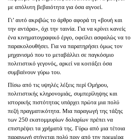
με απόλυτη βεβαιότητα για όσα αγνοεί.
Γι’ αυτό ακριβώς το άρθρο αφορά τη «βουή και
την αντάρα», όχι την ταινία. Για να κρίνει κανείς
ένα κινηματογραφικό έργο, οφείλει ασφαλώς να το
παρακολουθήσει. Για να παρατηρήσει όμως τον
μηχανισμό που το μεταβάλλει σε παγκόσμιο
πολιτιστικό γεγονός, αρκεί να κοιτάξει όσα
συμβαίνουν γύρω του.
Πίσω από τις υψηλές λέξεις περί Ομήρου,
πολιτιστικής κληρονομιάς, συμπερίληψης και
ιστορικής πιστότητας υπάρχει πρώτα μια πολύ
πεζή πραγματικότητα. Μια παραγωγή της τάξης
των 250 εκατομμυρίων δολαρίων πρέπει να
επιστρέψει τα χρήματά της. Γύρω από μια τέτοια
παραγωγή στήνεται πολύ πριν από την πρεμιέρα