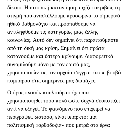
δίκαιο. Η ιστορική κατανόηση αρχίζει ακριβώς τη
στιγμή που αναστέλλουμε προσωρινά το σημερινό
ηθικό βαθμολόγιο και προσπαθούμε να
αντιληφθούμε τις κατηγορίες μιας άλλης
κοινωνίας. Αυτό δεν σημαίνει ότι παραιτούμαστε
από τη δική μας κρίση. Σημαίνει ότι πρώτα
κατανοούμε και ύστερα κρίνουμε. Διαφορετικά
συνομιλούμε μόνο με τον εαυτό μας,
χρησιμοποιώντας τον αρχαίο συγγραφέα ως βουβό
κομπάρσο στις σημερινές μας διαμάχες.
Ο όρος «γουόκ κουλτούρα» έχει πια
χρησιμοποιηθεί τόσο πολύ ώστε συχνά συσκοτίζει
αντί να εξηγεί.
Το φαινόμενο που επιχειρεί να
περιγράψει, ωστόσο, είναι υπαρκτό: μια
πολιτισμική «ορθοδοξία» που μετρά στα έργα