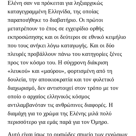
Ελένη σαν να πρόκειται για ληξιαρχικώς
καταγεγραμμένη Ελληνίδα, της οποίας
παραποιήθηκε το διαβατήριο. Οι πρώτοι
μετατρέπουν το έπος σε εγχειρίδιο ορθής
εκπροσώπησης και οι δεύτεροι σε εθνικό κειμήλιο
που τους ανήκει λόγω καταγωγής. Και οι δύο
πλευρές προβάλλουν πάνω του κατηγορίες ξένες
προς τον κόσμο του. Η σύγχρονη διάκριση
«λευκού» και «μαύρου», φορτισμένη από τη
δουλεία, την αποικιοκρατία και τον φυλετικό
διαχωρισμό, δεν αντιστοιχεί στον τρόπο με τον
οποίο ο αρχαίος ελληνικός κόσμος
αντιλαμβανόταν τις ανθρώπινες διαφορές. Η
διαμάχη για το χρώμα της Ελένης μιλά πολύ
περισσότερο για εμάς παρά για τον Όμηρο.
Αυτό είναι ίσως το ουσιώδες σημείο των εγχώριων