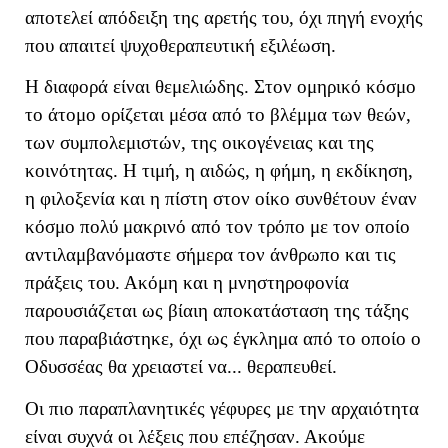
αποτελεί απόδειξη της αρετής του, όχι πηγή ενοχής
που απαιτεί ψυχοθεραπευτική εξιλέωση.
Η διαφορά είναι θεμελιώδης. Στον ομηρικό κόσμο
το άτομο ορίζεται μέσα από το βλέμμα των θεών,
των συμπολεμιστών, της οικογένειας και της
κοινότητας. Η τιμή, η αιδώς, η φήμη, η εκδίκηση,
η φιλοξενία και η πίστη στον οίκο συνθέτουν έναν
κόσμο πολύ μακρινό από τον τρόπο με τον οποίο
αντιλαμβανόμαστε σήμερα τον άνθρωπο και τις
πράξεις του. Ακόμη και η μνηστηροφονία
παρουσιάζεται ως βίαιη αποκατάσταση της τάξης
που παραβιάστηκε, όχι ως έγκλημα από το οποίο ο
Οδυσσέας θα χρειαστεί να... θεραπευθεί.
Οι πιο παραπλανητικές γέφυρες με την αρχαιότητα
είναι συχνά οι λέξεις που επέζησαν. Ακούμε