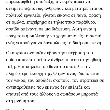
παρακαμφθεί η απόδειξη, ο νεκρός παύει να
αντιμετωπίζεται ως άνθρωπος και μετατρέπεται σε
πολιτικό εργαλείο, γίνεται εικόνα σε πανό, φράση
σε ομιλία, επιχείρημα σε τηλεοπτικό παράθυρο,
ασπίδα απέναντι σε μια διάψευση. Αυτή είναι η
πραγματική σκύλευση: να χρησιμοποιείς τη σιωπή
ενός νεκρού για να δυναμώσεις τη δική σου φωνή.
Οι αρχαίοι ονόμαζαν ύβριν την υπέρβαση του
ορίου που διατηρεί τον άνθρωπο μέσα στην ηθική
τάξη. Η καπηλεία του θανάτου αποτελεί την
πληρέστερη εκδοχή της. Ο ζωντανός ιδιοποιείται
τον νεκρό, του αποδίδει σκοπούς, τον στρατεύει σε
αντιπαραθέσεις που εκείνος δεν επέλεξε και
απαιτεί από τους άλλους να σωπάσουν μπροστά
στη μνήμη του.