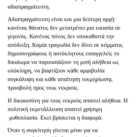
αδιαπραγμάτευτη.
Αδιαπραγμάτευτη είναι και μια δεύτερη αρχή:
κανένας θάνατος δεν μετατρέπει μια εικασία σε
γεγονός. Κανένας πόνος δεν υποκαθιστά την
απόδειξη. Καμία τραγωδία δεν δίνει σε κόμματα,
δημοσιογράφους ή αυτόκλητους εισαγγελείς το
δικαίωμα να παρουσιάζουν τη μισή αλήθεια ως
ολόκληρη, να βαφτίζουν κάθε αμφιβολία
συγκάλυψη και κάθε απαίτηση τεκμηρίωσης
προσβολή προς τους νεκρούς.
Η δικαιοσύνη για τους νεκρούς απαιτεί αλήθεια. Η
πολιτική εκμετάλλευση απαιτεί χρήσιμη
μυθοπλασία. Εκεί βρίσκεται η διαφορά.
Όταν η συγκίνηση γίνεται μέσο για να