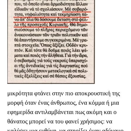
μικρότητα φτάνει στην πιο αποκρουστική της
μορφή όταν ένας άνθρωπος, ένα κόμμα ή μια
εφημερίδα αντιλαμβάνεται πως ακόμη και ο
θάνατος μπορεί να του φανεί χρήσιμος: να
καλύψει μια ευθύνη, να στηρίξει έναν αδύναμο