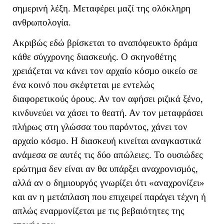
σημερινή λέξη. Μεταφέρει μαζί της ολόκληρη
ανθρωπολογία.
Ακριβώς εδώ βρίσκεται το αναπόφευκτο δράμα
κάθε σύγχρονης διασκευής. Ο σκηνοθέτης
χρειάζεται να κάνει τον αρχαίο κόσμο οικείο σε
ένα κοινό που σκέφτεται με εντελώς
διαφορετικούς όρους. Αν τον αφήσει ριζικά ξένο,
κινδυνεύει να χάσει το θεατή. Αν τον μεταφράσει
πλήρως στη γλώσσα του παρόντος, χάνει τον
αρχαίο κόσμο. Η διασκευή κινείται αναγκαστικά
ανάμεσα σε αυτές τις δύο απώλειες. Το ουσιώδες
ερώτημα δεν είναι αν θα υπάρξει αναχρονισμός,
αλλά αν ο δημιουργός γνωρίζει ότι «αναχρονίζει»
και αν η μετάπλαση που επιχειρεί παράγει τέχνη ή
απλώς εναρμονίζεται με τις βεβαιότητες της