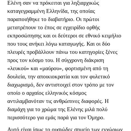
Ελένη σαν να πρόκειται για ληξιαρχικώς
καταγεγραμμένη Ελληνίδα, της οποίας
παραποιήθηκε το διαβατήριο. Οι πρώτοι
μετατρέπουν το έπος σε εγχειρίδιο ορθής
εκπροσώπησης και οι δεύτεροι σε εθνικό κειμήλιο
που τους ανήκει λόγω καταγωγής. Και οι δύο
πλευρές προβάλλουν πάνω του κατηγορίες ξένες
προς τον κόσμο του. Η σύγχρονη διάκριση
«λευκού» και «μαύρου», φορτισμένη από τη
δουλεία, την αποικιοκρατία και τον φυλετικό
διαχωρισμό, δεν αντιστοιχεί στον τρόπο με τον
οποίο ο αρχαίος ελληνικός κόσμος
αντιλαμβανόταν τις ανθρώπινες διαφορές. Η
διαμάχη για το χρώμα της Ελένης μιλά πολύ
περισσότερο για εμάς παρά για τον Όμηρο.
Αυτό είναι ίσως το ουσιώδες σημείο των εγχώριων