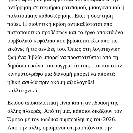
αντίρρηση σε τεκμήριο ρατσισμού, μισογυνισμού ή
πολιτισμικής καθυστέρησης. Εκεί η συζήτηση
παύει. Η αισθητική κρίση αντικαθίσταται από
πιστοποιητικά προθέσεων και το έργο αποκτά ένα
συμβολικό κεφάλαιο που βρίσκεται έξω από τις
εικόνες ή τις σελίδες του. Όπως στη λογοτεχνική
ζωή ένα βιβλίο μπορεί να προστατεύεται από τη
δημόσια εικόνα του συγγραφέα του, έτσι και στον
κινηματογράφο μια διανομή μπορεί να αποκτά
ηθική ασυλία πριν ακόμη αξιολογηθεί
καλλιτεχνικά.
Εξίσου αποκαλυπτική είναι και η αντίδραση της
άλλης πλευράς. Από τη μια, κάποιοι δικάζουν τον
Όμηρο με τον κώδικα συμπερίληψης του 2026.
Από την άλλη, ορισμένοι υπερασπίζονται την