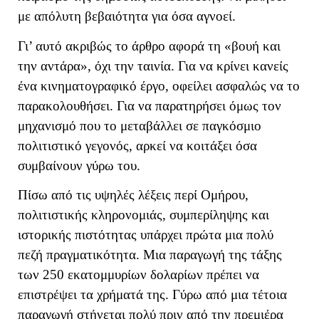
με απόλυτη βεβαιότητα για όσα αγνοεί.
Γι’ αυτό ακριβώς το άρθρο αφορά τη «βουή και
την αντάρα», όχι την ταινία. Για να κρίνει κανείς
ένα κινηματογραφικό έργο, οφείλει ασφαλώς να το
παρακολουθήσει. Για να παρατηρήσει όμως τον
μηχανισμό που το μεταβάλλει σε παγκόσμιο
πολιτιστικό γεγονός, αρκεί να κοιτάξει όσα
συμβαίνουν γύρω του.
Πίσω από τις υψηλές λέξεις περί Ομήρου,
πολιτιστικής κληρονομιάς, συμπερίληψης και
ιστορικής πιστότητας υπάρχει πρώτα μια πολύ
πεζή πραγματικότητα. Μια παραγωγή της τάξης
των 250 εκατομμυρίων δολαρίων πρέπει να
επιστρέψει τα χρήματά της. Γύρω από μια τέτοια
παραγωγή στήνεται πολύ πριν από την πρεμιέρα