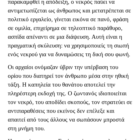
παρακαμφθεί η απόδειξη, ο νεκρός παύει να
αντιμετωπίζεται ως άνθρωπος και μετατρέπεται σε
πολιτικό εργαλείο, γίνεται εικόνα σε πανό, φράση
σε ομιλία, επιχείρημα σε τηλεοπτικό παράθυρο,
ασπίδα απέναντι σε μια διάψευση. Αυτή είναι η
πραγματική σκύλευση: να χρησιμοποιείς τη σιωπή
ενός νεκρού για να δυναμώσεις τη δική σου φωνή.
Οι αρχαίοι ονόμαζαν ύβριν την υπέρβαση του
ορίου που διατηρεί τον άνθρωπο μέσα στην ηθική
τάξη. Η καπηλεία του θανάτου αποτελεί την
πληρέστερη εκδοχή της. Ο ζωντανός ιδιοποιείται
τον νεκρό, του αποδίδει σκοπούς, τον στρατεύει σε
αντιπαραθέσεις που εκείνος δεν επέλεξε και
απαιτεί από τους άλλους να σωπάσουν μπροστά
στη μνήμη του.