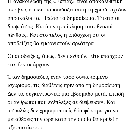
Η ανακοίνωση της «Εστίας» είναι αποκαλυπτική
ακριβώς επειδή παρουσιάζει αυτή τη χρήση σχεδόν
απροκάλυπτα. Πρώτα το δημοσίευμα. Έπειτα οι
διαψεύσεις. Κατόπιν η επίκληση του εθνικού
πένθους. Και στο τέλος η υπόσχεση ότι οι
αποδείξεις θα εμφανιστούν αργότερα.
Οι αποδείξεις, όμως, δεν πενθούν. Είτε υπάρχουν
είτε δεν υπάρχουν.
Όταν δημοσιεύεις έναν τόσο συγκεκριμένο
ισχυρισμό, τις διαθέτεις πριν από τη δημοσίευση.
Δεν τις συγκεντρώνεις μία εβδομάδα μετά, επειδή
οι άνθρωποι που ενέπλεξες σε διέψευσαν. Και
ασφαλώς δεν χρησιμοποιείς δύο φέρετρα για να
μεταθέσεις την ώρα κατά την οποία θα κριθεί η
αξιοπιστία σου.