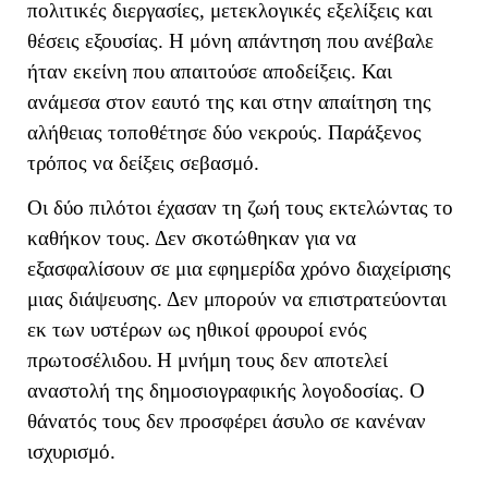
πολιτικές διεργασίες, μετεκλογικές εξελίξεις και
θέσεις εξουσίας. Η μόνη απάντηση που ανέβαλε
ήταν εκείνη που απαιτούσε αποδείξεις. Και
ανάμεσα στον εαυτό της και στην απαίτηση της
αλήθειας τοποθέτησε δύο νεκρούς. Παράξενος
τρόπος να δείξεις σεβασμό.
Οι δύο πιλότοι έχασαν τη ζωή τους εκτελώντας το
καθήκον τους. Δεν σκοτώθηκαν για να
εξασφαλίσουν σε μια εφημερίδα χρόνο διαχείρισης
μιας διάψευσης. Δεν μπορούν να επιστρατεύονται
εκ των υστέρων ως ηθικοί φρουροί ενός
πρωτοσέλιδου.
Η μνήμη τους δεν αποτελεί
αναστολή της δημοσιογραφικής λογοδοσίας. Ο
θάνατός τους δεν προσφέρει άσυλο σε κανέναν
ισχυρισμό.