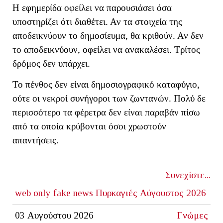
Η εφημερίδα οφείλει να παρουσιάσει όσα
υποστηρίζει ότι διαθέτει. Αν τα στοιχεία της
αποδεικνύουν το δημοσίευμα, θα κριθούν. Αν δεν
το αποδεικνύουν, οφείλει να ανακαλέσει. Τρίτος
δρόμος δεν υπάρχει.
Το πένθος δεν είναι δημοσιογραφικό καταφύγιο,
ούτε οι νεκροί συνήγοροι των ζωντανών. Πολύ δε
περισσότερο τα φέρετρα δεν είναι παραβάν πίσω
από τα οποία κρύβονται όσοι χρωστούν
απαντήσεις.
Συνεχίστε...
web only
fake news
Πυρκαγιές Αύγουστος 2026
03 Αυγούστου 2026
Γνώμες