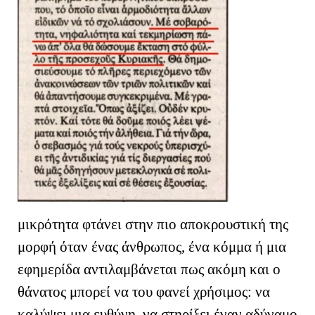
μικρότητα φτάνει στην πιο αποκρουστική της
μορφή όταν ένας άνθρωπος, ένα κόμμα ή μια
εφημερίδα αντιλαμβάνεται πως ακόμη και ο
θάνατος μπορεί να του φανεί χρήσιμος: να
καλύψει μια ευθύνη, να στηρίξει έναν αδύναμο