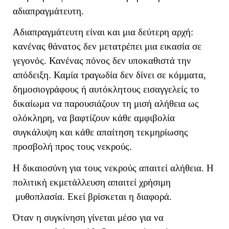
αδιαπραγμάτευτη.
Αδιαπραγμάτευτη είναι και μια δεύτερη αρχή:
κανένας θάνατος δεν μετατρέπει μια εικασία σε
γεγονός. Κανένας πόνος δεν υποκαθιστά την
απόδειξη. Καμία τραγωδία δεν δίνει σε κόμματα,
δημοσιογράφους ή αυτόκλητους εισαγγελείς το
δικαίωμα να παρουσιάζουν τη μισή αλήθεια ως
ολόκληρη, να βαφτίζουν κάθε αμφιβολία
συγκάλυψη και κάθε απαίτηση τεκμηρίωσης
προσβολή προς τους νεκρούς.
Η δικαιοσύνη για τους νεκρούς απαιτεί αλήθεια. Η
πολιτική εκμετάλλευση απαιτεί χρήσιμη
μυθοπλασία. Εκεί βρίσκεται η διαφορά.
Όταν η συγκίνηση γίνεται μέσο για να