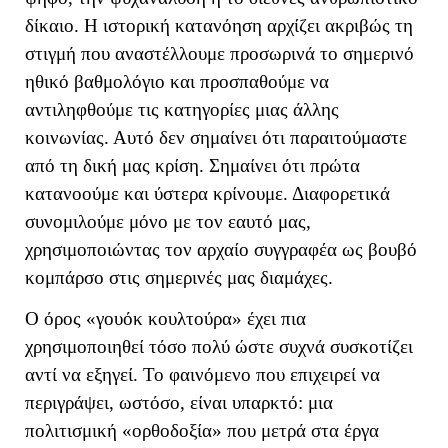
δίκαιο. Η ιστορική κατανόηση αρχίζει ακριβώς τη
στιγμή που αναστέλλουμε προσωρινά το σημερινό
ηθικό βαθμολόγιο και προσπαθούμε να
αντιληφθούμε τις κατηγορίες μιας άλλης
κοινωνίας. Αυτό δεν σημαίνει ότι παραιτούμαστε
από τη δική μας κρίση. Σημαίνει ότι πρώτα
κατανοούμε και ύστερα κρίνουμε. Διαφορετικά
συνομιλούμε μόνο με τον εαυτό μας,
χρησιμοποιώντας τον αρχαίο συγγραφέα ως βουβό
κομπάρσο στις σημερινές μας διαμάχες.
Ο όρος «γουόκ κουλτούρα» έχει πια
χρησιμοποιηθεί τόσο πολύ ώστε συχνά συσκοτίζει
αντί να εξηγεί.
Το φαινόμενο που επιχειρεί να
περιγράψει, ωστόσο, είναι υπαρκτό: μια
πολιτισμική «ορθοδοξία» που μετρά στα έργα