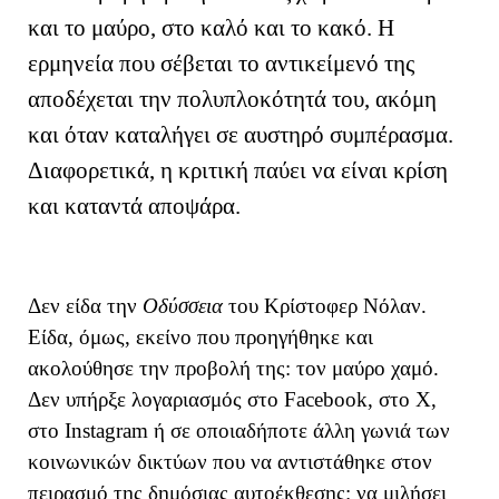
και το μαύρο, στο καλό και το κακό. Η
ερμηνεία που σέβεται το αντικείμενό της
αποδέχεται την πολυπλοκότητά του, ακόμη
και όταν καταλήγει σε αυστηρό συμπέρασμα.
Διαφορετικά, η κριτική παύει να είναι κρίση
και καταντά αποψάρα.
Δεν είδα την
Οδύσσεια
του Κρίστοφερ Νόλαν.
Είδα, όμως, εκείνο που προηγήθηκε και
ακολούθησε την προβολή της: τον μαύρο χαμό.
Δεν υπήρξε λογαριασμός στο Facebook, στο X,
στο Instagram ή σε οποιαδήποτε άλλη γωνιά των
κοινωνικών δικτύων που να αντιστάθηκε στον
πειρασμό της δημόσιας αυτοέκθεσης: να μιλήσει