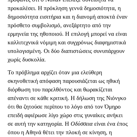
προκαλέσει. Η πρόκληση γεννά δημοσιότητα, η
δημοσιότητα εισιτήρια και η διανομή αποκτά έναν
πρόσθετο συμβολισμό, ανεξάρτητο από την
ερμηνεία της ηθοποιού. Η επιλογή μπορεί να είναι
καλλιτεχνικά νόμιμη και συγχρόνως διαφημιστικά
υπολογισμένη. Οι δύο διαπιστώσεις συνυπάρχουν
χωρίς δυσκολία.
Το πρόβλημα αρχίζει όταν μια ελεύθερη
σκηνοθετική απόφαση παρουσιάζεται ως ηθική
διόρθωση του παρελθόντος και θωρακίζεται
απέναντι σε κάθε κριτική. Η δήλωση της Νιόνγκο
ότι θα ζητούσε περίπου το λόγο από τον Όμηρο
επειδή αφιέρωσε λίγο χώρο στις γυναίκες ανήκει
σε αυτή την κατηγορία. Η
Οδύσσεια
είναι ένα έπος
όπου η Αθηνά θέτει την πλοκή σε κίνηση, η