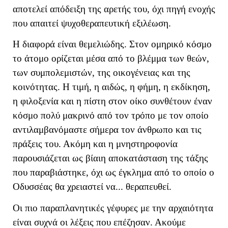
αποτελεί απόδειξη της αρετής του, όχι πηγή ενοχής
που απαιτεί ψυχοθεραπευτική εξιλέωση.
Η διαφορά είναι θεμελιώδης. Στον ομηρικό κόσμο
το άτομο ορίζεται μέσα από το βλέμμα των θεών,
των συμπολεμιστών, της οικογένειας και της
κοινότητας. Η τιμή, η αιδώς, η φήμη, η εκδίκηση,
η φιλοξενία και η πίστη στον οίκο συνθέτουν έναν
κόσμο πολύ μακρινό από τον τρόπο με τον οποίο
αντιλαμβανόμαστε σήμερα τον άνθρωπο και τις
πράξεις του. Ακόμη και η μνηστηροφονία
παρουσιάζεται ως βίαιη αποκατάσταση της τάξης
που παραβιάστηκε, όχι ως έγκλημα από το οποίο ο
Οδυσσέας θα χρειαστεί να... θεραπευθεί.
Οι πιο παραπλανητικές γέφυρες με την αρχαιότητα
είναι συχνά οι λέξεις που επέζησαν. Ακούμε