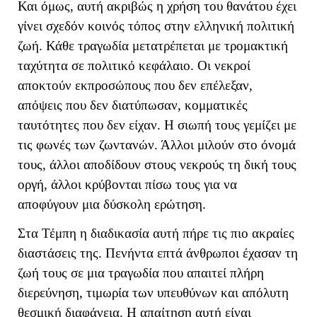
Και όμως, αυτή ακριβώς η χρήση του θανάτου έχει
γίνει σχεδόν κοινός τόπος στην ελληνική πολιτική
ζωή. Κάθε τραγωδία μετατρέπεται με τρομακτική
ταχύτητα σε πολιτικό κεφάλαιο. Οι νεκροί
αποκτούν εκπροσώπους που δεν επέλεξαν,
απόψεις που δεν διατύπωσαν, κομματικές
ταυτότητες που δεν είχαν. Η σιωπή τους γεμίζει με
τις φωνές των ζωντανών. Άλλοι μιλούν στο όνομά
τους, άλλοι αποδίδουν στους νεκρούς τη δική τους
οργή, άλλοι κρύβονται πίσω τους για να
αποφύγουν μια δύσκολη ερώτηση.
Στα Τέμπη η διαδικασία αυτή πήρε τις πιο ακραίες
διαστάσεις της. Πενήντα επτά άνθρωποι έχασαν τη
ζωή τους σε μια τραγωδία που απαιτεί πλήρη
διερεύνηση, τιμωρία των υπευθύνων και απόλυτη
θεσμική διαφάνεια. Η απαίτηση αυτή είναι