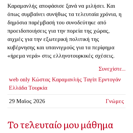
Καραμανλής αποφάσισε ξανά να μιλήσει. Και
όπως συμβαίνει συνήθως τα τελευταία χρόνια, η
δημόσια παρέμβασή του συνοδεύτηκε από
προειδοποιήσεις για την πορεία της χώρας,
αιχμές για την εξωτερική πολιτική της
κυβέρνησης και υπαινιγμούς για τα περίφημα
«ήρεμα νερά» στις ελληνοτουρκικές σχέσεις.
Συνεχίστε...
web only
Κώστας Καραμανλής
Ταγίπ Ερντογάν
Ελλάδα
Τουρκία
29 Μαϊος 2026
Γνώμες
Το τελευταίο μου μάθημα