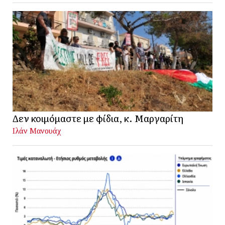
Δεν κοιμόμαστε με φίδια, κ. Μαργαρίτη
Ιλάν Μανουάχ