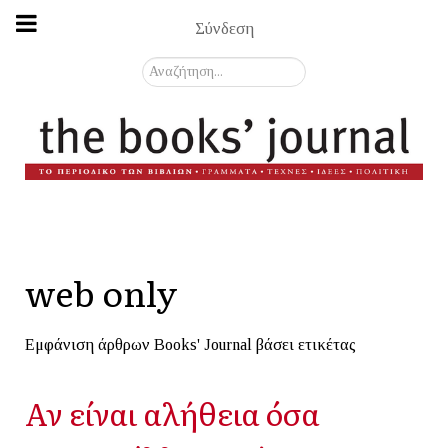
Σύνδεση
Αναζήτηση...
web only
Εμφάνιση άρθρων Books' Journal βάσει ετικέτας
Αν είναι αλήθεια όσα