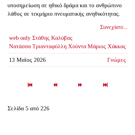
υποσημείωση σε ηθικό δράμα και το ανθρώπινο
λάθος σε τεκμήριο πνευματικής ανηθικότητας.
Συνεχίστε...
web only
Στάθης Καλύβας
Νατάσσα Τριανταφύλλη
Χούντα
Μάριος Χάκκας
13 Μαϊος 2026
Γνώμες
Σελίδα 5 από 226