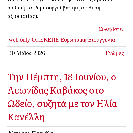
σοβαρή και δημιουργεί βάσιμη αίσθηση
αξιοπιστίας).
Συνεχίστε...
web only
ΟΠΕΚΕΠΕ
Ευρωπαϊκή Εισαγγελία
30 Μαϊος 2026
Γνώμες
Την Πέμπτη, 18 Ιουνίου, ο
Λεωνίδας Καβάκος στο
Ωδείο, συζητά με τον Ηλία
Κανέλλη