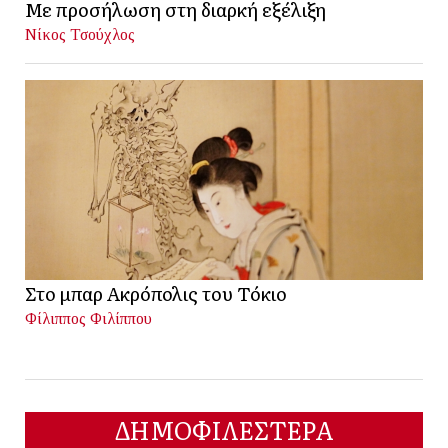
Με προσήλωση στη διαρκή εξέλιξη
Νίκος Τσούχλος
Στο μπαρ Ακρόπολις του Τόκιο
Φίλιππος Φιλίππου
ΔΗΜΟΦΙΛΕΣΤΕΡΑ