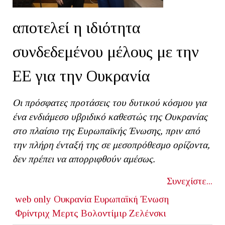
αποτελεί η ιδιότητα
συνδεδεμένου μέλους με την
ΕΕ για την Ουκρανία
Οι πρόσφατες προτάσεις του δυτικού κόσμου για
ένα ενδιάμεσο υβριδικό καθεστώς της Ουκρανίας
στο πλαίσιο της Ευρωπαϊκής Ένωσης, πριν από
την πλήρη ένταξή της σε μεσοπρόθεσμο ορίζοντα,
δεν πρέπει να απορριφθούν αμέσως.
Συνεχίστε...
web only
Ουκρανία
Ευρωπαϊκή Ένωση
Φρίντριχ Μερτς
Βολοντίμιρ Ζελένσκι