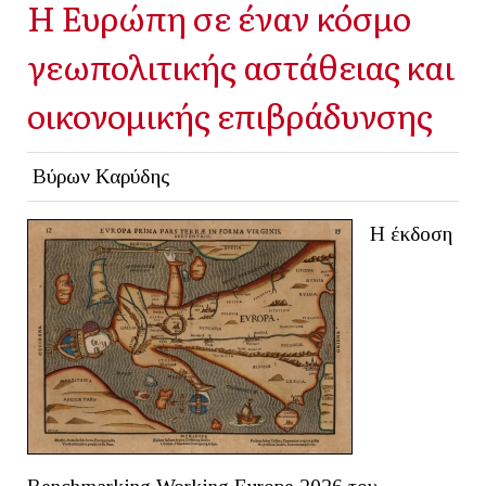
Η Ευρώπη σε έναν κόσμο
γεωπολιτικής αστάθειας και
οικονομικής επιβράδυνσης
Βύρων Καρύδης
Η έκδοση