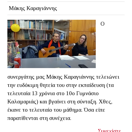
Μάκης Καραγιάννης
Ο
συνεργάτης μας Μάκης Καραγιάννης τελειώνει
την ευδόκιμη θητεία του στην εκπαίδευση (τα
τελευταία 13 χρόνια στο 10ο Γυμνάσιο
Καλαμαριάς) και βγαίνει στη σύνταξη. Χθες,
έκανε το τελευταίο του μάθημα. Όσα είπε
παρατίθενται στη συνέχεια.
Συνεχίστε...