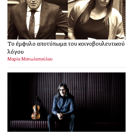
Το έμφυλο αποτύπωμα του κοινοβουλευτικού
λόγου
Μαρία Μανωλοπούλου