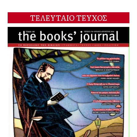
ΤΕΛΕΥΤΑΙΟ ΤΕΥΧΟΣ