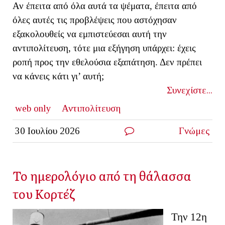
Αν έπειτα από όλα αυτά τα ψέματα, έπειτα από
όλες αυτές τις προβλέψεις που αστόχησαν
εξακολουθείς να εμπιστεύεσαι αυτή την
αντιπολίτευση, τότε μια εξήγηση υπάρχει: έχεις
ροπή προς την εθελούσια εξαπάτηση. Δεν πρέπει
να κάνεις κάτι γι’ αυτή;
Συνεχίστε...
web only
Αντιπολίτευση
30 Ιουλίου 2026
Γνώμες
Το ημερολόγιο από τη θάλασσα
του Κορτέζ
Την 12η