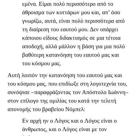
εμένα. Είμαι πολύ περισσότερο από το
άθροισμα των κυττάρων μου και, απ’ όσο
γνωρίζω, αυτά, είναι πολύ περισσότερα από
τη διαίρεση του εαυτού μου. Δεν υπάρχει
κάποιου είδους διδακτισμός σε μια τέτοια
αποδοχή, αλλά μάλλον η βάση για μια πολύ
βαθύτερη κατανόηση του εαυτού μας και
του κόσμου μας.
Αυτή λοιπόν την κατανόηση του εαυτού μας και
του κόσμου μας, που επιδίωξε στη λογοτεχνία του,
συνόψισε –παραφράζοντας τον Απόστολο Ιωάννη–
στον επίλογο της ομιλίας του κατά την τελετή
απονομής του βραβείου Νόμπελ:
Εν αρχή ην ο Λόγος και ο Λόγος είναι ο
άνθρωπος, και ο Λόγος είναι με τον