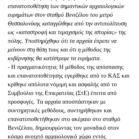
επανατοποθέτηση των σημαντικών αρχαιολογικών
ευρημάτων στον σταθμό Βενιζέλου του μετρό
Θεσσαλονίκης καταγγέλθηκε από την αντιπολίτευση
ως «καταστροφή και τεμαχισμός της ιστορίας» της
πόλης. Υποστηρίχθηκε ότι τα αρχαία έπρεπε να
μείνουν στη θέση τους και ότι η μέθοδος της
κυβέρνησης θα κατέστρεφε τα ευρήματα.
- Η πραγματικότητα; Η μέθοδος της απόσπασης
και επανατοποθέτησης εγκρίθηκε από το ΚΑΣ και
κρίθηκε απόλυτα νόμιμη και ασφαλής από το
Συμβούλιο της Επικρατείας (ΣτΕ) έπειτα από
προσφυγές. Τα αρχαία αποσπάστηκαν με
συντηρητικές μεθόδους, συντηρήθηκαν και
επανατοποθετήθηκαν στο ακέραιο στο σταθμό
Βενιζέλου, δημιουργώντας τον μοναδικό στον
κόσμο ανοιχτό αρχαιολογικό χώρο εντός