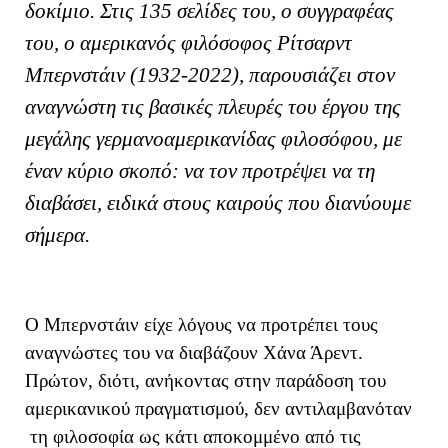
δοκίμιο. Στις 135 σελίδες του, ο συγγραφέας
του, ο αμερικανός φιλόσοφος Ρίτσαρντ
Μπερνστάιν (1932-2022), παρουσιάζει στον
αναγνώστη τις βασικές πλευρές του έργου της
μεγάλης γερμανοαμερικανίδας φιλοσόφου, με
έναν κύριο σκοπό: να τον προτρέψει να τη
διαβάσει, ειδικά στους καιρούς που διανύουμε
σήμερα.
Ο Μπερνστάιν είχε λόγους να προτρέπει τους
αναγνώστες του να διαβάζουν Χάνα Άρεντ.
Πρώτον, διότι, ανήκοντας στην παράδοση του
αμερικανικού πραγματισμού, δεν αντιλαμβανόταν
τη φιλοσοφία ως κάτι αποκομμένο από τις