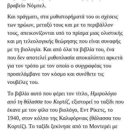
βραβείο Νόμπελ.
Και πράγματι, στα μυθιστορήματά του οι σχέσεις
των ηρώων, μεταξύ τους και με το περιβάλλον
τους, απεικονίζονται υπό το πρίσμα μιας ολιστικής
και μη τελεολογικής θεώρησης που είναι συναφής
με τη βιολογία. Και από όλα τα βιβλία του, ένα
που δεν αποτελεί μυθοπλασία αποκαλύπτει αρκετά
για τον τρόπο με τον οποίο ο συγγραφέας του
προσελάμβανε τον κόσμο και συνέθετε τις
νουβέλες του.
Το βιβλίο αυτό που φέρει τον τίτλο,
Ημερολόγιο
από τη θάλασσα του Κορτέζ
, εξιστορεί το ταξίδι που
έκανε με τον φίλο του βιολόγο, Εντ Ρίκετς, το
1940, στον κόλπο της Καλιφόρνιας (θάλασσα του
Κορτέζ). Το ταξίδι ξεκίνησε από το Μοντερέι με