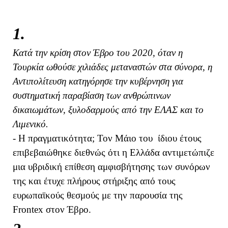
1.
Κατά την κρίση στον Έβρο του 2020, όταν η
Τουρκία ωθούσε χιλιάδες μεταναστών στα σύνορα, η
Αντιπολίτευση κατηγόρησε την κυβέρνηση για
συστηματική παραβίαση των ανθρώπινων
δικαιωμάτων, ξυλοδαρμούς από την ΕΛΑΣ και το
Λιμενικό.
- Η πραγματικότητα; Τον Μάιο του ίδιου έτους
επιβεβαιώθηκε διεθνώς ότι η Ελλάδα αντιμετώπιζε
μια υβριδική επίθεση αμφισβήτησης των συνόρων
της και έτυχε πλήρους στήριξης από τους
ευρωπαϊκούς θεσμούς με την παρουσία της
Frontex στον Έβρο.