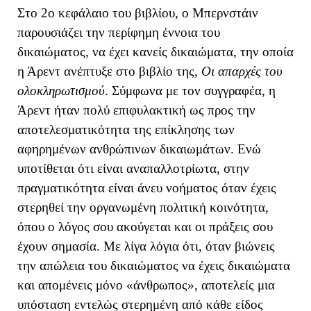
Στο 2ο κεφάλαιο του βιβλίου, ο Μπερνστάιν
παρουσιάζει την περίφημη έννοια του
δικαιώματος, να έχει κανείς δικαιώματα, την οποία
η Άρεντ ανέπτυξε στο βιβλίο της,
Οι απαρχές του
ολοκληρωτισμού
. Σύμφωνα με τον συγγραφέα, η
Άρεντ ήταν πολύ επιφυλακτική ως προς την
αποτελεσματικότητα της επίκλησης των
αφηρημένων ανθρώπινων δικαιωμάτων. Ενώ
υποτίθεται ότι είναι αναπαλλοτρίωτα, στην
πραγματικότητα είναι άνευ νοήματος όταν έχεις
στερηθεί την οργανωμένη πολιτική κοινότητα,
όπου ο λόγος σου ακούγεται και οι πράξεις σου
έχουν σημασία. Με λίγα λόγια ότι, όταν βιώνεις
την απώλεια του δικαιώματος να έχεις δικαιώματα
και απομένεις μόνο «άνθρωπος», αποτελείς μια
υπόσταση εντελώς στερημένη από κάθε είδος