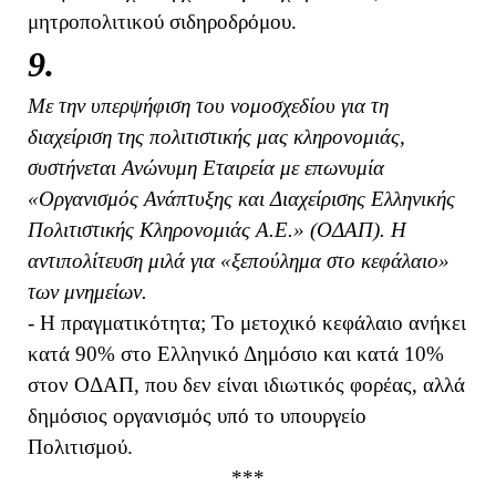
μητροπολιτικού σιδηροδρόμου.
9.
Με την υπερψήφιση του νομοσχεδίου για τη
διαχείριση της πολιτιστικής μας κληρονομιάς,
συστήνεται Ανώνυμη Εταιρεία με επωνυμία
«Οργανισμός Ανάπτυξης και Διαχείρισης Ελληνικής
Πολιτιστικής Κληρονομιάς Α.Ε.» (ΟΔΑΠ). Η
αντιπολίτευση μιλά για «ξεπούλημα στο κεφάλαιο»
των μνημείων.
- Η πραγματικότητα; Το μετοχικό κεφάλαιο ανήκει
κατά 90% στο Ελληνικό Δημόσιο και κατά 10%
στον ΟΔΑΠ, που δεν είναι ιδιωτικός φορέας, αλλά
δημόσιος οργανισμός υπό το υπουργείο
Πολιτισμού.
***