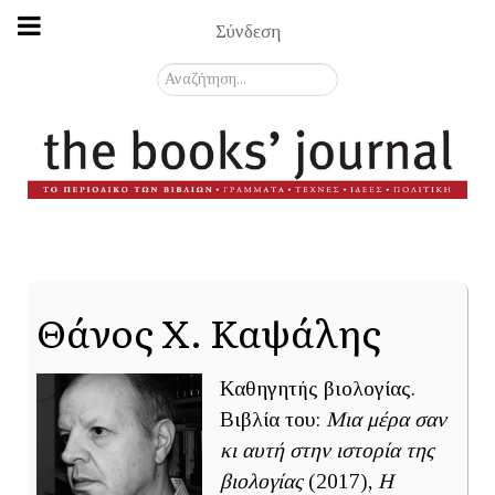
Σύνδεση
Αναζήτηση...
Θάνος Χ. Καψάλης
Καθηγητής βιολογίας.
Βιβλία του:
Μια μέρα σαν
κι αυτή στην ιστορία της
βιολογίας
(2017),
Η