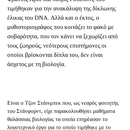
τιμήθηκαν για την ανακάλυψη της δίκλωνης
έλικας του
DNA
. Αλλά και ο έκτος, ο
μυθιστοριογράφος που κοιτάζει το φακό με
σοβαρότητα, που τον κάνει να ξεχωρίζει από
τους ζωηρούς, νεότερους επιστήμονες οι
οποίοι βρίσκονται δίπλα του, δεν είναι
άσχετος με τη βιολογία.
Είναι ο Τζον Στάινμπεκ που, ως νεαρός φοιτητής
του Στάνφορντ, είχε παρακολουθήσει μαθήματα
θαλάσσιας βιολογίας τα οποία επηρέασαν το
λογοτεχνικό έργο για το οποίο τιμήθηκε με το