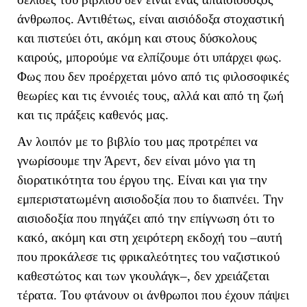
άνθρωπος. Αντιθέτως, είναι αισιόδοξα στοχαστική
και πιστεύει ότι, ακόμη και στους δύσκολους
καιρούς, μπορούμε να ελπίζουμε ότι υπάρχει φως.
Φως που δεν προέρχεται μόνο από τις φιλοσοφικές
θεωρίες και τις έννοιές τους, αλλά και από τη ζωή
και τις πράξεις καθενός μας.
Αν λοιπόν με το βιβλίο του μας προτρέπει να
γνωρίσουμε την Άρεντ, δεν είναι μόνο για τη
διορατικότητα του έργου της. Είναι και για την
εμπεριστατωμένη αισιοδοξία που το διαπνέει. Την
αισιοδοξία που πηγάζει από την επίγνωση ότι το
κακό, ακόμη και στη χειρότερη εκδοχή του –αυτή
που προκάλεσε τις φρικαλεότητες του ναζιστικού
καθεστώτος και των γκουλάγκ–, δεν χρειάζεται
τέρατα. Του φτάνουν οι άνθρωποι που έχουν πάψει