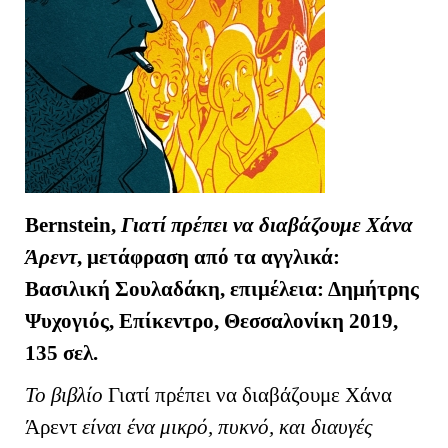
Bernstein,
Γιατί πρέπει να διαβάζουμε Χάνα
Άρεντ
, μετάφραση από τα αγγλικά:
Βασιλική Σουλαδάκη, επιμέλεια: Δημήτρης
Ψυχογιός, Επίκεντρο, Θεσσαλονίκη 2019,
135 σελ.
Το βιβλίο
Γιατί πρέπει να διαβάζουμε Χάνα
Άρεντ
είναι ένα μικρό, πυκνό, και διαυγές