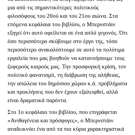
μια από τις σημαντικότερες πολιτικούς
φιλοσόφους του 20ού και του 21ου αιώνα. Στα
επόμενα κεφάλαια του βιβλίου, ο Μπερνστάιν
εξηγεί ότι αυτό οφείλεται σε ένα απλό γεγονός. Ότι
όσο περισσότερο σκύβουμε στο έργο της, τόσο
περισσότερο ανακαλύπτουμε σε αυτό τα πολύτιμα
εργαλεία που μας βοηθούν να κατανοήσουμε τους
ζοφερούς καιρούς μας. Την προσφυγική κρίση, τον
πολιτικό φανατισμό, τη διάβρωση της αλήθειας,
την απώλεια του δημόσιου χώρου κ.ά. προβλήματα
και προκλήσεις που δεν έχουν εξαλειφθεί, αλλά
είναι δραματικά παρόντα.
Στο 1ο κεφάλαιο του βιβλίου, που επιγράφεται
«Ανιθαγένεια και πρόσφυγες», ο Μπερνστάιν
αναδεικνύει ένα από τα πιο κύρια χαρακτηριστικά