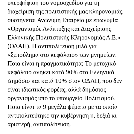
υπερψήφιση του νομοσχεδίου για τη
διαχείριση της πολιτιστικής μας κληρονομιάς,
συστήνεται Ανώνυμη Εταιρεία με επωνυμία
«Οργανισμός Ανάπτυξης και Διαχείρισης
Ελληνικής Πολιτιστικής Κληρονομιάς Α.Ε.»
(ΟΔΑΠ). Η αντιπολίτευση μιλά για
«ξεπούλημα στο κεφάλαιο» των μνημείων.
Ποια είναι η πραγματικότητα; Το μετοχικό
κεφάλαιο ανήκει κατά 90% στο Ελληνικό
Δημόσιο και κατά 10% στον ΟΔΑΠ, που δεν
είναι ιδιωτικός φορέας, αλλά δημόσιος
οργανισμός υπό το υπουργείο Πολιτισμού.
Ποια είναι τα 9 μεγάλα ψέματα με τα οποία
αντιπολιτεύτηκε την κυβέρνηση η, δεξιά κι
αριστερή, αντιπολίτευση.