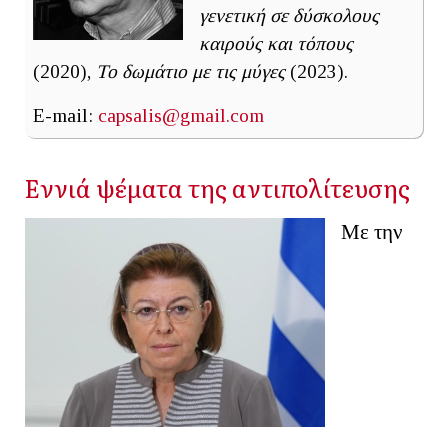
γενετική σε δύσκολους
καιρούς και τόπους
(2020),
Το δωμάτιο με τις μύγες
(2023).
E-mail:
capsalis@gmail.com
Εννιά ψέματα της αντιπολίτευσης
Με την