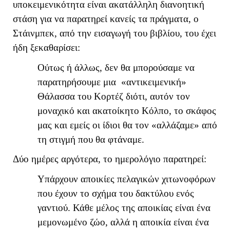
υποκειμενικότητα είναι ακατάλληλη διανοητική
στάση για να παρατηρεί κανείς τα πράγματα, ο
Στάινμπεκ, από την εισαγωγή του βιβλίου, του έχει
ήδη ξεκαθαρίσει:
Ούτως ή άλλως, δεν θα μπορούσαμε να
παρατηρήσουμε μια «αντικειμενική»
Θάλασσα του Κορτέζ διότι, αυτόν τον
μοναχικό και ακατοίκητο Κόλπο, το σκάφος
μας και εμείς οι ίδιοι θα τον «αλλάζαμε» από
τη στιγμή που θα φτάναμε.
Δύο ημέρες αργότερα, το ημερολόγιο παρατηρεί:
Υπάρχουν αποικίες πελαγικών χιτωνοφόρων
που έχουν το σχήμα του δακτύλου ενός
γαντιού. Κάθε μέλος της αποικίας είναι ένα
μεμονωμένο ζώο, αλλά η αποικία είναι ένα