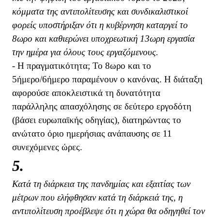
κόμματα της αντιπολίτευσης και συνδικαλιστικοί
φορείς υποστήριξαν ότι η κυβέρνηση καταργεί το
8ωρο και καθιερώνει υποχρεωτική 13ωρη εργασία
την ημέρα για όλους τους εργαζόμενους.
- Η πραγματικότητα; Το 8ωρο και το
5ήμερο/6ήμερο παραμένουν ο κανόνας. Η διάταξη
αφορούσε αποκλειστικά τη δυνατότητα
παράλληλης απασχόλησης σε δεύτερο εργοδότη
(βάσει ευρωπαϊκής οδηγίας), διατηρώντας το
ανώτατο όριο ημερήσιας ανάπαυσης σε 11
συνεχόμενες ώρες.
5.
Κατά τη διάρκεια της πανδημίας και εξαιτίας των
μέτρων που ελήφθησαν κατά τη διάρκειά της, η
αντιπολίτευση προέβλεψε ότι η χώρα θα οδηγηθεί τον