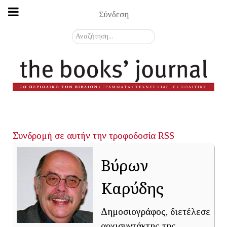
Σύνδεση
Αναζήτηση...
Συνδρομή σε αυτήν την τροφοδοσία RSS
Βύρων
Καρύδης
Δημοσιογράφος, διετέλεσε
αρχισυντάκτης της