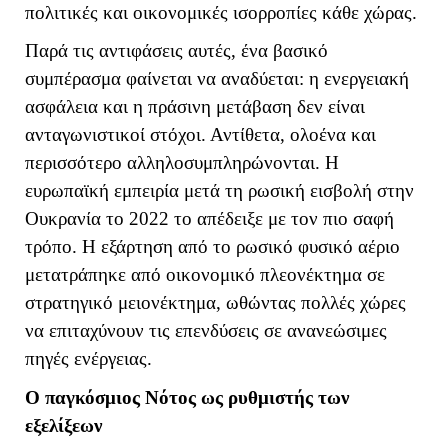
πολιτικές και οικονομικές ισορροπίες κάθε χώρας.
Παρά τις αντιφάσεις αυτές, ένα βασικό
συμπέρασμα φαίνεται να αναδύεται: η ενεργειακή
ασφάλεια και η πράσινη μετάβαση δεν είναι
ανταγωνιστικοί στόχοι. Αντίθετα, ολοένα και
περισσότερο αλληλοσυμπληρώνονται. Η
ευρωπαϊκή εμπειρία μετά τη ρωσική εισβολή στην
Ουκρανία το 2022 το απέδειξε με τον πιο σαφή
τρόπο. Η εξάρτηση από το ρωσικό φυσικό αέριο
μετατράπηκε από οικονομικό πλεονέκτημα σε
στρατηγικό μειονέκτημα, ωθώντας πολλές χώρες
να επιταχύνουν τις επενδύσεις σε ανανεώσιμες
πηγές ενέργειας.
Ο παγκόσμιος Νότος ως ρυθμιστής των
εξελίξεων