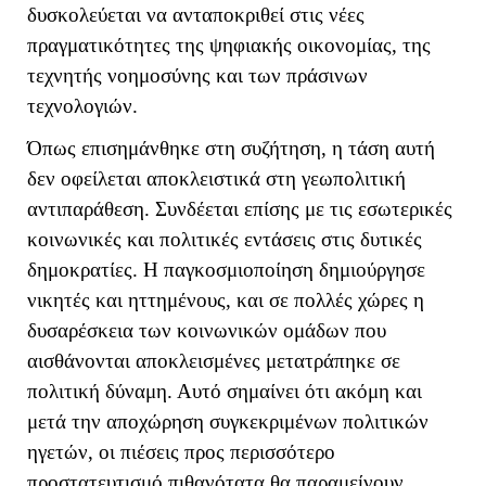
δυσκολεύεται να ανταποκριθεί στις νέες
πραγματικότητες της ψηφιακής οικονομίας, της
τεχνητής νοημοσύνης και των πράσινων
τεχνολογιών.
Όπως επισημάνθηκε στη συζήτηση, η τάση αυτή
δεν οφείλεται αποκλειστικά στη γεωπολιτική
αντιπαράθεση. Συνδέεται επίσης με τις εσωτερικές
κοινωνικές και πολιτικές εντάσεις στις δυτικές
δημοκρατίες. Η παγκοσμιοποίηση δημιούργησε
νικητές και ηττημένους, και σε πολλές χώρες η
δυσαρέσκεια των κοινωνικών ομάδων που
αισθάνονται αποκλεισμένες μετατράπηκε σε
πολιτική δύναμη. Αυτό σημαίνει ότι ακόμη και
μετά την αποχώρηση συγκεκριμένων πολιτικών
ηγετών, οι πιέσεις προς περισσότερο
προστατευτισμό πιθανότατα θα παραμείνουν.