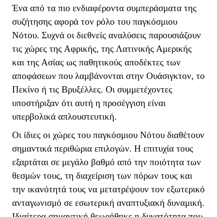
Ένα από τα πιο ενδιαφέροντα συμπεράσματα της
συζήτησης αφορά τον ρόλο του παγκόσμιου
Νότου. Συχνά οι διεθνείς αναλύσεις παρουσιάζουν
τις χώρες της Αφρικής, της Λατινικής Αμερικής
και της Ασίας ως παθητικούς αποδέκτες των
αποφάσεων που λαμβάνονται στην Ουάσιγκτον, το
Πεκίνο ή τις Βρυξέλλες. Οι συμμετέχοντες
υποστήριξαν ότι αυτή η προσέγγιση είναι
υπερβολικά απλουστευτική.
Οι ίδιες οι χώρες του παγκόσμιου Νότου διαθέτουν
σημαντικά περιθώρια επιλογών. Η επιτυχία τους
εξαρτάται σε μεγάλο βαθμό από την ποιότητα των
θεσμών τους, τη διαχείριση των πόρων τους και
την ικανότητά τους να μετατρέψουν τον εξωτερικό
ανταγωνισμό σε εσωτερική αναπτυξιακή δυναμική.
Ιδιαίτερα σημαντική θεωρήθηκε η δυνατότητα που