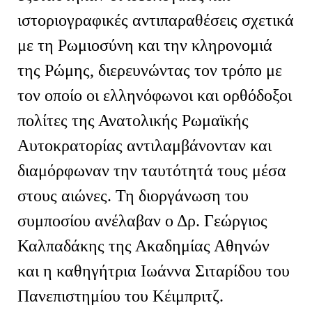
ιστοριογραφικές αντιπαραθέσεις σχετικά
με τη Ρωμιοσύνη και την κληρονομιά
της Ρώμης, διερευνώντας τον τρόπο με
τον οποίο οι ελληνόφωνοι και ορθόδοξοι
πολίτες της Ανατολικής Ρωμαϊκής
Αυτοκρατορίας αντιλαμβάνονταν και
διαμόρφωναν την ταυτότητά τους μέσα
στους αιώνες. Τη διοργάνωση του
συμποσίου ανέλαβαν ο Δρ. Γεώργιος
Καλπαδάκης της Ακαδημίας Αθηνών
και η καθηγήτρια Ιωάννα Σιταρίδου του
Πανεπιστημίου του Κέιμπριτζ.