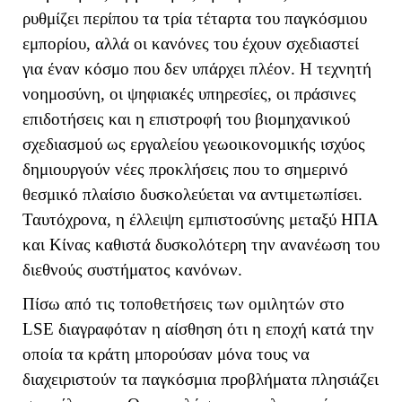
ρυθμίζει περίπου τα τρία τέταρτα του παγκόσμιου
εμπορίου, αλλά οι κανόνες του έχουν σχεδιαστεί
για έναν κόσμο που δεν υπάρχει πλέον. Η τεχνητή
νοημοσύνη, οι ψηφιακές υπηρεσίες, οι πράσινες
επιδοτήσεις και η επιστροφή του βιομηχανικού
σχεδιασμού ως εργαλείου γεωοικονομικής ισχύος
δημιουργούν νέες προκλήσεις που το σημερινό
θεσμικό πλαίσιο δυσκολεύεται να αντιμετωπίσει.
Ταυτόχρονα, η έλλειψη εμπιστοσύνης μεταξύ ΗΠΑ
και Κίνας καθιστά δυσκολότερη την ανανέωση του
διεθνούς συστήματος κανόνων.
Πίσω από τις τοποθετήσεις των ομιλητών στο
LSE
διαγραφόταν η αίσθηση ότι η εποχή κατά την
οποία τα κράτη μπορούσαν μόνα τους να
διαχειριστούν τα παγκόσμια προβλήματα πλησιάζει