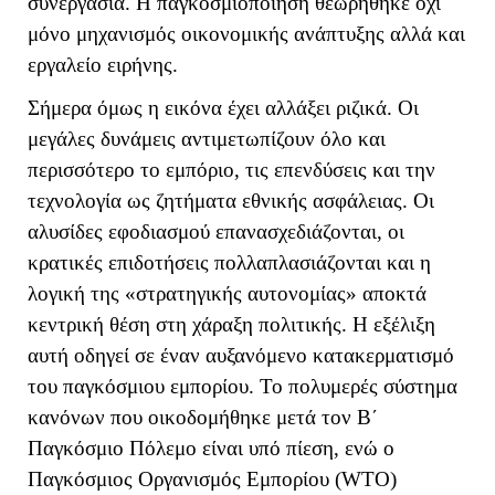
συνεργασία. Η παγκοσμιοποίηση θεωρήθηκε όχι
μόνο μηχανισμός οικονομικής ανάπτυξης αλλά και
εργαλείο ειρήνης.
Σήμερα όμως η εικόνα έχει αλλάξει ριζικά. Οι
μεγάλες δυνάμεις αντιμετωπίζουν όλο και
περισσότερο το εμπόριο, τις επενδύσεις και την
τεχνολογία ως ζητήματα εθνικής ασφάλειας. Οι
αλυσίδες εφοδιασμού επανασχεδιάζονται, οι
κρατικές επιδοτήσεις πολλαπλασιάζονται και η
λογική της «στρατηγικής αυτονομίας» αποκτά
κεντρική θέση στη χάραξη πολιτικής. Η εξέλιξη
αυτή οδηγεί σε έναν αυξανόμενο κατακερματισμό
του παγκόσμιου εμπορίου. Το πολυμερές σύστημα
κανόνων που οικοδομήθηκε μετά τον Β΄
Παγκόσμιο Πόλεμο είναι υπό πίεση, ενώ ο
Παγκόσμιος Οργανισμός Εμπορίου (
WTO
)