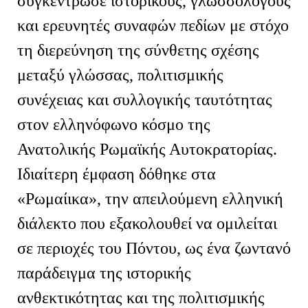
συγκέντρωσε ιστορικούς, γλωσσολόγους
και ερευνητές συναφών πεδίων με στόχο
τη διερεύνηση της σύνθετης σχέσης
μεταξύ γλώσσας, πολιτισμικής
συνέχειας και συλλογικής ταυτότητας
στον ελληνόφωνο κόσμο της
Ανατολικής Ρωμαϊκής Αυτοκρατορίας.
Ιδιαίτερη έμφαση δόθηκε στα
«Ρωμαίικα», την απειλούμενη ελληνική
διάλεκτο που εξακολουθεί να ομιλείται
σε περιοχές του Πόντου, ως ένα ζωντανό
παράδειγμα της ιστορικής
ανθεκτικότητας και της πολιτισμικής