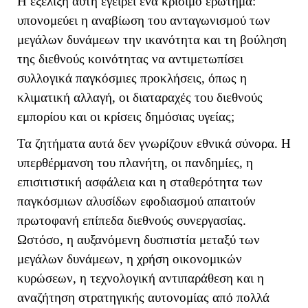
Η εξέλιξη αυτή εγείρει ένα κρίσιμο ερώτημα:
υπονομεύει η αναβίωση του ανταγωνισμού των
μεγάλων δυνάμεων την ικανότητα και τη βούληση
της διεθνούς κοινότητας να αντιμετωπίσει
συλλογικά παγκόσμιες προκλήσεις, όπως η
κλιματική αλλαγή, οι διαταραχές του διεθνούς
εμπορίου και οι κρίσεις δημόσιας υγείας;
Τα ζητήματα αυτά δεν γνωρίζουν εθνικά σύνορα. Η
υπερθέρμανση του πλανήτη, οι πανδημίες, η
επισιτιστική ασφάλεια και η σταθερότητα των
παγκόσμιων αλυσίδων εφοδιασμού απαιτούν
πρωτοφανή επίπεδα διεθνούς συνεργασίας.
Ωστόσο, η αυξανόμενη δυσπιστία μεταξύ των
μεγάλων δυνάμεων, η χρήση οικονομικών
κυρώσεων, η τεχνολογική αντιπαράθεση και η
αναζήτηση στρατηγικής αυτονομίας από πολλά