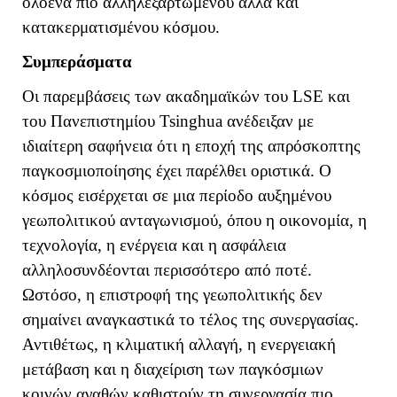
ολοένα πιο αλληλεξαρτώμενου αλλά και
κατακερματισμένου κόσμου.
Συμπεράσματα
Οι παρεμβάσεις των ακαδημαϊκών του
LSE
και
του Πανεπιστημίου
Tsinghua
ανέδειξαν με
ιδιαίτερη σαφήνεια ότι η εποχή της απρόσκοπτης
παγκοσμιοποίησης έχει παρέλθει οριστικά. Ο
κόσμος εισέρχεται σε μια περίοδο αυξημένου
γεωπολιτικού ανταγωνισμού, όπου η οικονομία, η
τεχνολογία, η ενέργεια και η ασφάλεια
αλληλοσυνδέονται περισσότερο από ποτέ.
Ωστόσο, η επιστροφή της γεωπολιτικής δεν
σημαίνει αναγκαστικά το τέλος της συνεργασίας.
Αντιθέτως, η κλιματική αλλαγή, η ενεργειακή
μετάβαση και η διαχείριση των παγκόσμιων
κοινών αγαθών καθιστούν τη συνεργασία πιο