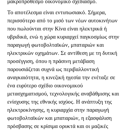
μακροπρόθεσμο οικονομικό σχεδιασμό.
Το αποτέλεσμα είναι εντυπωσιακό. Σήμερα,
περισσότερο από το μισό των νέων αυτοκινήτων
που πωλούνται στην Κίνα είναι ηλεκτρικά ή
υβριδικά, ενώ η χώρα κυριαρχεί παγκοσμίως στην
παραγωγή φωτοβολταϊκών, μπαταριών και
ηλεκτρικών οχημάτων. Σε αντίθεση με τη δυτική
προσέγγιση, όπου η πράσινη μετάβαση
παρουσιάζεται συχνά ως περιβαλλοντική
αναγκαιότητα, η κινεζική ηγεσία την ενέταξε σε
ένα ευρύτερο σχέδιο οικονομικού
μετασχηματισμού, τεχνολογικής αναβάθμισης και
ενίσχυσης της εθνικής ισχύος. Η ανάπτυξη της
ηλεκτροκίνησης, η κυριαρχία στην παραγωγή
φωτοβολταϊκών και μπαταριών, η εξασφάλιση
πρόσβασης σε κρίσιμα ορυκτά και οι μαζικές