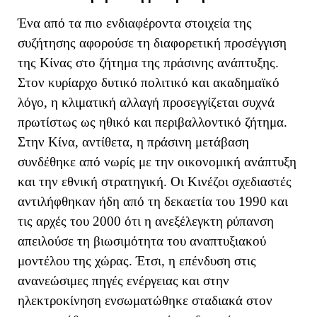
Ένα από τα πιο ενδιαφέροντα στοιχεία της
συζήτησης αφορούσε τη διαφορετική προσέγγιση
της Κίνας στο ζήτημα της πράσινης ανάπτυξης.
Στον κυρίαρχο δυτικό πολιτικό και ακαδημαϊκό
λόγο, η κλιματική αλλαγή προσεγγίζεται συχνά
πρωτίστως ως ηθικό και περιβαλλοντικό ζήτημα.
Στην Κίνα, αντίθετα, η πράσινη μετάβαση
συνδέθηκε από νωρίς με την οικονομική ανάπτυξη
και την εθνική στρατηγική. Οι Κινέζοι σχεδιαστές
αντιλήφθηκαν ήδη από τη δεκαετία του 1990 και
τις αρχές του 2000 ότι η ανεξέλεγκτη ρύπανση
απειλούσε τη βιωσιμότητα του αναπτυξιακού
μοντέλου της χώρας. Έτσι, η επένδυση στις
ανανεώσιμες πηγές ενέργειας και στην
ηλεκτροκίνηση ενσωματώθηκε σταδιακά στον