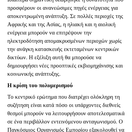
προσφέρουν οι ανανεώσιμες πηγές ενέργειας για
αποκεντρωμένη ανάπτυξη. Σε πολλές περιοχές της
Αφρικής και της Ασίας, η ηλιακή και η αιολική
ενέργεια μπορούν να επιτρέψουν την
ηλεκτροδότηση απομακρυσμένων περιοχών χωρίς
την ανάγκη κατασκευής εκτεταμένων κεντρικών
δικτύων. Η εξέλιξη αυτή θα μπορούσε να
δημιουργήσει νέες προοπτικές εκβιομηχάνισης και
κοινωνικής ανάπτυξης.
Η κρίση του πολυμερισμού
Το κεντρικό ερώτημα που διατρέχει ολόκληρη τη
συζήτηση είναι κατά πόσο οι υπάρχοντες διεθνείς
θεσμοί μπορούν να λειτουργήσουν αποτελεσματικά
σε ένα περιβάλλον εντεινόμενου ανταγωνισμού. Ο
Παγκόσμιος Οργανισμός Εμπορίου εξακολουθεί να