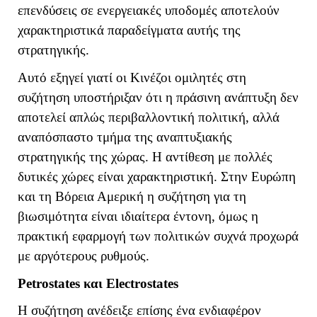
επενδύσεις σε ενεργειακές υποδομές αποτελούν
χαρακτηριστικά παραδείγματα αυτής της
στρατηγικής.
Αυτό εξηγεί γιατί οι Κινέζοι ομιλητές στη
συζήτηση υποστήριξαν ότι η πράσινη ανάπτυξη δεν
αποτελεί απλώς περιβαλλοντική πολιτική, αλλά
αναπόσπαστο τμήμα της αναπτυξιακής
στρατηγικής της χώρας. Η αντίθεση με πολλές
δυτικές χώρες είναι χαρακτηριστική. Στην Ευρώπη
και τη Βόρεια Αμερική η συζήτηση για τη
βιωσιμότητα είναι ιδιαίτερα έντονη, όμως η
πρακτική εφαρμογή των πολιτικών συχνά προχωρά
με αργότερους ρυθμούς.
Petrostates
και
Electrostates
Η συζήτηση ανέδειξε επίσης ένα ενδιαφέρον