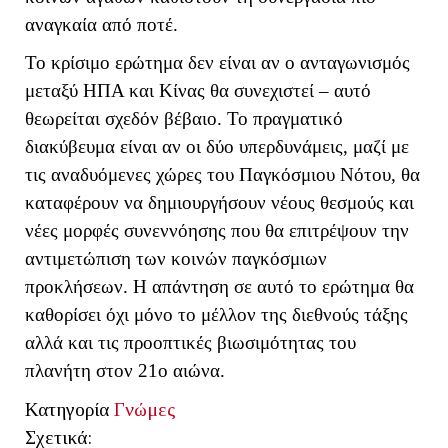
αναγκαία από ποτέ.
Το κρίσιμο ερώτημα δεν είναι αν ο ανταγωνισμός
μεταξύ ΗΠΑ και Κίνας θα συνεχιστεί – αυτό
θεωρείται σχεδόν βέβαιο. Το πραγματικό
διακύβευμα είναι αν οι δύο υπερδυνάμεις, μαζί με
τις αναδυόμενες χώρες του Παγκόσμιου Νότου, θα
καταφέρουν να δημιουργήσουν νέους θεσμούς και
νέες μορφές συνεννόησης που θα επιτρέψουν την
αντιμετώπιση των κοινών παγκόσμιων
προκλήσεων. Η απάντηση σε αυτό το ερώτημα θα
καθορίσει όχι μόνο το μέλλον της διεθνούς τάξης
αλλά και τις προοπτικές βιωσιμότητας του
πλανήτη στον 21ο αιώνα.
Κατηγορία
Γνώμες
Σχετικά: