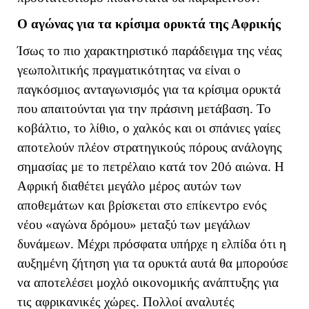
Ο αγώνας για τα κρίσιμα ορυκτά της Αφρικής
Ίσως το πιο χαρακτηριστικό παράδειγμα της νέας
γεωπολιτικής πραγματικότητας να είναι ο
παγκόσμιος ανταγωνισμός για τα κρίσιμα ορυκτά
που απαιτούνται για την πράσινη μετάβαση. Το
κοβάλτιο, το λίθιο, ο χαλκός και οι σπάνιες γαίες
αποτελούν πλέον στρατηγικούς πόρους ανάλογης
σημασίας με το πετρέλαιο κατά τον 20ό αιώνα. Η
Αφρική διαθέτει μεγάλο μέρος αυτών των
αποθεμάτων και βρίσκεται στο επίκεντρο ενός
νέου «αγώνα δρόμου» μεταξύ των μεγάλων
δυνάμεων. Μέχρι πρόσφατα υπήρχε η ελπίδα ότι η
αυξημένη ζήτηση για τα ορυκτά αυτά θα μπορούσε
να αποτελέσει μοχλό οικονομικής ανάπτυξης για
τις αφρικανικές χώρες. Πολλοί αναλυτές