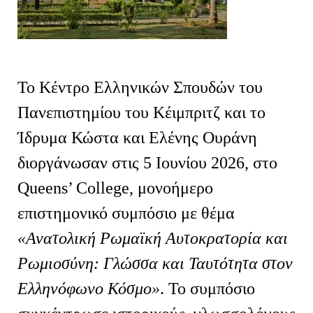
Το Κέντρο Ελληνικών Σπουδών του
Πανεπιστημίου του Κέιμπριτζ και το
Ίδρυμα Κώστα και Ελένης Ουράνη
διοργάνωσαν στις 5 Ιουνίου 2026, στο
Queens
’
College
, μονοήμερο
επιστημονικό συμπόσιο με θέμα
«Ανατολική Ρωμαϊκή Αυτοκρατορία και
Ρωμιοσύνη: Γλώσσα και Ταυτότητα στον
Ελληνόφωνο Κόσμο»
. Το συμπόσιο