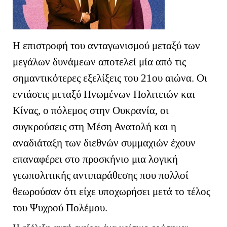
Η επιστροφή του ανταγωνισμού μεταξύ των
μεγάλων δυνάμεων αποτελεί μία από τις
σημαντικότερες εξελίξεις του 21ου αιώνα. Οι
εντάσεις μεταξύ Ηνωμένων Πολιτειών και
Κίνας, ο πόλεμος στην Ουκρανία, οι
συγκρούσεις στη Μέση Ανατολή και η
αναδιάταξη των διεθνών συμμαχιών έχουν
επαναφέρει στο προσκήνιο μια λογική
γεωπολιτικής αντιπαράθεσης που πολλοί
θεωρούσαν ότι είχε υποχωρήσει μετά το τέλος
του Ψυχρού Πολέμου.