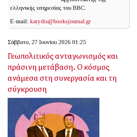
ελληνικής υπηρεσίας του BBC.
E-mail:
karydis@booksjournal.gr
Σάββατο, 27 Ιουνίου 2026 01:25
Γεωπολιτικός ανταγωνισμός και
πράσινη μετάβαση. Ο κόσμος
ανάμεσα στη συνεργασία και τη
σύγκρουση