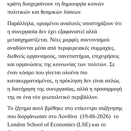
κράτη δυσχεραίνουν τη δημιουργία κοινών
πολιτικών και θεσμικών λύσεων.
Παράλληλα, ορισμένοι αναλυτές υποστηρίζουν ότι
η συνεργασία δεν έχει εξαφανιστεί αλλά
μετασχηματίζεται. Νέες μορφές συντονισμού
αναδύονται μέσα από περιφερειακές συμμαχίες,
διεθνείς οργανισμούς, πανεπιστήμια, επιχειρήσεις
και οργανώσεις της κοινωνίας των πολιτών. Σε
έναν κόσμο που γίνεται ολοένα πιο
κατακερματισμένος, η πρόκληση δεν είναι απλώς
η διατήρηση της συνεργασίας, αλλά η προσαρμογή
της σε ένα νέο γεωπολιτικό περιβάλλον.
Το ζήτημα αυτό βρέθηκε στο επίκεντρο συζήτησης
που διοργάνωσαν στο Λονδίνο (19-06-2026) το
London School of Economics (
LSE
) και το