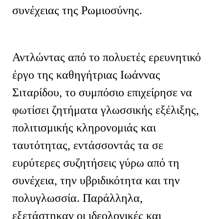
συνέχειας της Ρωμιοσύνης.
Αντλώντας από το πολυετές ερευνητικό
έργο της καθηγήτριας Ιωάννας
Σιταρίδου, το συμπόσιο επιχείρησε να
φωτίσει ζητήματα γλωσσικής εξέλιξης,
πολιτισμικής κληρονομιάς και
ταυτότητας, εντάσσοντάς τα σε
ευρύτερες συζητήσεις γύρω από τη
συνέχεια, την υβριδικότητα και την
πολυγλωσσία. Παράλληλα,
εξετάστηκαν οι ιδεολογικές και