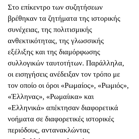
Στο επίκεντρο των συζητήσεων
βρέθηκαν τα ζητήματα της ιστορικής
συνέχειας, της πολιτισμικής
ανθεκτικότητας, της γλωσσικής
εξέλιξης και της διαμόρφωσης
συλλογικών ταυτοτήτων. Παράλληλα,
οι εισηγήσεις ανέδειξαν τον τρόπο με
τον οποίο οι όροι «Ρωμαίος», «Ρωμιός»,
«Έλληνας», «Ρωμαίικα» και
«Ελληνικά» απέκτησαν διαφορετικά
νοήματα σε διαφορετικές ιστορικές
περιόδους, αντανακλώντας