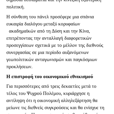
πολιτική.
Η σύνθεση του πάνελ προσέφερε μια σπάνια
ευκαιρία διαλόγου μεταξύ κορυφαίων
ακαδημαϊκών από τη Δύση και την Κίνα,
επιτρέποντας την ανταλλαγή διαφορετικών
προσεγγίσεων σχετικά με το μέλλον της διεθνούς
συνεργασίας σε μια περίοδο αυξανόμενων
γεωπολιτικών ανταγωνισμών και παγκόσμιων
προκλήσεων.
Η επιστροφή του οικονομικού εθνικισμού
Για περισσότερες από τρεις δεκαετίες μετά το
τέλος του Ψυχρού Πολέμου, κυριάρχησε η
αντίληψη ότι η οικονομική αλληλεξάρτηση θα
μείωνε τις διεθνείς συγκρούσεις και θα ενίσχυε τη